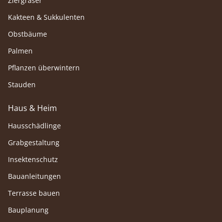
Ziergräser
Kakteen & Sukkulenten
Obstbäume
Palmen
Pflanzen überwintern
Stauden
Haus & Heim
Hausschädlinge
Grabgestaltung
Insektenschutz
Bauanleitungen
Terrasse bauen
Bauplanung