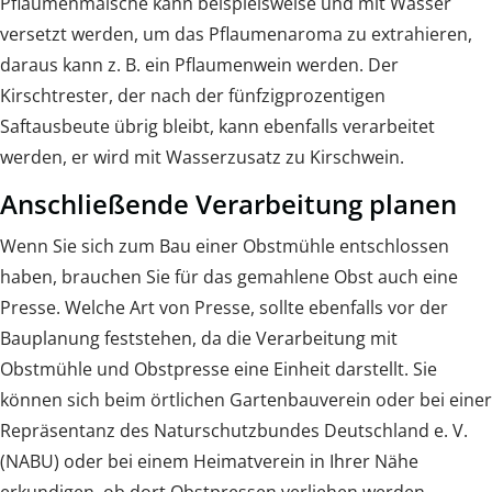
Pflaumenmaische kann beispielsweise und mit Wasser
versetzt werden, um das Pflaumenaroma zu extrahieren,
daraus kann z. B. ein Pflaumenwein werden. Der
Kirschtrester, der nach der fünfzigprozentigen
Saftausbeute übrig bleibt, kann ebenfalls verarbeitet
werden, er wird mit Wasserzusatz zu Kirschwein.
Anschließende Verarbeitung planen
Wenn Sie sich zum Bau einer Obstmühle entschlossen
haben, brauchen Sie für das gemahlene Obst auch eine
Presse. Welche Art von Presse, sollte ebenfalls vor der
Bauplanung feststehen, da die Verarbeitung mit
Obstmühle und Obstpresse eine Einheit darstellt. Sie
können sich beim örtlichen Gartenbauverein oder bei einer
Repräsentanz des Naturschutzbundes Deutschland e. V.
(NABU) oder bei einem Heimatverein in Ihrer Nähe