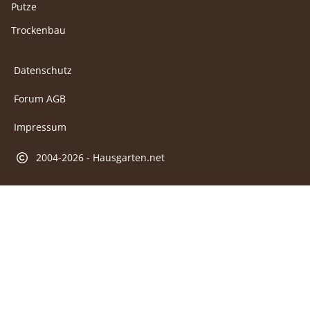
Putze
Trockenbau
Datenschutz
Forum AGB
Impressum
2004-2026 - Hausgarten.net