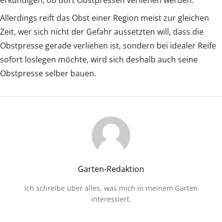
erkundigen, ob dort Obstpressen verliehen werden.
Allerdings reift das Obst einer Region meist zur gleichen
Zeit, wer sich nicht der Gefahr aussetzten will, dass die
Obstpresse gerade verliehen ist, sondern bei idealer Reife
sofort loslegen möchte, wird sich deshalb auch seine
Obstpresse selber bauen.
Garten-Redaktion
Ich schreibe über alles, was mich in meinem Garten
interessiert.