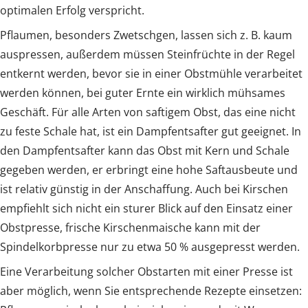
optimalen Erfolg verspricht.
Pflaumen, besonders Zwetschgen, lassen sich z. B. kaum
auspressen, außerdem müssen Steinfrüchte in der Regel
entkernt werden, bevor sie in einer Obstmühle verarbeitet
werden können, bei guter Ernte ein wirklich mühsames
Geschäft. Für alle Arten von saftigem Obst, das eine nicht
zu feste Schale hat, ist ein Dampfentsafter gut geeignet. In
den Dampfentsafter kann das Obst mit Kern und Schale
gegeben werden, er erbringt eine hohe Saftausbeute und
ist relativ günstig in der Anschaffung. Auch bei Kirschen
empfiehlt sich nicht ein sturer Blick auf den Einsatz einer
Obstpresse, frische Kirschenmaische kann mit der
Spindelkorbpresse nur zu etwa 50 % ausgepresst werden.
Eine Verarbeitung solcher Obstarten mit einer Presse ist
aber möglich, wenn Sie entsprechende Rezepte einsetzen: