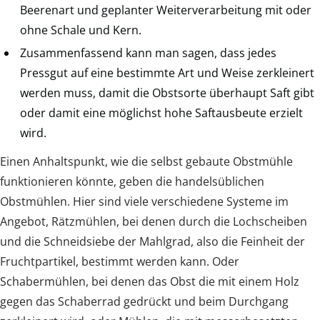
Beerenart und geplanter Weiterverarbeitung mit oder
ohne Schale und Kern.
Zusammenfassend kann man sagen, dass jedes
Pressgut auf eine bestimmte Art und Weise zerkleinert
werden muss, damit die Obstsorte überhaupt Saft gibt
oder damit eine möglichst hohe Saftausbeute erzielt
wird.
Einen Anhaltspunkt, wie die selbst gebaute Obstmühle
funktionieren könnte, geben die handelsüblichen
Obstmühlen. Hier sind viele verschiedene Systeme im
Angebot, Rätzmühlen, bei denen durch die Lochscheiben
und die Schneidsiebe der Mahlgrad, also die Feinheit der
Fruchtpartikel, bestimmt werden kann. Oder
Schabermühlen, bei denen das Obst die mit einem Holz
gegen das Schaberrad gedrückt und beim Durchgang