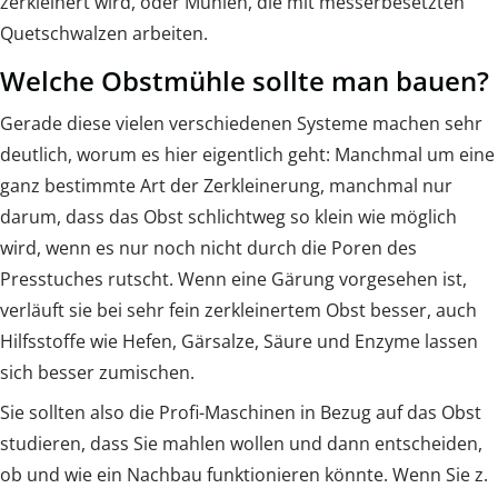
zerkleinert wird, oder Mühlen, die mit messerbesetzten
Quetschwalzen arbeiten.
Welche Obstmühle sollte man bauen?
Gerade diese vielen verschiedenen Systeme machen sehr
deutlich, worum es hier eigentlich geht: Manchmal um eine
ganz bestimmte Art der Zerkleinerung, manchmal nur
darum, dass das Obst schlichtweg so klein wie möglich
wird, wenn es nur noch nicht durch die Poren des
Presstuches rutscht. Wenn eine Gärung vorgesehen ist,
verläuft sie bei sehr fein zerkleinertem Obst besser, auch
Hilfsstoffe wie Hefen, Gärsalze, Säure und Enzyme lassen
sich besser zumischen.
Sie sollten also die Profi-Maschinen in Bezug auf das Obst
studieren, dass Sie mahlen wollen und dann entscheiden,
ob und wie ein Nachbau funktionieren könnte. Wenn Sie z.