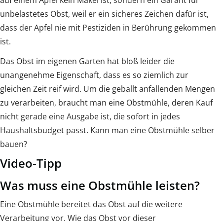
auf einem Apfel kein Makel ist, sondern ein Garant für
unbelastetes Obst, weil er ein sicheres Zeichen dafür ist,
dass der Apfel nie mit Pestiziden in Berührung gekommen
ist.
Das Obst im eigenen Garten hat bloß leider die
unangenehme Eigenschaft, dass es so ziemlich zur
gleichen Zeit reif wird. Um die geballt anfallenden Mengen
zu verarbeiten, braucht man eine Obstmühle, deren Kauf
nicht gerade eine Ausgabe ist, die sofort in jedes
Haushaltsbudget passt. Kann man eine Obstmühle selber
bauen?
Video-Tipp
Was muss eine Obstmühle leisten?
Eine Obstmühle bereitet das Obst auf die weitere
Verarbeitung vor. Wie das Obst vor dieser