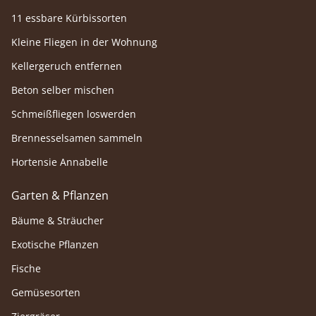
11 essbare Kürbissorten
Kleine Fliegen in der Wohnung
Kellergeruch entfernen
Beton selber mischen
Schmeißfliegen loswerden
Brennesselsamen sammeln
Hortensie Annabelle
Garten & Pflanzen
Bäume & Sträucher
Exotische Pflanzen
Fische
Gemüsesorten