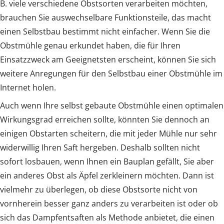
B. viele verschiedene Obstsorten verarbeiten möchten,
brauchen Sie auswechselbare Funktionsteile, das macht
einen Selbstbau bestimmt nicht einfacher. Wenn Sie die
Obstmühle genau erkundet haben, die für Ihren
Einsatzzweck am Geeignetsten erscheint, können Sie sich
weitere Anregungen für den Selbstbau einer Obstmühle im
Internet holen.
Auch wenn Ihre selbst gebaute Obstmühle einen optimalen
Wirkungsgrad erreichen sollte, könnten Sie dennoch an
einigen Obstarten scheitern, die mit jeder Mühle nur sehr
widerwillig Ihren Saft hergeben. Deshalb sollten nicht
sofort losbauen, wenn Ihnen ein Bauplan gefällt, Sie aber
ein anderes Obst als Äpfel zerkleinern möchten. Dann ist
vielmehr zu überlegen, ob diese Obstsorte nicht von
vornherein besser ganz anders zu verarbeiten ist oder ob
sich das Dampfentsaften als Methode anbietet, die einen