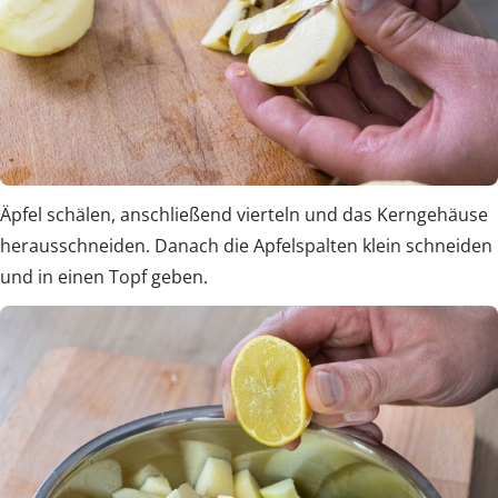
Äpfel schälen, anschließend vierteln und das Kerngehäuse
herausschneiden. Danach die Apfelspalten klein schneiden
und in einen Topf geben.