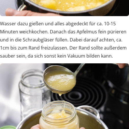
Wasser dazu gießen und alles abgedeckt für ca. 10-15
Minuten weichkochen. Danach das Apfelmus fein pürieren
und in die Schraubgläser füllen. Dabei darauf achten, ca.
1cm bis zum Rand freizulassen. Der Rand sollte außerdem
sauber sein, da sich sonst kein Vakuum bilden kann.