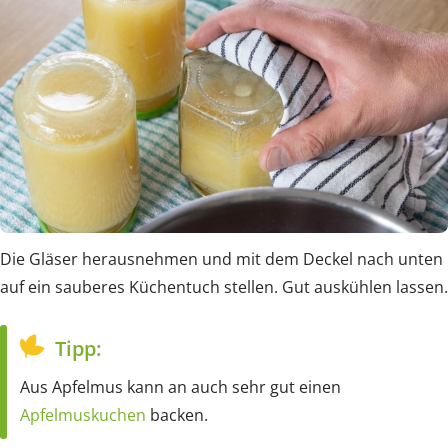
Die Gläser herausnehmen und mit dem Deckel nach unten
auf ein sauberes Küchentuch stellen. Gut auskühlen lassen.
Tipp:
Aus Apfelmus kann an auch sehr gut einen
Apfelmuskuchen
backen.