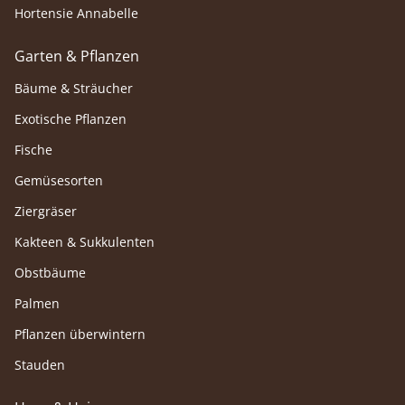
Hortensie Annabelle
Garten & Pflanzen
Bäume & Sträucher
Exotische Pflanzen
Fische
Gemüsesorten
Ziergräser
Kakteen & Sukkulenten
Obstbäume
Palmen
Pflanzen überwintern
Stauden