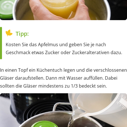
Tipp:
Kosten Sie das Apfelmus und geben Sie je nach
Geschmack etwas Zucker oder Zuckeralterativen dazu.
In einen Topf ein Küchentuch legen und die verschlossenen
Gläser daraufstellen. Dann mit Wasser auffüllen. Dabei
sollten die Gläser mindestens zu 1/3 bedeckt sein.