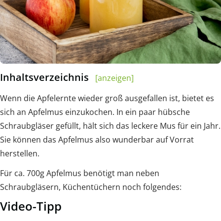
Inhaltsverzeichnis
[anzeigen]
Wenn die Apfelernte wieder groß ausgefallen ist, bietet es
sich an Apfelmus einzukochen. In ein paar hübsche
Schraubgläser gefüllt, hält sich das leckere Mus für ein Jahr.
Sie können das Apfelmus also wunderbar auf Vorrat
herstellen.
Für ca. 700g Apfelmus benötigt man neben
Schraubgläsern, Küchentüchern noch folgendes:
Video-Tipp