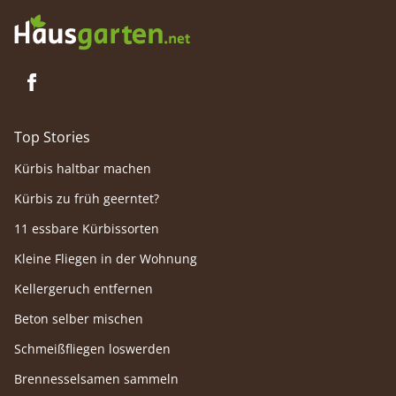
Top Stories
Kürbis haltbar machen
Kürbis zu früh geerntet?
11 essbare Kürbissorten
Kleine Fliegen in der Wohnung
Kellergeruch entfernen
Beton selber mischen
Schmeißfliegen loswerden
Brennesselsamen sammeln