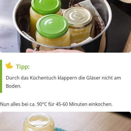
Tipp:
Durch das Küchentuch klappern die Gläser nicht am
Boden.
Nun alles bei ca. 90°C für 45-60 Minuten einkochen.