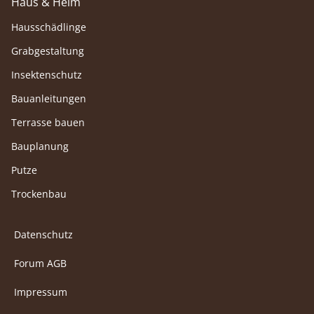
Haus & Heim
Hausschädlinge
Grabgestaltung
Insektenschutz
Bauanleitungen
Terrasse bauen
Bauplanung
Putze
Trockenbau
Datenschutz
Forum AGB
Impressum