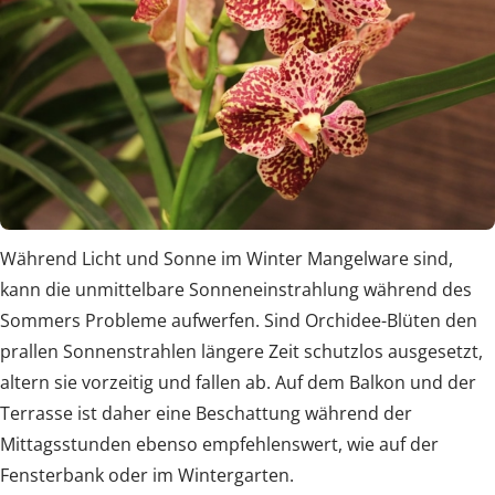
Während Licht und Sonne im Winter Mangelware sind,
kann die unmittelbare Sonneneinstrahlung während des
Sommers Probleme aufwerfen. Sind Orchidee-Blüten den
prallen Sonnenstrahlen längere Zeit schutzlos ausgesetzt,
altern sie vorzeitig und fallen ab. Auf dem Balkon und der
Terrasse ist daher eine Beschattung während der
Mittagsstunden ebenso empfehlenswert, wie auf der
Fensterbank oder im Wintergarten.