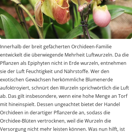
Innerhalb der breit gefächerten Orchideen-Familie
entwickelt die überwiegende Mehrheit Luftwurzeln. Da die
Pflanzen als Epiphyten nicht in Erde wurzeln, entnehmen
sie der Luft Feuchtigkeit und Nährstoffe. Wer den
exotischen Gewächsen herkömmliche Blumenerde
aufoktroyiert, schnürt den Wurzeln sprichwörtlich die Luft
ab. Das gilt insbesondere, wenn eine hohe Menge an Torf
mit hineinspielt. Dessen ungeachtet bietet der Handel
Orchideen in derartiger Pflanzerde an, sodass die
Orchidee-Blüten vertrocknen, weil die Wurzeln die
Versorgung nicht mehr leisten können. Was nun hilft, ist