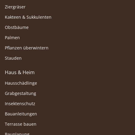
Ziergräser
Kakteen & Sukkulenten
Obstbäume
Palmen
Pflanzen überwintern
Stauden
Haus & Heim
Hausschädlinge
Grabgestaltung
Insektenschutz
Bauanleitungen
Terrasse bauen
Bauplanung