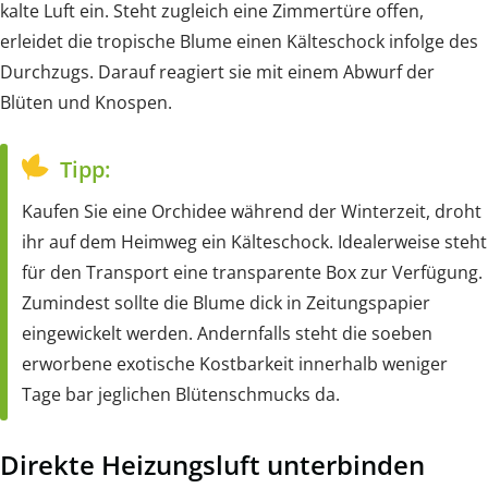
kalte Luft ein. Steht zugleich eine Zimmertüre offen,
erleidet die tropische Blume einen Kälteschock infolge des
Durchzugs. Darauf reagiert sie mit einem Abwurf der
Blüten und Knospen.
Tipp:
Kaufen Sie eine Orchidee während der Winterzeit, droht
ihr auf dem Heimweg ein Kälteschock. Idealerweise steht
für den Transport eine transparente Box zur Verfügung.
Zumindest sollte die Blume dick in Zeitungspapier
eingewickelt werden. Andernfalls steht die soeben
erworbene exotische Kostbarkeit innerhalb weniger
Tage bar jeglichen Blütenschmucks da.
Direkte Heizungsluft unterbinden