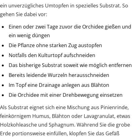
ein unverzügliches Umtopfen in spezielles Substrat. So
gehen Sie dabei vor:
Einen oder zwei Tage zuvor die Orchidee gießen und
ein wenig düngen
Die Pflanze ohne starken Zug austopfen
Notfalls den Kulturtopf aufschneiden
Das bisherige Substrat soweit wie möglich entfernen
Bereits leidende Wurzeln herausschneiden
Im Topf eine Drainage anlegen aus Blähton
Die Orchidee mit einer Drehbewegung einsetzen
Als Substrat eignet sich eine Mischung aus Pinienrinde,
feinkörnigem Humus, Blähton oder Lavagranulat, etwas
Holzkohleasche und Sphagnum. Während Sie die grobe
Erde portionsweise einfüllen, klopfen Sie das Gefäß