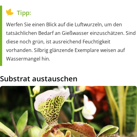
Tipp:
Werfen Sie einen Blick auf die Luftwurzeln, um den
tatsächlichen Bedarf an Gießwasser einzuschätzen. Sind
diese noch grün, ist ausreichend Feuchtigkeit
vorhanden. Silbrig glänzende Exemplare weisen auf
Wassermangel hin.
Substrat austauschen