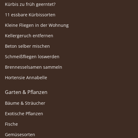
Kürbis zu früh geerntet?
11 essbare Kürbissorten
Kleine Fliegen in der Wohnung
Kellergeruch entfernen
Beton selber mischen
Schmeißfliegen loswerden
Brennesselsamen sammeln
Hortensie Annabelle
Garten & Pflanzen
Bäume & Sträucher
Exotische Pflanzen
Fische
Gemüsesorten