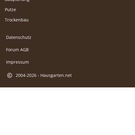
Putze
Trockenbau
Datenschutz
Forum AGB
Impressum
2004-2026 - Hausgarten.net