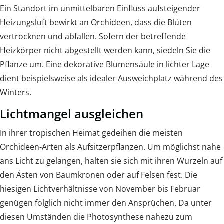
Ein Standort im unmittelbaren Einfluss aufsteigender
Heizungsluft bewirkt an Orchideen, dass die Blüten
vertrocknen und abfallen. Sofern der betreffende
Heizkörper nicht abgestellt werden kann, siedeln Sie die
Pflanze um. Eine dekorative Blumensäule in lichter Lage
dient beispielsweise als idealer Ausweichplatz während des
Winters.
Lichtmangel ausgleichen
In ihrer tropischen Heimat gedeihen die meisten
Orchideen-Arten als Aufsitzerpflanzen. Um möglichst nahe
ans Licht zu gelangen, halten sie sich mit ihren Wurzeln auf
den Ästen von Baumkronen oder auf Felsen fest. Die
hiesigen Lichtverhältnisse von November bis Februar
genügen folglich nicht immer den Ansprüchen. Da unter
diesen Umständen die Photosynthese nahezu zum