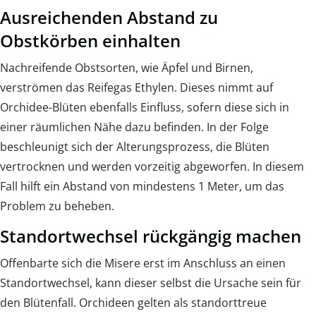
Ausreichenden Abstand zu
Obstkörben einhalten
Nachreifende Obstsorten, wie Äpfel und Birnen,
verströmen das Reifegas Ethylen. Dieses nimmt auf
Orchidee-Blüten ebenfalls Einfluss, sofern diese sich in
einer räumlichen Nähe dazu befinden. In der Folge
beschleunigt sich der Alterungsprozess, die Blüten
vertrocknen und werden vorzeitig abgeworfen. In diesem
Fall hilft ein Abstand von mindestens 1 Meter, um das
Problem zu beheben.
Standortwechsel rückgängig machen
Offenbarte sich die Misere erst im Anschluss an einen
Standortwechsel, kann dieser selbst die Ursache sein für
den Blütenfall. Orchideen gelten als standorttreue