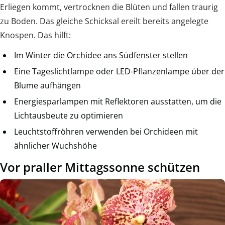
Erliegen kommt, vertrocknen die Blüten und fallen traurig
zu Boden. Das gleiche Schicksal ereilt bereits angelegte
Knospen. Das hilft:
Im Winter die Orchidee ans Südfenster stellen
Eine Tageslichtlampe oder LED-Pflanzenlampe über der
Blume aufhängen
Energiesparlampen mit Reflektoren ausstatten, um die
Lichtausbeute zu optimieren
Leuchtstoffröhren verwenden bei Orchideen mit
ähnlicher Wuchshöhe
Vor praller Mittagssonne schützen