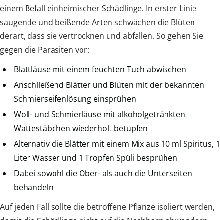
einem Befall einheimischer Schädlinge. In erster Linie
saugende und beißende Arten schwächen die Blüten
derart, dass sie vertrocknen und abfallen. So gehen Sie
gegen die Parasiten vor:
Blattläuse mit einem feuchten Tuch abwischen
Anschließend Blätter und Blüten mit der bekannten
Schmierseifenlösung einsprühen
Woll- und Schmierläuse mit alkoholgetränkten
Wattestäbchen wiederholt betupfen
Alternativ die Blätter mit einem Mix aus 10 ml Spiritus, 1
Liter Wasser und 1 Tropfen Spüli besprühen
Dabei sowohl die Ober- als auch die Unterseiten
behandeln
Auf jeden Fall sollte die betroffene Pflanze isoliert werden,