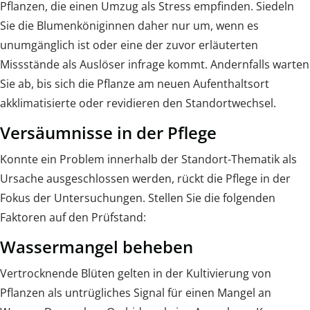
Pflanzen, die einen Umzug als Stress empfinden. Siedeln
Sie die Blumenköniginnen daher nur um, wenn es
unumgänglich ist oder eine der zuvor erläuterten
Missstände als Auslöser infrage kommt. Andernfalls warten
Sie ab, bis sich die Pflanze am neuen Aufenthaltsort
akklimatisierte oder revidieren den Standortwechsel.
Versäumnisse in der Pflege
Konnte ein Problem innerhalb der Standort-Thematik als
Ursache ausgeschlossen werden, rückt die Pflege in der
Fokus der Untersuchungen. Stellen Sie die folgenden
Faktoren auf den Prüfstand:
Wassermangel beheben
Vertrocknende Blüten gelten in der Kultivierung von
Pflanzen als untrügliches Signal für einen Mangel an