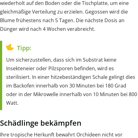
wiederholt auf den Boden oder die Tischplatte, um eine
gleichmäßige Verteilung zu erzielen. Gegossen wird die
Blume frühestens nach 5 Tagen. Die nächste Dosis an
Dünger wird nach 4 Wochen verabreicht.
Tipp:
Um sicherzustellen, dass sich im Substrat keine
Insekteneier oder Pilzsporen befinden, wird es
sterilisiert. In einer hitzebeständigen Schale gelingt dies
im Backofen innerhalb von 30 Minuten bei 180 Grad
oder in der Mikrowelle innerhalb von 10 Minuten bei 800
Watt.
Schädlinge bekämpfen
Ihre tropische Herkunft bewahrt Orchideen nicht vor