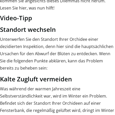
kommen Sie angesichts dieses Dilemmas nicht herum.
Lesen Sie hier, was nun hilft!
Video-Tipp
Standort wechseln
Unterwerfen Sie den Standort Ihrer Orchidee einer
dezidierten Inspektion, denn hier sind die hauptsächlichen
Ursachen für den Abwurf der Blüten zu entdecken. Wenn
Sie die folgenden Punkte abklären, kann das Problem
bereits zu beheben sein:
Kalte Zugluft vermeiden
Was während der warmen Jahreszeit eine
Selbstverständlichkeit war, wird im Winter ein Problem.
Befindet sich der Standort Ihrer Orchideen auf einer
Fensterbank, die regelmäßig gelüftet wird, dringt im Winter