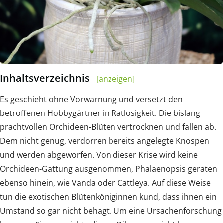
Inhaltsverzeichnis
[anzeigen]
Es geschieht ohne Vorwarnung und versetzt den
betroffenen Hobbygärtner in Ratlosigkeit. Die bislang
prachtvollen Orchideen-Blüten vertrocknen und fallen ab.
Dem nicht genug, verdorren bereits angelegte Knospen
und werden abgeworfen. Von dieser Krise wird keine
Orchideen-Gattung ausgenommen, Phalaenopsis geraten
ebenso hinein, wie Vanda oder Cattleya. Auf diese Weise
tun die exotischen Blütenköniginnen kund, dass ihnen ein
Umstand so gar nicht behagt. Um eine Ursachenforschung