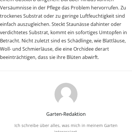
Versäumnisse in der Pflege das Problem hervorrufen. Zu
trockenes Substrat oder zu geringe Luftfeuchtigkeit sind
einfach auszugleichen. Steckt Staunässe dahinter oder
verdichtetes Substrat, kommt ein sofortiges Umtopfen in
Betracht. Nicht zuletzt sind es Schädlinge, wie Blattläuse,
Woll- und Schmierläuse, die eine Orchidee derart
beeinträchtigen, dass sie ihre Blüten abwirft.
Garten-Redaktion
Ich schreibe über alles, was mich in meinem Garten
interessiert.