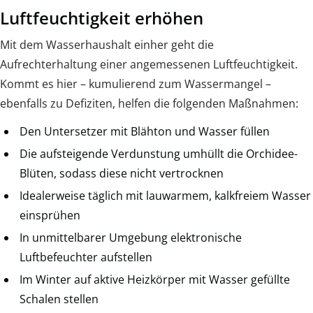
Luftfeuchtigkeit erhöhen
Mit dem Wasserhaushalt einher geht die
Aufrechterhaltung einer angemessenen Luftfeuchtigkeit.
Kommt es hier – kumulierend zum Wassermangel –
ebenfalls zu Defiziten, helfen die folgenden Maßnahmen:
Den Untersetzer mit Blähton und Wasser füllen
Die aufsteigende Verdunstung umhüllt die Orchidee-
Blüten, sodass diese nicht vertrocknen
Idealerweise täglich mit lauwarmem, kalkfreiem Wasser
einsprühen
In unmittelbarer Umgebung elektronische
Luftbefeuchter aufstellen
Im Winter auf aktive Heizkörper mit Wasser gefüllte
Schalen stellen