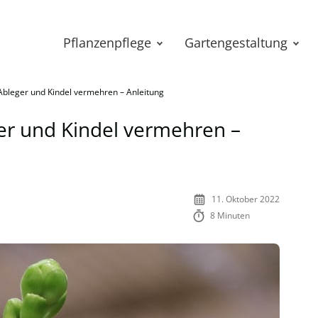
Pflanzenpflege
Gartengestaltung
Ableger und Kindel vermehren – Anleitung
er und Kindel vermehren –
11. Oktober 2022
8 Minuten