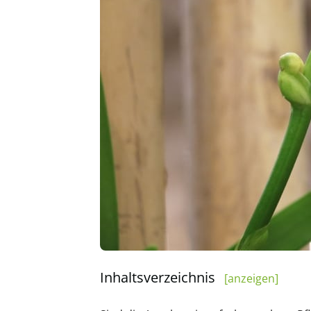
Inhaltsverzeichnis
[anzeigen]