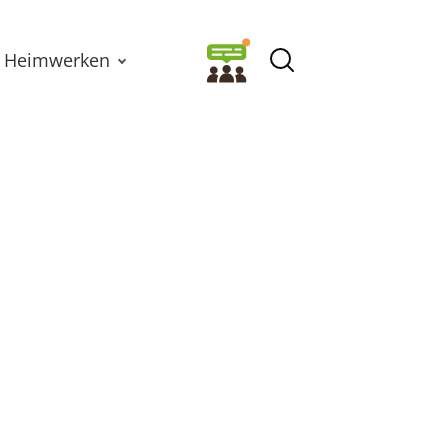
Heimwerken