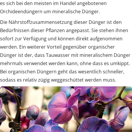
es sich bei den meisten im Handel angebotenen
Orchideendüngern um mineralische Dünger.
Die Nährstoffzusammensetzung dieser Dünger ist den
Bedürfnissen dieser Pflanzen angepasst. Sie stehen ihnen
sofort zur Verfügung und können direkt aufgenommen
werden. Ein weiterer Vorteil gegenüber organischer
Dünger ist der, dass Tauwasser mit mineralischem Dünger
mehrmals verwendet werden kann, ohne dass es umkippt.
Bei organischen Düngern geht das wesentlich schneller,
sodass es relativ zügig weggeschüttet werden muss.