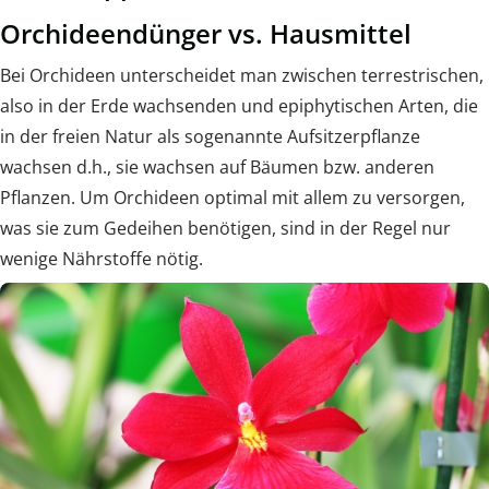
Orchideendünger vs. Hausmittel
Bei Orchideen unterscheidet man zwischen terrestrischen,
also in der Erde wachsenden und epiphytischen Arten, die
in der freien Natur als sogenannte Aufsitzerpflanze
wachsen d.h., sie wachsen auf Bäumen bzw. anderen
Pflanzen. Um Orchideen optimal mit allem zu versorgen,
was sie zum Gedeihen benötigen, sind in der Regel nur
wenige Nährstoffe nötig.