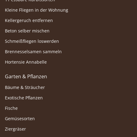
Kleine Fliegen in der Wohnung
Kellergeruch entfernen
Beton selber mischen
Schmeißfliegen loswerden
Brennesselsamen sammeln
Hortensie Annabelle
Garten & Pflanzen
Bäume & Sträucher
Exotische Pflanzen
Fische
Gemüsesorten
Ziergräser