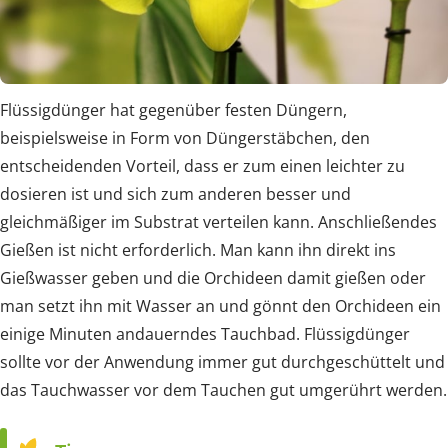
Flüssigdünger hat gegenüber festen Düngern,
beispielsweise in Form von Düngerstäbchen, den
entscheidenden Vorteil, dass er zum einen leichter zu
dosieren ist und sich zum anderen besser und
gleichmäßiger im Substrat verteilen kann. Anschließendes
Gießen ist nicht erforderlich. Man kann ihn direkt ins
Gießwasser geben und die Orchideen damit gießen oder
man setzt ihn mit Wasser an und gönnt den Orchideen ein
einige Minuten andauerndes Tauchbad. Flüssigdünger
sollte vor der Anwendung immer gut durchgeschüttelt und
das Tauchwasser vor dem Tauchen gut umgerührt werden.