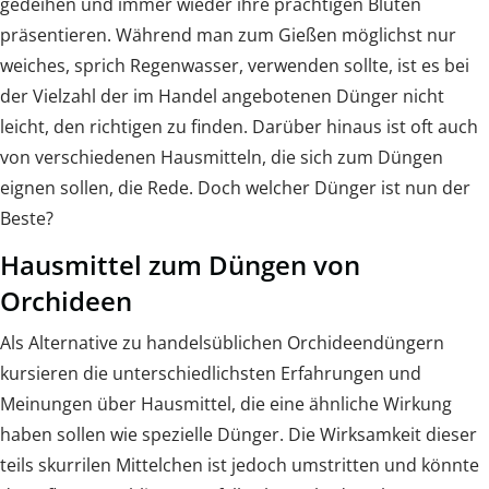
gedeihen und immer wieder ihre prächtigen Blüten
präsentieren. Während man zum Gießen möglichst nur
weiches, sprich Regenwasser, verwenden sollte, ist es bei
der Vielzahl der im Handel angebotenen Dünger nicht
leicht, den richtigen zu finden. Darüber hinaus ist oft auch
von verschiedenen Hausmitteln, die sich zum Düngen
eignen sollen, die Rede. Doch welcher Dünger ist nun der
Beste?
Hausmittel zum Düngen von
Orchideen
Als Alternative zu handelsüblichen Orchideendüngern
kursieren die unterschiedlichsten Erfahrungen und
Meinungen über Hausmittel, die eine ähnliche Wirkung
haben sollen wie spezielle Dünger. Die Wirksamkeit dieser
teils skurrilen Mittelchen ist jedoch umstritten und könnte