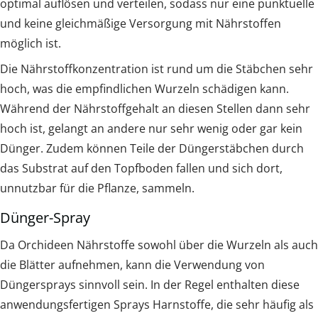
optimal auflösen und verteilen, sodass nur eine punktuelle
und keine gleichmäßige Versorgung mit Nährstoffen
möglich ist.
Die Nährstoffkonzentration ist rund um die Stäbchen sehr
hoch, was die empfindlichen Wurzeln schädigen kann.
Während der Nährstoffgehalt an diesen Stellen dann sehr
hoch ist, gelangt an andere nur sehr wenig oder gar kein
Dünger. Zudem können Teile der Düngerstäbchen durch
das Substrat auf den Topfboden fallen und sich dort,
unnutzbar für die Pflanze, sammeln.
Dünger-Spray
Da Orchideen Nährstoffe sowohl über die Wurzeln als auch
die Blätter aufnehmen, kann die Verwendung von
Düngersprays sinnvoll sein. In der Regel enthalten diese
anwendungsfertigen Sprays Harnstoffe, die sehr häufig als