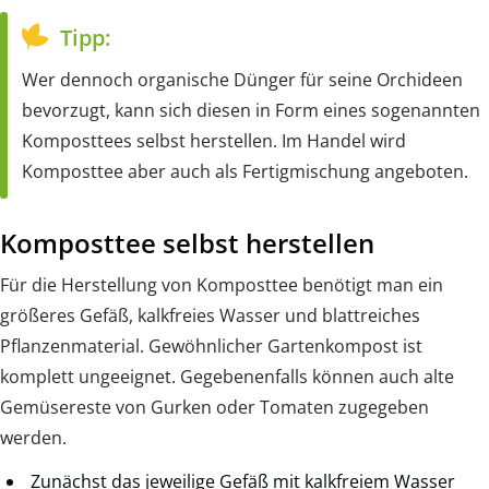
Tipp:
Wer dennoch organische Dünger für seine Orchideen
bevorzugt, kann sich diesen in Form eines sogenannten
Komposttees selbst herstellen. Im Handel wird
Komposttee aber auch als Fertigmischung angeboten.
Komposttee selbst herstellen
Für die Herstellung von Komposttee benötigt man ein
größeres Gefäß, kalkfreies Wasser und blattreiches
Pflanzenmaterial. Gewöhnlicher Gartenkompost ist
komplett ungeeignet. Gegebenenfalls können auch alte
Gemüsereste von Gurken oder Tomaten zugegeben
werden.
Zunächst das jeweilige Gefäß mit kalkfreiem Wasser