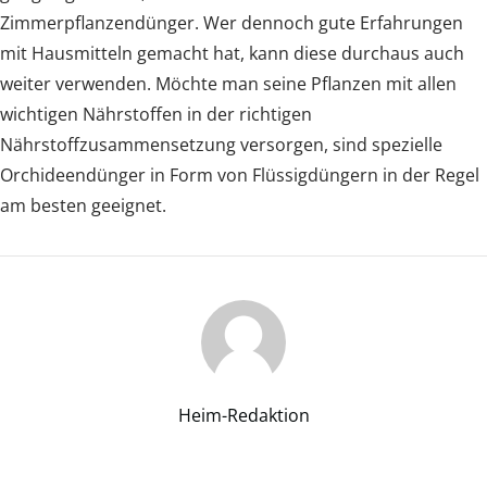
Zimmerpflanzendünger. Wer dennoch gute Erfahrungen
mit Hausmitteln gemacht hat, kann diese durchaus auch
weiter verwenden. Möchte man seine Pflanzen mit allen
wichtigen Nährstoffen in der richtigen
Nährstoffzusammensetzung versorgen, sind spezielle
Orchideendünger in Form von Flüssigdüngern in der Regel
am besten geeignet.
Heim-Redaktion