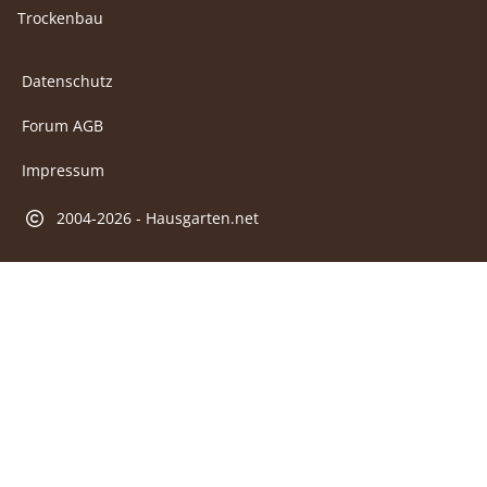
Trockenbau
Datenschutz
Forum AGB
Impressum
2004-2026 - Hausgarten.net