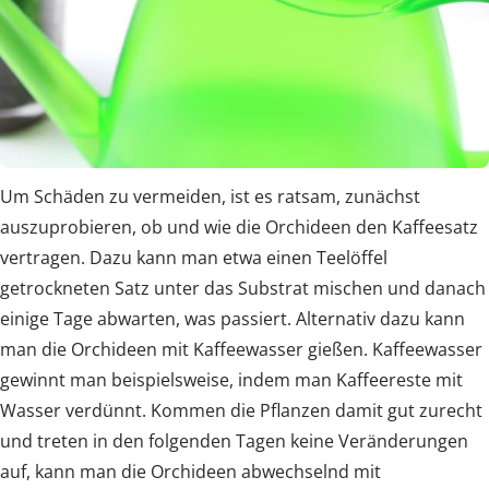
Um Schäden zu vermeiden, ist es ratsam, zunächst
auszuprobieren, ob und wie die Orchideen den Kaffeesatz
vertragen. Dazu kann man etwa einen Teelöffel
getrockneten Satz unter das Substrat mischen und danach
einige Tage abwarten, was passiert. Alternativ dazu kann
man die Orchideen mit Kaffeewasser gießen. Kaffeewasser
gewinnt man beispielsweise, indem man Kaffeereste mit
Wasser verdünnt. Kommen die Pflanzen damit gut zurecht
und treten in den folgenden Tagen keine Veränderungen
auf, kann man die Orchideen abwechselnd mit