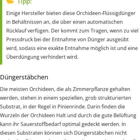
Tipp:
Einige Hersteller bieten diese Orchideen-Flüssigdünger
in Behältnissen an, die über einen automatischen
Rücklauf verfügen. Der kommt zum Tragen, wenn zu viel
Pressdruck bei der Entnahme von Dünger ausgeübt
wird, sodass eine exakte Entnahme möglich ist und eine
Überdüngung verhindert wird.
Düngerstäbchen
Die meisten Orchideen, die als Zimmerpflanze gehalten
werden, stehen in einem speziellen, grob strukturierten
Substrat, in der Regel in Pinienrinde. Darin finden die
Wurzeln der Orchideen Halt und durch die gute Belüftung
kann ihr Sauerstoffbedarf optimal gedeckt werden. In
diesen Substraten können sich Düngerstäbchen nicht