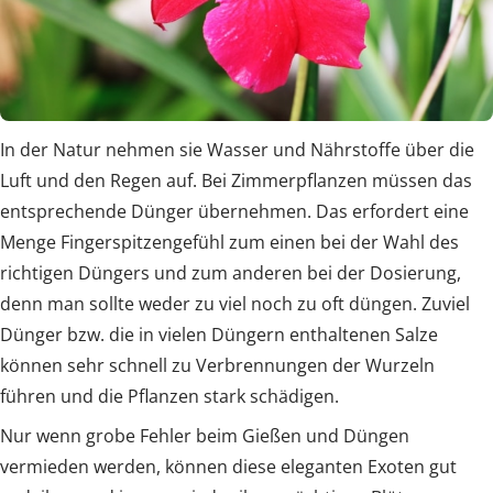
In der Natur nehmen sie Wasser und Nährstoffe über die
Luft und den Regen auf. Bei Zimmerpflanzen müssen das
entsprechende Dünger übernehmen. Das erfordert eine
Menge Fingerspitzengefühl zum einen bei der Wahl des
richtigen Düngers und zum anderen bei der Dosierung,
denn man sollte weder zu viel noch zu oft düngen. Zuviel
Dünger bzw. die in vielen Düngern enthaltenen Salze
können sehr schnell zu Verbrennungen der Wurzeln
führen und die Pflanzen stark schädigen.
Nur wenn grobe Fehler beim Gießen und Düngen
vermieden werden, können diese eleganten Exoten gut