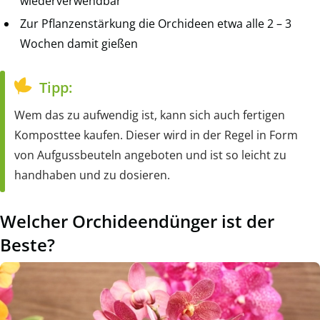
wiederverwendbar
Zur Pflanzenstärkung die Orchideen etwa alle 2 – 3
Wochen damit gießen
Tipp:
Wem das zu aufwendig ist, kann sich auch fertigen
Komposttee kaufen. Dieser wird in der Regel in Form
von Aufgussbeuteln angeboten und ist so leicht zu
handhaben und zu dosieren.
Welcher Orchideendünger ist der
Beste?