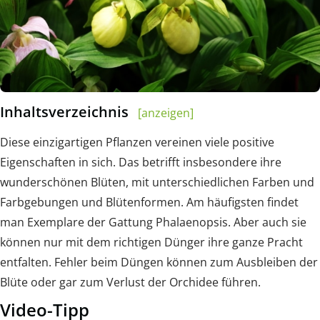
Inhaltsverzeichnis
[anzeigen]
Diese einzigartigen Pflanzen vereinen viele positive
Eigenschaften in sich. Das betrifft insbesondere ihre
wunderschönen Blüten, mit unterschiedlichen Farben und
Farbgebungen und Blütenformen. Am häufigsten findet
man Exemplare der Gattung Phalaenopsis. Aber auch sie
können nur mit dem richtigen Dünger ihre ganze Pracht
entfalten. Fehler beim Düngen können zum Ausbleiben der
Blüte oder gar zum Verlust der Orchidee führen.
Video-Tipp