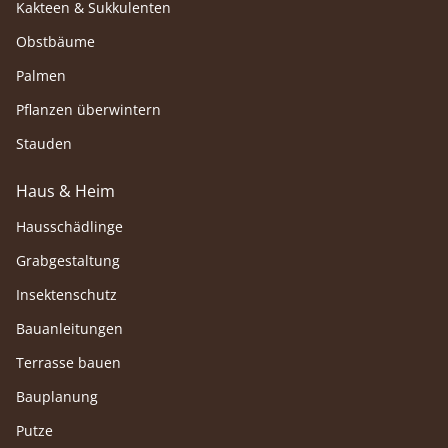
Kakteen & Sukkulenten
Obstbäume
Palmen
Pflanzen überwintern
Stauden
Haus & Heim
Hausschädlinge
Grabgestaltung
Insektenschutz
Bauanleitungen
Terrasse bauen
Bauplanung
Putze