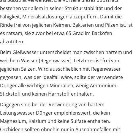
bestehen vor allem in seiner Strukturstabilität und der
Fähigkeit, Mineralsalzlösungen abzupuffern. Damit die
Rinde frei von jeglichen Keimen, Bakterien und Pilzen ist, ist
es ratsam, sie zuvor bei etwa 65 Grad im Backofen
abzutöten.
Beim Gießwasser unterscheidet man zwischen hartem und
weichem Wasser (Regenwasser). Letzteres ist frei von
jeglichen Salzen. Wird ausschließlich mit Regenwasser
gegossen, was der Idealfall wäre, sollte der verwendete
Dünger alle wichtigen Mineralien, wenig Ammonium-
Stickstoff und keinen Harnstoff enthalten.
Dagegen sind bei der Verwendung von hartem
Leitungswasser Dünger empfehlenswert, die kein
Magnesium, Kalzium und keine Sulfate enthalten.
Orchideen sollten ohnehin nur in Ausnahmefällen mit