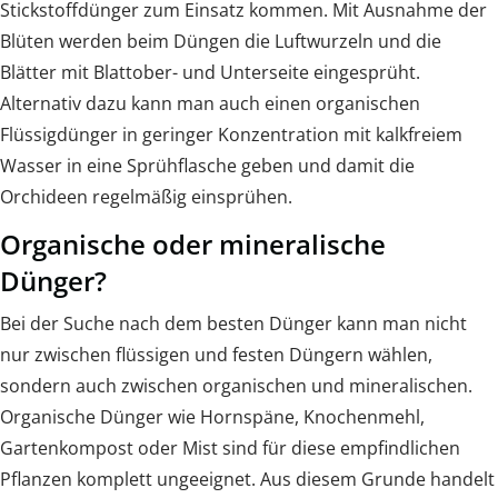
Stickstoffdünger zum Einsatz kommen. Mit Ausnahme der
Blüten werden beim Düngen die Luftwurzeln und die
Blätter mit Blattober- und Unterseite eingesprüht.
Alternativ dazu kann man auch einen organischen
Flüssigdünger in geringer Konzentration mit kalkfreiem
Wasser in eine Sprühflasche geben und damit die
Orchideen regelmäßig einsprühen.
Organische oder mineralische
Dünger?
Bei der Suche nach dem besten Dünger kann man nicht
nur zwischen flüssigen und festen Düngern wählen,
sondern auch zwischen organischen und mineralischen.
Organische Dünger wie Hornspäne, Knochenmehl,
Gartenkompost oder Mist sind für diese empfindlichen
Pflanzen komplett ungeeignet. Aus diesem Grunde handelt