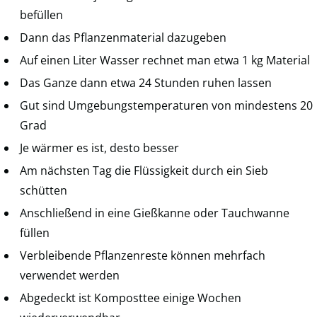
befüllen
Dann das Pflanzenmaterial dazugeben
Auf einen Liter Wasser rechnet man etwa 1 kg Material
Das Ganze dann etwa 24 Stunden ruhen lassen
Gut sind Umgebungstemperaturen von mindestens 20
Grad
Je wärmer es ist, desto besser
Am nächsten Tag die Flüssigkeit durch ein Sieb
schütten
Anschließend in eine Gießkanne oder Tauchwanne
füllen
Verbleibende Pflanzenreste können mehrfach
verwendet werden
Abgedeckt ist Komposttee einige Wochen