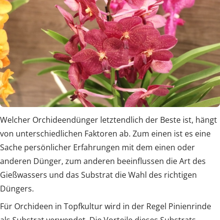
Welcher Orchideendünger letztendlich der Beste ist, hängt
von unterschiedlichen Faktoren ab. Zum einen ist es eine
Sache persönlicher Erfahrungen mit dem einen oder
anderen Dünger, zum anderen beeinflussen die Art des
Gießwassers und das Substrat die Wahl des richtigen
Düngers.
Für Orchideen in Topfkultur wird in der Regel Pinienrinde
als Substrat verwendet. Die Vorteile dieses Substrats