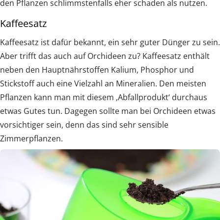
den Pflanzen schlimmstenfalls eher schaden als nutzen.
Kaffeesatz
Kaffeesatz ist dafür bekannt, ein sehr guter Dünger zu sein.
Aber trifft das auch auf Orchideen zu? Kaffeesatz enthält
neben den Hauptnährstoffen Kalium, Phosphor und
Stickstoff auch eine Vielzahl an Mineralien. Den meisten
Pflanzen kann man mit diesem ‚Abfallprodukt‘ durchaus
etwas Gutes tun. Dagegen sollte man bei Orchideen etwas
vorsichtiger sein, denn das sind sehr sensible
Zimmerpflanzen.