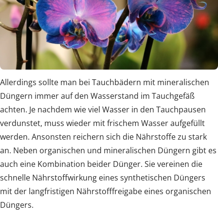
Allerdings sollte man bei Tauchbädern mit mineralischen
Düngern immer auf den Wasserstand im Tauchgefäß
achten. Je nachdem wie viel Wasser in den Tauchpausen
verdunstet, muss wieder mit frischem Wasser aufgefüllt
werden. Ansonsten reichern sich die Nährstoffe zu stark
an. Neben organischen und mineralischen Düngern gibt es
auch eine Kombination beider Dünger. Sie vereinen die
schnelle Nährstoffwirkung eines synthetischen Düngers
mit der langfristigen Nährstofffreigabe eines organischen
Düngers.