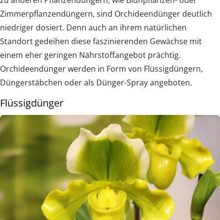
Zimmerpflanzendüngern, sind Orchideendünger deutlich
niedriger dosiert. Denn auch an ihrem natürlichen
Standort gedeihen diese faszinierenden Gewächse mit
einem eher geringen Nährstoffangebot prächtig.
Orchideendünger werden in Form von Flüssigdüngern,
Düngerstäbchen oder als Dünger-Spray angeboten.
Flüssigdünger