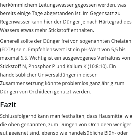
herkömmlichem Leitungswasser gegossen werden, was
bereits einige Tage abgestanden ist. Im Gegensatz zu
Regenwasser kann hier der Dünger je nach Härtegrad des
Wassers etwas mehr Stickstoff enthalten.
Generell sollte der Dünger frei von sogenannten Chelaten
(EDTA) sein. Empfehlenswert ist ein pH-Wert von 5,5 bis
maximal 6,5. Wichtig ist ein ausgewogenes Verhältnis von
Stickstoff N, Phosphor P und Kalium K (10:8:10). Ein
handelsüblicher Universaldünger in dieser
Zusammensetzung könnte problemlos ganzjährig zum
Düngen von Orchideen genutzt werden.
Fazit
Schlussfolgernd kann man festhalten, dass Hausmittel wie
die oben genannten, zum Düngen von Orchideen weniger
gut geeignet sind, ebenso wie handelsübliche Blüh- oder