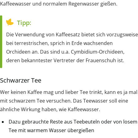
Kaffeewasser und normalem Regenwasser gießen.
Tipp:
Die Verwendung von Kaffeesatz bietet sich vorzugsweise
bei terrestrischen, sprich in Erde wachsenden
Orchideen an. Das sind u.a. Cymbidium-Orchideen,
deren bekanntester Vertreter der Frauenschuh ist.
Schwarzer Tee
Wer keinen Kaffee mag und lieber Tee trinkt, kann es ja mal
mit schwarzem Tee versuchen. Das Teewasser soll eine
ähnliche Wirkung haben, wie Kaffeewasser.
Dazu gebrauchte Reste aus Teebeuteln oder von losem
Tee mit warmem Wasser übergießen