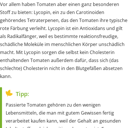
Vor allem haben Tomaten aber einen ganz besonderen
Stoff zu bieten: Lycopin, ein zu den Carotinoiden
gehörendes Tetraterpenen, das den Tomaten ihre typische
rote Färbung verleiht. Lycopin ist ein Antioxidans und gilt
als Radikalfänger, weil es bestimmte reaktionsfreudige,
schädliche Moleküle im menschlichen Körper unschädlich
macht. Mit Lycopin sorgen die selbst kein Cholesterin
enthaltenden Tomaten außerdem dafür, dass sich (das
schlechte) Cholesterin nicht in den Blutgefäßen absetzen
kann.
Tipp:
Passierte Tomaten gehören zu den wenigen
Lebensmitteln, die man mit gutem Gewissen fertig
verarbeitet kaufen kann, weil der Gehalt an gesunden