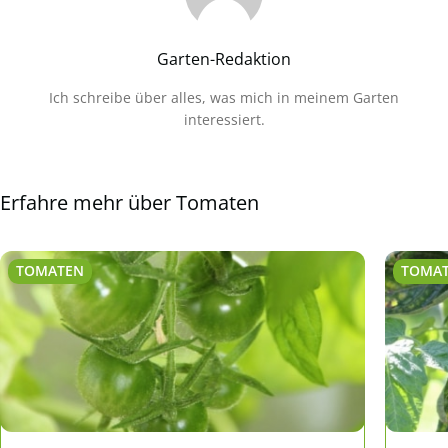
Garten-Redaktion
Ich schreibe über alles, was mich in meinem Garten
interessiert.
Erfahre mehr über Tomaten
TOMATEN
TOMA