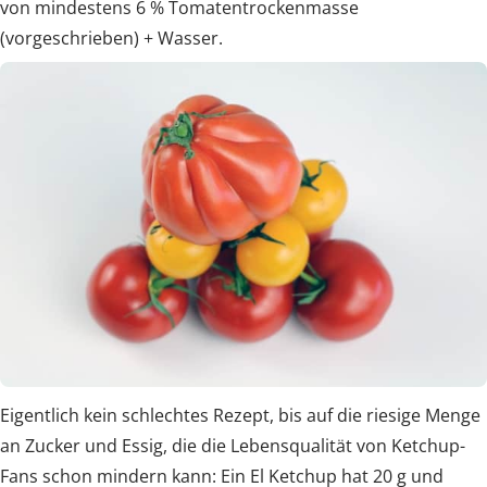
von mindestens 6 % Tomatentrockenmasse
(vorgeschrieben) + Wasser.
Eigentlich kein schlechtes Rezept, bis auf die riesige Menge
an Zucker und Essig, die die Lebensqualität von Ketchup-
Fans schon mindern kann: Ein El Ketchup hat 20 g und