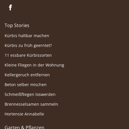
Top Stories
Kürbis haltbar machen
Kürbis zu früh geerntet?
11 essbare Kürbissorten
Kleine Fliegen in der Wohnung
Kellergeruch entfernen
Beton selber mischen
Schmeißfliegen loswerden
Brennesselsamen sammeln
Hortensie Annabelle
Garten & Pflanzen