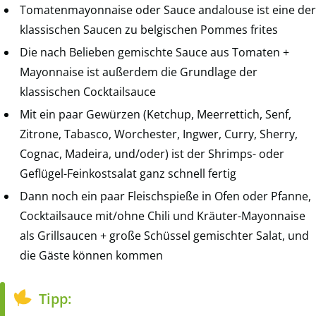
Tomatenmayonnaise oder Sauce andalouse ist eine der
klassischen Saucen zu belgischen Pommes frites
Die nach Belieben gemischte Sauce aus Tomaten +
Mayonnaise ist außerdem die Grundlage der
klassischen Cocktailsauce
Mit ein paar Gewürzen (Ketchup, Meerrettich, Senf,
Zitrone, Tabasco, Worchester, Ingwer, Curry, Sherry,
Cognac, Madeira, und/oder) ist der Shrimps- oder
Geflügel-Feinkostsalat ganz schnell fertig
Dann noch ein paar Fleischspieße in Ofen oder Pfanne,
Cocktailsauce mit/ohne Chili und Kräuter-Mayonnaise
als Grillsaucen + große Schüssel gemischter Salat, und
die Gäste können kommen
Tipp: