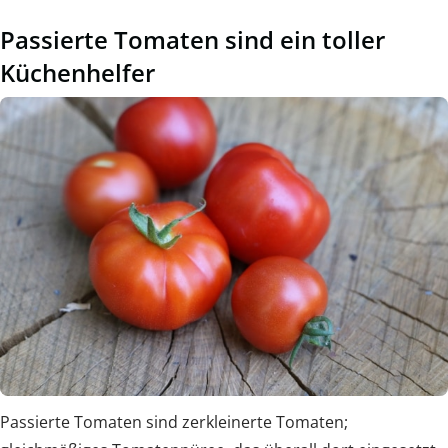
Passierte Tomaten sind ein toller
Küchenhelfer
Passierte Tomaten sind zerkleinerte Tomaten;