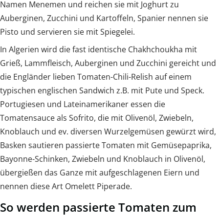
Namen Menemen und reichen sie mit Joghurt zu
Auberginen, Zucchini und Kartoffeln, Spanier nennen sie
Pisto und servieren sie mit Spiegelei.
In Algerien wird die fast identische Chakhchoukha mit
Grieß, Lammfleisch, Auberginen und Zucchini gereicht und
die Engländer lieben Tomaten-Chili-Relish auf einem
typischen englischen Sandwich z.B. mit Pute und Speck.
Portugiesen und Lateinamerikaner essen die
Tomatensauce als Sofrito, die mit Olivenöl, Zwiebeln,
Knoblauch und ev. diversen Wurzelgemüsen gewürzt wird,
Basken sautieren passierte Tomaten mit Gemüsepaprika,
Bayonne-Schinken, Zwiebeln und Knoblauch in Olivenöl,
übergießen das Ganze mit aufgeschlagenen Eiern und
nennen diese Art Omelett Piperade.
So werden passierte Tomaten zum