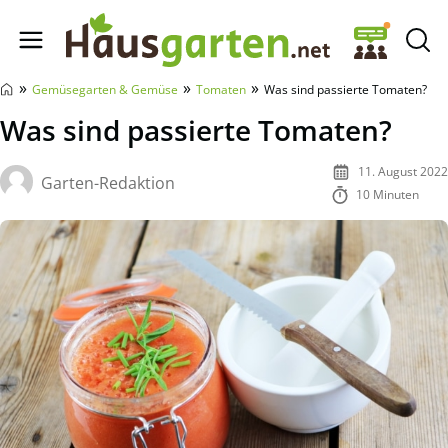
Hausgarten.net
»
»
»
Gemüsegarten & Gemüse
Tomaten
Was sind passierte Tomaten?
Was sind passierte Tomaten?
11. August 2022
Garten-Redaktion
10 Minuten