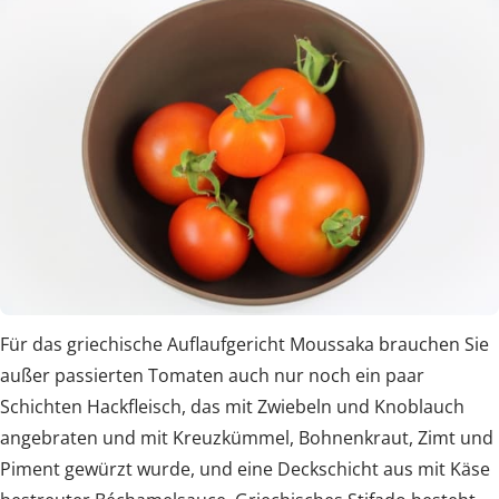
Für das griechische Auflaufgericht Moussaka brauchen Sie
außer passierten Tomaten auch nur noch ein paar
Schichten Hackfleisch, das mit Zwiebeln und Knoblauch
angebraten und mit Kreuzkümmel, Bohnenkraut, Zimt und
Piment gewürzt wurde, und eine Deckschicht aus mit Käse