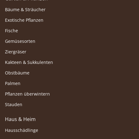
Bäume & Sträucher
Exotische Pflanzen
Fische
Gemüsesorten
Ziergräser
Kakteen & Sukkulenten
Obstbäume
Palmen
Pflanzen überwintern
Stauden
Haus & Heim
Hausschädlinge