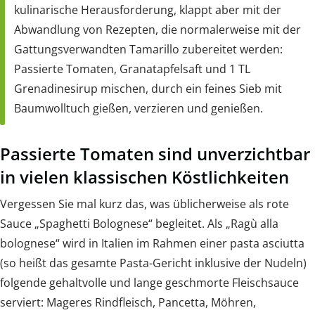
kulinarische Herausforderung, klappt aber mit der
Abwandlung von Rezepten, die normalerweise mit der
Gattungsverwandten Tamarillo zubereitet werden:
Passierte Tomaten, Granatapfelsaft und 1 TL
Grenadinesirup mischen, durch ein feines Sieb mit
Baumwolltuch gießen, verzieren und genießen.
Passierte Tomaten sind unverzichtbar
in vielen klassischen Köstlichkeiten
Vergessen Sie mal kurz das, was üblicherweise als rote
Sauce „Spaghetti Bolognese“ begleitet. Als „Ragù alla
bolognese“ wird in Italien im Rahmen einer pasta asciutta
(so heißt das gesamte Pasta-Gericht inklusive der Nudeln)
folgende gehaltvolle und lange geschmorte Fleischsauce
serviert: Mageres Rindfleisch, Pancetta, Möhren,