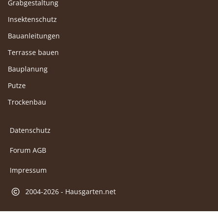
Grabgestaltung
Insektenschutz
Bauanleitungen
Terrasse bauen
Bauplanung
Putze
Trockenbau
Datenschutz
Forum AGB
Impressum
2004-2026 - Hausgarten.net