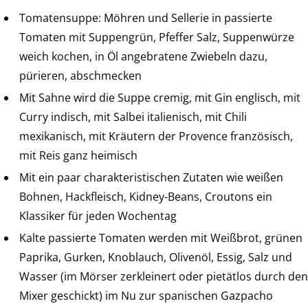
Tomatensuppe: Möhren und Sellerie in passierte
Tomaten mit Suppengrün, Pfeffer Salz, Suppenwürze
weich kochen, in Öl angebratene Zwiebeln dazu,
pürieren, abschmecken
Mit Sahne wird die Suppe cremig, mit Gin englisch, mit
Curry indisch, mit Salbei italienisch, mit Chili
mexikanisch, mit Kräutern der Provence französisch,
mit Reis ganz heimisch
Mit ein paar charakteristischen Zutaten wie weißen
Bohnen, Hackfleisch, Kidney-Beans, Croutons ein
Klassiker für jeden Wochentag
Kalte passierte Tomaten werden mit Weißbrot, grünen
Paprika, Gurken, Knoblauch, Olivenöl, Essig, Salz und
Wasser (im Mörser zerkleinert oder pietätlos durch den
Mixer geschickt) im Nu zur spanischen Gazpacho