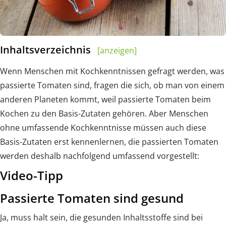
Inhaltsverzeichnis
[anzeigen]
Wenn Menschen mit Kochkenntnissen gefragt werden, was
passierte Tomaten sind, fragen die sich, ob man von einem
anderen Planeten kommt, weil passierte Tomaten beim
Kochen zu den Basis-Zutaten gehören. Aber Menschen
ohne umfassende Kochkenntnisse müssen auch diese
Basis-Zutaten erst kennenlernen, die passierten Tomaten
werden deshalb nachfolgend umfassend vorgestellt:
Video-Tipp
Passierte Tomaten sind gesund
Ja, muss halt sein, die gesunden Inhaltsstoffe sind bei