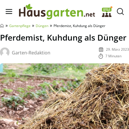
Hausgarten.net
»
»
»
Gartenpflege
Düngen
Pferdemist, Kuhdung als Dünger
Pferdemist, Kuhdung als Dünger
29. März 2023
Garten-Redaktion
7 Minuten