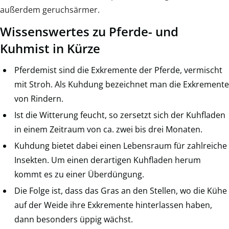
außerdem geruchsärmer.
Wissenswertes zu Pferde- und
Kuhmist in Kürze
Pferdemist sind die Exkremente der Pferde, vermischt
mit Stroh. Als Kuhdung bezeichnet man die Exkremente
von Rindern.
Ist die Witterung feucht, so zersetzt sich der Kuhfladen
in einem Zeitraum von ca. zwei bis drei Monaten.
Kuhdung bietet dabei einen Lebensraum für zahlreiche
Insekten. Um einen derartigen Kuhfladen herum
kommt es zu einer Überdüngung.
Die Folge ist, dass das Gras an den Stellen, wo die Kühe
auf der Weide ihre Exkremente hinterlassen haben,
dann besonders üppig wächst.