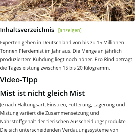
Inhaltsverzeichnis
[anzeigen]
Experten gehen in Deutschland von bis zu 15 Millionen
Tonnen Pferdemist im Jahr aus. Die Menge an jährlich
produziertem Kuhdung liegt noch höher. Pro Rind beträgt
die Tagesleistung zwischen 15 bis 20 Kilogramm.
Video-Tipp
Mist ist nicht gleich Mist
Je nach Haltungsart, Einstreu, Fütterung, Lagerung und
Mistung variiert die Zusammensetzung und
Nährstoffgehalt der tierischen Ausscheidungsprodukte.
Die sich unterscheidenden Verdauungssysteme von