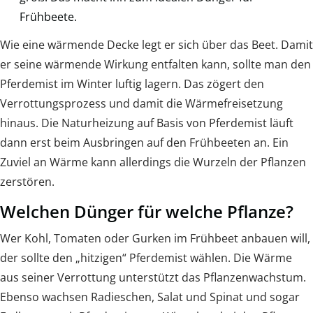
Frühbeete.
Wie eine wärmende Decke legt er sich über das Beet. Damit
er seine wärmende Wirkung entfalten kann, sollte man den
Pferdemist im Winter luftig lagern. Das zögert den
Verrottungsprozess und damit die Wärmefreisetzung
hinaus. Die Naturheizung auf Basis von Pferdemist läuft
dann erst beim Ausbringen auf den Frühbeeten an. Ein
Zuviel an Wärme kann allerdings die Wurzeln der Pflanzen
zerstören.
Welchen Dünger für welche Pflanze?
Wer Kohl, Tomaten oder Gurken im Frühbeet anbauen will,
der sollte den „hitzigen“ Pferdemist wählen. Die Wärme
aus seiner Verrottung unterstützt das Pflanzenwachstum.
Ebenso wachsen Radieschen, Salat und Spinat und sogar