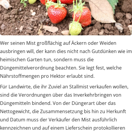
Wer seinen Mist großflächig auf Äckern oder Weiden
ausbringen will, der kann dies nicht nach Gutdünken wie im
heimischen Garten tun, sondern muss die
Düngemittelverordnung beachten. Sie legt fest, welche
Nährstoffmengen pro Hektor erlaubt sind.
Für Landwirte, die ihr Zuviel an Stallmist verkaufen wollen,
sind die Verordnungen über das Inverkehrbringen von
Düngemitteln bindend. Von der Düngerart über das
Nettogewicht, die Zusammensetzung bis hin zu Herkunft
und Datum muss der Verkäufer den Mist ausführlich
kennzeichnen und auf einem Lieferschein protokollieren