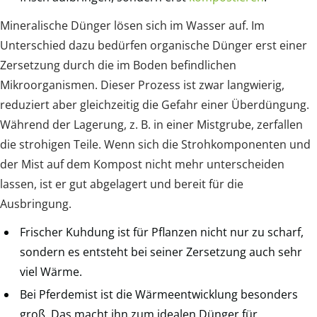
Mineralische Dünger lösen sich im Wasser auf. Im
Unterschied dazu bedürfen organische Dünger erst einer
Zersetzung durch die im Boden befindlichen
Mikroorganismen. Dieser Prozess ist zwar langwierig,
reduziert aber gleichzeitig die Gefahr einer Überdüngung.
Während der Lagerung, z. B. in einer Mistgrube, zerfallen
die strohigen Teile. Wenn sich die Strohkomponenten und
der Mist auf dem Kompost nicht mehr unterscheiden
lassen, ist er gut abgelagert und bereit für die
Ausbringung.
Frischer Kuhdung ist für Pflanzen nicht nur zu scharf,
sondern es entsteht bei seiner Zersetzung auch sehr
viel Wärme.
Bei Pferdemist ist die Wärmeentwicklung besonders
groß. Das macht ihn zum idealen Dünger für