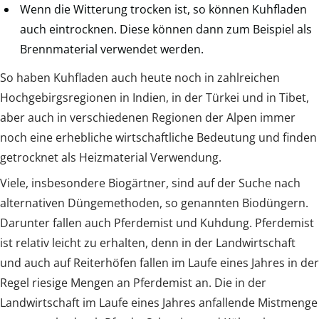
Wenn die Witterung trocken ist, so können Kuhfladen
auch eintrocknen. Diese können dann zum Beispiel als
Brennmaterial verwendet werden.
So haben Kuhfladen auch heute noch in zahlreichen
Hochgebirgsregionen in Indien, in der Türkei und in Tibet,
aber auch in verschiedenen Regionen der Alpen immer
noch eine erhebliche wirtschaftliche Bedeutung und finden
getrocknet als Heizmaterial Verwendung.
Viele, insbesondere Biogärtner, sind auf der Suche nach
alternativen Düngemethoden, so genannten Biodüngern.
Darunter fallen auch Pferdemist und Kuhdung. Pferdemist
ist relativ leicht zu erhalten, denn in der Landwirtschaft
und auch auf Reiterhöfen fallen im Laufe eines Jahres in der
Regel riesige Mengen an Pferdemist an. Die in der
Landwirtschaft im Laufe eines Jahres anfallende Mistmenge