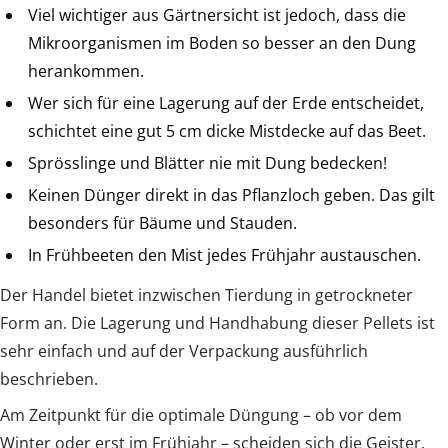
Viel wichtiger aus Gärtnersicht ist jedoch, dass die
Mikroorganismen im Boden so besser an den Dung
herankommen.
Wer sich für eine Lagerung auf der Erde entscheidet,
schichtet eine gut 5 cm dicke Mistdecke auf das Beet.
Sprösslinge und Blätter nie mit Dung bedecken!
Keinen Dünger direkt in das Pflanzloch geben. Das gilt
besonders für Bäume und Stauden.
In Frühbeeten den Mist jedes Frühjahr austauschen.
Der Handel bietet inzwischen Tierdung in getrockneter
Form an. Die Lagerung und Handhabung dieser Pellets ist
sehr einfach und auf der Verpackung ausführlich
beschrieben.
Am Zeitpunkt für die optimale Düngung – ob vor dem
Winter oder erst im Frühjahr – scheiden sich die Geister.