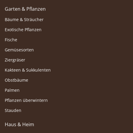
Garten & Pflanzen
Bäume & Sträucher
Exotische Pflanzen
Fische
Gemüsesorten
Ziergräser
Kakteen & Sukkulenten
Obstbäume
Palmen
Pflanzen überwintern
Stauden
Haus & Heim