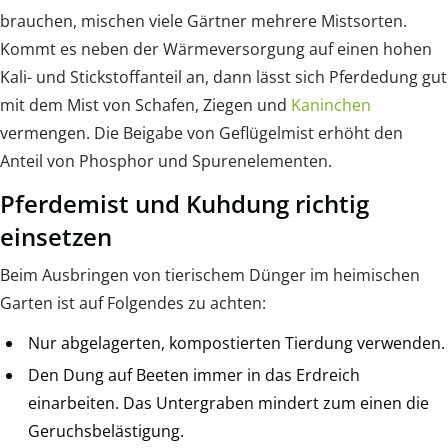
brauchen, mischen viele Gärtner mehrere Mistsorten.
Kommt es neben der Wärmeversorgung auf einen hohen
Kali- und Stickstoffanteil an, dann lässt sich Pferdedung gut
mit dem Mist von Schafen, Ziegen und
Kaninchen
vermengen. Die Beigabe von Geflügelmist erhöht den
Anteil von Phosphor und Spurenelementen.
Pferdemist und Kuhdung richtig
einsetzen
Beim Ausbringen von tierischem Dünger im heimischen
Garten ist auf Folgendes zu achten:
Nur abgelagerten, kompostierten Tierdung verwenden.
Den Dung auf Beeten immer in das Erdreich
einarbeiten. Das Untergraben mindert zum einen die
Geruchsbelästigung.