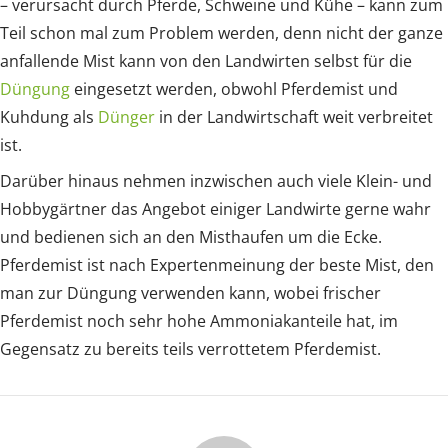
– verursacht durch Pferde, Schweine und Kühe – kann zum
Teil schon mal zum Problem werden, denn nicht der ganze
anfallende Mist kann von den Landwirten selbst für die
Düngung
eingesetzt werden, obwohl Pferdemist und
Kuhdung als
Dünger
in der Landwirtschaft weit verbreitet
ist.
Darüber hinaus nehmen inzwischen auch viele Klein- und
Hobbygärtner das Angebot einiger Landwirte gerne wahr
und bedienen sich an den Misthaufen um die Ecke.
Pferdemist ist nach Expertenmeinung der beste Mist, den
man zur Düngung verwenden kann, wobei frischer
Pferdemist noch sehr hohe Ammoniakanteile hat, im
Gegensatz zu bereits teils verrottetem Pferdemist.