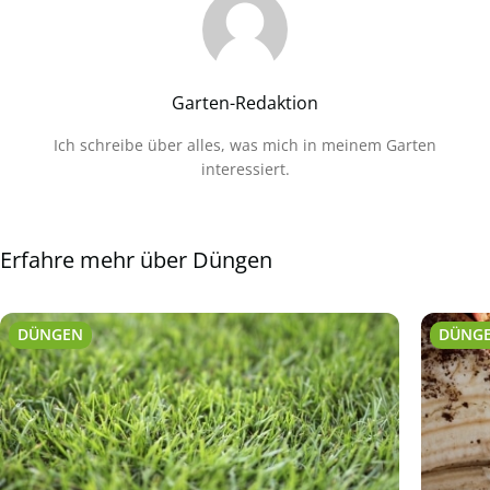
Garten-Redaktion
Ich schreibe über alles, was mich in meinem Garten
interessiert.
Erfahre mehr über Düngen
DÜNGEN
DÜNG