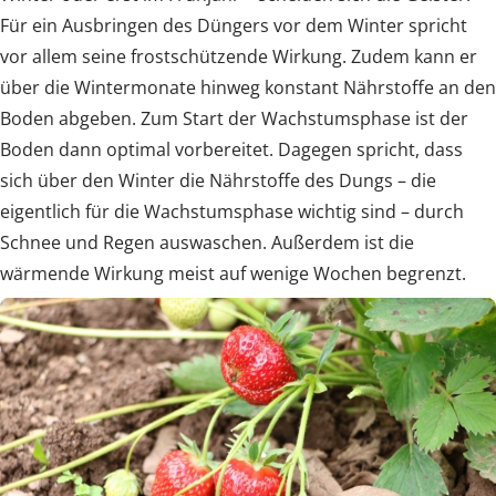
Für ein Ausbringen des Düngers vor dem Winter spricht
vor allem seine frostschützende Wirkung. Zudem kann er
über die Wintermonate hinweg konstant Nährstoffe an den
Boden abgeben. Zum Start der Wachstumsphase ist der
Boden dann optimal vorbereitet. Dagegen spricht, dass
sich über den Winter die Nährstoffe des Dungs – die
eigentlich für die Wachstumsphase wichtig sind – durch
Schnee und Regen auswaschen. Außerdem ist die
wärmende Wirkung meist auf wenige Wochen begrenzt.