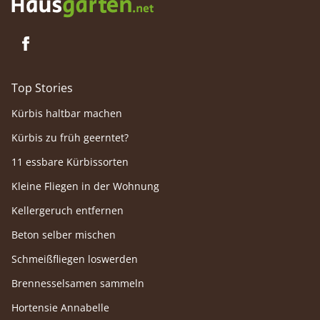
Top Stories
Kürbis haltbar machen
Kürbis zu früh geerntet?
11 essbare Kürbissorten
Kleine Fliegen in der Wohnung
Kellergeruch entfernen
Beton selber mischen
Schmeißfliegen loswerden
Brennesselsamen sammeln
Hortensie Annabelle