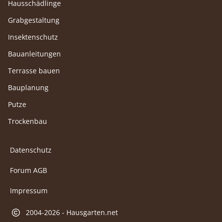
Hausschädlinge
Grabgestaltung
Insektenschutz
Bauanleitungen
Terrasse bauen
Bauplanung
Putze
Trockenbau
Datenschutz
Forum AGB
Impressum
2004-2026 - Hausgarten.net