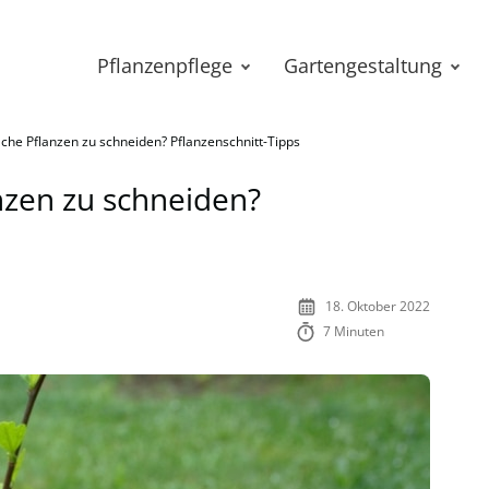
Pflanzenpflege
Gartengestaltung
che Pflanzen zu schneiden? Pflanzenschnitt-Tipps
nzen zu schneiden?
18. Oktober 2022
7 Minuten