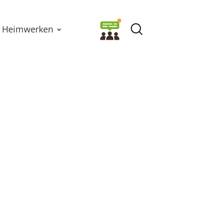
Heimwerken