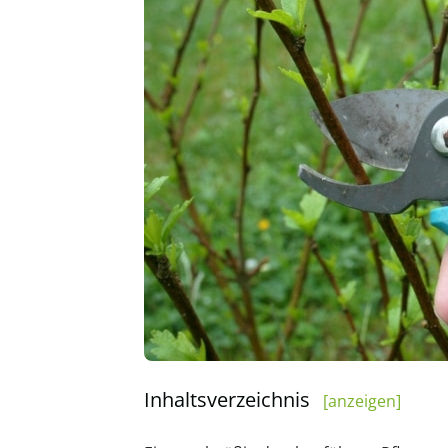
Inhaltsverzeichnis
[anzeigen]