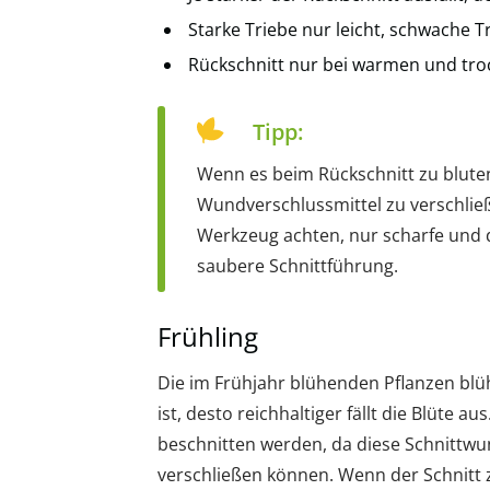
Starke Triebe nur leicht, schwache T
Rückschnitt nur bei warmen und tr
Tipp:
Wenn es beim Rückschnitt zu blut
Wundverschlussmittel zu verschlie
Werkzeug achten, nur scharfe und 
saubere Schnittführung.
Frühling
Die im Frühjahr blühenden Pflanzen blüh
ist, desto reichhaltiger fällt die Blüte 
beschnitten werden, da diese Schnittw
verschließen können. Wenn der Schnitt 