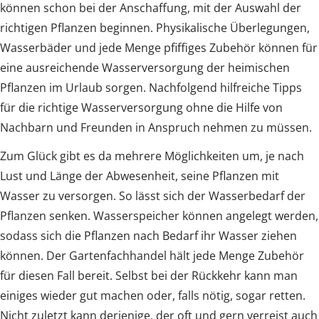
können schon bei der Anschaffung, mit der Auswahl der
richtigen Pflanzen beginnen. Physikalische Überlegungen,
Wasserbäder und jede Menge pfiffiges Zubehör können für
eine ausreichende Wasserversorgung der heimischen
Pflanzen im Urlaub sorgen. Nachfolgend hilfreiche Tipps
für die richtige Wasserversorgung ohne die Hilfe von
Nachbarn und Freunden in Anspruch nehmen zu müssen.
Zum Glück gibt es da mehrere Möglichkeiten um, je nach
Lust und Länge der Abwesenheit, seine Pflanzen mit
Wasser zu versorgen. So lässt sich der Wasserbedarf der
Pflanzen senken. Wasserspeicher können angelegt werden,
sodass sich die Pflanzen nach Bedarf ihr Wasser ziehen
können. Der Gartenfachhandel hält jede Menge Zubehör
für diesen Fall bereit. Selbst bei der Rückkehr kann man
einiges wieder gut machen oder, falls nötig, sogar retten.
Nicht zuletzt kann derjenige, der oft und gern verreist auch