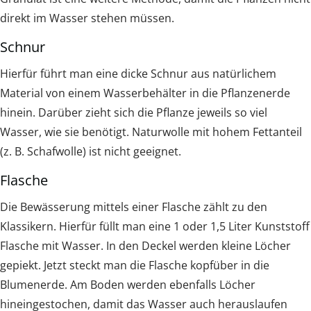
direkt im Wasser stehen müssen.
Schnur
Hierfür führt man eine dicke Schnur aus natürlichem
Material von einem Wasserbehälter in die Pflanzenerde
hinein. Darüber zieht sich die Pflanze jeweils so viel
Wasser, wie sie benötigt. Naturwolle mit hohem Fettanteil
(z. B. Schafwolle) ist nicht geeignet.
Flasche
Die Bewässerung mittels einer Flasche zählt zu den
Klassikern. Hierfür füllt man eine 1 oder 1,5 Liter Kunststoff
Flasche mit Wasser. In den Deckel werden kleine Löcher
gepiekt. Jetzt steckt man die Flasche kopfüber in die
Blumenerde. Am Boden werden ebenfalls Löcher
hineingestochen, damit das Wasser auch herauslaufen