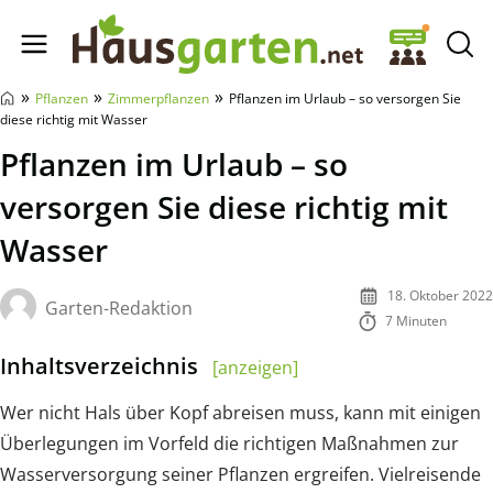
Hausgarten.net
»
»
»
Pflanzen
Zimmerpflanzen
Pflanzen im Urlaub – so versorgen Sie
diese richtig mit Wasser
Pflanzen im Urlaub – so
versorgen Sie diese richtig mit
Wasser
18. Oktober 2022
Garten-Redaktion
7 Minuten
Inhaltsverzeichnis
[anzeigen]
Wer nicht Hals über Kopf abreisen muss, kann mit einigen
Überlegungen im Vorfeld die richtigen Maßnahmen zur
Wasserversorgung seiner Pflanzen ergreifen. Vielreisende