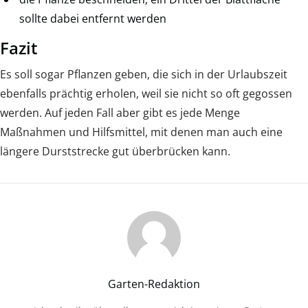
sollte dabei entfernt werden
Fazit
Es soll sogar Pflanzen geben, die sich in der Urlaubszeit
ebenfalls prächtig erholen, weil sie nicht so oft gegossen
werden. Auf jeden Fall aber gibt es jede Menge
Maßnahmen und Hilfsmittel, mit denen man auch eine
längere Durststrecke gut überbrücken kann.
Garten-Redaktion