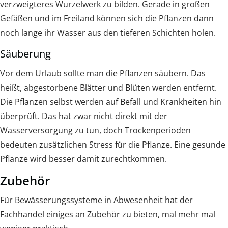
verzweigteres Wurzelwerk zu bilden. Gerade in großen
Gefäßen und im Freiland können sich die Pflanzen dann
noch lange ihr Wasser aus den tieferen Schichten holen.
Säuberung
Vor dem Urlaub sollte man die Pflanzen säubern. Das
heißt, abgestorbene Blätter und Blüten werden entfernt.
Die Pflanzen selbst werden auf Befall und Krankheiten hin
überprüft. Das hat zwar nicht direkt mit der
Wasserversorgung zu tun, doch Trockenperioden
bedeuten zusätzlichen Stress für die Pflanze. Eine gesunde
Pflanze wird besser damit zurechtkommen.
Zubehör
Für Bewässerungssysteme in Abwesenheit hat der
Fachhandel einiges an Zubehör zu bieten, mal mehr mal