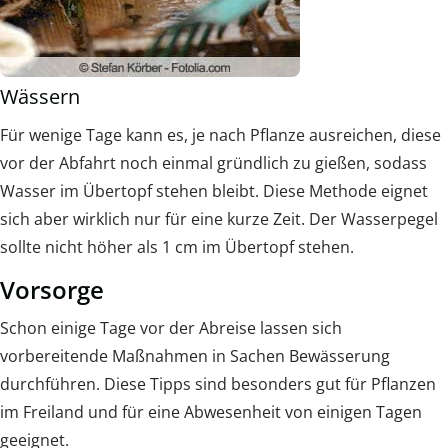
Wässern
Für wenige Tage kann es, je nach Pflanze ausreichen, diese
vor der Abfahrt noch einmal gründlich zu gießen, sodass
Wasser im Übertopf stehen bleibt. Diese Methode eignet
sich aber wirklich nur für eine kurze Zeit. Der Wasserpegel
sollte nicht höher als 1 cm im Übertopf stehen.
Vorsorge
Schon einige Tage vor der Abreise lassen sich
vorbereitende Maßnahmen in Sachen Bewässerung
durchführen. Diese Tipps sind besonders gut für Pflanzen
im Freiland und für eine Abwesenheit von einigen Tagen
geeignet.