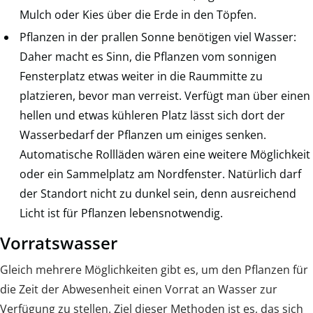
Mulch oder Kies über die Erde in den Töpfen.
Pflanzen in der prallen Sonne benötigen viel Wasser:
Daher macht es Sinn, die Pflanzen vom sonnigen
Fensterplatz etwas weiter in die Raummitte zu
platzieren, bevor man verreist. Verfügt man über einen
hellen und etwas kühleren Platz lässt sich dort der
Wasserbedarf der Pflanzen um einiges senken.
Automatische Rollläden wären eine weitere Möglichkeit
oder ein Sammelplatz am Nordfenster. Natürlich darf
der Standort nicht zu dunkel sein, denn ausreichend
Licht ist für Pflanzen lebensnotwendig.
Vorratswasser
Gleich mehrere Möglichkeiten gibt es, um den Pflanzen für
die Zeit der Abwesenheit einen Vorrat an Wasser zur
Verfügung zu stellen. Ziel dieser Methoden ist es, das sich