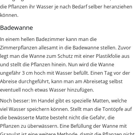
die Pflanzen ihr Wasser je nach Bedarf selber heranziehen
können.
Badewanne
In einem hellen Badezimmer kann man die
Zimmerpflanzen allesamt in die Badewanne stellen. Zuvor
legt man die Wanne zum Schutz mit einer Plastikfolie aus
und stellt die Pflanzen hinein. Nun wird die Wanne
ungefähr 3 cm hoch mit Wasser befüllt. Einen Tag vor der
Abreise durchgeführt, kann man am Abreisetag selbst
eventuell noch etwas Wasser hinzufügen.
Noch besser: Im Handel gibt es spezielle Matten, welche
viel Wasser speichern können. Stellt man die Tontöpfe auf
die bewässerte Matte besteht nicht die Gefahr, die
Pflanzen zu überwässern. Eine Befüllung der Wanne mit
Granulat ist eine weitere Methode, damit die Pflanzen nicht