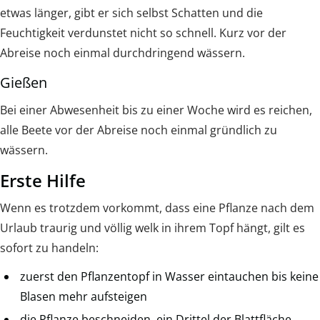
etwas länger, gibt er sich selbst Schatten und die
Feuchtigkeit verdunstet nicht so schnell. Kurz vor der
Abreise noch einmal durchdringend wässern.
Gießen
Bei einer Abwesenheit bis zu einer Woche wird es reichen,
alle Beete vor der Abreise noch einmal gründlich zu
wässern.
Erste Hilfe
Wenn es trotzdem vorkommt, dass eine Pflanze nach dem
Urlaub traurig und völlig welk in ihrem Topf hängt, gilt es
sofort zu handeln:
zuerst den Pflanzentopf in Wasser eintauchen bis keine
Blasen mehr aufsteigen
die Pflanze beschneiden, ein Drittel der Blattfläche