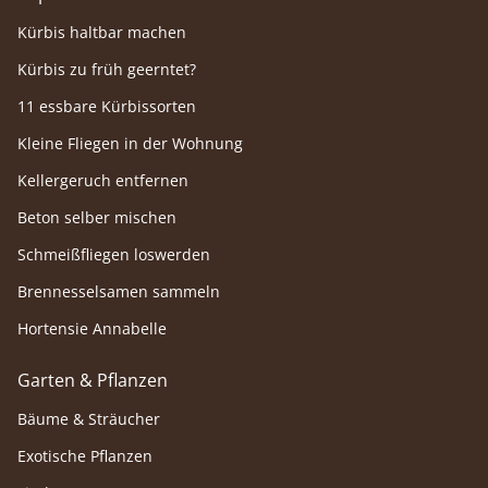
Kürbis haltbar machen
Kürbis zu früh geerntet?
11 essbare Kürbissorten
Kleine Fliegen in der Wohnung
Kellergeruch entfernen
Beton selber mischen
Schmeißfliegen loswerden
Brennesselsamen sammeln
Hortensie Annabelle
Garten & Pflanzen
Bäume & Sträucher
Exotische Pflanzen