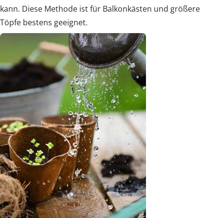
kann. Diese Methode ist für Balkonkästen und größere
Töpfe bestens geeignet.