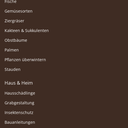
Fische
Gemüsesorten
Ziergräser
Kakteen & Sukkulenten
Obstbäume
Palmen
Pflanzen überwintern
Stauden
Haus & Heim
Hausschädlinge
Grabgestaltung
Insektenschutz
Bauanleitungen