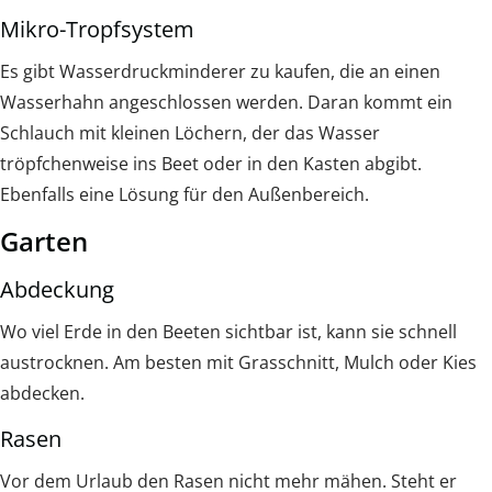
Mikro-Tropfsystem
Es gibt Wasserdruckminderer zu kaufen, die an einen
Wasserhahn angeschlossen werden. Daran kommt ein
Schlauch mit kleinen Löchern, der das Wasser
tröpfchenweise ins Beet oder in den Kasten abgibt.
Ebenfalls eine Lösung für den Außenbereich.
Garten
Abdeckung
Wo viel Erde in den Beeten sichtbar ist, kann sie schnell
austrocknen. Am besten mit Grasschnitt, Mulch oder Kies
abdecken.
Rasen
Vor dem Urlaub den Rasen nicht mehr mähen. Steht er