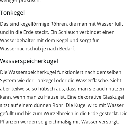
weniger praktisch.
Tonkegel
Das sind kegelförmige Röhren, die man mit Wasser füllt
und in die Erde steckt. Ein Schlauch verbindet einen
Wasserbehälter mit dem Kegel und sorgt für
Wassernachschub je nach Bedarf.
Wasserspeicherkugel
Die Wasserspeicherkugel funktioniert nach demselben
System wie der Tonkegel oder die Wasserflasche. Sieht
aber teilweise so hübsch aus, dass man sie auch nutzen
kann, wenn man zu Hause ist. Eine dekorative Glaskugel
sitzt auf einem dünnen Rohr. Die Kugel wird mit Wasser
gefüllt und bis zum Wurzelbreich in die Erde gesteckt. Die
Pflanzen werden so gleichmäßig mit Wasser versorgt.