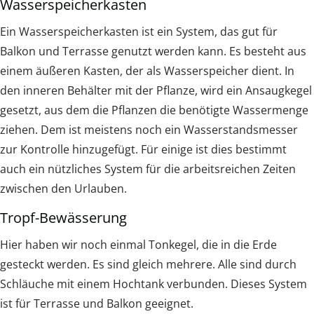
Wasserspeicherkasten
Ein Wasserspeicherkasten ist ein System, das gut für
Balkon und Terrasse genutzt werden kann. Es besteht aus
einem äußeren Kasten, der als Wasserspeicher dient. In
den inneren Behälter mit der Pflanze, wird ein Ansaugkegel
gesetzt, aus dem die Pflanzen die benötigte Wassermenge
ziehen. Dem ist meistens noch ein Wasserstandsmesser
zur Kontrolle hinzugefügt. Für einige ist dies bestimmt
auch ein nützliches System für die arbeitsreichen Zeiten
zwischen den Urlauben.
Tropf-Bewässerung
Hier haben wir noch einmal Tonkegel, die in die Erde
gesteckt werden. Es sind gleich mehrere. Alle sind durch
Schläuche mit einem Hochtank verbunden. Dieses System
ist für Terrasse und Balkon geeignet.