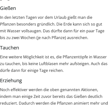
Gießen
In den letzten Tagen vor dem Urlaub gießt man die
Pflanzen besonders gründlich. Die Erde kann sich so gut
mit Wasser vollsaugen. Das dürfte dann für ein paar Tage
bis zu zwei Wochen (je nach Pflanze) ausreichen.
Tauchen
Eine weitere Möglichkeit ist es, die Pflanzentöpfe in Wasser
zu tauchen, bis keine Luftblasen mehr aufsteigen. Auch das
dürfe dann für einige Tage reichen.
Erziehung
Noch effektiver werden die oben genannten Aktionen,
indem man einige Zeit zuvor bereits das Gießen deutlich
reduziert. Dadurch werden die Pflanzen animiert mehr und