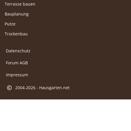
Terrasse bauen
Bauplanung
Putze
Trockenbau
Datenschutz
Forum AGB
Impressum
2004-2026 - Hausgarten.net