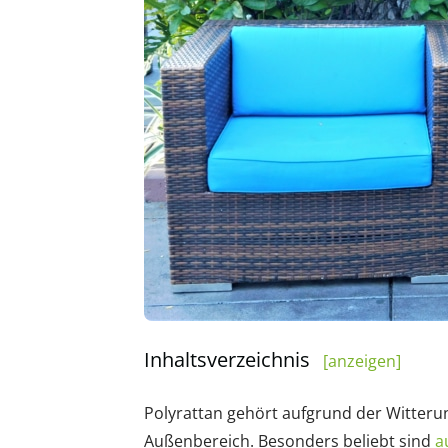
Inhaltsverzeichnis
[anzeigen]
Polyrattan gehört aufgrund der Witterun
Außenbereich. Besonders beliebt sind
a