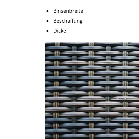
Binsenbreite
Beschaffung
Dicke