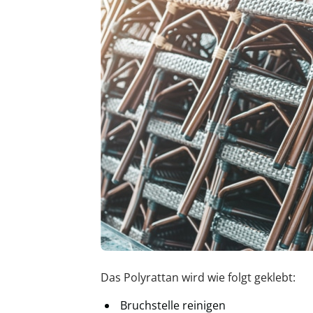
Das Polyrattan wird wie folgt geklebt:
Bruchstelle reinigen