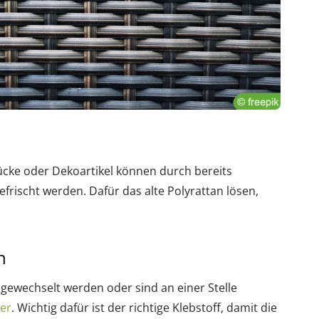
ücke oder Dekoartikel können durch bereits
frischt werden. Dafür das alte Polyrattan lösen,
n
sgewechselt werden oder sind an einer Stelle
er
. Wichtig dafür ist der richtige Klebstoff, damit die