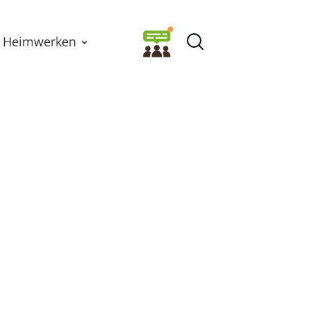
Heimwerken