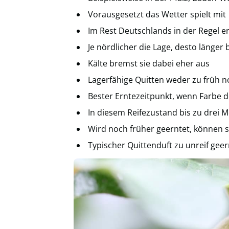
Vorausgesetzt das Wetter spielt mit
Im Rest Deutschlands in der Regel e
Je nördlicher die Lage, desto länger 
Kälte bremst sie dabei eher aus
Lagerfähige Quitten weder zu früh no
Bester Erntezeitpunkt, wenn Farbe 
In diesem Reifezustand bis zu drei M
Wird noch früher geerntet, können 
Typischer Quittenduft zu unreif geer