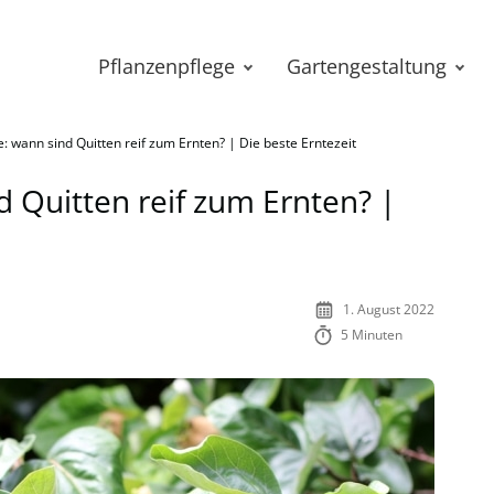
Pflanzenpflege
Gartengestaltung
: wann sind Quitten reif zum Ernten? | Die beste Erntezeit
d Quitten reif zum Ernten? |
1. August 2022
5 Minuten