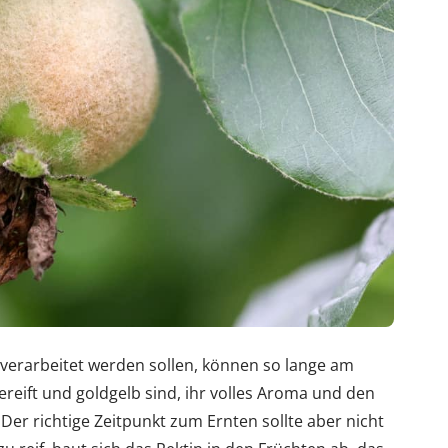
erverarbeitet werden sollen, können so lange am
ereift und goldgelb sind, ihr volles Aroma und den
Der richtige Zeitpunkt zum Ernten sollte aber nicht