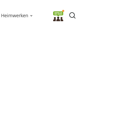
Heimwerken