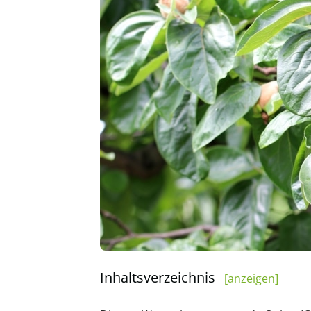
Inhaltsverzeichnis
[anzeigen]