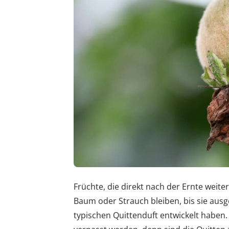
Früchte, die direkt nach der Ernte weit
Baum oder Strauch bleiben, bis sie ausg
typischen Quittenduft entwickelt haben. 