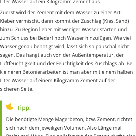
Liter Wasser auf ein Kilogramm Zement aus.
Zuerst wird der Zement mit dem Wasser zu einer Art
Kleber vermischt, dann kommt der Zuschlag (Kies, Sand)
hinzu. Zu Beginn lieber mit weniger Wasser starten und
zum Schluss bei Bedarf noch Wasser hinzufügen. Wie viel
Wasser genau benötigt wird, lässt sich so pauschal nicht
sagen. Das hängt auch von der Außentemperatur, der
Luftfeuchtigkeit und der Feuchtigkeit des Zuschlags ab. Bei
kleineren Betonierarbeiten ist man aber mit einem halben
Liter Wasser auf einem Kilogramm Zement auf der
sicheren Seite.
Tipp:
Die benötigte Menge Magerbeton, bzw. Zement, richtet
sich nach dem jeweiligen Volumen. Also Länge mal