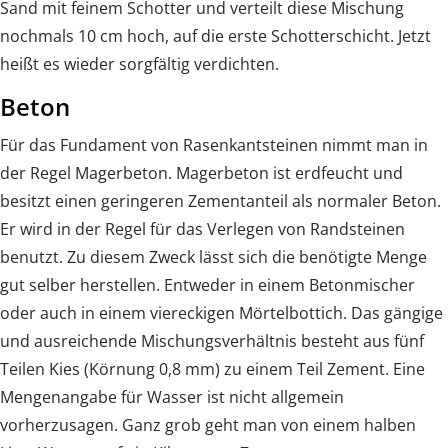
Sand mit feinem Schotter und verteilt diese Mischung
nochmals 10 cm hoch, auf die erste Schotterschicht. Jetzt
heißt es wieder sorgfältig verdichten.
Beton
Für das Fundament von Rasenkantsteinen nimmt man in
der Regel Magerbeton. Magerbeton ist erdfeucht und
besitzt einen geringeren Zementanteil als normaler Beton.
Er wird in der Regel für das Verlegen von Randsteinen
benutzt. Zu diesem Zweck lässt sich die benötigte Menge
gut selber herstellen. Entweder in einem Betonmischer
oder auch in einem viereckigen Mörtelbottich. Das gängige
und ausreichende Mischungsverhältnis besteht aus fünf
Teilen Kies (Körnung 0,8 mm) zu einem Teil Zement. Eine
Mengenangabe für Wasser ist nicht allgemein
vorherzusagen. Ganz grob geht man von einem halben