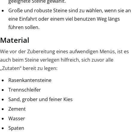
geeignete Steine gewählt.
Große und robuste Steine sind zu wählen, wenn sie an
eine Einfahrt oder einem viel benutzen Weg längs
führen sollen.
Material
Wie vor der Zubereitung eines aufwendigen Menüs, ist es
auch beim Steine verlegen hilfreich, sich zuvor alle
„Zutaten“ bereit zu legen:
Rasenkantensteine
Trennschleifer
Sand, grober und feiner Kies
Zement
Wasser
Spaten