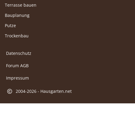
Terrasse bauen
Bauplanung
Putze
Trockenbau
Datenschutz
Forum AGB
Impressum
2004-2026 - Hausgarten.net