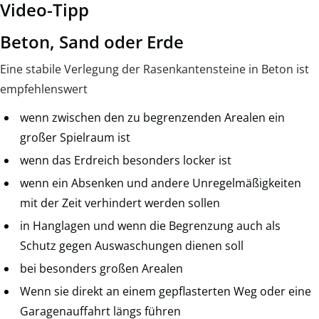
Video-Tipp
Beton, Sand oder Erde
Eine stabile Verlegung der Rasenkantensteine in Beton ist
empfehlenswert
wenn zwischen den zu begrenzenden Arealen ein
großer Spielraum ist
wenn das Erdreich besonders locker ist
wenn ein Absenken und andere Unregelmäßigkeiten
mit der Zeit verhindert werden sollen
in Hanglagen und wenn die Begrenzung auch als
Schutz gegen Auswaschungen dienen soll
bei besonders großen Arealen
Wenn sie direkt an einem gepflasterten Weg oder eine
Garagenauffahrt längs führen