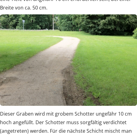
Breite von ca. 50 cm.
Dieser Graben wird mit grobem Schotter ungefähr 10 cm
hoch angefüllt. Der Schotter muss sorgfältig verdichtet
(angetreten) werden. Für die nächste Schicht mischt man