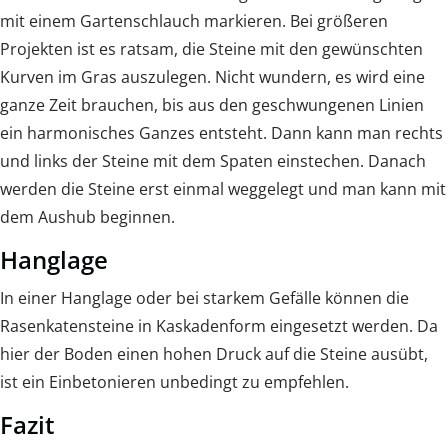
mit einem Gartenschlauch markieren. Bei größeren
Projekten ist es ratsam, die Steine mit den gewünschten
Kurven im Gras auszulegen. Nicht wundern, es wird eine
ganze Zeit brauchen, bis aus den geschwungenen Linien
ein harmonisches Ganzes entsteht. Dann kann man rechts
und links der Steine mit dem Spaten einstechen. Danach
werden die Steine erst einmal weggelegt und man kann mit
dem Aushub beginnen.
Hanglage
In einer Hanglage oder bei starkem Gefälle können die
Rasenkatensteine in Kaskadenform eingesetzt werden. Da
hier der Boden einen hohen Druck auf die Steine ausübt,
ist ein Einbetonieren unbedingt zu empfehlen.
Fazit