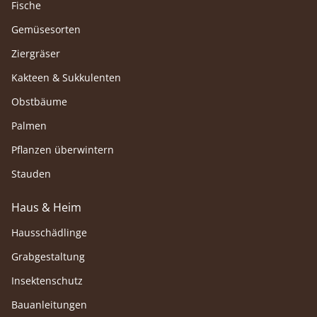
Fische
Gemüsesorten
Ziergräser
Kakteen & Sukkulenten
Obstbäume
Palmen
Pflanzen überwintern
Stauden
Haus & Heim
Hausschädlinge
Grabgestaltung
Insektenschutz
Bauanleitungen