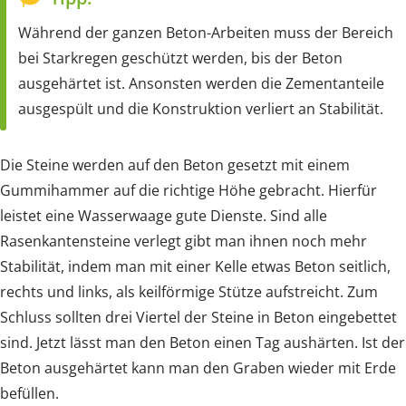
Während der ganzen Beton-Arbeiten muss der Bereich
bei Starkregen geschützt werden, bis der Beton
ausgehärtet ist. Ansonsten werden die Zementanteile
ausgespült und die Konstruktion verliert an Stabilität.
Die Steine werden auf den Beton gesetzt mit einem
Gummihammer auf die richtige Höhe gebracht. Hierfür
leistet eine Wasserwaage gute Dienste. Sind alle
Rasenkantensteine verlegt gibt man ihnen noch mehr
Stabilität, indem man mit einer Kelle etwas Beton seitlich,
rechts und links, als keilförmige Stütze aufstreicht. Zum
Schluss sollten drei Viertel der Steine in Beton eingebettet
sind. Jetzt lässt man den Beton einen Tag aushärten. Ist der
Beton ausgehärtet kann man den Graben wieder mit Erde
befüllen.