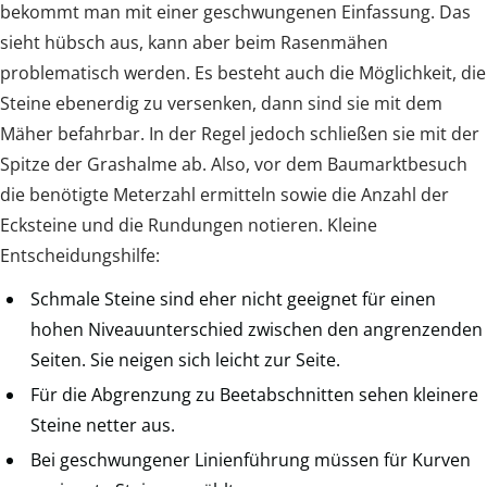
bekommt man mit einer geschwungenen Einfassung. Das
sieht hübsch aus, kann aber beim Rasenmähen
problematisch werden. Es besteht auch die Möglichkeit, die
Steine ebenerdig zu versenken, dann sind sie mit dem
Mäher befahrbar. In der Regel jedoch schließen sie mit der
Spitze der Grashalme ab. Also, vor dem Baumarktbesuch
die benötigte Meterzahl ermitteln sowie die Anzahl der
Ecksteine und die Rundungen notieren. Kleine
Entscheidungshilfe:
Schmale Steine sind eher nicht geeignet für einen
hohen Niveauunterschied zwischen den angrenzenden
Seiten. Sie neigen sich leicht zur Seite.
Für die Abgrenzung zu Beetabschnitten sehen kleinere
Steine netter aus.
Bei geschwungener Linienführung müssen für Kurven