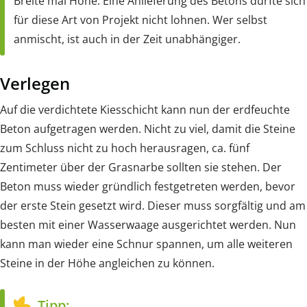
Breite mal Höhe. Eine Anlieferung des Betons dürfte sich
für diese Art von Projekt nicht lohnen. Wer selbst
anmischt, ist auch in der Zeit unabhängiger.
Verlegen
Auf die verdichtete Kiesschicht kann nun der erdfeuchte
Beton aufgetragen werden. Nicht zu viel, damit die Steine
zum Schluss nicht zu hoch herausragen, ca. fünf
Zentimeter über der Grasnarbe sollten sie stehen. Der
Beton muss wieder gründlich festgetreten werden, bevor
der erste Stein gesetzt wird. Dieser muss sorgfältig und am
besten mit einer Wasserwaage ausgerichtet werden. Nun
kann man wieder eine Schnur spannen, um alle weiteren
Steine in der Höhe angleichen zu können.
Tipp: