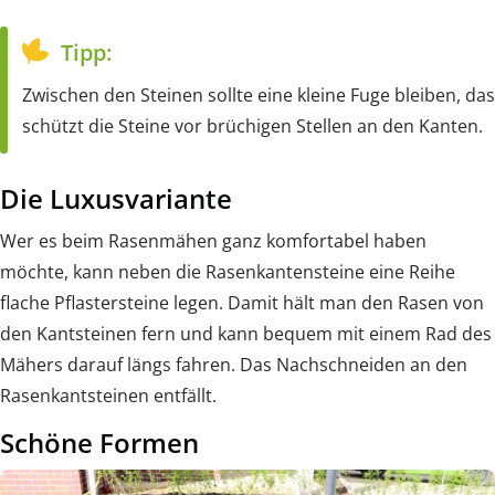
Tipp:
Zwischen den Steinen sollte eine kleine Fuge bleiben, das
schützt die Steine vor brüchigen Stellen an den Kanten.
Die Luxusvariante
Wer es beim Rasenmähen ganz komfortabel haben
möchte, kann neben die Rasenkantensteine eine Reihe
flache Pflastersteine legen. Damit hält man den Rasen von
den Kantsteinen fern und kann bequem mit einem Rad des
Mähers darauf längs fahren. Das Nachschneiden an den
Rasenkantsteinen entfällt.
Schöne Formen