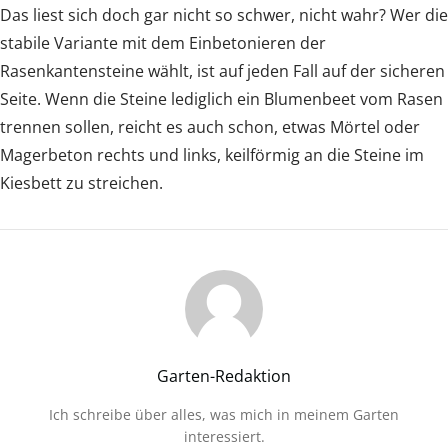
Das liest sich doch gar nicht so schwer, nicht wahr? Wer die
stabile Variante mit dem Einbetonieren der
Rasenkantensteine wählt, ist auf jeden Fall auf der sicheren
Seite. Wenn die Steine lediglich ein Blumenbeet vom Rasen
trennen sollen, reicht es auch schon, etwas Mörtel oder
Magerbeton rechts und links, keilförmig an die Steine im
Kiesbett zu streichen.
Garten-Redaktion
Ich schreibe über alles, was mich in meinem Garten
interessiert.