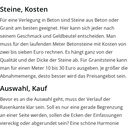
Steine, Kosten
Für eine Verlegung in Beton sind Steine aus Beton oder
Granit am besten geeignet. Hier kann sich jeder nach
seinem Geschmack und Geldbeutel entscheiden. Man
muss für den laufenden Meter Betonsteine mit Kosten von
zwei bis sieben Euro rechnen. Es hängt ganz von der
Qualität und der Dicke der Steine ab. Für Granitsteine kann
man für einen Meter 10 bis 30 Euro ausgeben. Je größer die
Abnahmemenge, desto besser wird das Preisangebot sein.
Auswahl, Kauf
Bevor es an die Auswahl geht, muss der Verlauf der
Rasenkante klar sein. Soll es nur eine gerade Begrenzung
an einer Seite werden, sollen die Ecken der Einfassungen
viereckig oder abgerundet sein? Eine schöne Harmonie