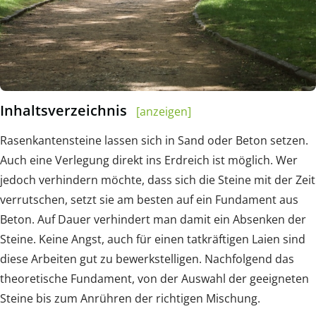
Inhaltsverzeichnis
[anzeigen]
Rasenkantensteine lassen sich in Sand oder Beton setzen.
Auch eine Verlegung direkt ins Erdreich ist möglich. Wer
jedoch verhindern möchte, dass sich die Steine mit der Zeit
verrutschen, setzt sie am besten auf ein Fundament aus
Beton. Auf Dauer verhindert man damit ein Absenken der
Steine. Keine Angst, auch für einen tatkräftigen Laien sind
diese Arbeiten gut zu bewerkstelligen. Nachfolgend das
theoretische Fundament, von der Auswahl der geeigneten
Steine bis zum Anrühren der richtigen Mischung.