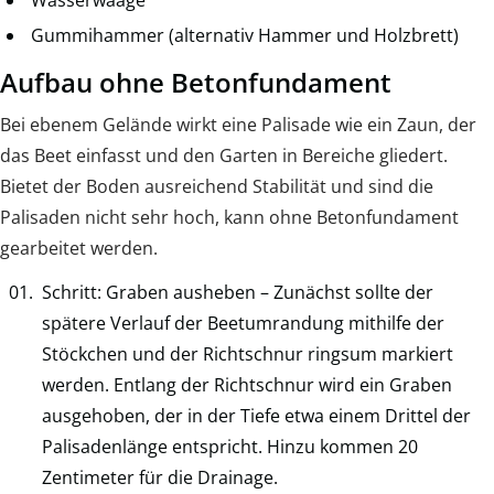
Gummihammer (alternativ Hammer und Holzbrett)
Aufbau ohne Betonfundament
Bei ebenem Gelände wirkt eine Palisade wie ein Zaun, der
das Beet einfasst und den Garten in Bereiche gliedert.
Bietet der Boden ausreichend Stabilität und sind die
Palisaden nicht sehr hoch, kann ohne Betonfundament
gearbeitet werden.
Schritt: Graben ausheben – Zunächst sollte der
spätere Verlauf der Beetumrandung mithilfe der
Stöckchen und der Richtschnur ringsum markiert
werden. Entlang der Richtschnur wird ein Graben
ausgehoben, der in der Tiefe etwa einem Drittel der
Palisadenlänge entspricht. Hinzu kommen 20
Zentimeter für die Drainage.