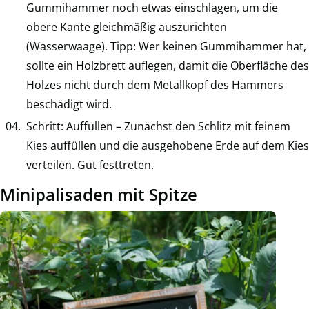
Gummihammer noch etwas einschlagen, um die
obere Kante gleichmäßig auszurichten
(Wasserwaage). Tipp: Wer keinen Gummihammer hat,
sollte ein Holzbrett auflegen, damit die Oberfläche des
Holzes nicht durch dem Metallkopf des Hammers
beschädigt wird.
Schritt: Auffüllen – Zunächst den Schlitz mit feinem
Kies auffüllen und die ausgehobene Erde auf dem Kies
verteilen. Gut festtreten.
Minipalisaden mit Spitze