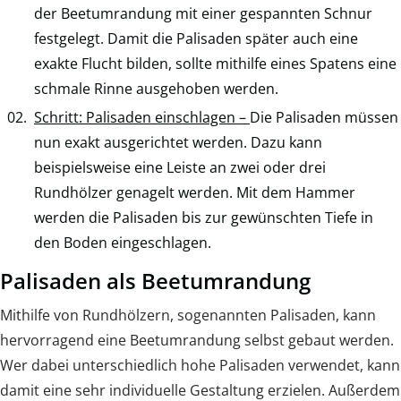
der Beetumrandung mit einer gespannten Schnur
festgelegt. Damit die Palisaden später auch eine
exakte Flucht bilden, sollte mithilfe eines Spatens eine
schmale Rinne ausgehoben werden.
Schritt: Palisaden einschlagen –
Die Palisaden müssen
nun exakt ausgerichtet werden. Dazu kann
beispielsweise eine Leiste an zwei oder drei
Rundhölzer genagelt werden. Mit dem Hammer
werden die Palisaden bis zur gewünschten Tiefe in
den Boden eingeschlagen.
Palisaden als Beetumrandung
Mithilfe von Rundhölzern, sogenannten Palisaden, kann
hervorragend eine Beetumrandung selbst gebaut werden.
Wer dabei unterschiedlich hohe Palisaden verwendet, kann
damit eine sehr individuelle Gestaltung erzielen. Außerdem