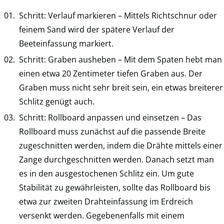
Schritt: Verlauf markieren – Mittels Richtschnur oder
feinem Sand wird der spätere Verlauf der
Beeteinfassung markiert.
Schritt: Graben ausheben – Mit dem Spaten hebt man
einen etwa 20 Zentimeter tiefen Graben aus. Der
Graben muss nicht sehr breit sein, ein etwas breiterer
Schlitz genügt auch.
Schritt: Rollboard anpassen und einsetzen – Das
Rollboard muss zunächst auf die passende Breite
zugeschnitten werden, indem die Drähte mittels einer
Zange durchgeschnitten werden. Danach setzt man
es in den ausgestochenen Schlitz ein. Um gute
Stabilität zu gewährleisten, sollte das Rollboard bis
etwa zur zweiten Drahteinfassung im Erdreich
versenkt werden. Gegebenenfalls mit einem