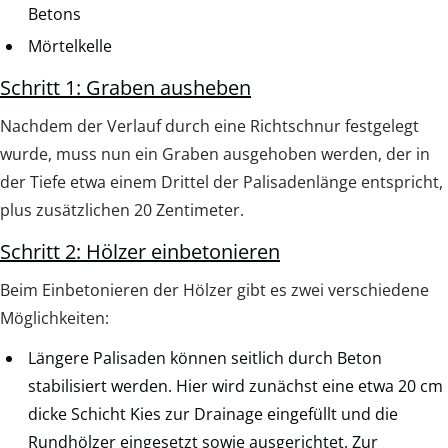
Betons
Mörtelkelle
Schritt 1: Graben ausheben
Nachdem der Verlauf durch eine Richtschnur festgelegt
wurde, muss nun ein Graben ausgehoben werden, der in
der Tiefe etwa einem Drittel der Palisadenlänge entspricht,
plus zusätzlichen 20 Zentimeter.
Schritt 2: Hölzer einbetonieren
Beim Einbetonieren der Hölzer gibt es zwei verschiedene
Möglichkeiten:
Längere Palisaden können seitlich durch Beton
stabilisiert werden. Hier wird zunächst eine etwa 20 cm
dicke Schicht Kies zur Drainage eingefüllt und die
Rundhölzer eingesetzt sowie ausgerichtet. Zur