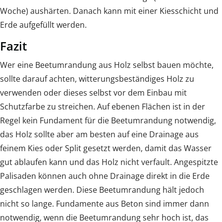
Woche) aushärten. Danach kann mit einer Kiesschicht und
Erde aufgefüllt werden.
Fazit
Wer eine Beetumrandung aus Holz selbst bauen möchte,
sollte darauf achten, witterungsbeständiges Holz zu
verwenden oder dieses selbst vor dem Einbau mit
Schutzfarbe zu streichen. Auf ebenen Flächen ist in der
Regel kein Fundament für die Beetumrandung notwendig,
das Holz sollte aber am besten auf eine Drainage aus
feinem Kies oder Split gesetzt werden, damit das Wasser
gut ablaufen kann und das Holz nicht verfault. Angespitzte
Palisaden können auch ohne Drainage direkt in die Erde
geschlagen werden. Diese Beetumrandung hält jedoch
nicht so lange. Fundamente aus Beton sind immer dann
notwendig, wenn die Beetumrandung sehr hoch ist, das