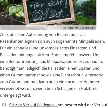
Zur optischen Abtrennung von Beeten oder als
Rasenkanten eignen sich auch sogenannte Minipalisaden.
Für ein schnelles und unkompliziertes Einsetzen sind
Palisaden mit angespitztem Ende empfehlenswert. Um
eine Beetumrandung aus Minipalisaden selbst zu bauen,
benötigt man lediglich die Palisaden, einen Spaten und
einen Gummihammer sowie eine Richtschnur. Alternativ
zum Gummihammer kann auch ein normaler Hammer
verwendet werden, wenn beim Schlagen ein Holzbrett
untergelegt wird.
Schritt: Verlauf festlegen –
Am besten wird der Verlauf