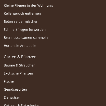
Kleine Fliegen in der Wohnung
Kellergeruch entfernen
Beton selber mischen
Schmeißfliegen loswerden
Brennesselsamen sammeln
Hortensie Annabelle
Garten & Pflanzen
Bäume & Sträucher
Exotische Pflanzen
Fische
Gemüsesorten
Ziergräser
Kakteen & Sukkulenten