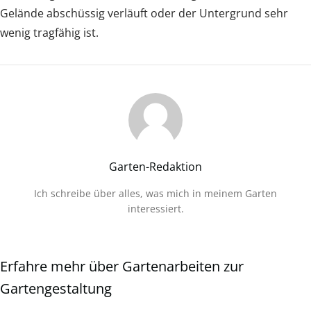
Gelände abschüssig verläuft oder der Untergrund sehr
wenig tragfähig ist.
Garten-Redaktion
Ich schreibe über alles, was mich in meinem Garten
interessiert.
Erfahre mehr über Gartenarbeiten zur
Gartengestaltung