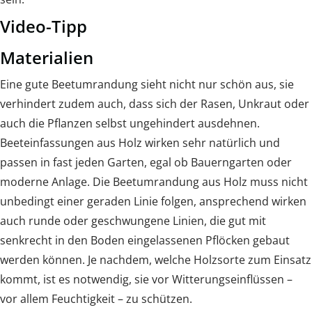
Video-Tipp
Materialien
Eine gute Beetumrandung sieht nicht nur schön aus, sie
verhindert zudem auch, dass sich der Rasen, Unkraut oder
auch die Pflanzen selbst ungehindert ausdehnen.
Beeteinfassungen aus Holz wirken sehr natürlich und
passen in fast jeden Garten, egal ob Bauerngarten oder
moderne Anlage. Die Beetumrandung aus Holz muss nicht
unbedingt einer geraden Linie folgen, ansprechend wirken
auch runde oder geschwungene Linien, die gut mit
senkrecht in den Boden eingelassenen Pflöcken gebaut
werden können. Je nachdem, welche Holzsorte zum Einsatz
kommt, ist es notwendig, sie vor Witterungseinflüssen –
vor allem Feuchtigkeit – zu schützen.