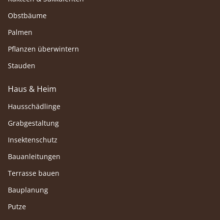
Obstbäume
Palmen
Pflanzen überwintern
Stauden
Haus & Heim
Hausschädlinge
Grabgestaltung
Insektenschutz
Bauanleitungen
Terrasse bauen
Bauplanung
Putze