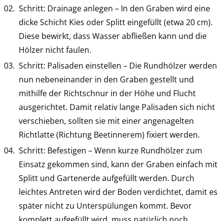
Schritt: Drainage anlegen – In den Graben wird eine
dicke Schicht Kies oder Splitt eingefüllt (etwa 20 cm).
Diese bewirkt, dass Wasser abfließen kann und die
Hölzer nicht faulen.
Schritt: Palisaden einstellen – Die Rundhölzer werden
nun nebeneinander in den Graben gestellt und
mithilfe der Richtschnur in der Höhe und Flucht
ausgerichtet. Damit relativ lange Palisaden sich nicht
verschieben, sollten sie mit einer angenagelten
Richtlatte (Richtung Beetinnerem) fixiert werden.
Schritt: Befestigen – Wenn kurze Rundhölzer zum
Einsatz gekommen sind, kann der Graben einfach mit
Splitt und Gartenerde aufgefüllt werden. Durch
leichtes Antreten wird der Boden verdichtet, damit es
später nicht zu Unterspülungen kommt. Bevor
komplett aufgefüllt wird, muss natürlich noch