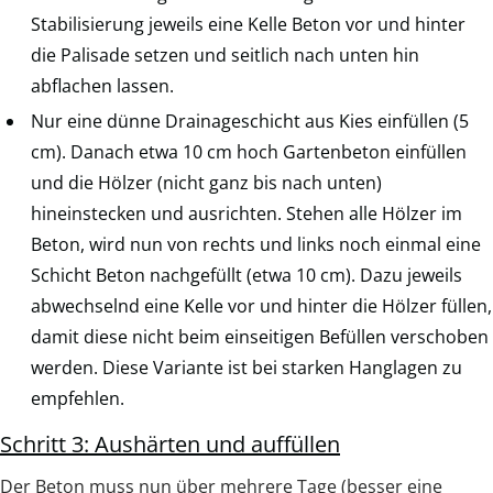
Stabilisierung jeweils eine Kelle Beton vor und hinter
die Palisade setzen und seitlich nach unten hin
abflachen lassen.
Nur eine dünne Drainageschicht aus Kies einfüllen (5
cm). Danach etwa 10 cm hoch Gartenbeton einfüllen
und die Hölzer (nicht ganz bis nach unten)
hineinstecken und ausrichten. Stehen alle Hölzer im
Beton, wird nun von rechts und links noch einmal eine
Schicht Beton nachgefüllt (etwa 10 cm). Dazu jeweils
abwechselnd eine Kelle vor und hinter die Hölzer füllen,
damit diese nicht beim einseitigen Befüllen verschoben
werden. Diese Variante ist bei starken Hanglagen zu
empfehlen.
Schritt 3: Aushärten und auffüllen
Der Beton muss nun über mehrere Tage (besser eine