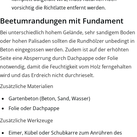
vorsichtig die Richtlatte entfernt werden.
Beetumrandungen mit Fundament
Bei unterschiedlich hohem Gelände, sehr sandigem Boden
oder hohen Palisaden sollten die Rundhölzer unbedingt in
Beton eingegossen werden. Zudem ist auf der erhöhten
Seite eine Absperrung durch Dachpappe oder Folie
notwendig, damit die Feuchtigkeit vom Holz ferngehalten
wird und das Erdreich nicht durchrieselt.
Zusätzliche Materialien
Gartenbeton (Beton, Sand, Wasser)
Folie oder Dachpappe
Zusätzliche Werkzeuge
Eimer, Kübel oder Schubkarre zum Anrühren des