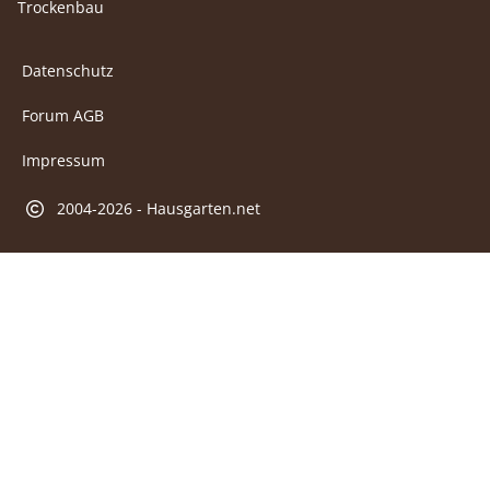
Trockenbau
Datenschutz
Forum AGB
Impressum
2004-2026 - Hausgarten.net