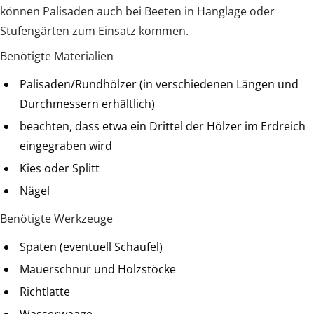
können Palisaden auch bei Beeten in Hanglage oder
Stufengärten zum Einsatz kommen.
Benötigte Materialien
Palisaden/Rundhölzer (in verschiedenen Längen und
Durchmessern erhältlich)
beachten, dass etwa ein Drittel der Hölzer im Erdreich
eingegraben wird
Kies oder Splitt
Nägel
Benötigte Werkzeuge
Spaten (eventuell Schaufel)
Mauerschnur und Holzstöcke
Richtlatte
Wasserwaage