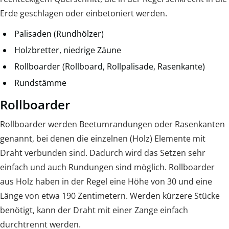
Erde geschlagen oder einbetoniert werden.
Palisaden (Rundhölzer)
Holzbretter, niedrige Zäune
Rollboarder (Rollboard, Rollpalisade, Rasenkante)
Rundstämme
Rollboarder
Rollboarder werden Beetumrandungen oder Rasenkanten
genannt, bei denen die einzelnen (Holz) Elemente mit
Draht verbunden sind. Dadurch wird das Setzen sehr
einfach und auch Rundungen sind möglich. Rollboarder
aus Holz haben in der Regel eine Höhe von 30 und eine
Länge von etwa 190 Zentimetern. Werden kürzere Stücke
benötigt, kann der Draht mit einer Zange einfach
durchtrennt werden.