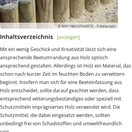
Inhaltsverzeichnis
[anzeigen]
Mit ein wenig Geschick und Kreativität lässt sich eine
ansprechende Beetumrandung aus Holz optisch
ansprechend gestalten. Allerdings ist Holz ein Material, das
schon nach kurzer Zeit im feuchten Boden zu verwittern
beginnt. Insofern man sich für eine Beeteinfassung aus
Holz entscheidet, sollte darauf geachtet werden, dass
entsprechend witterungsbeständiges oder speziell mit
Schutzmitteln imprägniertes Holz verwendet wird. Die
Schutzmittel, die dabei eingesetzt werden, sollten
unbedingt frei von Schadstoffen und umweltfreundlich
sein.