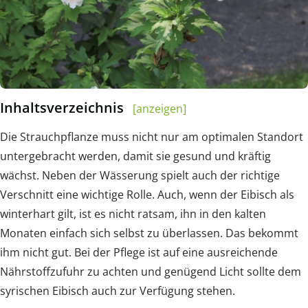
Inhaltsverzeichnis
[anzeigen]
Die Strauchpflanze muss nicht nur am optimalen Standort
untergebracht werden, damit sie gesund und kräftig
wächst. Neben der Wässerung spielt auch der richtige
Verschnitt eine wichtige Rolle. Auch, wenn der Eibisch als
winterhart gilt, ist es nicht ratsam, ihn in den kalten
Monaten einfach sich selbst zu überlassen. Das bekommt
ihm nicht gut. Bei der Pflege ist auf eine ausreichende
Nährstoffzufuhr zu achten und genügend Licht sollte dem
syrischen Eibisch auch zur Verfügung stehen.