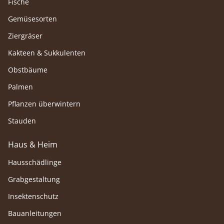
Fische
Gemüsesorten
Ziergräser
Kakteen & Sukkulenten
Obstbäume
Palmen
Pflanzen überwintern
Stauden
Haus & Heim
Hausschädlinge
Grabgestaltung
Insektenschutz
Bauanleitungen