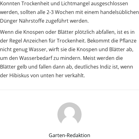
Konnten Trockenheit und Lichtmangel ausgeschlossen
werden, sollten alle 2-3 Wochen mit einem handelsüblichen
Dünger Nährstoffe zugeführt werden.
Wenn die Knospen oder Blätter plötzlich abfallen, ist es in
der Regel Anzeichen für Trockenheit. Bekommt die Pflanze
nicht genug Wasser, wirft sie die Knospen und Blätter ab,
um den Wasserbedarf zu mindern. Meist werden die
Blätter gelb und fallen dann ab, deutliches Indiz ist, wenn
der Hibiskus von unten her verkahlt.
Garten-Redaktion