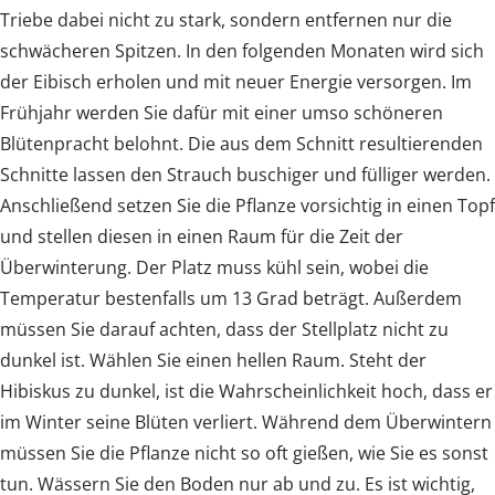
Triebe dabei nicht zu stark, sondern entfernen nur die
schwächeren Spitzen. In den folgenden Monaten wird sich
der Eibisch erholen und mit neuer Energie versorgen. Im
Frühjahr werden Sie dafür mit einer umso schöneren
Blütenpracht belohnt. Die aus dem Schnitt resultierenden
Schnitte lassen den Strauch buschiger und fülliger werden.
Anschließend setzen Sie die Pflanze vorsichtig in einen Topf
und stellen diesen in einen Raum für die Zeit der
Überwinterung. Der Platz muss kühl sein, wobei die
Temperatur bestenfalls um 13 Grad beträgt. Außerdem
müssen Sie darauf achten, dass der Stellplatz nicht zu
dunkel ist. Wählen Sie einen hellen Raum. Steht der
Hibiskus zu dunkel, ist die Wahrscheinlichkeit hoch, dass er
im Winter seine Blüten verliert. Während dem Überwintern
müssen Sie die Pflanze nicht so oft gießen, wie Sie es sonst
tun. Wässern Sie den Boden nur ab und zu. Es ist wichtig,