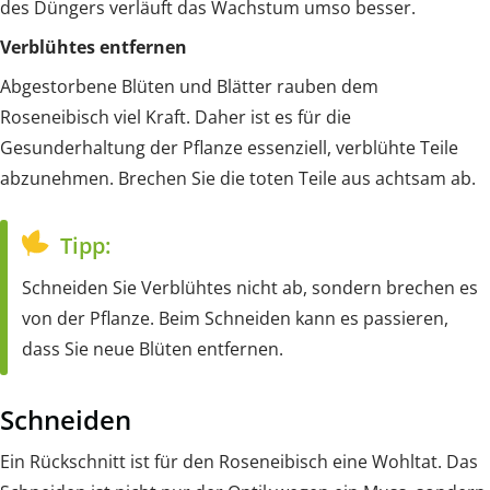
des Düngers verläuft das Wachstum umso besser.
Verblühtes entfernen
Abgestorbene Blüten und Blätter rauben dem
Roseneibisch viel Kraft. Daher ist es für die
Gesunderhaltung der Pflanze essenziell, verblühte Teile
abzunehmen. Brechen Sie die toten Teile aus achtsam ab.
Tipp:
Schneiden Sie Verblühtes nicht ab, sondern brechen es
von der Pflanze. Beim Schneiden kann es passieren,
dass Sie neue Blüten entfernen.
Schneiden
Ein Rückschnitt ist für den Roseneibisch eine Wohltat. Das