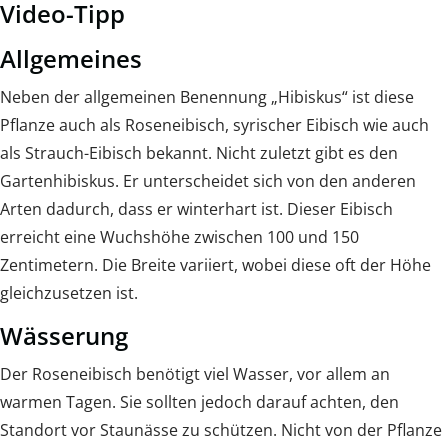
Video-Tipp
Allgemeines
Neben der allgemeinen Benennung „Hibiskus“ ist diese
Pflanze auch als Roseneibisch, syrischer Eibisch wie auch
als Strauch-Eibisch bekannt. Nicht zuletzt gibt es den
Gartenhibiskus. Er unterscheidet sich von den anderen
Arten dadurch, dass er winterhart ist. Dieser Eibisch
erreicht eine Wuchshöhe zwischen 100 und 150
Zentimetern. Die Breite variiert, wobei diese oft der Höhe
gleichzusetzen ist.
Wässerung
Der Roseneibisch benötigt viel Wasser, vor allem an
warmen Tagen. Sie sollten jedoch darauf achten, den
Standort vor Staunässe zu schützen. Nicht von der Pflanze