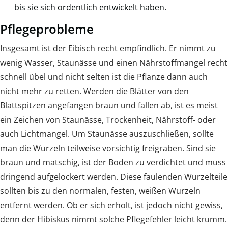
bis sie sich ordentlich entwickelt haben.
Pflegeprobleme
Insgesamt ist der Eibisch recht empfindlich. Er nimmt zu
wenig Wasser, Staunässe und einen Nährstoffmangel recht
schnell übel und nicht selten ist die Pflanze dann auch
nicht mehr zu retten. Werden die Blätter von den
Blattspitzen angefangen braun und fallen ab, ist es meist
ein Zeichen von Staunässe, Trockenheit, Nährstoff- oder
auch Lichtmangel. Um Staunässe auszuschließen, sollte
man die Wurzeln teilweise vorsichtig freigraben. Sind sie
braun und matschig, ist der Boden zu verdichtet und muss
dringend aufgelockert werden. Diese faulenden Wurzelteile
sollten bis zu den normalen, festen, weißen Wurzeln
entfernt werden. Ob er sich erholt, ist jedoch nicht gewiss,
denn der Hibiskus nimmt solche Pflegefehler leicht krumm.