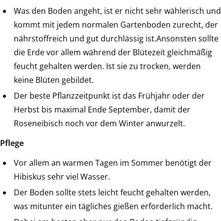
Was den Boden angeht, ist er nicht sehr wählerisch und
kommt mit jedem normalen Gartenboden zurecht, der
nährstoffreich und gut durchlässig ist.Ansonsten sollte
die Erde vor allem während der Blütezeit gleichmäßig
feucht gehalten werden. Ist sie zu trocken, werden
keine Blüten gebildet.
Der beste Pflanzzeitpunkt ist das Frühjahr oder der
Herbst bis maximal Ende September, damit der
Roseneibisch noch vor dem Winter anwurzelt.
Pflege
Vor allem an warmen Tagen im Sommer benötigt der
Hibiskus sehr viel Wasser.
Der Boden sollte stets leicht feucht gehalten werden,
was mitunter ein tägliches gießen erforderlich macht.