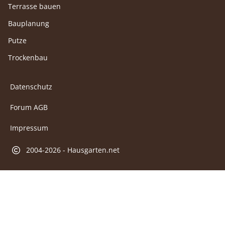
Terrasse bauen
Bauplanung
Putze
Trockenbau
Datenschutz
Forum AGB
Impressum
2004-2026 - Hausgarten.net