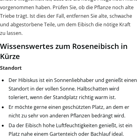
vorgenommen haben. Prüfen Sie, ob die Pflanze noch alte
Triebe trägt. Ist dies der Fall, entfernen Sie alte, schwache
und abgestorbene Teile, um dem Eibisch die nötige Kraft
zu lassen.
Wissenswertes zum Roseneibisch in
Kürze
Standort
Der Hibiskus ist ein Sonnenliebhaber und genießt einen
Standort in der vollen Sonne. Halbschatten wird
toleriert, wenn der Standplatz richtig warm ist.
Er möchte gerne einen geschützten Platz, an dem er
nicht zu sehr von anderen Pflanzen bedrängt wird.
Da der Eibisch hohe Luftfeuchtigkeiten genießt, ist ein
Platz nahe einem Gartenteich oder Bachlauf ideal.