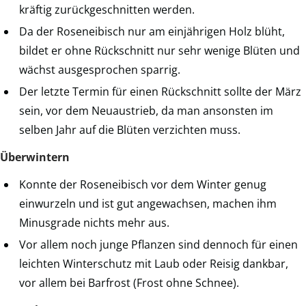
kräftig zurückgeschnitten werden.
Da der Roseneibisch nur am einjährigen Holz blüht,
bildet er ohne Rückschnitt nur sehr wenige Blüten und
wächst ausgesprochen sparrig.
Der letzte Termin für einen Rückschnitt sollte der März
sein, vor dem Neuaustrieb, da man ansonsten im
selben Jahr auf die Blüten verzichten muss.
Überwintern
Konnte der Roseneibisch vor dem Winter genug
einwurzeln und ist gut angewachsen, machen ihm
Minusgrade nichts mehr aus.
Vor allem noch junge Pflanzen sind dennoch für einen
leichten Winterschutz mit Laub oder Reisig dankbar,
vor allem bei Barfrost (Frost ohne Schnee).