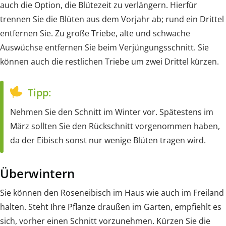
auch die Option, die Blütezeit zu verlängern. Hierfür
trennen Sie die Blüten aus dem Vorjahr ab; rund ein Drittel
entfernen Sie. Zu große Triebe, alte und schwache
Auswüchse entfernen Sie beim Verjüngungsschnitt. Sie
können auch die restlichen Triebe um zwei Drittel kürzen.
Tipp:
Nehmen Sie den Schnitt im Winter vor. Spätestens im
März sollten Sie den Rückschnitt vorgenommen haben,
da der Eibisch sonst nur wenige Blüten tragen wird.
Überwintern
Sie können den Roseneibisch im Haus wie auch im Freiland
halten. Steht Ihre Pflanze draußen im Garten, empfiehlt es
sich, vorher einen Schnitt vorzunehmen. Kürzen Sie die