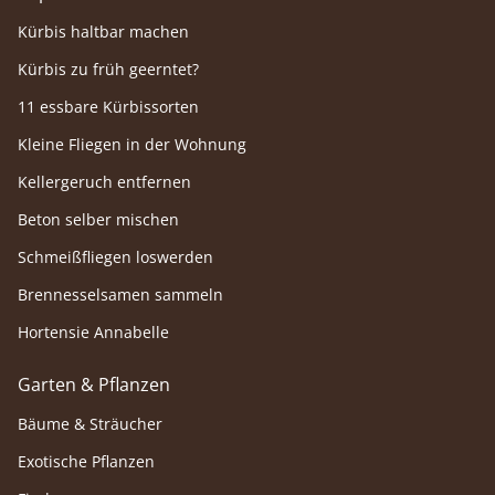
Kürbis haltbar machen
Kürbis zu früh geerntet?
11 essbare Kürbissorten
Kleine Fliegen in der Wohnung
Kellergeruch entfernen
Beton selber mischen
Schmeißfliegen loswerden
Brennesselsamen sammeln
Hortensie Annabelle
Garten & Pflanzen
Bäume & Sträucher
Exotische Pflanzen