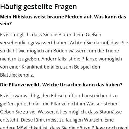
Häufig gestellte Fragen
Mein Hibiskus weist braune Flecken auf. Was kann das
sein?
Es ist möglich, dass Sie die Blüten beim Gießen
versehentlich gewässert haben. Achten Sie darauf, dass Sie
so dicht wie möglich am Boden wässern, um die Triebe
nicht mitzugießen. Andernfalls ist die Pflanze womöglich
von einer Krankheit befallen, zum Beispiel dem
Blattfleckenpilz.
Die Pflanze welkt. Welche Ursachen kann das haben?
Es ist zwar wichtig, den Eibisch oft und ausreichend zu
gießen, jedoch darf die Pflanze nicht im Wasser stehen.
Geben Sie zu viel Wasser, ist es möglich, dass Staunässe
entsteht. Diese führt meist zu fauligen Wurzeln. Eine
andere Möglichkeit ist, dass Sie die nötige Pflege noch nicht