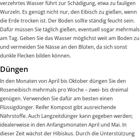
verzehrtes Wasser führt zur Schädigung, etwa zu fauligen
Wurzeln. Es genügt nicht nur, den Eibisch zu gießen, wenn
die Erde trocken ist. Der Boden sollte ständig feucht sein.
Dafür müssen Sie täglich gießen, eventuell sogar mehrmals
am Tag. Geben Sie das Wasser möglichst weit am Boden zu
und vermeiden Sie Nässe an den Blüten, da sich sonst
dunkle Flecken bilden können.
Düngen
In den Monaten von April bis Oktober düngen Sie den
Roseneibisch mehrmals pro Woche – zwei- bis dreimal
genügen. Verwenden Sie dafür am besten einen
Flüssigdünger. Reifer Kompost gibt ausreichende
Nährstoffe. Auch Langzeitdünger kann gegeben werden;
idealerweise in den Anfangsmonaten April und Mai. In
dieser Zeit wächst der Hibiskus. Durch die Unterstützung