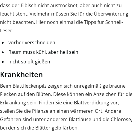
dass der Eibisch nicht austrocknet, aber auch nicht zu
feucht steht. Vielmehr müssen Sie für die Überwinterung
nicht beachten. Hier noch einmal die Tipps für Schnell-
Leser:
vorher verschneiden
Raum muss kühl, aber hell sein
nicht so oft gießen
Krankheiten
Beim Blattfleckenpilz zeigen sich unregelmäßige braune
Flecken auf den Blüten. Diese können ein Anzeichen für die
Erkrankung sein. Finden Sie eine Blattverdickung vor,
stellen Sie die Pflanze an einen wärmeren Ort. Andere
Gefahren sind unter anderem Blattläuse und die Chlorose,
bei der sich die Blätter gelb färben.