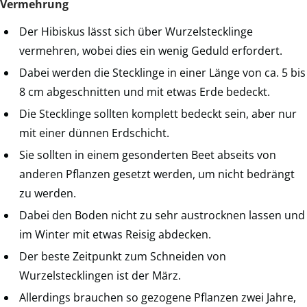
Vermehrung
Der Hibiskus lässt sich über Wurzelstecklinge
vermehren, wobei dies ein wenig Geduld erfordert.
Dabei werden die Stecklinge in einer Länge von ca. 5 bis
8 cm abgeschnitten und mit etwas Erde bedeckt.
Die Stecklinge sollten komplett bedeckt sein, aber nur
mit einer dünnen Erdschicht.
Sie sollten in einem gesonderten Beet abseits von
anderen Pflanzen gesetzt werden, um nicht bedrängt
zu werden.
Dabei den Boden nicht zu sehr austrocknen lassen und
im Winter mit etwas Reisig abdecken.
Der beste Zeitpunkt zum Schneiden von
Wurzelstecklingen ist der März.
Allerdings brauchen so gezogene Pflanzen zwei Jahre,