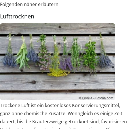
Folgenden näher erläutern:
Lufttrocknen
Trockene Luft ist ein kostenloses Konservierungsmittel,
ganz ohne chemische Zusätze. Wenngleich es einige Zeit
dauert, bis die Kräuterzweige getrocknet sind, favorisieren