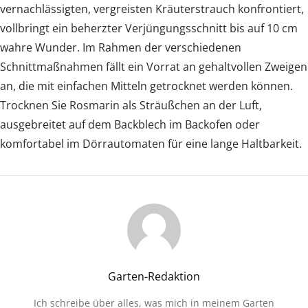
vernachlässigten, vergreisten Kräuterstrauch konfrontiert,
vollbringt ein beherzter Verjüngungsschnitt bis auf 10 cm
wahre Wunder. Im Rahmen der verschiedenen
Schnittmaßnahmen fällt ein Vorrat an gehaltvollen Zweigen
an, die mit einfachen Mitteln getrocknet werden können.
Trocknen Sie Rosmarin als Sträußchen an der Luft,
ausgebreitet auf dem Backblech im Backofen oder
komfortabel im Dörrautomaten für eine lange Haltbarkeit.
Garten-Redaktion
Ich schreibe über alles, was mich in meinem Garten