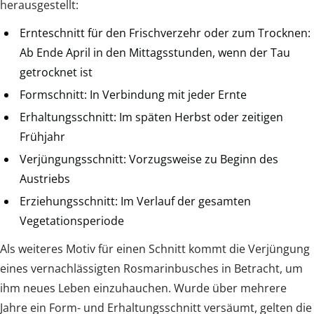
herausgestellt:
Ernteschnitt für den Frischverzehr oder zum Trocknen:
Ab Ende April in den Mittagsstunden, wenn der Tau
getrocknet ist
Formschnitt: In Verbindung mit jeder Ernte
Erhaltungsschnitt: Im späten Herbst oder zeitigen
Frühjahr
Verjüngungsschnitt: Vorzugsweise zu Beginn des
Austriebs
Erziehungsschnitt: Im Verlauf der gesamten
Vegetationsperiode
Als weiteres Motiv für einen Schnitt kommt die Verjüngung
eines vernachlässigten Rosmarinbusches in Betracht, um
ihm neues Leben einzuhauchen. Wurde über mehrere
Jahre ein Form- und Erhaltungsschnitt versäumt, gelten die