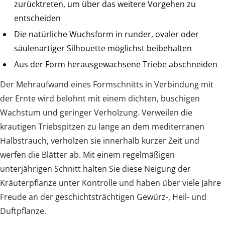
zurücktreten, um über das weitere Vorgehen zu
entscheiden
Die natürliche Wuchsform in runder, ovaler oder
säulenartiger Silhouette möglichst beibehalten
Aus der Form herausgewachsene Triebe abschneiden
Der Mehraufwand eines Formschnitts in Verbindung mit
der Ernte wird belohnt mit einem dichten, buschigen
Wachstum und geringer Verholzung. Verweilen die
krautigen Triebspitzen zu lange an dem mediterranen
Halbstrauch, verholzen sie innerhalb kurzer Zeit und
werfen die Blätter ab. Mit einem regelmäßigen
unterjährigen Schnitt halten Sie diese Neigung der
Kräuterpflanze unter Kontrolle und haben über viele Jahre
Freude an der geschichtsträchtigen Gewürz-, Heil- und
Duftpflanze.