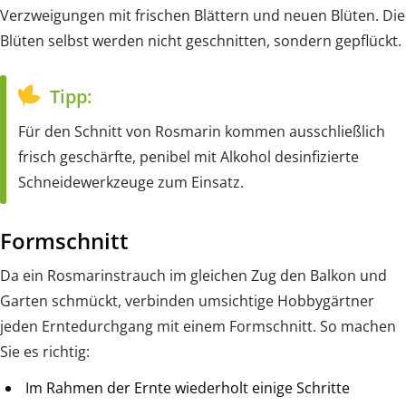
Verzweigungen mit frischen Blättern und neuen Blüten. Die
Blüten selbst werden nicht geschnitten, sondern gepflückt.
Tipp:
Für den Schnitt von Rosmarin kommen ausschließlich
frisch geschärfte, penibel mit Alkohol desinfizierte
Schneidewerkzeuge zum Einsatz.
Formschnitt
Da ein Rosmarinstrauch im gleichen Zug den Balkon und
Garten schmückt, verbinden umsichtige Hobbygärtner
jeden Erntedurchgang mit einem Formschnitt. So machen
Sie es richtig:
Im Rahmen der Ernte wiederholt einige Schritte