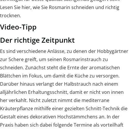
Lesen Sie hier, wie Sie Rosmarin schneiden und richtig
trocknen.
Video-Tipp
Der richtige Zeitpunkt
Es sind verschiedene Anlässe, zu denen der Hobbygärtner
zur Schere greift, um seinen Rosmarinstrauch zu
schneiden. Zunächst steht die Ernte der aromatischen
Blättchen im Fokus, um damit die Küche zu versorgen.
Darüber hinaus verlangt der Halbstrauch nach einem
alljährlichen Erhaltungsschnitt, damit er nicht von innen
her verkahlt. Nicht zuletzt nimmt die mediterrane
Kräuterpflanze mithilfe einer gezielten Schnitt-Technik die
Gestalt eines dekorativen Hochstämmchens an. In der
Praxis haben sich dabei folgende Termine als vorteilhaft