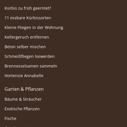
Kürbis zu früh geerntet?
11 essbare Kürbissorten
Kleine Fliegen in der Wohnung
Kellergeruch entfernen
Beton selber mischen
Schmeißfliegen loswerden
Brennesselsamen sammeln
Hortensie Annabelle
Garten & Pflanzen
Bäume & Sträucher
Exotische Pflanzen
Fische