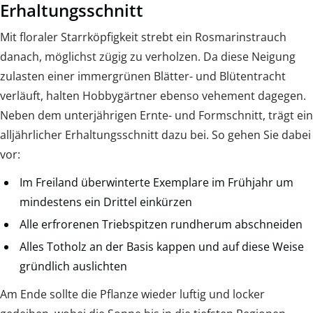
Erhaltungsschnitt
Mit floraler Starrköpfigkeit strebt ein Rosmarinstrauch
danach, möglichst zügig zu verholzen. Da diese Neigung
zulasten einer immergrünen Blätter- und Blütentracht
verläuft, halten Hobbygärtner ebenso vehement dagegen.
Neben dem unterjährigen Ernte- und Formschnitt, trägt ein
alljährlicher Erhaltungsschnitt dazu bei. So gehen Sie dabei
vor:
Im Freiland überwinterte Exemplare im Frühjahr um
mindestens ein Drittel einkürzen
Alle erfrorenen Triebspitzen rundherum abschneiden
Alles Totholz an der Basis kappen und auf diese Weise
gründlich auslichten
Am Ende sollte die Pflanze wieder luftig und locker