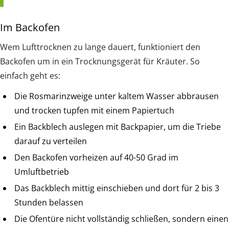
Im Backofen
Wem Lufttrocknen zu lange dauert, funktioniert den
Backofen um in ein Trocknungsgerät für Kräuter. So
einfach geht es:
Die Rosmarinzweige unter kaltem Wasser abbrausen
und trocken tupfen mit einem Papiertuch
Ein Backblech auslegen mit Backpapier, um die Triebe
darauf zu verteilen
Den Backofen vorheizen auf 40-50 Grad im
Umluftbetrieb
Das Backblech mittig einschieben und dort für 2 bis 3
Stunden belassen
Die Ofentüre nicht vollständig schließen, sondern einen