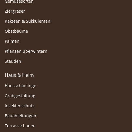
Gemüsesorten
Ziergräser
Kakteen & Sukkulenten
Obstbäume
Palmen
Pflanzen überwintern
Stauden
Haus & Heim
Hausschädlinge
Grabgestaltung
Insektenschutz
Bauanleitungen
Terrasse bauen