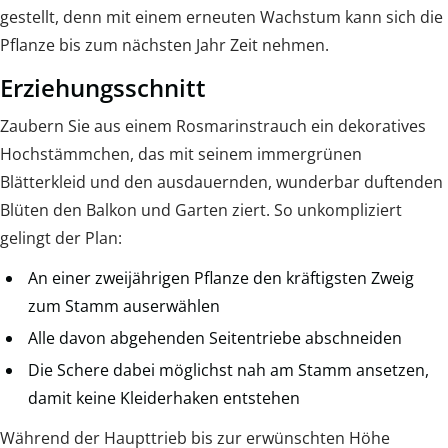
gestellt, denn mit einem erneuten Wachstum kann sich die
Pflanze bis zum nächsten Jahr Zeit nehmen.
Erziehungsschnitt
Zaubern Sie aus einem Rosmarinstrauch ein dekoratives
Hochstämmchen, das mit seinem immergrünen
Blätterkleid und den ausdauernden, wunderbar duftenden
Blüten den Balkon und Garten ziert. So unkompliziert
gelingt der Plan:
An einer zweijährigen Pflanze den kräftigsten Zweig
zum Stamm auserwählen
Alle davon abgehenden Seitentriebe abschneiden
Die Schere dabei möglichst nah am Stamm ansetzen,
damit keine Kleiderhaken entstehen
Während der Haupttrieb bis zur erwünschten Höhe