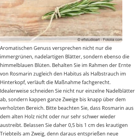
Aromatischen Genuss versprechen nicht nur die
immergrünen, nadelartigen Blätter, sondern ebenso die
himmelblauen Blüten. Behalten Sie im Rahmen der Ernte
von Rosmarin zugleich den Habitus als Halbstrauch im
Hinterkopf, verläuft die Maßnahme fachgerecht.
Idealerweise schneiden Sie nicht nur einzelne Nadelblätter
ab, sondern kappen ganze Zweige bis knapp über dem
verholzten Bereich. Bitte beachten Sie, dass Rosmarin aus
dem alten Holz nicht oder nur sehr schwer wieder
austreibt. Belassen Sie daher 0,5 bis 1 cm des krautigen
Triebteils am Zweig, denn daraus entsprießen neue