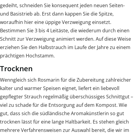
gedeiht, schneiden Sie konsequent jeden neuen Seiten-
und Basistrieb ab. Erst dann kappen Sie die Spitze,
woraufhin hier eine üppige Verzweigung einsetzt.
Bestimmen Sie 3 bis 4 Leitäste, die wiederum durch einen
Schnitt zur Verzweigung animiert werden. Auf diese Weise
erziehen Sie den Halbstrauch im Laufe der Jahre zu einem
prächtigen Hochstamm.
Trocknen
Wenngleich sich Rosmarin für die Zubereitung zahlreicher
kalter und warmer Speisen eignet, liefert ein liebevoll
gepflegter Strauch regelmäßig überschüssiges Schnittgut –
viel zu schade für die Entsorgung auf dem Kompost. Wie
gut, dass sich die südländische Aromakünstlerin so gut
trocknen lässt für eine lange Haltbarkeit. Es stehen gleich
mehrere Verfahrensweisen zur Auswahl bereit, die wir im