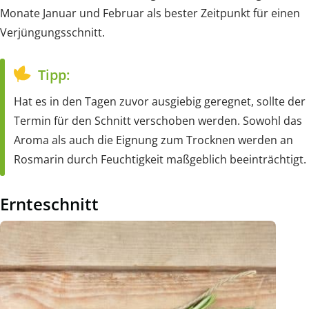
Monate Januar und Februar als bester Zeitpunkt für einen
Verjüngungsschnitt.
Tipp:
Hat es in den Tagen zuvor ausgiebig geregnet, sollte der
Termin für den Schnitt verschoben werden. Sowohl das
Aroma als auch die Eignung zum Trocknen werden an
Rosmarin durch Feuchtigkeit maßgeblich beeinträchtigt.
Ernteschnitt