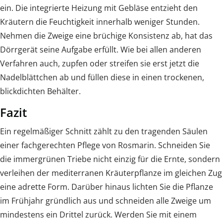
ein. Die integrierte Heizung mit Gebläse entzieht den
Kräutern die Feuchtigkeit innerhalb weniger Stunden.
Nehmen die Zweige eine brüchige Konsistenz ab, hat das
Dörrgerät seine Aufgabe erfüllt. Wie bei allen anderen
Verfahren auch, zupfen oder streifen sie erst jetzt die
Nadelblättchen ab und füllen diese in einen trockenen,
blickdichten Behälter.
Fazit
Ein regelmäßiger Schnitt zählt zu den tragenden Säulen
einer fachgerechten Pflege von Rosmarin. Schneiden Sie
die immergrünen Triebe nicht einzig für die Ernte, sondern
verleihen der mediterranen Kräuterpflanze im gleichen Zug
eine adrette Form. Darüber hinaus lichten Sie die Pflanze
im Frühjahr gründlich aus und schneiden alle Zweige um
mindestens ein Drittel zurück. Werden Sie mit einem