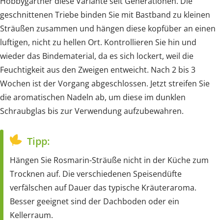
Hobbygärtner diese Variante seit Generationen. Die
geschnittenen Triebe binden Sie mit Bastband zu kleinen
Sträußen zusammen und hängen diese kopfüber an einen
luftigen, nicht zu hellen Ort. Kontrollieren Sie hin und
wieder das Bindematerial, da es sich lockert, weil die
Feuchtigkeit aus den Zweigen entweicht. Nach 2 bis 3
Wochen ist der Vorgang abgeschlossen. Jetzt streifen Sie
die aromatischen Nadeln ab, um diese im dunklen
Schraubglas bis zur Verwendung aufzubewahren.
Tipp:
Hängen Sie Rosmarin-Sträuße nicht in der Küche zum
Trocknen auf. Die verschiedenen Speisendüfte
verfälschen auf Dauer das typische Kräuteraroma.
Besser geeignet sind der Dachboden oder ein
Kellerraum.