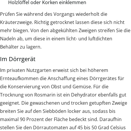
Holzlöffel oder Korken einklemmen
Prüfen Sie während des Vorgangs wiederholt die
Kräuterzweige. Richtig getrocknet lassen diese sich nicht
mehr biegen. Von den abgekühlten Zweigen streifen Sie die
Nadeln ab, um diese in einem licht- und luftdichten
Behälter zu lagern.
Im Dörrgerät
Im privaten Nutzgarten erweist sich bei höherem
Ernteaufkommen die Anschaffung eines Dörrgerätes für
die Konservierung von Obst und Gemüse. Für die
Trocknung von Rosmarin ist ein Dehydrator ebenfalls gut
geeignet. Die gewaschenen und trocken getupften Zweige
breiten Sie auf den Siebböden locker aus, sodass bis
maximal 90 Prozent der Fläche bedeckt sind. Daraufhin
stellen Sie den Dörrautomaten auf 45 bis 50 Grad Celsius