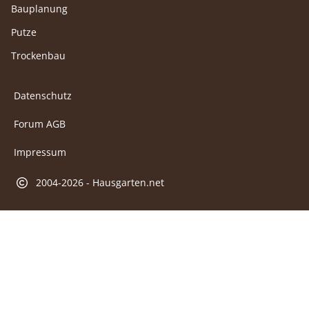
Bauplanung
Putze
Trockenbau
Datenschutz
Forum AGB
Impressum
2004-2026 - Hausgarten.net