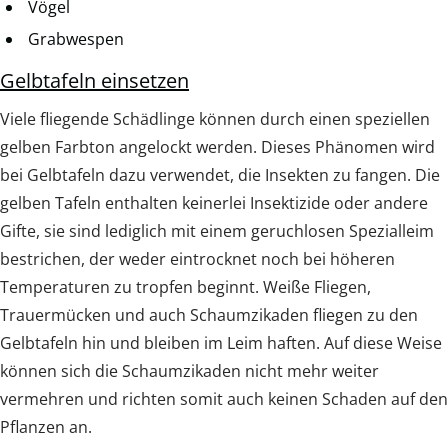
Vögel
Grabwespen
Gelbtafeln einsetzen
Viele fliegende Schädlinge können durch einen speziellen
gelben Farbton angelockt werden. Dieses Phänomen wird
bei Gelbtafeln dazu verwendet, die Insekten zu fangen. Die
gelben Tafeln enthalten keinerlei Insektizide oder andere
Gifte, sie sind lediglich mit einem geruchlosen Spezialleim
bestrichen, der weder eintrocknet noch bei höheren
Temperaturen zu tropfen beginnt. Weiße Fliegen,
Trauermücken und auch Schaumzikaden fliegen zu den
Gelbtafeln hin und bleiben im Leim haften. Auf diese Weise
können sich die Schaumzikaden nicht mehr weiter
vermehren und richten somit auch keinen Schaden auf den
Pflanzen an.