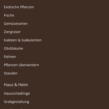
Exotische Pflanzen
Fische
Gemüsesorten
Ziergräser
Kakteen & Sukkulenten
Obstbäume
Palmen
Pflanzen überwintern
Stauden
Haus & Heim
Hausschädlinge
Grabgestaltung