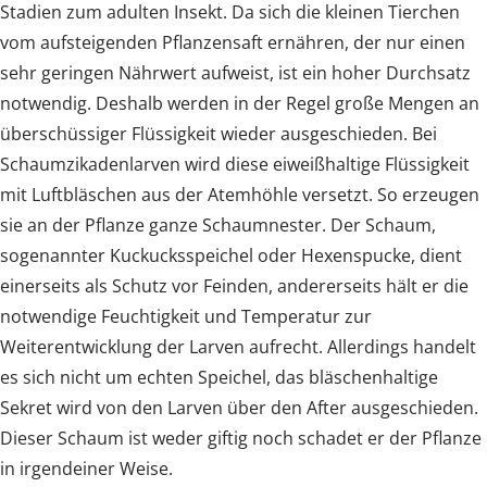
Stadien zum adulten Insekt. Da sich die kleinen Tierchen
vom aufsteigenden Pflanzensaft ernähren, der nur einen
sehr geringen Nährwert aufweist, ist ein hoher Durchsatz
notwendig. Deshalb werden in der Regel große Mengen an
überschüssiger Flüssigkeit wieder ausgeschieden. Bei
Schaumzikadenlarven wird diese eiweißhaltige Flüssigkeit
mit Luftbläschen aus der Atemhöhle versetzt. So erzeugen
sie an der Pflanze ganze Schaumnester. Der Schaum,
sogenannter Kuckucksspeichel oder Hexenspucke, dient
einerseits als Schutz vor Feinden, andererseits hält er die
notwendige Feuchtigkeit und Temperatur zur
Weiterentwicklung der Larven aufrecht. Allerdings handelt
es sich nicht um echten Speichel, das bläschenhaltige
Sekret wird von den Larven über den After ausgeschieden.
Dieser Schaum ist weder giftig noch schadet er der Pflanze
in irgendeiner Weise.