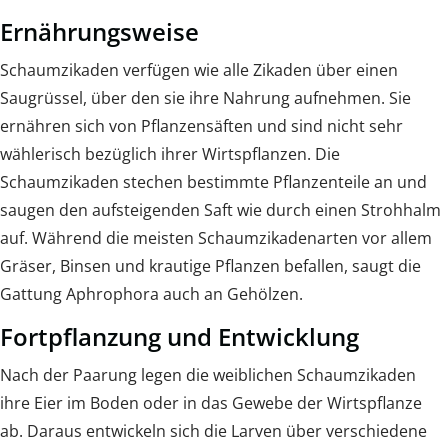
Ernährungsweise
Schaumzikaden verfügen wie alle Zikaden über einen
Saugrüssel, über den sie ihre Nahrung aufnehmen. Sie
ernähren sich von Pflanzensäften und sind nicht sehr
wählerisch bezüglich ihrer Wirtspflanzen. Die
Schaumzikaden stechen bestimmte Pflanzenteile an und
saugen den aufsteigenden Saft wie durch einen Strohhalm
auf. Während die meisten Schaumzikadenarten vor allem
Gräser, Binsen und krautige Pflanzen befallen, saugt die
Gattung Aphrophora auch an Gehölzen.
Fortpflanzung und Entwicklung
Nach der Paarung legen die weiblichen Schaumzikaden
ihre Eier im Boden oder in das Gewebe der Wirtspflanze
ab. Daraus entwickeln sich die Larven über verschiedene