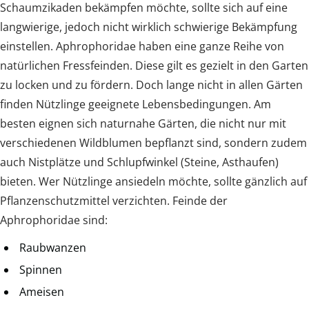
Schaumzikaden bekämpfen möchte, sollte sich auf eine
langwierige, jedoch nicht wirklich schwierige Bekämpfung
einstellen. Aphrophoridae haben eine ganze Reihe von
natürlichen Fressfeinden. Diese gilt es gezielt in den Garten
zu locken und zu fördern. Doch lange nicht in allen Gärten
finden Nützlinge geeignete Lebensbedingungen. Am
besten eignen sich naturnahe Gärten, die nicht nur mit
verschiedenen Wildblumen bepflanzt sind, sondern zudem
auch Nistplätze und Schlupfwinkel (Steine, Asthaufen)
bieten. Wer Nützlinge ansiedeln möchte, sollte gänzlich auf
Pflanzenschutzmittel verzichten. Feinde der
Aphrophoridae sind:
Raubwanzen
Spinnen
Ameisen