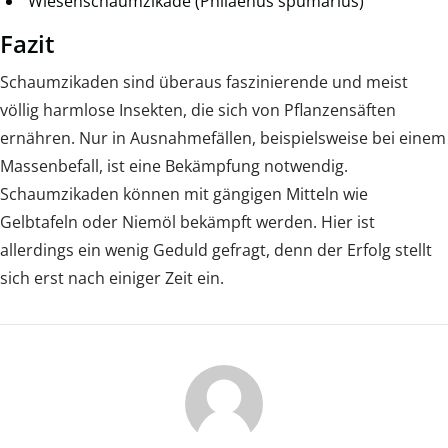
Wiesenschaumzikade (Philaenus spumarius)
Fazit
Schaumzikaden sind überaus faszinierende und meist
völlig harmlose Insekten, die sich von Pflanzensäften
ernähren. Nur in Ausnahmefällen, beispielsweise bei einem
Massenbefall, ist eine Bekämpfung notwendig.
Schaumzikaden können mit gängigen Mitteln wie
Gelbtafeln oder Niemöl bekämpft werden. Hier ist
allerdings ein wenig Geduld gefragt, denn der Erfolg stellt
sich erst nach einiger Zeit ein.