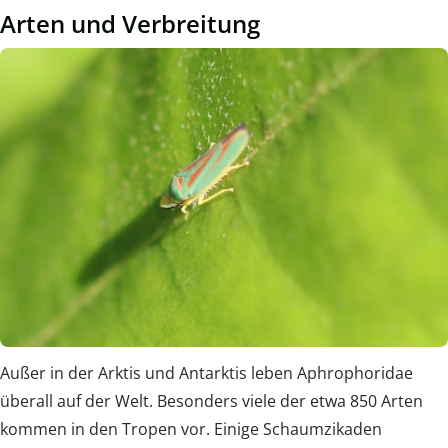
Arten und Verbreitung
Außer in der Arktis und Antarktis leben Aphrophoridae
überall auf der Welt. Besonders viele der etwa 850 Arten
kommen in den Tropen vor. Einige Schaumzikaden