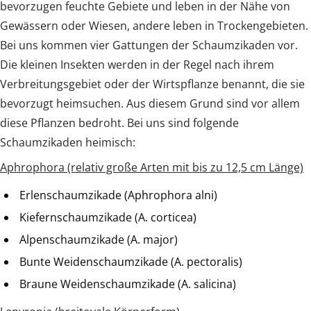
bevorzugen feuchte Gebiete und leben in der Nähe von
Gewässern oder Wiesen, andere leben in Trockengebieten.
Bei uns kommen vier Gattungen der Schaumzikaden vor.
Die kleinen Insekten werden in der Regel nach ihrem
Verbreitungsgebiet oder der Wirtspflanze benannt, die sie
bevorzugt heimsuchen. Aus diesem Grund sind vor allem
diese Pflanzen bedroht. Bei uns sind folgende
Schaumzikaden heimisch:
Aphrophora (relativ große Arten mit bis zu 12,5 cm Länge)
Erlenschaumzikade (Aphrophora alni)
Kiefernschaumzikade (A. corticea)
Alpenschaumzikade (A. major)
Bunte Weidenschaumzikade (A. pectoralis)
Braune Weidenschaumzikade (A. salicina)