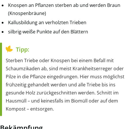
Knospen an Pflanzen sterben ab und werden Braun
(Knospenbräune)
Kallusbildung an verholzten Trieben
silbrig-weiße Punkte auf den Blättern
Tipp:
Sterben Triebe oder Knospen bei einem Befall mit
Schaumzikaden ab, sind meist Krankheitserreger oder
Pilze in die Pflanze eingedrungen. Hier muss möglichst
frühzeitig gehandelt werden und alle Triebe bis ins
gesunde Holz zurückgeschnitten werden. Schnitt im
Hausmüll – und keinesfalls im Biomüll oder auf dem
Kompost – entsorgen.
Bekämpfung