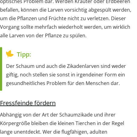
optisches Problem dar. Werden Kräuter oder Erdbeeren
befallen, können die Larven vorsichtig abgespült werden,
um die Pflanzen und Früchte nicht zu verletzen. Dieser
Vorgang sollte mehrfach wiederholt werden, um wirklich
alle Larven von der Pflanze zu spülen.
Tipp:
Der Schaum und auch die Zikadenlarven sind weder
giftig, noch stellen sie sonst in irgendeiner Form ein
gesundheitliches Problem für den Menschen dar.
Fressfeinde fördern
Abhängig von der Art der Schaumzikade und ihrer
Körpergröße bleiben die kleinen Tierchen in der Regel
lange unentdeckt. Wer die flugfähigen, adulten