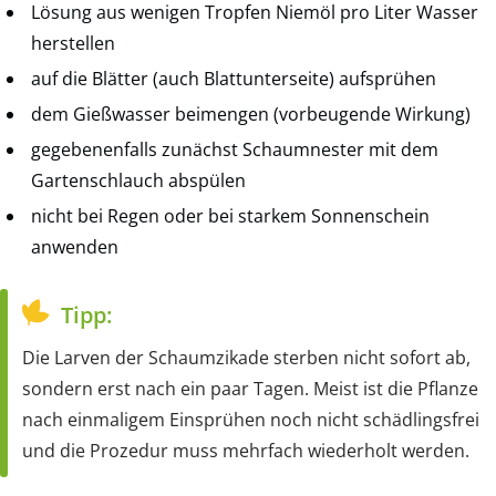
Lösung aus wenigen Tropfen Niemöl pro Liter Wasser
herstellen
auf die Blätter (auch Blattunterseite) aufsprühen
dem Gießwasser beimengen (vorbeugende Wirkung)
gegebenenfalls zunächst Schaumnester mit dem
Gartenschlauch abspülen
nicht bei Regen oder bei starkem Sonnenschein
anwenden
Tipp:
Die Larven der Schaumzikade sterben nicht sofort ab,
sondern erst nach ein paar Tagen. Meist ist die Pflanze
nach einmaligem Einsprühen noch nicht schädlingsfrei
und die Prozedur muss mehrfach wiederholt werden.