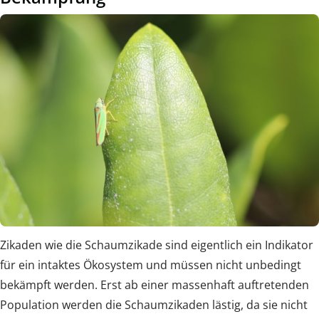
Zikaden wie die Schaumzikade sind eigentlich ein Indikator
für ein intaktes Ökosystem und müssen nicht unbedingt
bekämpft werden. Erst ab einer massenhaft auftretenden
Population werden die Schaumzikaden lästig, da sie nicht