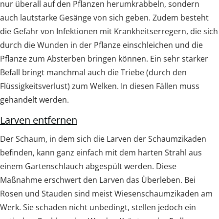
nur überall auf den Pflanzen herumkrabbeln, sondern
auch lautstarke Gesänge von sich geben. Zudem besteht
die Gefahr von Infektionen mit Krankheitserregern, die sich
durch die Wunden in der Pflanze einschleichen und die
Pflanze zum Absterben bringen können. Ein sehr starker
Befall bringt manchmal auch die Triebe (durch den
Flüssigkeitsverlust) zum Welken. In diesen Fällen muss
gehandelt werden.
Larven entfernen
Der Schaum, in dem sich die Larven der Schaumzikaden
befinden, kann ganz einfach mit dem harten Strahl aus
einem Gartenschlauch abgespült werden. Diese
Maßnahme erschwert den Larven das Überleben. Bei
Rosen und Stauden sind meist Wiesenschaumzikaden am
Werk. Sie schaden nicht unbedingt, stellen jedoch ein