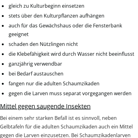
gleich zu Kulturbeginn einsetzen
stets über den Kulturpflanzen aufhängen
auch für das Gewächshaus oder die Fensterbank
geeignet
schaden den Nützlingen nicht
die Klebefähigkeit wird durch Wasser nicht beeinflusst
ganzjährig verwendbar
bei Bedarf austauschen
fangen nur die adulten Schaumzikaden
gegen die Larven muss separat vorgegangen werden
Mittel gegen saugende Insekten
Bei einem sehr starken Befall ist es sinnvoll, neben
Gelbtafeln für die adulten Schaumzikaden auch ein Mittel
gegen die Larven einzusetzen. Bei Schaumzikadenlarven