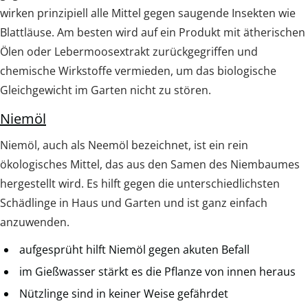
wirken prinzipiell alle Mittel gegen saugende Insekten wie
Blattläuse. Am besten wird auf ein Produkt mit ätherischen
Ölen oder Lebermoosextrakt zurückgegriffen und
chemische Wirkstoffe vermieden, um das biologische
Gleichgewicht im Garten nicht zu stören.
Niemöl
Niemöl, auch als Neemöl bezeichnet, ist ein rein
ökologisches Mittel, das aus den Samen des Niembaumes
hergestellt wird. Es hilft gegen die unterschiedlichsten
Schädlinge in Haus und Garten und ist ganz einfach
anzuwenden.
aufgesprüht hilft Niemöl gegen akuten Befall
im Gießwasser stärkt es die Pflanze von innen heraus
Nützlinge sind in keiner Weise gefährdet