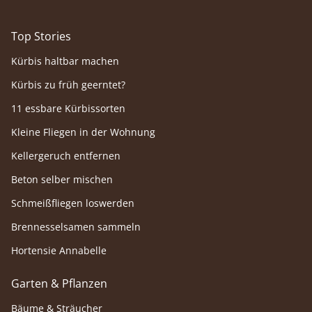
Top Stories
Kürbis haltbar machen
Kürbis zu früh geerntet?
11 essbare Kürbissorten
Kleine Fliegen in der Wohnung
Kellergeruch entfernen
Beton selber mischen
Schmeißfliegen loswerden
Brennesselsamen sammeln
Hortensie Annabelle
Garten & Pflanzen
Bäume & Sträucher