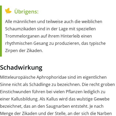
Übrigens:
Alle männlichen und teilweise auch die weiblichen
Schaumzikaden sind in der Lage mit speziellen
Trommelorganen auf ihrem Hinterleib einen
rhythmischen Gesang zu produzieren, das typische
Zirpen der Zikaden.
Schadwirkung
Mitteleuropäische Aphrophoridae sind im eigentlichen
Sinne nicht als Schädlinge zu bezeichnen. Die recht groben
Einstichwunden führen bei vielen Pflanzen lediglich zu
einer Kallusbildung. Als Kallus wird das wulstige Gewebe
bezeichnet, das an den Saugnarben entsteht. Je nach
Menge der Zikaden und der Stelle, an der sich die Narben