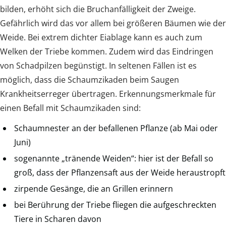
bilden, erhöht sich die Bruchanfälligkeit der Zweige.
Gefährlich wird das vor allem bei größeren Bäumen wie der
Weide. Bei extrem dichter Eiablage kann es auch zum
Welken der Triebe kommen. Zudem wird das Eindringen
von Schadpilzen begünstigt. In seltenen Fällen ist es
möglich, dass die Schaumzikaden beim Saugen
Krankheitserreger übertragen. Erkennungsmerkmale für
einen Befall mit Schaumzikaden sind:
Schaumnester an der befallenen Pflanze (ab Mai oder
Juni)
sogenannte „tränende Weiden“: hier ist der Befall so
groß, dass der Pflanzensaft aus der Weide heraustropft
zirpende Gesänge, die an Grillen erinnern
bei Berührung der Triebe fliegen die aufgeschreckten
Tiere in Scharen davon