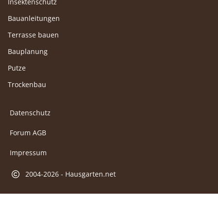
Insektenschutz
Bauanleitungen
Terrasse bauen
Bauplanung
Putze
Trockenbau
Datenschutz
Forum AGB
Impressum
2004-2026 - Hausgarten.net