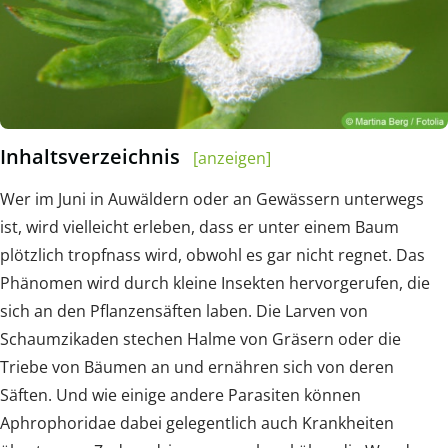
Inhaltsverzeichnis
[anzeigen]
Wer im Juni in Auwäldern oder an Gewässern unterwegs
ist, wird vielleicht erleben, dass er unter einem Baum
plötzlich tropfnass wird, obwohl es gar nicht regnet. Das
Phänomen wird durch kleine Insekten hervorgerufen, die
sich an den Pflanzensäften laben. Die Larven von
Schaumzikaden stechen Halme von Gräsern oder die
Triebe von Bäumen an und ernähren sich von deren
Säften. Und wie einige andere Parasiten können
Aphrophoridae dabei gelegentlich auch Krankheiten