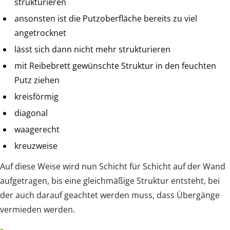
strukturieren
ansonsten ist die Putzoberfläche bereits zu viel
angetrocknet
lässt sich dann nicht mehr strukturieren
mit Reibebrett gewünschte Struktur in den feuchten
Putz ziehen
kreisförmig
diagonal
waagerecht
kreuzweise
Auf diese Weise wird nun Schicht für Schicht auf der Wand
aufgetragen, bis eine gleichmäßige Struktur entsteht, bei
der auch darauf geachtet werden muss, dass Übergänge
vermieden werden.