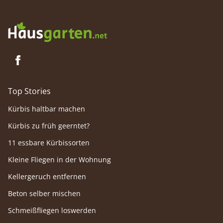
Top Stories
Kürbis haltbar machen
Kürbis zu früh geerntet?
11 essbare Kürbissorten
Kleine Fliegen in der Wohnung
Kellergeruch entfernen
Beton selber mischen
Schmeißfliegen loswerden