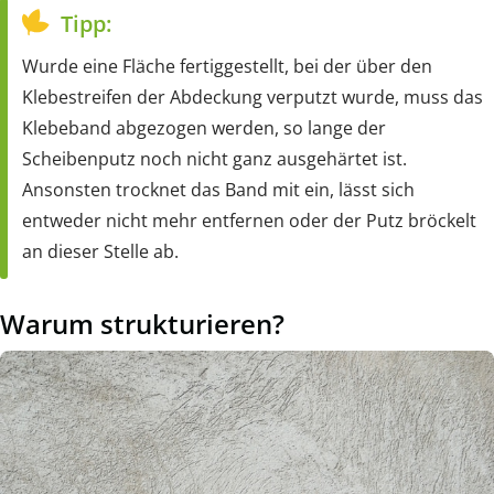
Tipp:
Wurde eine Fläche fertiggestellt, bei der über den
Klebestreifen der Abdeckung verputzt wurde, muss das
Klebeband abgezogen werden, so lange der
Scheibenputz noch nicht ganz ausgehärtet ist.
Ansonsten trocknet das Band mit ein, lässt sich
entweder nicht mehr entfernen oder der Putz bröckelt
an dieser Stelle ab.
Warum strukturieren?