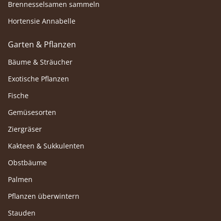
Brennesselsamen sammeln
Hortensie Annabelle
Garten & Pflanzen
Bäume & Sträucher
Exotische Pflanzen
Fische
Gemüsesorten
Ziergräser
Kakteen & Sukkulenten
Obstbäume
Palmen
Pflanzen überwintern
Stauden