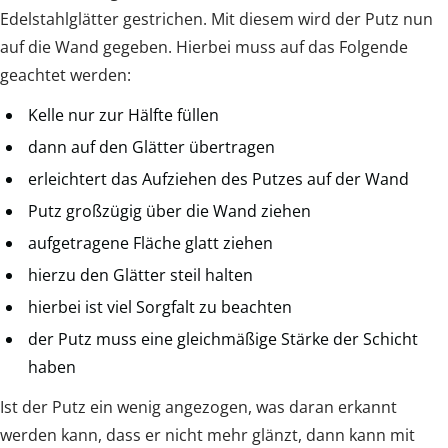
Edelstahlglätter gestrichen. Mit diesem wird der Putz nun
auf die Wand gegeben. Hierbei muss auf das Folgende
geachtet werden:
Kelle nur zur Hälfte füllen
dann auf den Glätter übertragen
erleichtert das Aufziehen des Putzes auf der Wand
Putz großzügig über die Wand ziehen
aufgetragene Fläche glatt ziehen
hierzu den Glätter steil halten
hierbei ist viel Sorgfalt zu beachten
der Putz muss eine gleichmäßige Stärke der Schicht
haben
Ist der Putz ein wenig angezogen, was daran erkannt
werden kann, dass er nicht mehr glänzt, dann kann mit