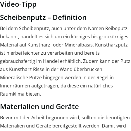
Video-Tipp
Scheibenputz – Definition
Bei dem Scheibenputz, auch unter dem Namen Reibeputz
bekannt, handelt es sich um ein körniges bis grobkörniges
Material auf Kunstharz- oder Mineralbasis. Kunstharzputz
ist hierbei leichter zu verarbeiten und bereits
gebrauchsfertig im Handel erhältlich. Zudem kann der Putz
aus Kunstharz Risse in der Wand überbrücken.
Mineralische Putze hingegen werden in der Regel in
Innenräumen aufgetragen, da diese ein natürliches
Raumklima bieten.
Materialien und Geräte
Bevor mit der Arbeit begonnen wird, sollten die benötigten
Materialien und Geräte bereitgestellt werden. Damit wird