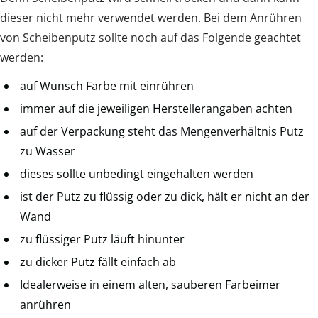
dieser nicht mehr verwendet werden. Bei dem Anrühren
von Scheibenputz sollte noch auf das Folgende geachtet
werden:
auf Wunsch Farbe mit einrühren
immer auf die jeweiligen Herstellerangaben achten
auf der Verpackung steht das Mengenverhältnis Putz
zu Wasser
dieses sollte unbedingt eingehalten werden
ist der Putz zu flüssig oder zu dick, hält er nicht an der
Wand
zu flüssiger Putz läuft hinunter
zu dicker Putz fällt einfach ab
Idealerweise in einem alten, sauberen Farbeimer
anrühren