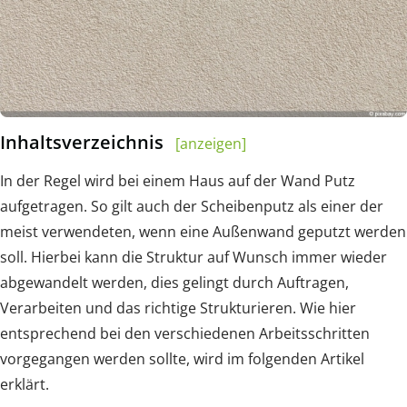
Inhaltsverzeichnis
[anzeigen]
In der Regel wird bei einem Haus auf der Wand Putz
aufgetragen. So gilt auch der Scheibenputz als einer der
meist verwendeten, wenn eine Außenwand geputzt werden
soll. Hierbei kann die Struktur auf Wunsch immer wieder
abgewandelt werden, dies gelingt durch Auftragen,
Verarbeiten und das richtige Strukturieren. Wie hier
entsprechend bei den verschiedenen Arbeitsschritten
vorgegangen werden sollte, wird im folgenden Artikel
erklärt.