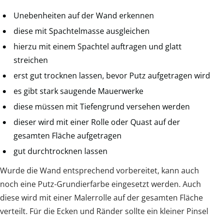
Unebenheiten auf der Wand erkennen
diese mit Spachtelmasse ausgleichen
hierzu mit einem Spachtel auftragen und glatt
streichen
erst gut trocknen lassen, bevor Putz aufgetragen wird
es gibt stark saugende Mauerwerke
diese müssen mit Tiefengrund versehen werden
dieser wird mit einer Rolle oder Quast auf der
gesamten Fläche aufgetragen
gut durchtrocknen lassen
Wurde die Wand entsprechend vorbereitet, kann auch
noch eine Putz-Grundierfarbe eingesetzt werden. Auch
diese wird mit einer Malerrolle auf der gesamten Fläche
verteilt. Für die Ecken und Ränder sollte ein kleiner Pinsel