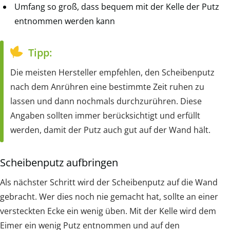
Umfang so groß, dass bequem mit der Kelle der Putz
entnommen werden kann
Tipp:
Die meisten Hersteller empfehlen, den Scheibenputz
nach dem Anrühren eine bestimmte Zeit ruhen zu
lassen und dann nochmals durchzurühren. Diese
Angaben sollten immer berücksichtigt und erfüllt
werden, damit der Putz auch gut auf der Wand hält.
Scheibenputz aufbringen
Als nächster Schritt wird der Scheibenputz auf die Wand
gebracht. Wer dies noch nie gemacht hat, sollte an einer
versteckten Ecke ein wenig üben. Mit der Kelle wird dem
Eimer ein wenig Putz entnommen und auf den