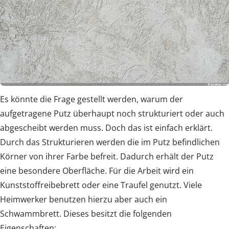
Es könnte die Frage gestellt werden, warum der
aufgetragene Putz überhaupt noch strukturiert oder auch
abgescheibt werden muss. Doch das ist einfach erklärt.
Durch das Strukturieren werden die im Putz befindlichen
Körner von ihrer Farbe befreit. Dadurch erhält der Putz
eine besondere Oberfläche. Für die Arbeit wird ein
Kunststoffreibebrett oder eine Traufel genutzt. Viele
Heimwerker benutzen hierzu aber auch ein
Schwammbrett. Dieses besitzt die folgenden
Eigenschaften: