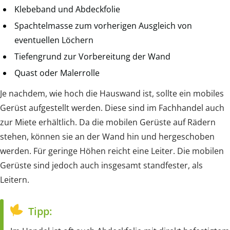
Klebeband und Abdeckfolie
Spachtelmasse zum vorherigen Ausgleich von
eventuellen Löchern
Tiefengrund zur Vorbereitung der Wand
Quast oder Malerrolle
Je nachdem, wie hoch die Hauswand ist, sollte ein mobiles
Gerüst aufgestellt werden. Diese sind im Fachhandel auch
zur Miete erhältlich. Da die mobilen Gerüste auf Rädern
stehen, können sie an der Wand hin und hergeschoben
werden. Für geringe Höhen reicht eine Leiter. Die mobilen
Gerüste sind jedoch auch insgesamt standfester, als
Leitern.
Tipp: