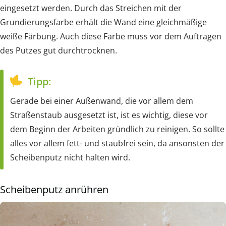
eingesetzt werden. Durch das Streichen mit der
Grundierungsfarbe erhält die Wand eine gleichmäßige
weiße Färbung. Auch diese Farbe muss vor dem Auftragen
des Putzes gut durchtrocknen.
Tipp:
Gerade bei einer Außenwand, die vor allem dem
Straßenstaub ausgesetzt ist, ist es wichtig, diese vor
dem Beginn der Arbeiten gründlich zu reinigen. So sollte
alles vor allem fett- und staubfrei sein, da ansonsten der
Scheibenputz nicht halten wird.
Scheibenputz anrühren