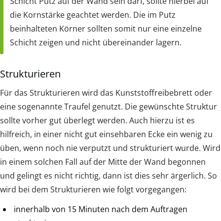
Schicht Putz auf der Wand sein darf, sollte hierbei auf
die Kornstärke geachtet werden. Die im Putz
beinhalteten Körner sollten somit nur eine einzelne
Schicht zeigen und nicht übereinander lagern.
Strukturieren
Für das Strukturieren wird das Kunststoffreibebrett oder
eine sogenannte Traufel genutzt. Die gewünschte Struktur
sollte vorher gut überlegt werden. Auch hierzu ist es
hilfreich, in einer nicht gut einsehbaren Ecke ein wenig zu
üben, wenn noch nie verputzt und strukturiert wurde. Wird
in einem solchen Fall auf der Mitte der Wand begonnen
und gelingt es nicht richtig, dann ist dies sehr ärgerlich. So
wird bei dem Strukturieren wie folgt vorgegangen:
innerhalb von 15 Minuten nach dem Auftragen