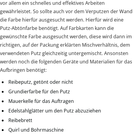
vor allem ein schnelles und effektives Arbeiten
gewährleistet. So sollte auch vor dem Verputzen der Wand
die Farbe hierfür ausgesucht werden. Hierfür wird eine
Putz-Abtönfarbe benötigt. Auf Farbkarten kann die
gewünschte Farbe ausgesucht werden, diese wird dann im
richtigen, auf der Packung erklärten Mischverhältnis, dem
verwendeten Putz gleichzeitig untergemischt. Ansonsten
werden noch die folgenden Geräte und Materialien für das
Aufbringen benötigt:
Reibeputz, getönt oder nicht
Grundierfarbe für den Putz
Mauerkelle für das Auftragen
Edelstahlglätter um den Putz abzuziehen
Reibebrett
Quirl und Bohrmaschine