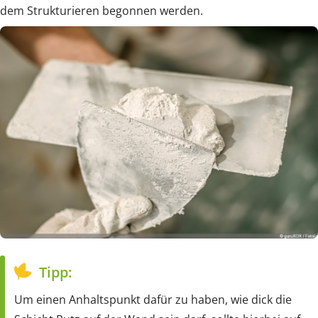
dem Strukturieren begonnen werden.
Tipp:
Um einen Anhaltspunkt dafür zu haben, wie dick die