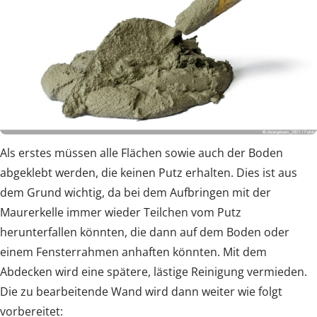
Als erstes müssen alle Flächen sowie auch der Boden
abgeklebt werden, die keinen Putz erhalten. Dies ist aus
dem Grund wichtig, da bei dem Aufbringen mit der
Maurerkelle immer wieder Teilchen vom Putz
herunterfallen könnten, die dann auf dem Boden oder
einem Fensterrahmen anhaften könnten. Mit dem
Abdecken wird eine spätere, lästige Reinigung vermieden.
Die zu bearbeitende Wand wird dann weiter wie folgt
vorbereitet: