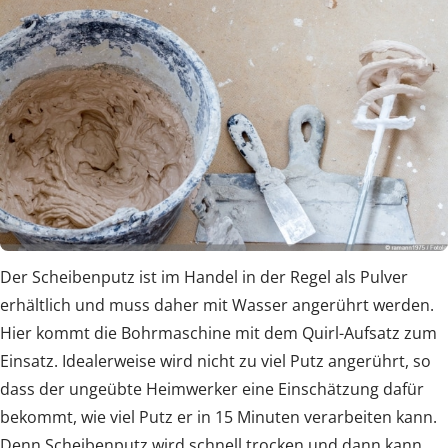
Der Scheibenputz ist im Handel in der Regel als Pulver
erhältlich und muss daher mit Wasser angerührt werden.
Hier kommt die Bohrmaschine mit dem Quirl-Aufsatz zum
Einsatz. Idealerweise wird nicht zu viel Putz angerührt, so
dass der ungeübte Heimwerker eine Einschätzung dafür
bekommt, wie viel Putz er in 15 Minuten verarbeiten kann.
Denn Scheibenputz wird schnell trocken und dann kann