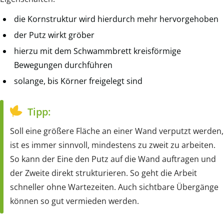
die Kornstruktur wird hierdurch mehr hervorgehoben
der Putz wirkt gröber
hierzu mit dem Schwammbrett kreisförmige
Bewegungen durchführen
solange, bis Körner freigelegt sind
Tipp:
Soll eine größere Fläche an einer Wand verputzt werden,
ist es immer sinnvoll, mindestens zu zweit zu arbeiten.
So kann der Eine den Putz auf die Wand auftragen und
der Zweite direkt strukturieren. So geht die Arbeit
schneller ohne Wartezeiten. Auch sichtbare Übergänge
können so gut vermieden werden.