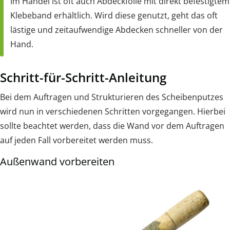
Im Handel ist oft auch Abdeckfolie mit direkt befestigtem
Klebeband erhältlich. Wird diese genutzt, geht das oft
lästige und zeitaufwendige Abdecken schneller von der
Hand.
Schritt-für-Schritt-Anleitung
Bei dem Auftragen und Strukturieren des Scheibenputzes
wird nun in verschiedenen Schritten vorgegangen. Hierbei
sollte beachtet werden, dass die Wand vor dem Auftragen
auf jeden Fall vorbereitet werden muss.
Außenwand vorbereiten