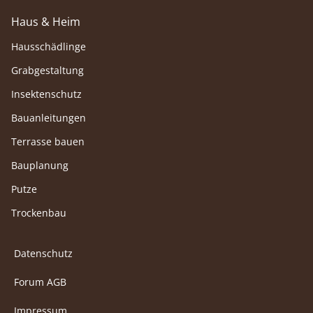
Haus & Heim
Hausschädlinge
Grabgestaltung
Insektenschutz
Bauanleitungen
Terrasse bauen
Bauplanung
Putze
Trockenbau
Datenschutz
Forum AGB
Impressum