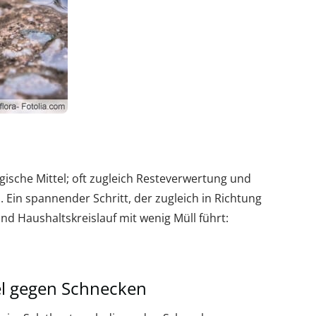
gische Mittel; oft zugleich Resteverwertung und
 Ein spannender Schritt, der zugleich in Richtung
nd Haushaltskreislauf mit wenig Müll führt:
el gegen Schnecken