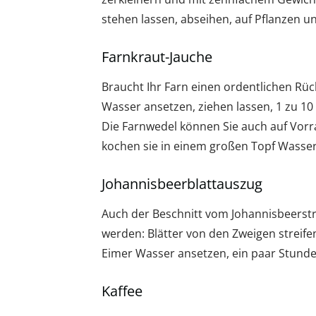
stehen lassen, abseihen, auf Pflanzen 
Farnkraut-Jauche
Braucht Ihr Farn einen ordentlichen Rück
Wasser ansetzen, ziehen lassen, 1 zu 1
Die Farnwedel können Sie auch auf Vor
kochen sie in einem großen Topf Wasser
Johannisbeerblattauszug
Auch der Beschnitt vom Johannisbeerst
werden: Blätter von den Zweigen streife
Eimer Wasser ansetzen, ein paar Stunde
Kaffee