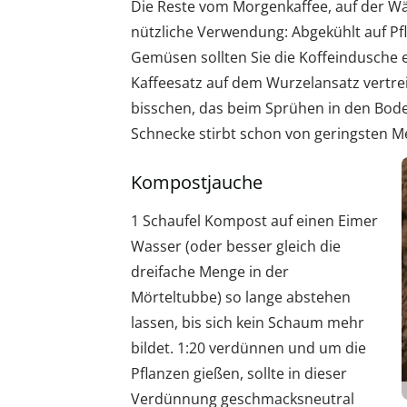
Die Reste vom Morgenkaffee, auf der Wä
nützliche Verwendung: Abgekühlt auf P
Gemüsen sollten Sie die Koffeindusche 
Kaffeesatz auf dem Wurzelansatz vertrei
bisschen, das beim Sprühen in den Bode
Schnecke stirbt schon von geringsten M
Kompostjauche
1 Schaufel Kompost auf einen Eimer
Wasser (oder besser gleich die
dreifache Menge in der
Mörteltubbe) so lange abstehen
lassen, bis sich kein Schaum mehr
bildet. 1:20 verdünnen und um die
Pflanzen gießen, sollte in dieser
Verdünnung geschmacksneutral