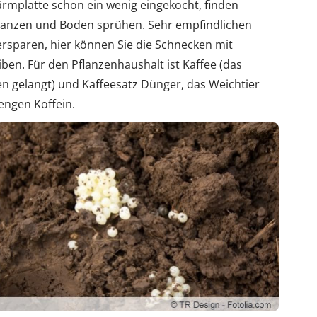
rmplatte schon ein wenig eingekocht, finden
flanzen und Boden sprühen. Sehr empfindlichen
ersparen, hier können Sie die Schnecken mit
ben. Für den Pflanzenhaushalt ist Kaffee (das
n gelangt) und Kaffeesatz Dünger, das Weichtier
engen Koffein.