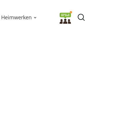
Heimwerken