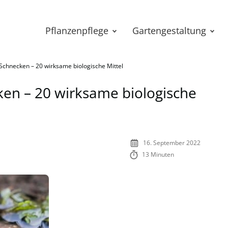
Pflanzenpflege
Gartengestaltung
 Schnecken – 20 wirksame biologische Mittel
ken – 20 wirksame biologische
16. September 2022
13 Minuten