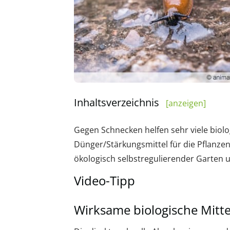
Inhaltsverzeichnis
[anzeigen]
Gegen Schnecken helfen sehr viele biolo
Dünger/Stärkungsmittel für die Pflanzen.
ökologisch selbstregulierender Garten u
Video-Tipp
Wirksame biologische Mitt