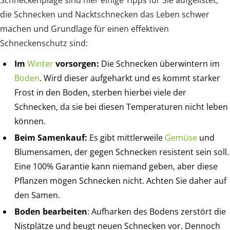
die Schnecken und Nacktschnecken das Leben schwer
machen und Grundlage für einen effektiven
Schneckenschutz sind:
Im
Winter
vorsorgen:
Die Schnecken überwintern im
Boden
. Wird dieser aufgeharkt und es kommt starker
Frost in den Boden, sterben hierbei viele der
Schnecken, da sie bei diesen Temperaturen nicht leben
können.
Beim Samenkauf:
Es gibt mittlerweile
Gemüse
und
Blumensamen, der gegen Schnecken resistent sein soll.
Eine 100% Garantie kann niemand geben, aber diese
Pflanzen mögen Schnecken nicht. Achten Sie daher auf
den Samen.
Boden bearbeiten
: Aufharken des Bodens zerstört die
Nistplätze und beugt neuen Schnecken vor. Dennoch