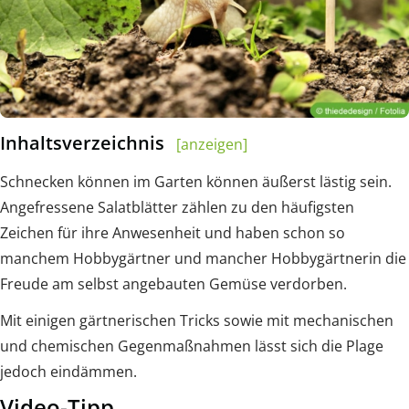
Inhaltsverzeichnis
[anzeigen]
Schnecken können im Garten können äußerst lästig sein.
Angefressene Salatblätter zählen zu den häufigsten
Zeichen für ihre Anwesenheit und haben schon so
manchem Hobbygärtner und mancher Hobbygärtnerin die
Freude am selbst angebauten Gemüse verdorben.
Mit einigen gärtnerischen Tricks sowie mit mechanischen
und chemischen Gegenmaßnahmen lässt sich die Plage
jedoch eindämmen.
Video-Tipp