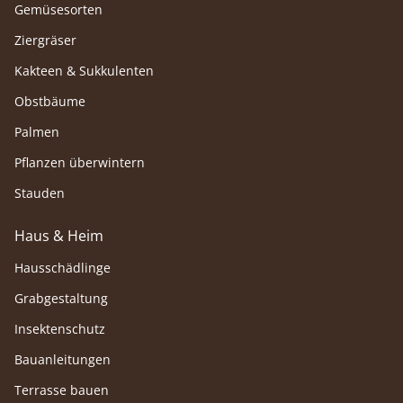
Gemüsesorten
Ziergräser
Kakteen & Sukkulenten
Obstbäume
Palmen
Pflanzen überwintern
Stauden
Haus & Heim
Hausschädlinge
Grabgestaltung
Insektenschutz
Bauanleitungen
Terrasse bauen