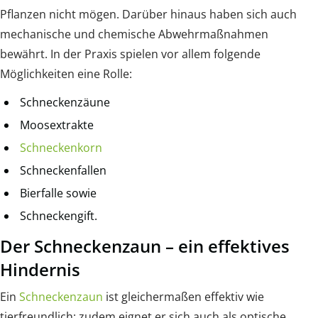
Pflanzen nicht mögen. Darüber hinaus haben sich auch
mechanische und chemische Abwehrmaßnahmen
bewährt. In der Praxis spielen vor allem folgende
Möglichkeiten eine Rolle:
Schneckenzäune
Moosextrakte
Schneckenkorn
Schneckenfallen
Bierfalle sowie
Schneckengift.
Der Schneckenzaun – ein effektives
Hindernis
Ein
Schneckenzaun
ist gleichermaßen effektiv wie
tierfreundlich; zudem eignet er sich auch als optische