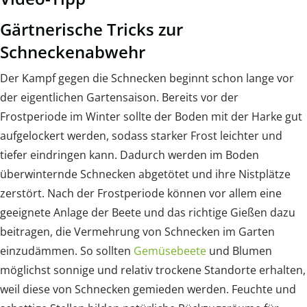
Gärtnerische Tricks zur
Schneckenabwehr
Der Kampf gegen die Schnecken beginnt schon lange vor
der eigentlichen Gartensaison. Bereits vor der
Frostperiode im Winter sollte der Boden mit der Harke gut
aufgelockert werden, sodass starker Frost leichter und
tiefer eindringen kann. Dadurch werden im Boden
überwinternde Schnecken abgetötet und ihre Nistplätze
zerstört. Nach der Frostperiode können vor allem eine
geeignete Anlage der Beete und das richtige Gießen dazu
beitragen, die Vermehrung von Schnecken im Garten
einzudämmen. So sollten
Gemüsebeete
und Blumen
möglichst sonnige und relativ trockene Standorte erhalten,
weil diese von Schnecken gemieden werden. Feuchte und