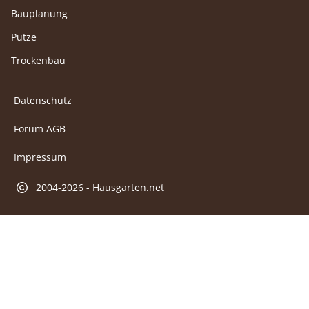
Bauplanung
Putze
Trockenbau
Datenschutz
Forum AGB
Impressum
2004-2026 - Hausgarten.net