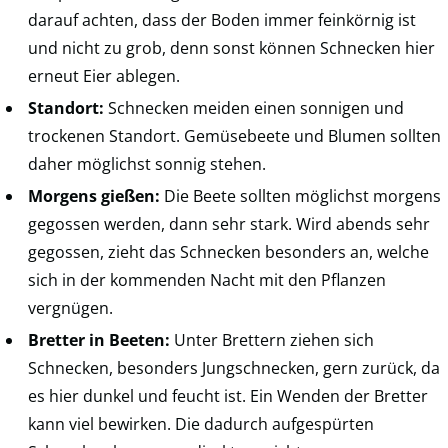
darauf achten, dass der Boden immer feinkörnig ist
und nicht zu grob, denn sonst können Schnecken hier
erneut Eier ablegen.
Standort:
Schnecken meiden einen sonnigen und
trockenen Standort. Gemüsebeete und Blumen sollten
daher möglichst sonnig stehen.
Morgens gießen:
Die Beete sollten möglichst morgens
gegossen werden, dann sehr stark. Wird abends sehr
gegossen, zieht das Schnecken besonders an, welche
sich in der kommenden Nacht mit den Pflanzen
vergnügen.
Bretter in Beeten:
Unter Brettern ziehen sich
Schnecken, besonders Jungschnecken, gern zurück, da
es hier dunkel und feucht ist. Ein Wenden der Bretter
kann viel bewirken. Die dadurch aufgespürten