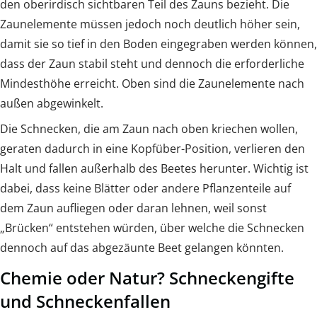
den oberirdisch sichtbaren Teil des Zauns bezieht. Die
Zaunelemente müssen jedoch noch deutlich höher sein,
damit sie so tief in den Boden eingegraben werden können,
dass der Zaun stabil steht und dennoch die erforderliche
Mindesthöhe erreicht. Oben sind die Zaunelemente nach
außen abgewinkelt.
Die Schnecken, die am Zaun nach oben kriechen wollen,
geraten dadurch in eine Kopfüber-Position, verlieren den
Halt und fallen außerhalb des Beetes herunter. Wichtig ist
dabei, dass keine Blätter oder andere Pflanzenteile auf
dem Zaun aufliegen oder daran lehnen, weil sonst
„Brücken“ entstehen würden, über welche die Schnecken
dennoch auf das abgezäunte Beet gelangen könnten.
Chemie oder Natur? Schneckengifte
und Schneckenfallen