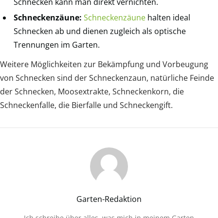
Schnecken kann man direkt vernichten.
Schneckenzäune:
Schneckenzäune
halten ideal
Schnecken ab und dienen zugleich als optische
Trennungen im Garten.
Weitere Möglichkeiten zur Bekämpfung und Vorbeugung
von Schnecken sind der Schneckenzaun, natürliche Feinde
der Schnecken, Moosextrakte, Schneckenkorn, die
Schneckenfalle, die Bierfalle und Schneckengift.
Garten-Redaktion
Ich schreibe über alles, was mich in meinem Garten