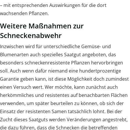
– mit entsprechenden Auswirkungen für die dort
wachsenden Pflanzen.
Weitere Maßnahmen zur
Schneckenabwehr
Inzwischen wird für unterschiedliche Gemüse- und
Blumenarten auch spezielles Saatgut angeboten, das
besonders schneckenresistente Pflanzen hervorbringen
soll. Auch wenn dafür niemand eine hundertprozentige
Garantie geben kann, ist diese Möglichkeit doch zumindest
einen Versuch wert. Wer möchte, kann zunächst auch
herkömmliches und resistentes auf benachbarten Flächen
verwenden, um später beurteilen zu können, ob sich der
Einsatz der resistenten Samen tatsächlich lohnt. Bei der
Zucht dieses Saatguts werden Veränderungen angestrebt,
die dazu führen, dass die Schnecken die betreffenden