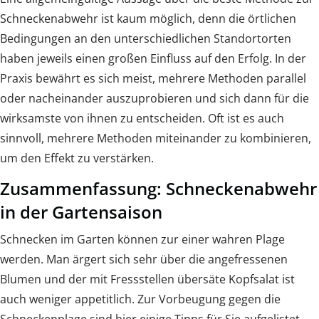
Schneckenabwehr ist kaum möglich, denn die örtlichen
Bedingungen an den unterschiedlichen Standortorten
haben jeweils einen großen Einfluss auf den Erfolg. In der
Praxis bewährt es sich meist, mehrere Methoden parallel
oder nacheinander auszuprobieren und sich dann für die
wirksamste von ihnen zu entscheiden. Oft ist es auch
sinnvoll, mehrere Methoden miteinander zu kombinieren,
um den Effekt zu verstärken.
Zusammenfassung: Schneckenabwehr
in der Gartensaison
Schnecken im Garten können zur einer wahren Plage
werden. Man ärgert sich sehr über die angefressenen
Blumen und der mit Fressstellen übersäte Kopfsalat ist
auch weniger appetitlich. Zur Vorbeugung gegen die
Schneckenplage sind hier einige Tipps für Sie aufgelistet,