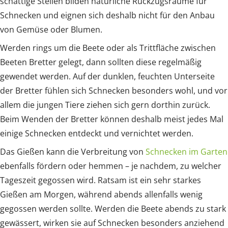
schattige Stellen bilden natürliche Rückzugsräume für
Schnecken und eignen sich deshalb nicht für den Anbau
von Gemüse oder Blumen.
Werden rings um die Beete oder als Trittfläche zwischen
Beeten Bretter gelegt, dann sollten diese regelmäßig
gewendet werden. Auf der dunklen, feuchten Unterseite
der Bretter fühlen sich Schnecken besonders wohl, und vor
allem die jungen Tiere ziehen sich gern dorthin zurück.
Beim Wenden der Bretter können deshalb meist jedes Mal
einige Schnecken entdeckt und vernichtet werden.
Das Gießen kann die Verbreitung von
Schnecken im Garten
ebenfalls fördern oder hemmen – je nachdem, zu welcher
Tageszeit gegossen wird. Ratsam ist ein sehr starkes
Gießen am Morgen, während abends allenfalls wenig
gegossen werden sollte. Werden die Beete abends zu stark
gewässert, wirken sie auf Schnecken besonders anziehend