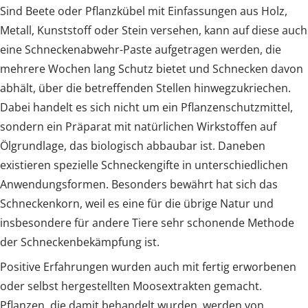
Sind Beete oder Pflanzkübel mit Einfassungen aus Holz,
Metall, Kunststoff oder Stein versehen, kann auf diese auch
eine Schneckenabwehr-Paste aufgetragen werden, die
mehrere Wochen lang Schutz bietet und Schnecken davon
abhält, über die betreffenden Stellen hinwegzukriechen.
Dabei handelt es sich nicht um ein Pflanzenschutzmittel,
sondern ein Präparat mit natürlichen Wirkstoffen auf
Ölgrundlage, das biologisch abbaubar ist. Daneben
existieren spezielle Schneckengifte in unterschiedlichen
Anwendungsformen. Besonders bewährt hat sich das
Schneckenkorn, weil es eine für die übrige Natur und
insbesondere für andere Tiere sehr schonende Methode
der Schneckenbekämpfung ist.
Positive Erfahrungen wurden auch mit fertig erworbenen
oder selbst hergestellten Moosextrakten gemacht.
Pflanzen, die damit behandelt wurden, werden von