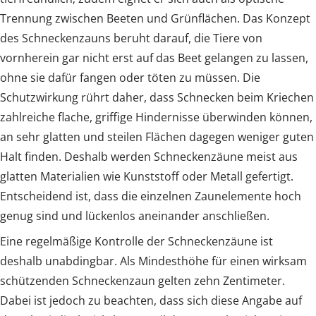
Trennung zwischen Beeten und Grünflächen. Das Konzept
des Schneckenzauns beruht darauf, die Tiere von
vornherein gar nicht erst auf das Beet gelangen zu lassen,
ohne sie dafür fangen oder töten zu müssen. Die
Schutzwirkung rührt daher, dass Schnecken beim Kriechen
zahlreiche flache, griffige Hindernisse überwinden können,
an sehr glatten und steilen Flächen dagegen weniger guten
Halt finden. Deshalb werden Schneckenzäune meist aus
glatten Materialien wie Kunststoff oder Metall gefertigt.
Entscheidend ist, dass die einzelnen Zaunelemente hoch
genug sind und lückenlos aneinander anschließen.
Eine regelmäßige Kontrolle der Schneckenzäune ist
deshalb unabdingbar. Als Mindesthöhe für einen wirksam
schützenden Schneckenzaun gelten zehn Zentimeter.
Dabei ist jedoch zu beachten, dass sich diese Angabe auf