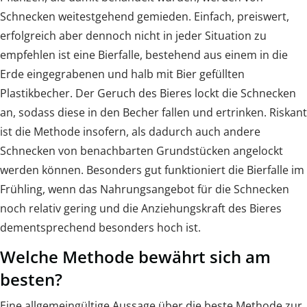
Schnecken weitestgehend gemieden. Einfach, preiswert,
erfolgreich aber dennoch nicht in jeder Situation zu
empfehlen ist eine Bierfalle, bestehend aus einem in die
Erde eingegrabenen und halb mit Bier gefüllten
Plastikbecher. Der Geruch des Bieres lockt die Schnecken
an, sodass diese in den Becher fallen und ertrinken. Riskant
ist die Methode insofern, als dadurch auch andere
Schnecken von benachbarten Grundstücken angelockt
werden können. Besonders gut funktioniert die Bierfalle im
Frühling, wenn das Nahrungsangebot für die Schnecken
noch relativ gering und die Anziehungskraft des Bieres
dementsprechend besonders hoch ist.
Welche Methode bewährt sich am
besten?
Eine allgemeingültige Aussage über die beste Methode zur