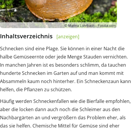
Inhaltsverzeichnis
[anzeigen]
Schnecken sind eine Plage. Sie können in einer Nacht die
halbe Gemüseernte oder jede Menge Stauden vernichten.
In manchen Jahren ist es besonders schlimm, da tauchen
hunderte Schnecken im Garten auf und man kommt mit
Absammeln kaum noch hinterher. Ein Schneckenzaun kann
helfen, die Pflanzen zu schützen.
Häufig werden Schneckenfallen wie die Bierfalle empfohlen,
aber die locken dann auch noch die Schleimer aus den
Nachbargärten an und vergrößern das Problem eher, als
das sie helfen. Chemische Mittel für Gemüse sind eher