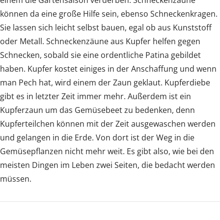
einem die Gartensaison verderben. Schneckenzäune
können da eine große Hilfe sein, ebenso Schneckenkragen.
Sie lassen sich leicht selbst bauen, egal ob aus Kunststoff
oder Metall. Schneckenzäune aus Kupfer helfen gegen
Schnecken, sobald sie eine ordentliche Patina gebildet
haben. Kupfer kostet einiges in der Anschaffung und wenn
man Pech hat, wird einem der Zaun geklaut. Kupferdiebe
gibt es in letzter Zeit immer mehr. Außerdem ist ein
Kupferzaun um das Gemüsebeet zu bedenken, denn
Kupferteilchen können mit der Zeit ausgewaschen werden
und gelangen in die Erde. Von dort ist der Weg in die
Gemüsepflanzen nicht mehr weit. Es gibt also, wie bei den
meisten Dingen im Leben zwei Seiten, die bedacht werden
müssen.