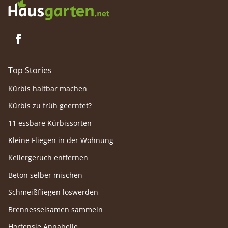
Top Stories
Kürbis haltbar machen
Kürbis zu früh geerntet?
11 essbare Kürbissorten
Kleine Fliegen in der Wohnung
Kellergeruch entfernen
Beton selber mischen
Schmeißfliegen loswerden
Brennesselsamen sammeln
Hortensie Annabelle