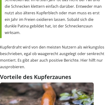
die Schnecken klettern einfach darüber. Entweder man
nutzt also älteres Kupferblech oder man muss es erst
ein Jahr im Freien oxidieren lassen. Sobald sich die
dunkle Patina gebildet hat, ist der Schneckenzaun
wirksam.
Kupferdraht wird von den meisten Nutzern als wirkungslos
beschrieben, egal ob waagerecht ausgelegt oder senkrecht
montiert. Es gibt aber auch positive Berichte. Hier hilft nur
ausprobieren.
Vorteile des Kupferzaunes