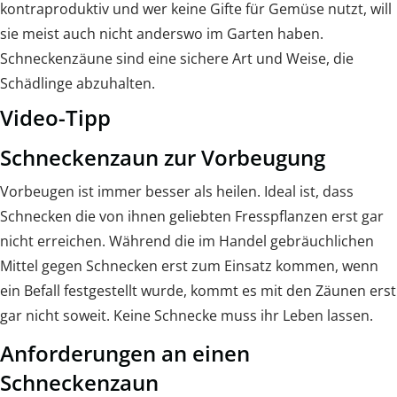
kontraproduktiv und wer keine Gifte für Gemüse nutzt, will
sie meist auch nicht anderswo im Garten haben.
Schneckenzäune sind eine sichere Art und Weise, die
Schädlinge abzuhalten.
Video-Tipp
Schneckenzaun zur Vorbeugung
Vorbeugen ist immer besser als heilen. Ideal ist, dass
Schnecken die von ihnen geliebten Fresspflanzen erst gar
nicht erreichen. Während die im Handel gebräuchlichen
Mittel gegen Schnecken erst zum Einsatz kommen, wenn
ein Befall festgestellt wurde, kommt es mit den Zäunen erst
gar nicht soweit. Keine Schnecke muss ihr Leben lassen.
Anforderungen an einen
Schneckenzaun