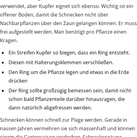
verwendet, aber Kupfer eignet sich ebenso. Wichtig ist ein
offener Boden, damit die Schnecken nicht über
Nachbarpflanzen über den Zaun gelangen können. Er muss
frei aufgestellt werden. Man benötigt pro Pflanze einen
Kragen.
Ein Streifen Kupfer so biegen, dass ein Ring entsteht.
Diesen mit Halterungsklemmen verschließen.
Den Ring um die Pflanze legen und etwas in die Erde
drücken
Der Ring sollte großzügig bemessen sein, damit nicht
schon bald Pflanzenteile darüber hinausragen, die
dann natürlich abgefressen werden.
Schnecken können schnell zur Plage werden. Gerade in
nassen Jahren vermehren sie sich massenhaft und können