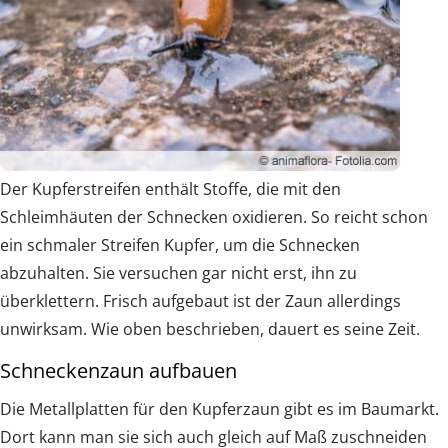
Der Kupferstreifen enthält Stoffe, die mit den
Schleimhäuten der Schnecken oxidieren. So reicht schon
ein schmaler Streifen Kupfer, um die Schnecken
abzuhalten. Sie versuchen gar nicht erst, ihn zu
überklettern. Frisch aufgebaut ist der Zaun allerdings
unwirksam. Wie oben beschrieben, dauert es seine Zeit.
Schneckenzaun aufbauen
Die Metallplatten für den Kupferzaun gibt es im Baumarkt.
Dort kann man sie sich auch gleich auf Maß zuschneiden