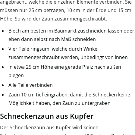
angebracht, welche die einzelnen Elemente verbinden. Sie
müssen nur 25 cm betragen, 10 cm in der Erde und 15 cm
Höhe. So wird der Zaun zusammengeschraubt.
Blech am besten im Baumarkt zuschneiden lassen oder
eben dann selbst nach Maß schneiden
Vier Teile ringsum, welche durch Winkel
zusammengeschraubt werden, unbedingt von innen
In etwa 25 cm Höhe eine gerade Pfalz nach außen
biegen
Alle Teile verbinden
Zaun 10 cm tief eingraben, damit die Schnecken keine
Möglichkeit haben, den Zaun zu untergraben
Schneckenzaun aus Kupfer
Der Schneckenzaun aus Kupfer wird keinen