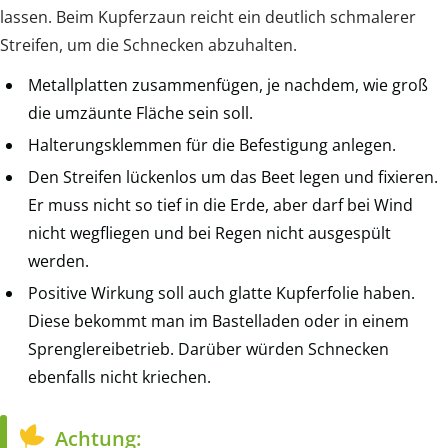
lassen. Beim Kupferzaun reicht ein deutlich schmalerer
Streifen, um die Schnecken abzuhalten.
Metallplatten zusammenfügen, je nachdem, wie groß
die umzäunte Fläche sein soll.
Halterungsklemmen für die Befestigung anlegen.
Den Streifen lückenlos um das Beet legen und fixieren.
Er muss nicht so tief in die Erde, aber darf bei Wind
nicht wegfliegen und bei Regen nicht ausgespült
werden.
Positive Wirkung soll auch glatte Kupferfolie haben.
Diese bekommt man im Bastelladen oder in einem
Sprenglereibetrieb. Darüber würden Schnecken
ebenfalls nicht kriechen.
Achtung: