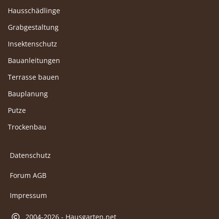
Hausschädlinge
Grabgestaltung
Insektenschutz
Bauanleitungen
Terrasse bauen
Bauplanung
Putze
Trockenbau
Datenschutz
Forum AGB
Impressum
2004-2026 - Hausgarten.net