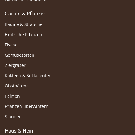
Garten & Pflanzen
Bäume & Sträucher
Exotische Pflanzen
Fische
Gemüsesorten
Ziergräser
Kakteen & Sukkulenten
Obstbäume
Palmen
Pflanzen überwintern
Stauden
Haus & Heim