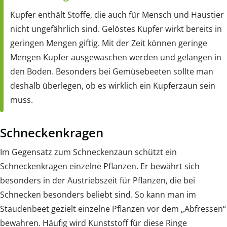
Kupfer enthält Stoffe, die auch für Mensch und Haustier
nicht ungefährlich sind. Gelöstes Kupfer wirkt bereits in
geringen Mengen giftig. Mit der Zeit können geringe
Mengen Kupfer ausgewaschen werden und gelangen in
den Boden. Besonders bei Gemüsebeeten sollte man
deshalb überlegen, ob es wirklich ein Kupferzaun sein
muss.
Schneckenkragen
Im Gegensatz zum Schneckenzaun schützt ein
Schneckenkragen einzelne Pflanzen. Er bewährt sich
besonders in der Austriebszeit für Pflanzen, die bei
Schnecken besonders beliebt sind. So kann man im
Staudenbeet gezielt einzelne Pflanzen vor dem „Abfressen“
bewahren. Häufig wird Kunststoff für diese Ringe