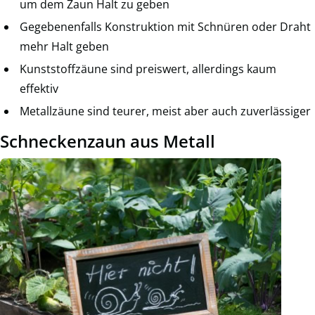
um dem Zaun Halt zu geben
Gegebenenfalls Konstruktion mit Schnüren oder Draht
mehr Halt geben
Kunststoffzäune sind preiswert, allerdings kaum
effektiv
Metallzäune sind teurer, meist aber auch zuverlässiger
Schneckenzaun aus Metall