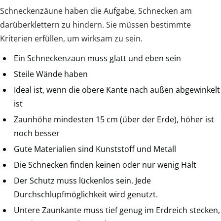
Schneckenzäune haben die Aufgabe, Schnecken am
darüberklettern zu hindern. Sie müssen bestimmte
Kriterien erfüllen, um wirksam zu sein.
Ein Schneckenzaun muss glatt und eben sein
Steile Wände haben
Ideal ist, wenn die obere Kante nach außen abgewinkelt
ist
Zaunhöhe mindesten 15 cm (über der Erde), höher ist
noch besser
Gute Materialien sind Kunststoff und Metall
Die Schnecken finden keinen oder nur wenig Halt
Der Schutz muss lückenlos sein. Jede
Durchschlupfmöglichkeit wird genutzt.
Untere Zaunkante muss tief genug im Erdreich stecken,