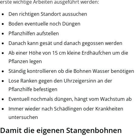
erste wichtige Arbeiten ausgeführt werden:
Den richtigen Standort aussuchen
Boden eventuelle noch Düngen
Pflanzhilfen aufstellen
Danach kann gesät und danach gegossen werden
Ab einer Höhe von 15 cm kleine Erdhäufchen um die
Pflanzen legen
Ständig kontrollieren ob die Bohnen Wasser benötigen
Lose Ranken gegen den Uhrzeigersinn an der
Pflanzhilfe befestigen
Eventuell nochmals düngen, hängt vom Wachstum ab
Immer wieder nach Schädlingen oder Krankheiten
untersuchen
Damit die eigenen Stangenbohnen