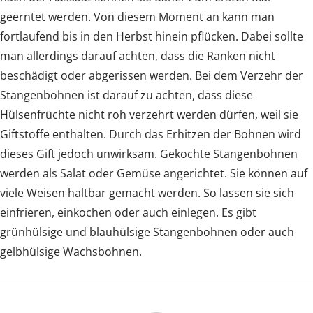
geerntet werden. Von diesem Moment an kann man
fortlaufend bis in den Herbst hinein pflücken. Dabei sollte
man allerdings darauf achten, dass die Ranken nicht
beschädigt oder abgerissen werden. Bei dem Verzehr der
Stangenbohnen ist darauf zu achten, dass diese
Hülsenfrüchte nicht roh verzehrt werden dürfen, weil sie
Giftstoffe enthalten. Durch das Erhitzen der Bohnen wird
dieses Gift jedoch unwirksam. Gekochte Stangenbohnen
werden als Salat oder Gemüse angerichtet. Sie können auf
viele Weisen haltbar gemacht werden. So lassen sie sich
einfrieren, einkochen oder auch einlegen. Es gibt
grünhülsige und blauhülsige Stangenbohnen oder auch
gelbhülsige Wachsbohnen.