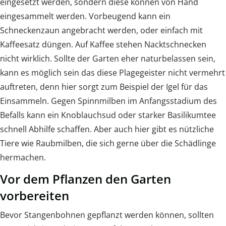
eingesetzt werden, sondern diese können von Hand
eingesammelt werden. Vorbeugend kann ein
Schneckenzaun angebracht werden, oder einfach mit
Kaffeesatz düngen. Auf Kaffee stehen Nacktschnecken
nicht wirklich. Sollte der Garten eher naturbelassen sein,
kann es möglich sein das diese Plagegeister nicht vermehrt
auftreten, denn hier sorgt zum Beispiel der Igel für das
Einsammeln. Gegen Spinnmilben im Anfangsstadium des
Befalls kann ein Knoblauchsud oder starker Basilikumtee
schnell Abhilfe schaffen. Aber auch hier gibt es nützliche
Tiere wie Raubmilben, die sich gerne über die Schädlinge
hermachen.
Vor dem Pflanzen den Garten
vorbereiten
Bevor Stangenbohnen gepflanzt werden können, sollten