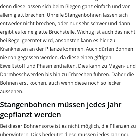
denn diese lassen sich beim Biegen ganz einfach und vor
allem glatt brechen. Unreife Stangenbohnen lassen sich
entweder nicht brechen, oder nur sehr schwer und dann
ergibt es keine glatte Bruchstelle. Wichtig ist auch das nicht
bei Regel geerntet wird, ansonsten kann es hier zu
Krankheiten an der Pflanze kommen. Auch dürfen Bohnen
nie roh gegessen werden, da diese einen giftigen
Eiweißstoff und Phasin enthalten. Dies kann zu Magen- und
Darmbeschwerden bis hin zu Erbrechen führen. Daher die
Bohnen erst kochen, auch wenn diese noch so lecker
aussehen.
Stangenbohnen müssen jedes Jahr
gepflanzt werden
Bei dieser Bohnensorte ist es nicht möglich, die Pflanzen zu
überwintern. Dies bedeutet diese müssen jedes Jahr neu