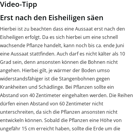
Video-Tipp
Erst nach den Eisheiligen säen
Hierbei ist zu beachten dass eine Aussaat erst nach den
Eisheiligen erfolgt. Da es sich hierbei um eine schnell
wachsende Pflanze handelt, kann noch bis ca. ende Juni
eine Aussaat stattfinden. Auch darf es nicht kälter als 10
Grad sein, denn ansonsten können die Bohnen nicht
angehen. Hierbei gilt, je wärmer der Boden umso
widerstandsfähiger ist die Stangenbohnen gegen
Krankheiten und Schädlinge. Bei Pflanzen sollte ein
Abstand von 40 Zentimeter eingehalten werden. Die Reihen
dürfen einen Abstand von 60 Zentimeter nicht
unterschreiten, da sich die Pflanzen ansonsten nicht
entwickeln können. Sobald die Pflanzen eine Höhe von
ungefähr 15 cm erreicht haben, sollte die Erde um die