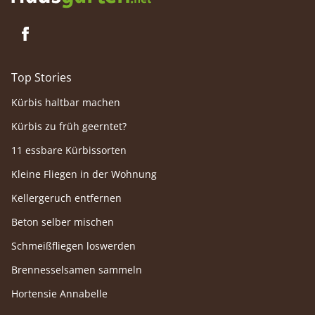
Top Stories
Kürbis haltbar machen
Kürbis zu früh geerntet?
11 essbare Kürbissorten
Kleine Fliegen in der Wohnung
Kellergeruch entfernen
Beton selber mischen
Schmeißfliegen loswerden
Brennesselsamen sammeln
Hortensie Annabelle