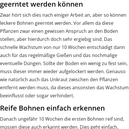
geerntet werden können
Zwar hört sich dies nach einiger Arbeit an, aber so können
leckere Bohnen geerntet werden. Vor allem da diese
Pflanzen zwar einen gewissen Anspruch an den Boden
stellen, aber hierdurch doch sehr ergiebig sind. Das
schnelle Wachstum von nur 10 Wochen entschädigt dann
auch für das regelmäßige Gießen und das nochmalige
eventuelle Düngen. Sollte der Boden ein wenig zu fest sein,
muss dieser immer wieder aufgelockert werden. Genauso
wie natürlich auch das Unkraut zwischen den Pflanzen
entfernt werden muss, da dieses ansonsten das Wachstum
beeinflusst oder sogar verhindert.
Reife Bohnen einfach erkennen
Danach ungefähr 10 Wochen die ersten Bohnen reif sind,
müssen diese auch erkannt werden. Dies geht einfach,