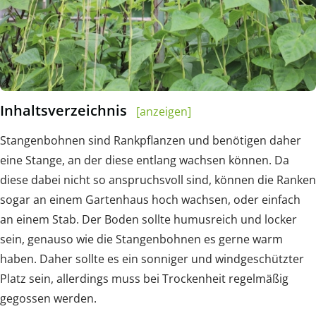
Inhaltsverzeichnis
[anzeigen]
Stangenbohnen sind Rankpflanzen und benötigen daher
eine Stange, an der diese entlang wachsen können. Da
diese dabei nicht so anspruchsvoll sind, können die Ranken
sogar an einem Gartenhaus hoch wachsen, oder einfach
an einem Stab. Der Boden sollte humusreich und locker
sein, genauso wie die Stangenbohnen es gerne warm
haben. Daher sollte es ein sonniger und windgeschützter
Platz sein, allerdings muss bei Trockenheit regelmäßig
gegossen werden.