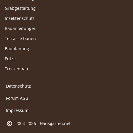
Grabgestaltung
Insektenschutz
Bauanleitungen
Terrasse bauen
Bauplanung
Putze
Trockenbau
Datenschutz
Forum AGB
Impressum
2004-2026 - Hausgarten.net