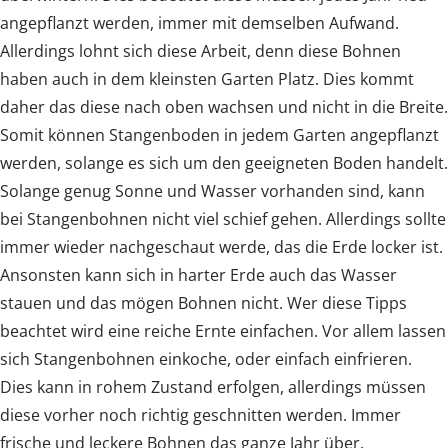
angepflanzt werden, immer mit demselben Aufwand.
Allerdings lohnt sich diese Arbeit, denn diese Bohnen
haben auch in dem kleinsten Garten Platz. Dies kommt
daher das diese nach oben wachsen und nicht in die Breite.
Somit können Stangenboden in jedem Garten angepflanzt
werden, solange es sich um den geeigneten Boden handelt.
Solange genug Sonne und Wasser vorhanden sind, kann
bei Stangenbohnen nicht viel schief gehen. Allerdings sollte
immer wieder nachgeschaut werde, das die Erde locker ist.
Ansonsten kann sich in harter Erde auch das Wasser
stauen und das mögen Bohnen nicht. Wer diese Tipps
beachtet wird eine reiche Ernte einfachen. Vor allem lassen
sich Stangenbohnen einkoche, oder einfach einfrieren.
Dies kann in rohem Zustand erfolgen, allerdings müssen
diese vorher noch richtig geschnitten werden. Immer
frische und leckere Bohnen das ganze Jahr über.