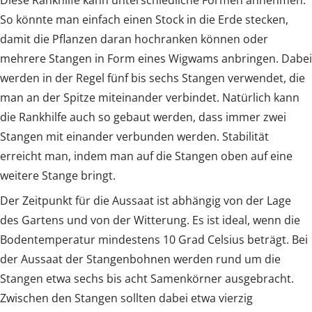
So könnte man einfach einen Stock in die Erde stecken,
damit die Pflanzen daran hochranken können oder
mehrere Stangen in Form eines Wigwams anbringen. Dabei
werden in der Regel fünf bis sechs Stangen verwendet, die
man an der Spitze miteinander verbindet. Natürlich kann
die Rankhilfe auch so gebaut werden, dass immer zwei
Stangen mit einander verbunden werden. Stabilität
erreicht man, indem man auf die Stangen oben auf eine
weitere Stange bringt.
Der Zeitpunkt für die Aussaat ist abhängig von der Lage
des Gartens und von der Witterung. Es ist ideal, wenn die
Bodentemperatur mindestens 10 Grad Celsius beträgt. Bei
der Aussaat der Stangenbohnen werden rund um die
Stangen etwa sechs bis acht Samenkörner ausgebracht.
Zwischen den Stangen sollten dabei etwa vierzig