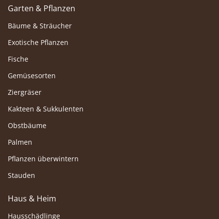
Garten & Pflanzen
Bäume & Sträucher
Exotische Pflanzen
Fische
Gemüsesorten
Ziergräser
Kakteen & Sukkulenten
Obstbäume
Palmen
Pflanzen überwintern
Stauden
Haus & Heim
Hausschädlinge