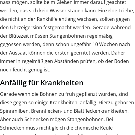
nass mögen, sollte beim Gießen immer darauf geachtet
werden, das sich kein Wasser stauen kann. Einzelne Triebe,
die nicht an der Rankhilfe entlang wachsen, sollten gegen
den Uhrzeigersinn festgemacht werden. Gerade während
der Blütezeit müssen Stangenbohnen regelmäßig
gegossen werden, denn schon ungefähr 10 Wochen nach
der Aussaat können die ersten geerntet werden. Daher
immer in regelmäßigen Abständen prüfen, ob der Boden
noch feucht genug ist.
Anfällig für Krankheiten
Gerade wenn die Bohnen zu früh gepflanzt wurden, sind
diese gegen so einige Krankheiten, anfällig. Hierzu gehören
Spinnmilben, Brennflecken- und Blattfleckenkrankheiten.
Aber auch Schnecken mögen Stangenbohnen. Bei
Schnecken muss nicht gleich die chemische Keule