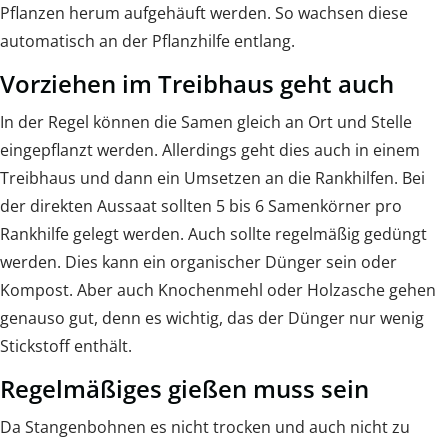
Pflanzen herum aufgehäuft werden. So wachsen diese
automatisch an der Pflanzhilfe entlang.
Vorziehen im Treibhaus geht auch
In der Regel können die Samen gleich an Ort und Stelle
eingepflanzt werden. Allerdings geht dies auch in einem
Treibhaus und dann ein Umsetzen an die Rankhilfen. Bei
der direkten Aussaat sollten 5 bis 6 Samenkörner pro
Rankhilfe gelegt werden. Auch sollte regelmäßig gedüngt
werden. Dies kann ein organischer Dünger sein oder
Kompost. Aber auch Knochenmehl oder Holzasche gehen
genauso gut, denn es wichtig, das der Dünger nur wenig
Stickstoff enthält.
Regelmäßiges gießen muss sein
Da Stangenbohnen es nicht trocken und auch nicht zu