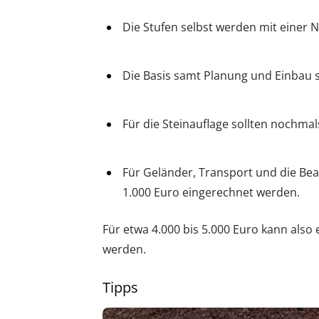
Die Stufen selbst werden mit einer N
Die Basis samt Planung und Einbau s
Für die Steinauflage sollten nochma
Für Geländer, Transport und die Bea
1.000 Euro eingerechnet werden.
Für etwa 4.000 bis 5.000 Euro kann also
werden.
Tipps