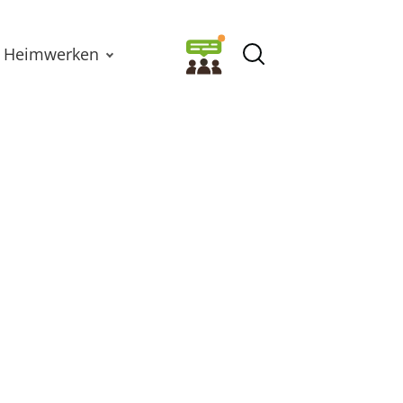
Heimwerken