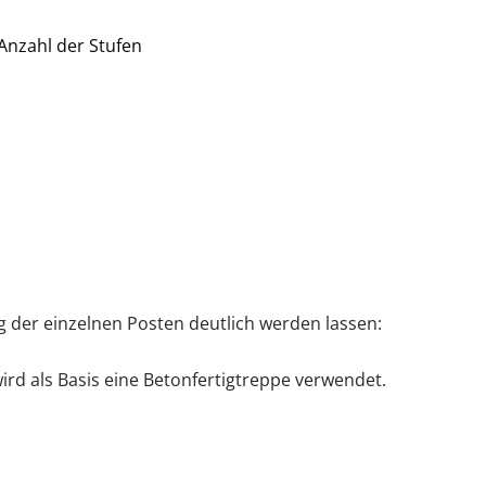
Anzahl der Stufen
ng der einzelnen Posten deutlich werden lassen:
ird als Basis eine Betonfertigtreppe verwendet.