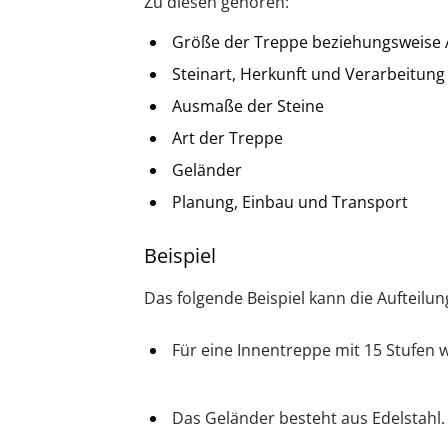
Zu diesen gehören:
Größe der Treppe beziehungsweise 
Steinart, Herkunft und Verarbeitung
Ausmaße der Steine
Art der Treppe
Geländer
Planung, Einbau und Transport
Beispiel
Das folgende Beispiel kann die Aufteilu
Für eine Innentreppe mit 15 Stufen w
Das Geländer besteht aus Edelstahl.