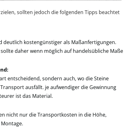
zielen, sollten jedoch die folgenden Tipps beachtet
d deutlich kostengünstiger als Maßanfertigungen.
e sollte daher wenn möglich auf handelsübliche Maße
end:
inart entscheidend, sondern auch, wo die Steine
Transport ausfällt. je aufwendiger die Gewinnung
eurer ist das Material.
n nicht nur die Transportkosten in die Höhe,
 Montage.