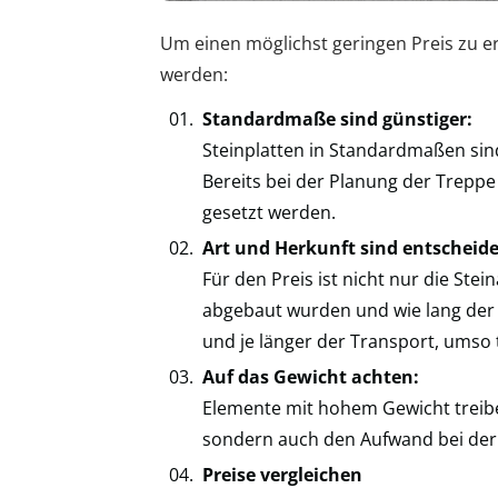
Um einen möglichst geringen Preis zu er
werden:
Standardmaße sind günstiger:
Steinplatten in Standardmaßen sin
Bereits bei der Planung der Trepp
gesetzt werden.
Art und Herkunft sind entscheid
Für den Preis ist nicht nur die Ste
abgebaut wurden und wie lang der 
und je länger der Transport, umso t
Auf das Gewicht achten:
Elemente mit hohem Gewicht treibe
sondern auch den Aufwand bei der
Preise vergleichen