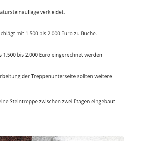
atursteinauflage verkleidet.
chlägt mit 1.500 bis 2.000 Euro zu Buche.
ls 1.500 bis 2.000 Euro eingerechnet werden
rbeitung der Treppenunterseite sollten weitere
 eine Steintreppe zwischen zwei Etagen eingebaut