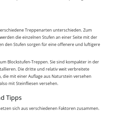
verschiedene Treppenarten unterschieden. Zum
werden die einzelnen Stufen an einer Seite mit der
 den Stufen sorgen für eine offenere und luftigere
h um Blockstufen-Treppen. Sie sind kompakter in der
allieren. Die dritte und relativ weit verbreitete
, die mit einer Auflage aus Naturstein versehen
lso mit Steinfliesen versehen.
d Tipps
 setzen sich aus verschiedenen Faktoren zusammen.