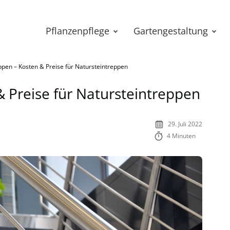
Pflanzenpflege
Gartengestaltung
ppen – Kosten & Preise für Natursteintreppen
& Preise für Natursteintreppen
29. Juli 2022
4 Minuten