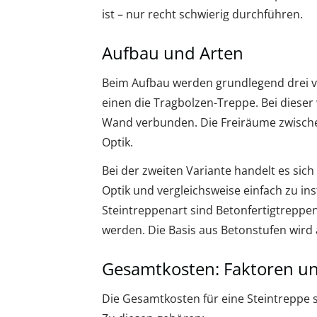
ist – nur recht schwierig durchführen.
Aufbau und Arten
Beim Aufbau werden grundlegend drei 
einen die Tragbolzen-Treppe. Bei dieser 
Wand verbunden. Die Freiräume zwischen
Optik.
Bei der zweiten Variante handelt es sic
Optik und vergleichsweise einfach zu inst
Steintreppenart sind Betonfertigtreppen
werden. Die Basis aus Betonstufen wird a
Gesamtkosten: Faktoren un
Die Gesamtkosten für eine Steintreppe