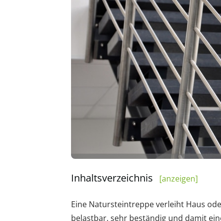
Inhaltsverzeichnis
[anzeigen]
Eine Natursteintreppe verleiht Haus ode
belastbar, sehr beständig und damit ein