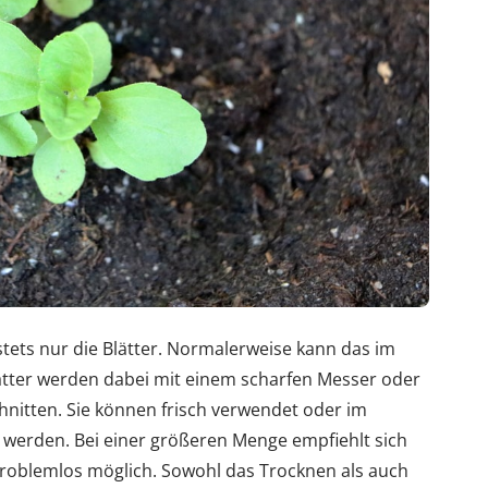
stets nur die Blätter. Normalerweise kann das im
lätter werden dabei mit einem scharfen Messer oder
hnitten. Sie können frisch verwendet oder im
 werden. Bei einer größeren Menge empfiehlt sich
t problemlos möglich. Sowohl das Trocknen als auch