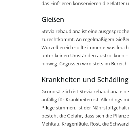
das Einfrieren konservieren die Blätter
Gießen
Stevia rebaudiana ist eine ausgesprochen
zurechtkommt. An regelmäßigem Gießen 
Wurzelbereich sollte immer etwas feucht,
unter keinen Umständen austrocknen – e
hinweg. Gegossen wird stets im Bereich 
Krankheiten und Schädling
Grundsätzlich ist Stevia rebaudiana eine
anfällig für Krankheiten ist. Allerding
Pflege stimmen. Ist der Nährstoffgehalt
besteht die Gefahr, dass sich die Pflanz
Mehltau, Kragenfäule, Rost, die Schwarz