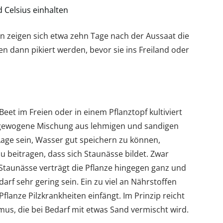
 Celsius einhalten
 zeigen sich etwa zehn Tage nach der Aussaat die
n dann pikiert werden, bevor sie ins Freiland oder
Beet im Freien oder in einem Pflanztopf kultiviert
ausgewogene Mischung aus lehmigen und sandigen
 Lage sein, Wasser gut speichern zu können,
u beitragen, dass sich Staunässe bildet. Zwar
 Staunässe verträgt die Pflanze hingegen ganz und
arf sehr gering sein. Ein zu viel an Nährstoffen
Pflanze Pilzkrankheiten einfängt. Im Prinzip reicht
s, die bei Bedarf mit etwas Sand vermischt wird.