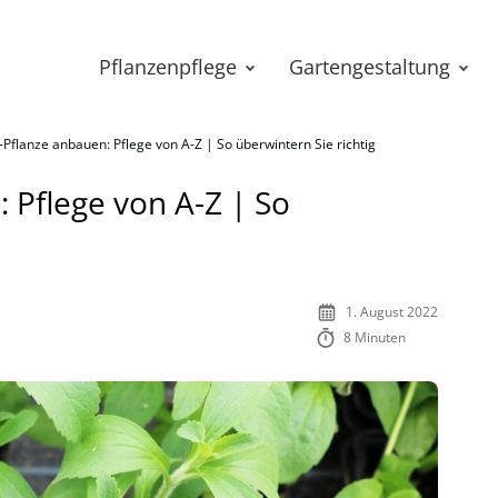
Pflanzenpflege
Gartengestaltung
-Pflanze anbauen: Pflege von A-Z | So überwintern Sie richtig
 Pflege von A-Z | So
1. August 2022
8 Minuten