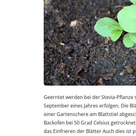
Geerntet werden bei der Stevia-Pflanze 
September eines Jahres erfolgen. Die B
einer Gartenschere am Blattstiel abgesc
Backofen bei 50 Grad Celsius getrocknet
das Einfrieren der Blätter Auch dies is