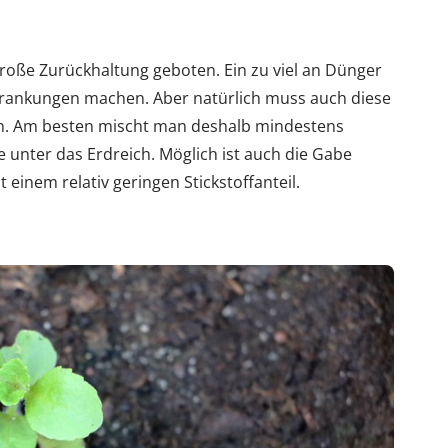
große Zurückhaltung geboten. Ein zu viel an Dünger
erkrankungen machen. Aber natürlich muss auch diese
en. Am besten mischt man deshalb mindestens
unter das Erdreich. Möglich ist auch die Gabe
einem relativ geringen Stickstoffanteil.