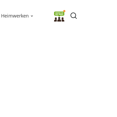
Heimwerken