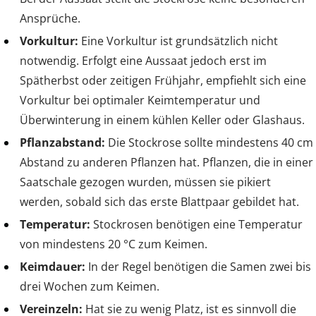
Ansprüche.
Vorkultur:
Eine Vorkultur ist grundsätzlich nicht
notwendig. Erfolgt eine Aussaat jedoch erst im
Spätherbst oder zeitigen Frühjahr, empfiehlt sich eine
Vorkultur bei optimaler Keimtemperatur und
Überwinterung in einem kühlen Keller oder Glashaus.
Pflanzabstand:
Die Stockrose sollte mindestens 40 cm
Abstand zu anderen Pflanzen hat. Pflanzen, die in einer
Saatschale gezogen wurden, müssen sie pikiert
werden, sobald sich das erste Blattpaar gebildet hat.
Temperatur:
Stockrosen benötigen eine Temperatur
von mindestens 20 °C zum Keimen.
Keimdauer:
In der Regel benötigen die Samen zwei bis
drei Wochen zum Keimen.
Vereinzeln:
Hat sie zu wenig Platz, ist es sinnvoll die