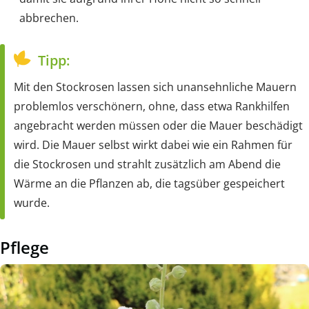
abbrechen.
Tipp:
Mit den Stockrosen lassen sich unansehnliche Mauern
problemlos verschönern, ohne, dass etwa Rankhilfen
angebracht werden müssen oder die Mauer beschädigt
wird. Die Mauer selbst wirkt dabei wie ein Rahmen für
die Stockrosen und strahlt zusätzlich am Abend die
Wärme an die Pflanzen ab, die tagsüber gespeichert
wurde.
Pflege