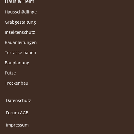
Haus & Heim
Hausschädlinge
Grabgestaltung
Insektenschutz
Bauanleitungen
Terrasse bauen
Bauplanung
Putze
Trockenbau
Datenschutz
Forum AGB
Impressum