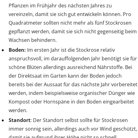
Pflanzen im Frühjahr des nächsten Jahres zu
vereinzeln, damit sie sich gut entwickeln können. Pro
Quadratmeter sollten nicht mehr als fünf Stockrosen
gepflanzt werden, damit sie sich nicht gegenseitig beim
Wachsen behindern.
Boden:
Im ersten Jahr ist die Stockrose relativ
anspruchsvoll, im darauffolgenden Jahr benötigt sie für
schöne Blüten allerdings ausreichend Nährstoffe. Bei
der Direktsaat im Garten kann der Boden jedoch
bereits bei der Aussaat für das nächste Jahr vorbereitet
werden, indem beispielsweise organischer Dünger wie
Kompost oder Hornspäne in den Boden eingearbeitet
werden.
Standort
: Der Standort selbst sollte für Stockrosen
immer sonnig sein, allerdings auch vor Wind geschützt,
damit sie aufgrund ihrer Höhe nicht so schnell