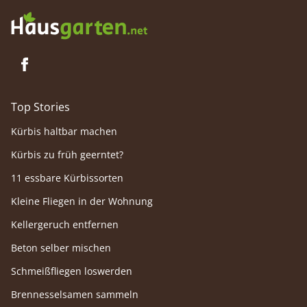
Top Stories
Kürbis haltbar machen
Kürbis zu früh geerntet?
11 essbare Kürbissorten
Kleine Fliegen in der Wohnung
Kellergeruch entfernen
Beton selber mischen
Schmeißfliegen loswerden
Brennesselsamen sammeln