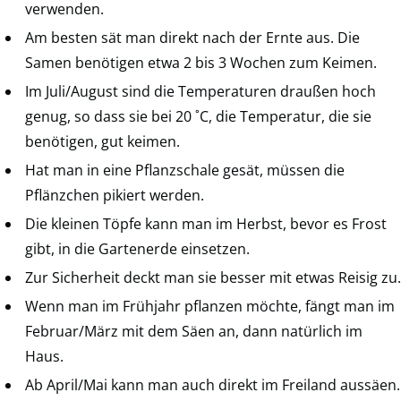
verwenden.
Am besten sät man direkt nach der Ernte aus. Die
Samen benötigen etwa 2 bis 3 Wochen zum Keimen.
Im Juli/August sind die Temperaturen draußen hoch
genug, so dass sie bei 20 ˚C, die Temperatur, die sie
benötigen, gut keimen.
Hat man in eine Pflanzschale gesät, müssen die
Pflänzchen pikiert werden.
Die kleinen Töpfe kann man im Herbst, bevor es Frost
gibt, in die Gartenerde einsetzen.
Zur Sicherheit deckt man sie besser mit etwas Reisig zu.
Wenn man im Frühjahr pflanzen möchte, fängt man im
Februar/März mit dem Säen an, dann natürlich im
Haus.
Ab April/Mai kann man auch direkt im Freiland aussäen.