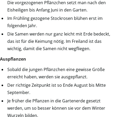
Die vorgezogenen Pflänzchen setzt man nach den
Eisheiligen bis Anfang Juni in den Garten.
Im Frühling gezogene Stockrosen blühen erst im
folgenden Jahr.
Die Samen werden nur ganz leicht mit Erde bedeckt,
das ist für die Keimung nötig. Im Freiland ist das
wichtig, damit die Samen nicht wegfliegen.
Auspflanzen
Sobald die jungen Pflänzchen eine gewisse Größe
erreicht haben, werden sie ausgepflanzt.
Der richtige Zeitpunkt ist so Ende August bis Mitte
September.
Je früher die Pflanzen in die Gartenerde gesetzt
werden, um so besser können sie vor dem Winter
Wurzeln bilden.