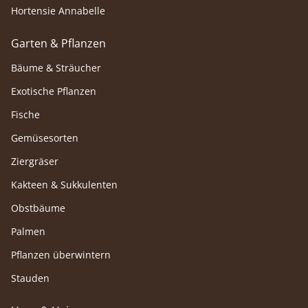
Hortensie Annabelle
Garten & Pflanzen
Bäume & Sträucher
Exotische Pflanzen
Fische
Gemüsesorten
Ziergräser
Kakteen & Sukkulenten
Obstbäume
Palmen
Pflanzen überwintern
Stauden