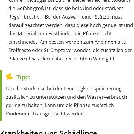
die Gefahr groß ist, dass sie bei Wind oder starkem
Regen brechen. Bei der Auswahl einer Stütze muss
darauf geachtet werden, dass diese hoch genug ist und
das Material zum Festbinden die Pflanze nicht
einschneidet. Am besten werden zum Anbinden alte
Stoffreste oder Strümpfe verwendet, die zusätzlich der
Pflanze etwas Flexibilität bei leichtem Wind gibt.
Tipp:
Um die Stockrose bei der Feuchtigkeitsspeicherung
zusätzlich zu unterstützen und den Wasserverbrauch
gering zu halten, kann um die Pflanze zusätzlich
Rindenmulch ausgebracht werden.
Krankheiten und Schädlinge