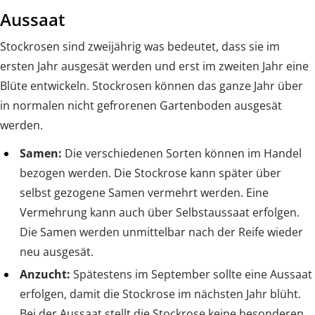
Aussaat
Stockrosen sind zweijährig was bedeutet, dass sie im
ersten Jahr ausgesät werden und erst im zweiten Jahr eine
Blüte entwickeln. Stockrosen können das ganze Jahr über
in normalen nicht gefrorenen Gartenboden ausgesät
werden.
Samen:
Die verschiedenen Sorten können im Handel
bezogen werden. Die Stockrose kann später über
selbst gezogene Samen vermehrt werden. Eine
Vermehrung kann auch über Selbstaussaat erfolgen.
Die Samen werden unmittelbar nach der Reife wieder
neu ausgesät.
Anzucht:
Spätestens im September sollte eine Aussaat
erfolgen, damit die Stockrose im nächsten Jahr blüht.
Bei der Aussaat stellt die Stockrose keine besonderen