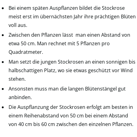
Bei einem späten Auspflanzen bildet die Stockrose
meist erst im übernächsten Jahr ihre prächtigen Blüten
voll aus.
Zwischen den Pflanzen lässt man einen Abstand von
etwa 50 cm. Man rechnet mit 5 Pflanzen pro
Quadratmeter.
Man setzt die jungen Stockrosen an einen sonnigen bis
halbschattigen Platz, wo sie etwas geschützt vor Wind
stehen.
Ansonsten muss man die langen Blütenstängel gut
anbinden.
Die Auspflanzung der Stockrosen erfolgt am besten in
einem Reihenabstand von 50 cm bei einem Abstand
von 40 cm bis 60 cm zwischen den einzelnen Pflanzen.