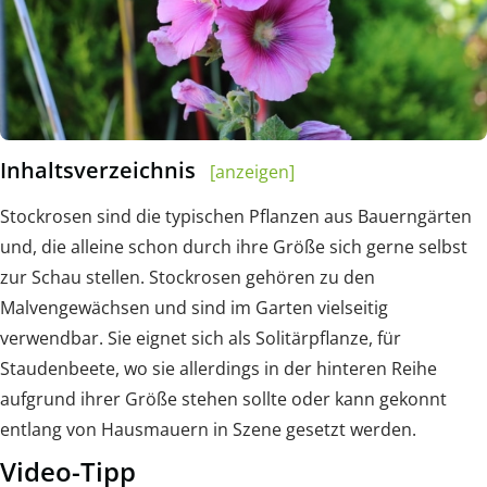
Inhaltsverzeichnis
[anzeigen]
Stockrosen sind die typischen Pflanzen aus Bauerngärten
und, die alleine schon durch ihre Größe sich gerne selbst
zur Schau stellen. Stockrosen gehören zu den
Malvengewächsen und sind im Garten vielseitig
verwendbar. Sie eignet sich als Solitärpflanze, für
Staudenbeete, wo sie allerdings in der hinteren Reihe
aufgrund ihrer Größe stehen sollte oder kann gekonnt
entlang von Hausmauern in Szene gesetzt werden.
Video-Tipp