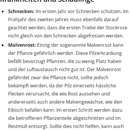
Schnecken:
Im ersten Jahr vor Schnecken schützen. Im
Frühjahr des zweiten Jahres muss ebenfalls darauf
geachtet werden, dass die ersten Triebe der Stockrose
nicht gleich von den Schnecken abgefressen werden.
Malvenrost:
Einzig der sogenannte Malvenrost kann
der Pflanze gefährlich werden. Diese Pilzerkrankung
befällt bevorzugt Pflanzen, die zu wenig Platz haben
und der Luftaustausch nicht gut ist. Der Malvenrost
gefährdet zwar die Pflanze nicht, sollte jedoch
bekämpft werden, da der Pilz einerseits hässliche
Flecken verursacht, die wie Rost aussehen und
andererseits auch andere Malvengewächse, wie den
Eibisch befallen kann. Im ersten Schritt werden dazu
die betroffenen Pflanzenteile abgeschnitten und im
Restmüll entsorgt. Sollte dies nicht helfen, kann auch