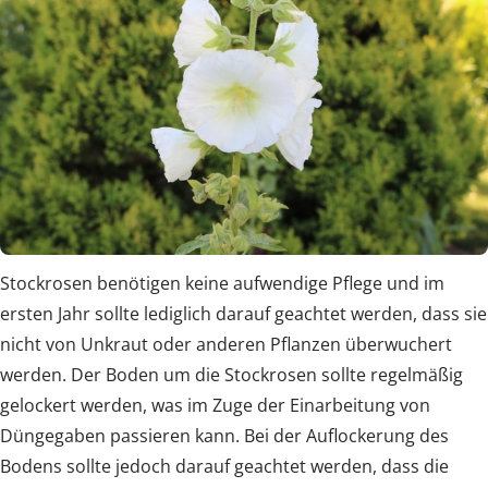
Stockrosen benötigen keine aufwendige Pflege und im
ersten Jahr sollte lediglich darauf geachtet werden, dass sie
nicht von Unkraut oder anderen Pflanzen überwuchert
werden. Der Boden um die Stockrosen sollte regelmäßig
gelockert werden, was im Zuge der Einarbeitung von
Düngegaben passieren kann. Bei der Auflockerung des
Bodens sollte jedoch darauf geachtet werden, dass die