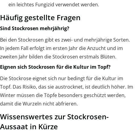
ein leichtes Fungizid verwendet werden.
Häufig gestellte Fragen
Sind Stockrosen mehrjährig?
Bei den Stockrosen gibt es zwei- und mehrjährige Sorten.
In jedem Fall erfolgt im ersten Jahr die Anzucht und im
zweiten Jahr bilden die Stockrosen erstmals Blüten.
Eignen sich Stockrosen für die Kultur im Topf?
Die Stockrose eignet sich nur bedingt für die Kultur im
Topf. Das Risiko, das sie austrocknet, ist deutlich höher. Im
Winter müssen die Töpfe besonders geschützt werden,
damit die Wurzeln nicht abfrieren.
Wissenswertes zur Stockrosen-
Aussaat in Kürze