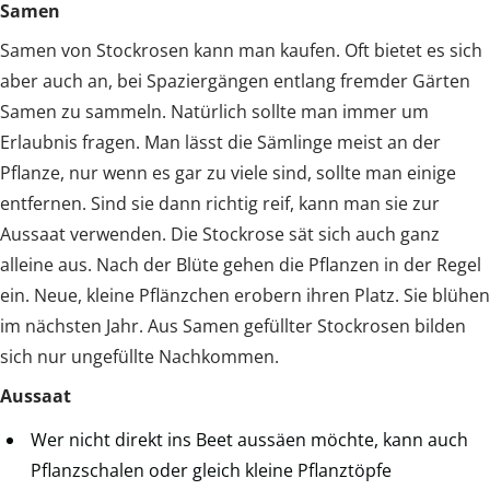
Samen
Samen von Stockrosen kann man kaufen. Oft bietet es sich
aber auch an, bei Spaziergängen entlang fremder Gärten
Samen zu sammeln. Natürlich sollte man immer um
Erlaubnis fragen. Man lässt die Sämlinge meist an der
Pflanze, nur wenn es gar zu viele sind, sollte man einige
entfernen. Sind sie dann richtig reif, kann man sie zur
Aussaat verwenden. Die Stockrose sät sich auch ganz
alleine aus. Nach der Blüte gehen die Pflanzen in der Regel
ein. Neue, kleine Pflänzchen erobern ihren Platz. Sie blühen
im nächsten Jahr. Aus Samen gefüllter Stockrosen bilden
sich nur ungefüllte Nachkommen.
Aussaat
Wer nicht direkt ins Beet aussäen möchte, kann auch
Pflanzschalen oder gleich kleine Pflanztöpfe