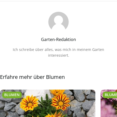
Garten-Redaktion
Ich schreibe über alles, was mich in meinem Garten
interessiert.
Erfahre mehr über Blumen
BLUMEN
BLUM