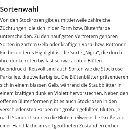
Sortenwahl
Von den Stockrosen gibt es mittlerweile zahlreiche
Züchtungen, die sich in der Form bzw. Blütenfarbe
unterscheiden. Zu den häufigsten Vertretern gehören
Sorten in zartem Gelb oder kräftigen Rosa- bzw. Rottönen.
Ein besonderes Highlight ist die Sorte „Nigra“, die durch
ihre dunkelroten bis fast schwarz-roten Blüten
beeindruckt. Reizvoll sind auch Sorten wie die Stockrose
Parkallee, die zweifarbig ist. Die Blütenblätter präsentieren
sich in einem blassen Gelb, während die Staubblätter in
einem kräftigen dunklen Violett hervorstechen. Neben den
offenen Blütenformen gibt es auch Stockrosen in den
verschiedensten Farben mit großen gefüllten Blüten. Je
nach Standort können die Blüten teilweise die Größe von
einer Handfläche im voll geöffneten Zustand erreichen.