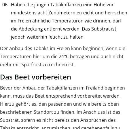
Haben die jungen Tabakpflanzen eine Höhe von
mindestens acht Zentimetern erreicht und herrschen
im Freien ähnliche Temperaturen wie drinnen, darf
die Abdeckung entfernt werden. Das Substrat ist
jedoch weiterhin feucht zu halten.
Der Anbau des Tabaks im Freien kann beginnen, wenn die
Temperaturen hier um die 24°C betragen und auch nicht
mehr mit Spätfrost zu rechnen ist.
Das Beet vorbereiten
Bevor der Anbau der Tabakpflanzen im Freiland beginnen
kann, muss das Beet entsprechend vorbereitet werden.
Hierzu gehört es, den passenden und wie bereits oben
beschriebenen Standort zu finden. Im Anschluss ist das
Substrat, sofern es nicht bereits den Ansprüchen des
Tabaks entspricht, anzumischen und gegebenenfalls zu