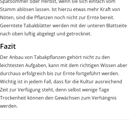
Spätsommer oder Herbst, wenn sie sich einfach vom
Stamm ablösen lassen. Ist hierzu etwas mehr Kraft von
Nöten, sind die Pflanzen noch nicht zur Ernte bereit.
Geerntete Tabakblätter werden mit der unteren Blattseite
nach oben luftig abgelegt und getrocknet.
Fazit
Der Anbau von Tabakpflanzen gehört nicht zu den
leichtesten Aufgaben, kann mit dem richtigen Wissen aber
durchaus erfolgreich bis zur Ernte fortgeführt werden.
Wichtig ist in jedem Fall, dass für die Kultur ausreichend
Zeit zur Verfügung steht, denn selbst wenige Tage
Trockenheit können den Gewächsen zum Verhängnis
werden.