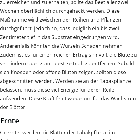
zu erreichen und zu erhalten, sollte das Beet aller zwei
Wochen oberflächlich durchgehackt werden. Diese
Maßnahme wird zwischen den Reihen und Pflanzen
durchgeführt, jedoch so, dass lediglich ein bis zwei
Zentimeter tief in das Substrat eingedrungen wird.
Anderenfalls könnten die Wurzeln Schaden nehmen.
Zudem ist es für einen reichen Ertrag sinnvoll, die Blüte zu
verhindern oder zumindest zeitnah zu entfernen. Sobald
sich Knospen oder offene Blüten zeigen, sollten diese
abgeschnitten werden. Werden sie an der Tabakpflanze
belassen, muss diese viel Energie für deren Reife
aufwenden. Diese Kraft fehlt wiederum für das Wachstum
der Blätter.
Ernte
Geerntet werden die Blätter der Tabakpflanze im