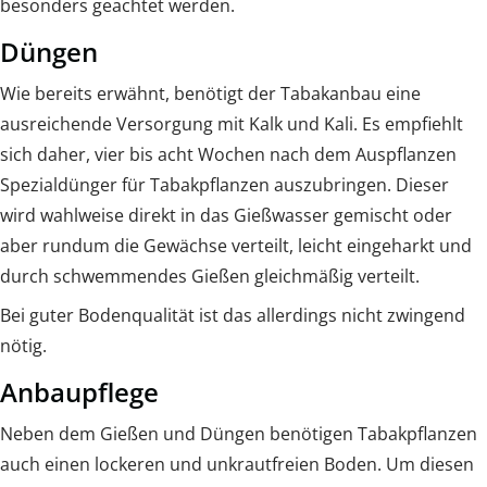
besonders geachtet werden.
Düngen
Wie bereits erwähnt, benötigt der Tabakanbau eine
ausreichende Versorgung mit Kalk und Kali. Es empfiehlt
sich daher, vier bis acht Wochen nach dem Auspflanzen
Spezialdünger für Tabakpflanzen auszubringen. Dieser
wird wahlweise direkt in das Gießwasser gemischt oder
aber rundum die Gewächse verteilt, leicht eingeharkt und
durch schwemmendes Gießen gleichmäßig verteilt.
Bei guter Bodenqualität ist das allerdings nicht zwingend
nötig.
Anbaupflege
Neben dem Gießen und Düngen benötigen Tabakpflanzen
auch einen lockeren und unkrautfreien Boden. Um diesen