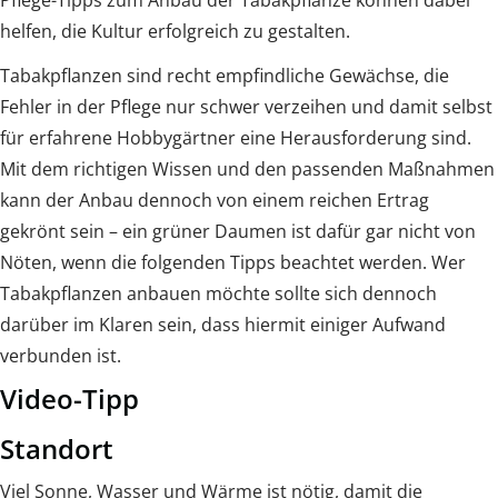
Pflege-Tipps zum Anbau der Tabakpflanze können dabei
helfen, die Kultur erfolgreich zu gestalten.
Tabakpflanzen sind recht empfindliche Gewächse, die
Fehler in der Pflege nur schwer verzeihen und damit selbst
für erfahrene Hobbygärtner eine Herausforderung sind.
Mit dem richtigen Wissen und den passenden Maßnahmen
kann der Anbau dennoch von einem reichen Ertrag
gekrönt sein – ein grüner Daumen ist dafür gar nicht von
Nöten, wenn die folgenden Tipps beachtet werden. Wer
Tabakpflanzen anbauen möchte sollte sich dennoch
darüber im Klaren sein, dass hiermit einiger Aufwand
verbunden ist.
Video-Tipp
Standort
Viel Sonne, Wasser und Wärme ist nötig, damit die