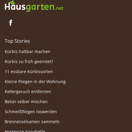
Top Stories
Kürbis haltbar machen
Kürbis zu früh geerntet?
11 essbare Kürbissorten
Kleine Fliegen in der Wohnung
Kellergeruch entfernen
Beton selber mischen
Schmeißfliegen loswerden
Brennesselsamen sammeln
Hortensie Annabelle