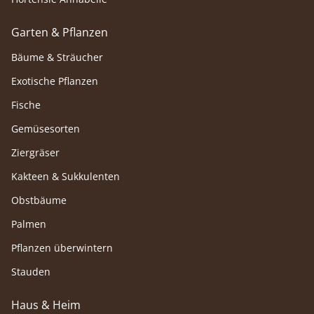
Garten & Pflanzen
Bäume & Sträucher
Exotische Pflanzen
Fische
Gemüsesorten
Ziergräser
Kakteen & Sukkulenten
Obstbäume
Palmen
Pflanzen überwintern
Stauden
Haus & Heim