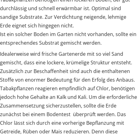
durchlässig und schnell erwärmbar ist. Optimal sind
sandige Substrate. Zur Verdichtung neigende, lehmige
Erde eignet sich hingegen nicht.
Ist ein solcher Boden im Garten nicht vorhanden, sollte ein
entsprechendes Substrat gemischt werden.
Idealerweise wird frische Gartenerde mit so viel Sand
gemischt, dass eine lockere, krümelige Struktur entsteht.
Zusätzlich zur Beschaffenheit sind auch die enthaltenen
Stoffe von enormer Bedeutung für den Erfolg des Anbaus.
Tabakpflanzen reagieren empfindlich auf Chlor, benötigen
jedoch hohe Gehalte an Kalk und Kali. Um die erforderliche
Zusammensetzung sicherzustellen, sollte die Erde
zunächst bei einem Bodentest überprüft werden. Das
Chlor lässt sich durch eine vorherige Bepflanzung mit
Getreide, Rüben oder Mais reduzieren. Denn diese