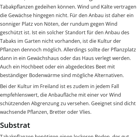
Tabakpflanzen gedeihen können. Wind und Kälte vertragen
die Gewächse hingegen nicht. Für den Anbau ist daher ein
sonniger Platz von Nöten, der rundum gegen Wind
geschützt ist. Ist ein solcher Standort für den Anbau des
Tabaks im Garten nicht vorhanden, ist die Kultur der
Pflanzen dennoch möglich. Allerdings sollte der Pflanzplatz
dann in ein Gewächshaus oder das Haus verlegt werden.
Auch ein Hochbeet oder ein abgedecktes Beet mit
beständiger Bodenwärme sind mögliche Alternativen.
Bei der Kultur im Freiland ist es zudem in jedem Fall
empfehlenswert, die Anbaufläche mit einer vor Wind
schützenden Abgrenzung zu versehen. Geeignet sind dicht
wachsende Pflanzen, Bretter oder Vlies.
Substrat
Tabakpflanzen benötigen einen lockeren Boden, der gut