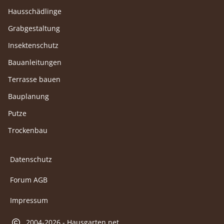
Hausschädlinge
Grabgestaltung
Insektenschutz
Bauanleitungen
Terrasse bauen
Bauplanung
Putze
Trockenbau
Datenschutz
Forum AGB
Impressum
2004-2026 - Hausgarten.net