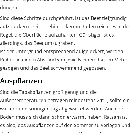
düngen.
Sind diese Schritte durchgeführt, ist das Beet tiefgründig
aufzulockern. Bei ohnehin lockerem Boden reicht es in der
Regel, die Oberfläche aufzuharken. Günstiger ist es
allerdings, das Beet umzugraben.
Ist der Untergrund entsprechend aufgelockert, werden
Reihen in einem Abstand von jeweils einem halben Meter
gezogen und das Beet schwemmend gegossen.
Auspflanzen
Sind die Tabakpflanzen groß genug und die
Außentemperaturen betragen mindestens 24°C, sollte ein
warmer und sonniger Tag abgewartet werden. Auch der
Boden muss sich dann schon erwärmt haben. Ratsam ist
es also, das Auspflanzen auf den Sommer zu verlegen und