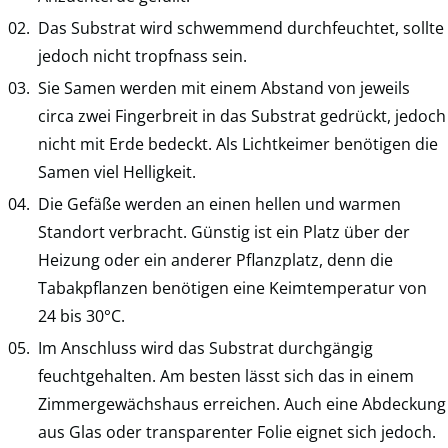
Das Substrat wird schwemmend durchfeuchtet, sollte
jedoch nicht tropfnass sein.
Sie Samen werden mit einem Abstand von jeweils
circa zwei Fingerbreit in das Substrat gedrückt, jedoch
nicht mit Erde bedeckt. Als Lichtkeimer benötigen die
Samen viel Helligkeit.
Die Gefäße werden an einen hellen und warmen
Standort verbracht. Günstig ist ein Platz über der
Heizung oder ein anderer Pflanzplatz, denn die
Tabakpflanzen benötigen eine Keimtemperatur von
24 bis 30°C.
Im Anschluss wird das Substrat durchgängig
feuchtgehalten. Am besten lässt sich das in einem
Zimmergewächshaus erreichen. Auch eine Abdeckung
aus Glas oder transparenter Folie eignet sich jedoch.