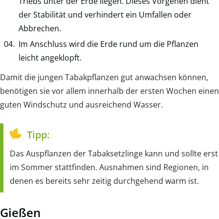
Triebs unter der Erde liegen. Dieses Vorgehen dient
der Stabilität und verhindert ein Umfallen oder
Abbrechen.
Im Anschluss wird die Erde rund um die Pflanzen
leicht angeklopft.
Damit die jungen Tabakpflanzen gut anwachsen können,
benötigen sie vor allem innerhalb der ersten Wochen einen
guten Windschutz und ausreichend Wasser.
Tipp:
Das Auspflanzen der Tabaksetzlinge kann und sollte erst
im Sommer stattfinden. Ausnahmen sind Regionen, in
denen es bereits sehr zeitig durchgehend warm ist.
Gießen