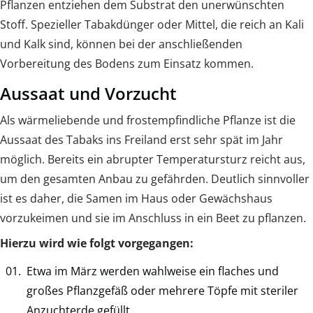
Pflanzen entziehen dem Substrat den unerwünschten
Stoff. Spezieller Tabakdünger oder Mittel, die reich an Kali
und Kalk sind, können bei der anschließenden
Vorbereitung des Bodens zum Einsatz kommen.
Aussaat und Vorzucht
Als wärmeliebende und frostempfindliche Pflanze ist die
Aussaat des Tabaks ins Freiland erst sehr spät im Jahr
möglich. Bereits ein abrupter Temperatursturz reicht aus,
um den gesamten Anbau zu gefährden. Deutlich sinnvoller
ist es daher, die Samen im Haus oder Gewächshaus
vorzukeimen und sie im Anschluss in ein Beet zu pflanzen.
Hierzu wird wie folgt vorgegangen:
Etwa im März werden wahlweise ein flaches und
großes Pflanzgefäß oder mehrere Töpfe mit steriler
Anzuchterde gefüllt.