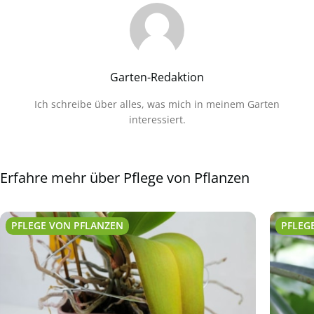
Garten-Redaktion
Ich schreibe über alles, was mich in meinem Garten
interessiert.
Erfahre mehr über Pflege von Pflanzen
PFLEGE VON PFLANZEN
PFLEG