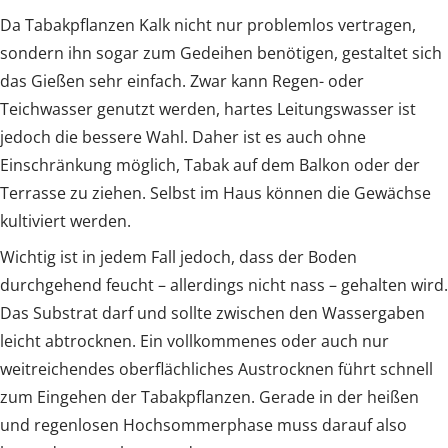
Da Tabakpflanzen Kalk nicht nur problemlos vertragen,
sondern ihn sogar zum Gedeihen benötigen, gestaltet sich
das Gießen sehr einfach. Zwar kann Regen- oder
Teichwasser genutzt werden, hartes Leitungswasser ist
jedoch die bessere Wahl. Daher ist es auch ohne
Einschränkung möglich, Tabak auf dem Balkon oder der
Terrasse zu ziehen. Selbst im Haus können die Gewächse
kultiviert werden.
Wichtig ist in jedem Fall jedoch, dass der Boden
durchgehend feucht – allerdings nicht nass – gehalten wird.
Das Substrat darf und sollte zwischen den Wassergaben
leicht abtrocknen. Ein vollkommenes oder auch nur
weitreichendes oberflächliches Austrocknen führt schnell
zum Eingehen der Tabakpflanzen. Gerade in der heißen
und regenlosen Hochsommerphase muss darauf also