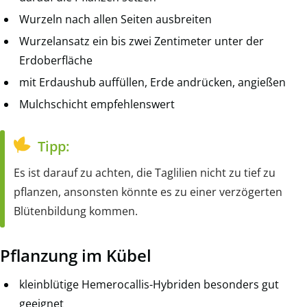
Wurzeln nach allen Seiten ausbreiten
Wurzelansatz ein bis zwei Zentimeter unter der
Erdoberfläche
mit Erdaushub auffüllen, Erde andrücken, angießen
Mulchschicht empfehlenswert
Tipp:
Es ist darauf zu achten, die Taglilien nicht zu tief zu
pflanzen, ansonsten könnte es zu einer verzögerten
Blütenbildung kommen.
Pflanzung im Kübel
kleinblütige Hemerocallis-Hybriden besonders gut
geeignet