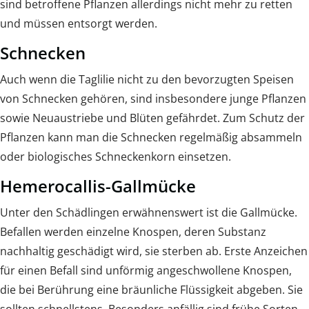
sind betroffene Pflanzen allerdings nicht mehr zu retten
und müssen entsorgt werden.
Schnecken
Auch wenn die Taglilie nicht zu den bevorzugten Speisen
von Schnecken gehören, sind insbesondere junge Pflanzen
sowie Neuaustriebe und Blüten gefährdet. Zum Schutz der
Pflanzen kann man die Schnecken regelmäßig absammeln
oder biologisches Schneckenkorn einsetzen.
Hemerocallis-Gallmücke
Unter den Schädlingen erwähnenswert ist die Gallmücke.
Befallen werden einzelne Knospen, deren Substanz
nachhaltig geschädigt wird, sie sterben ab. Erste Anzeichen
für einen Befall sind unförmig angeschwollene Knospen,
die bei Berührung eine bräunliche Flüssigkeit abgeben. Sie