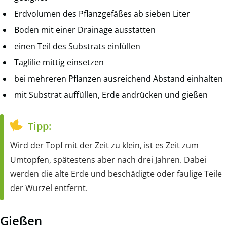
Erdvolumen des Pflanzgefäßes ab sieben Liter
Boden mit einer Drainage ausstatten
einen Teil des Substrats einfüllen
Taglilie mittig einsetzen
bei mehreren Pflanzen ausreichend Abstand einhalten
mit Substrat auffüllen, Erde andrücken und gießen
Tipp:
Wird der Topf mit der Zeit zu klein, ist es Zeit zum
Umtopfen, spätestens aber nach drei Jahren. Dabei
werden die alte Erde und beschädigte oder faulige Teile
der Wurzel entfernt.
Gießen