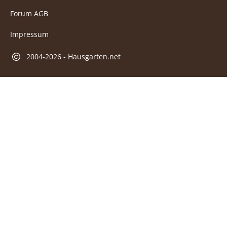
Forum AGB
Impressum
2004-2026 - Hausgarten.net