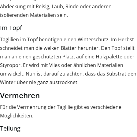
Abdeckung mit Reisig, Laub, Rinde oder anderen
isolierenden Materialien sein.
Im Topf
Taglilien im Topf benötigen einen Winterschutz. Im Herbst
schneidet man die welken Blätter herunter. Den Topf stellt
man an einen geschützten Platz, auf eine Holzpalette oder
Styropor. Er wird mit Vlies oder ähnlichen Materialien
umwickelt. Nun ist darauf zu achten, dass das Substrat den
Winter über nie ganz austrocknet.
Vermehren
Für die Vermehrung der Taglilie gibt es verschiedene
Möglichkeiten:
Teilung