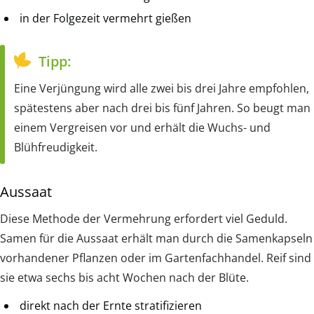
in der Folgezeit vermehrt gießen
Tipp:
Eine Verjüngung wird alle zwei bis drei Jahre empfohlen,
spätestens aber nach drei bis fünf Jahren. So beugt man
einem Vergreisen vor und erhält die Wuchs- und
Blühfreudigkeit.
Aussaat
Diese Methode der Vermehrung erfordert viel Geduld.
Samen für die Aussaat erhält man durch die Samenkapseln
vorhandener Pflanzen oder im Gartenfachhandel. Reif sind
sie etwa sechs bis acht Wochen nach der Blüte.
direkt nach der Ernte stratifizieren