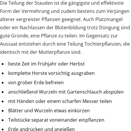
Die Teilung der Stauden ist die gängigste und effektivste
Form der Vermehrung und zudem bestens zum Verjüngen
älterer vergreister Pflanzen geeignet. Auch Platzmangel
oder ein Nachlassen der Blütenbildung trotz Düngung sind
gute Gründe, eine Pflanze zu teilen. Im Gegensatz zur
Aussaat entstehen durch eine Teilung Tochterpflanzen, die
identisch mit der Mutterpflanze sind.
beste Zeit im Frühjahr oder Herbst
komplette Horste vorsichtig ausgraben
von grober Erde befreien
anschließend Wurzeln mit Gartenschlauch abspülen
mit Händen oder einem scharfen Messer teilen
Blätter und Wurzeln etwas einkürzen
Teilstücke separat voneinander einpflanzen
Erde andrücken und angießen