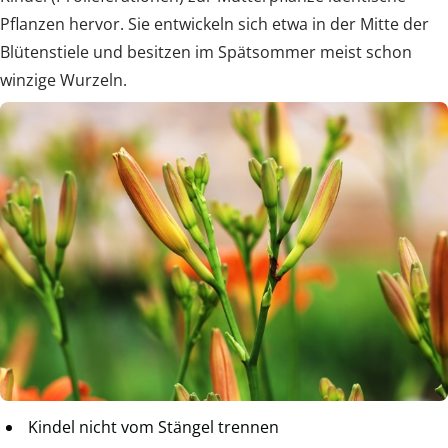
Pflanzen hervor. Sie entwickeln sich etwa in der Mitte der
Blütenstiele und besitzen im Spätsommer meist schon
winzige Wurzeln.
Kindel nicht vom Stängel trennen