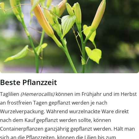
Beste Pflanzzeit
Taglilien
(Hemerocallis)
können im Frühjahr und im Herbst
an frostfreien Tagen gepflanzt werden je nach
Wurzelverpackung. Während wurzelnackte Ware direkt
nach dem Kauf gepflanzt werden sollte, können
Containerpflanzen ganzjährig gepflanzt werden. Hält man
sich an die Pflanzzeiten, können die Lilien bis zum