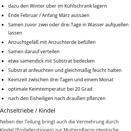
dazu den Winter über im Kühlschrank lagern
Ende Februar / Anfang März aussäen
Samen zuvor zwei oder drei Tage in Wasser aufquellen
lassen
Anzuchtgefäß mit Anzuchterde befüllen
Samen darauf verteilen
etwa samendick mit Substrat bedecken
Substrat anfeuchten und gleichmäßig feucht halten
Keimzeit zwischen drei Tagen und einem Monat
optimale Keimtemperatur bei 20 Grad
nach den Eisheiligen nach draußen pflanzen
Achseltriebe / Kindel
Neben der Teilung bringt auch die Vermehrung durch
Kindel (Prolieferationen) zur Mutterpflanze identische