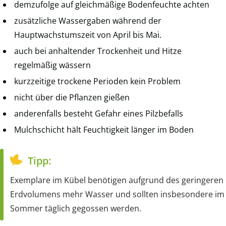
demzufolge auf gleichmäßige Bodenfeuchte achten
zusätzliche Wassergaben während der
Hauptwachstumszeit von April bis Mai.
auch bei anhaltender Trockenheit und Hitze
regelmäßig wässern
kurzzeitige trockene Perioden kein Problem
nicht über die Pflanzen gießen
anderenfalls besteht Gefahr eines Pilzbefalls
Mulchschicht hält Feuchtigkeit länger im Boden
Tipp:
Exemplare im Kübel benötigen aufgrund des geringeren
Erdvolumens mehr Wasser und sollten insbesondere im
Sommer täglich gegossen werden.