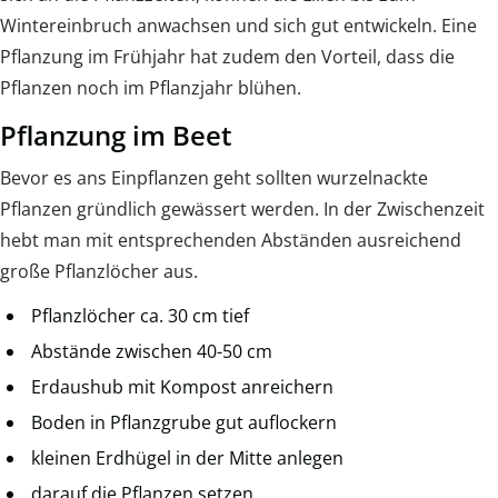
Wintereinbruch anwachsen und sich gut entwickeln. Eine
Pflanzung im Frühjahr hat zudem den Vorteil, dass die
Pflanzen noch im Pflanzjahr blühen.
Pflanzung im Beet
Bevor es ans Einpflanzen geht sollten wurzelnackte
Pflanzen gründlich gewässert werden. In der Zwischenzeit
hebt man mit entsprechenden Abständen ausreichend
große Pflanzlöcher aus.
Pflanzlöcher ca. 30 cm tief
Abstände zwischen 40-50 cm
Erdaushub mit Kompost anreichern
Boden in Pflanzgrube gut auflockern
kleinen Erdhügel in der Mitte anlegen
darauf die Pflanzen setzen