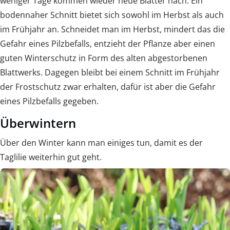
weniger Tage kommen wieder neue Blätter nach. Ein
bodennaher Schnitt bietet sich sowohl im Herbst als auch
im Frühjahr an. Schneidet man im Herbst, mindert das die
Gefahr eines Pilzbefalls, entzieht der Pflanze aber einen
guten Winterschutz in Form des alten abgestorbenen
Blattwerks. Dagegen bleibt bei einem Schnitt im Frühjahr
der Frostschutz zwar erhalten, dafür ist aber die Gefahr
eines Pilzbefalls gegeben.
Überwintern
Über den Winter kann man einiges tun, damit es der
Taglilie weiterhin gut geht.