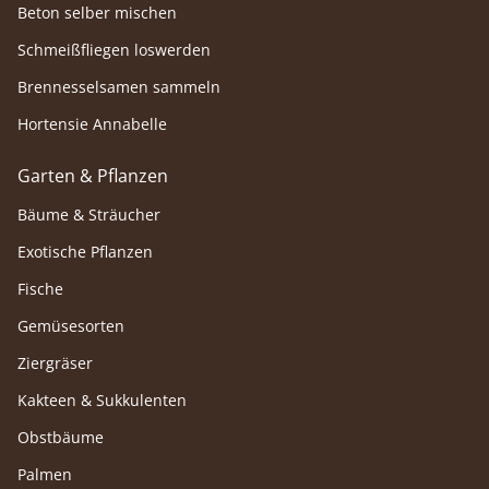
Beton selber mischen
Schmeißfliegen loswerden
Brennesselsamen sammeln
Hortensie Annabelle
Garten & Pflanzen
Bäume & Sträucher
Exotische Pflanzen
Fische
Gemüsesorten
Ziergräser
Kakteen & Sukkulenten
Obstbäume
Palmen