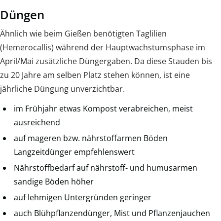
Düngen
Ähnlich wie beim Gießen benötigten Taglilien
(Hemerocallis) während der Hauptwachstumsphase im
April/Mai zusätzliche Düngergaben. Da diese Stauden bis
zu 20 Jahre am selben Platz stehen können, ist eine
jährliche Düngung unverzichtbar.
im Frühjahr etwas Kompost verabreichen, meist
ausreichend
auf mageren bzw. nährstoffarmen Böden
Langzeitdünger empfehlenswert
Nährstoffbedarf auf nährstoff- und humusarmen
sandige Böden höher
auf lehmigen Untergründen geringer
auch Blühpflanzendünger, Mist und Pflanzenjauchen