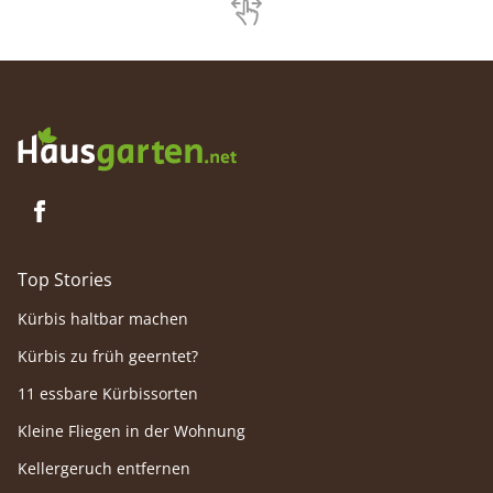
Top Stories
Kürbis haltbar machen
Kürbis zu früh geerntet?
11 essbare Kürbissorten
Kleine Fliegen in der Wohnung
Kellergeruch entfernen