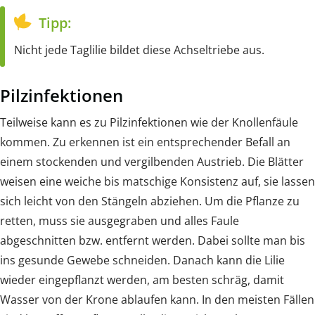
Tipp:
Nicht jede Taglilie bildet diese Achseltriebe aus.
Pilzinfektionen
Teilweise kann es zu Pilzinfektionen wie der Knollenfäule
kommen. Zu erkennen ist ein entsprechender Befall an
einem stockenden und vergilbenden Austrieb. Die Blätter
weisen eine weiche bis matschige Konsistenz auf, sie lassen
sich leicht von den Stängeln abziehen. Um die Pflanze zu
retten, muss sie ausgegraben und alles Faule
abgeschnitten bzw. entfernt werden. Dabei sollte man bis
ins gesunde Gewebe schneiden. Danach kann die Lilie
wieder eingepflanzt werden, am besten schräg, damit
Wasser von der Krone ablaufen kann. In den meisten Fällen