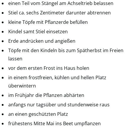
einen Teil vom Stängel am Achseltrieb belassen
Stiel ca. sechs Zentimeter darunter abtrennen
kleine Töpfe mit Pflanzerde befüllen
Kindel samt Stiel einsetzen
Erde andrücken und angießen
Töpfe mit den Kindeln bis zum Spätherbst im Freien
lassen
vor dem ersten Frost ins Haus holen
in einem frostfreien, kühlen und hellen Platz
überwintern
im Frühjahr die Pflanzen abhärten
anfangs nur tagsüber und stundenweise raus
an einen geschützten Platz
frühestens Mitte Mai ins Beet umpflanzen