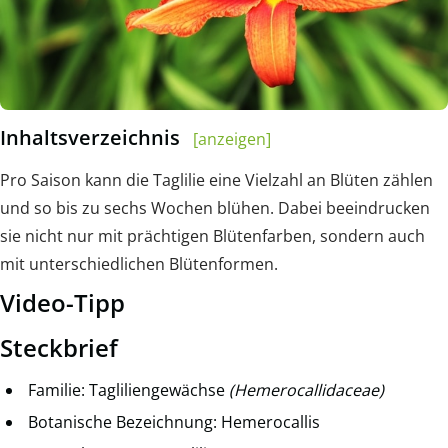
Inhaltsverzeichnis
[anzeigen]
Pro Saison kann die Taglilie eine Vielzahl an Blüten zählen
und so bis zu sechs Wochen blühen. Dabei beeindrucken
sie nicht nur mit prächtigen Blütenfarben, sondern auch
mit unterschiedlichen Blütenformen.
Video-Tipp
Steckbrief
Familie: Tagliliengewächse
(Hemerocallidaceae)
Botanische Bezeichnung: Hemerocallis