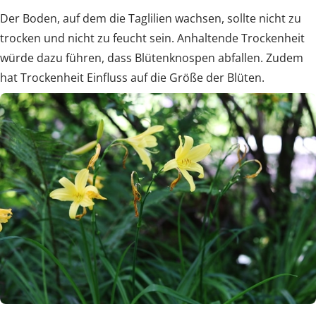
Der Boden, auf dem die Taglilien wachsen, sollte nicht zu
trocken und nicht zu feucht sein. Anhaltende Trockenheit
würde dazu führen, dass Blütenknospen abfallen. Zudem
hat Trockenheit Einfluss auf die Größe der Blüten.