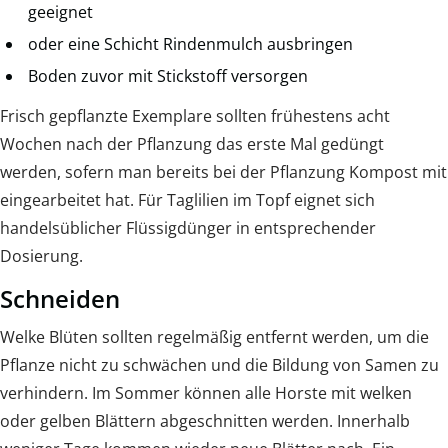
geeignet
oder eine Schicht Rindenmulch ausbringen
Boden zuvor mit Stickstoff versorgen
Frisch gepflanzte Exemplare sollten frühestens acht
Wochen nach der Pflanzung das erste Mal gedüngt
werden, sofern man bereits bei der Pflanzung Kompost mit
eingearbeitet hat. Für Taglilien im Topf eignet sich
handelsüblicher Flüssigdünger in entsprechender
Dosierung.
Schneiden
Welke Blüten sollten regelmäßig entfernt werden, um die
Pflanze nicht zu schwächen und die Bildung von Samen zu
verhindern. Im Sommer können alle Horste mit welken
oder gelben Blättern abgeschnitten werden. Innerhalb