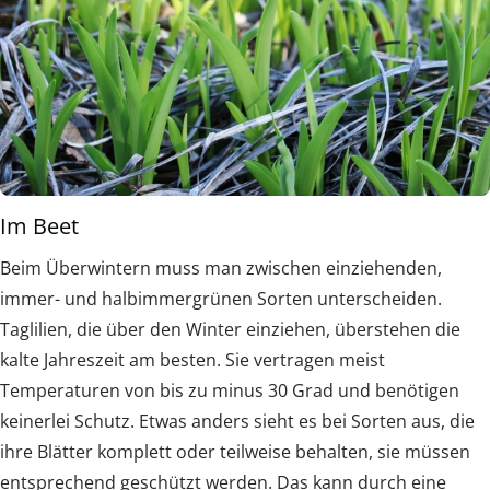
Im Beet
Beim Überwintern muss man zwischen einziehenden,
immer- und halbimmergrünen Sorten unterscheiden.
Taglilien, die über den Winter einziehen, überstehen die
kalte Jahreszeit am besten. Sie vertragen meist
Temperaturen von bis zu minus 30 Grad und benötigen
keinerlei Schutz. Etwas anders sieht es bei Sorten aus, die
ihre Blätter komplett oder teilweise behalten, sie müssen
entsprechend geschützt werden. Das kann durch eine