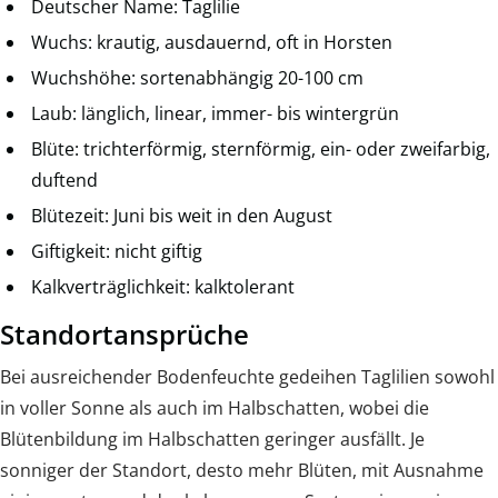
Deutscher Name: Taglilie
Wuchs: krautig, ausdauernd, oft in Horsten
Wuchshöhe: sortenabhängig 20-100 cm
Laub: länglich, linear, immer- bis wintergrün
Blüte: trichterförmig, sternförmig, ein- oder zweifarbig,
duftend
Blütezeit: Juni bis weit in den August
Giftigkeit: nicht giftig
Kalkverträglichkeit: kalktolerant
Standortansprüche
Bei ausreichender Bodenfeuchte gedeihen Taglilien sowohl
in voller Sonne als auch im Halbschatten, wobei die
Blütenbildung im Halbschatten geringer ausfällt. Je
sonniger der Standort, desto mehr Blüten, mit Ausnahme