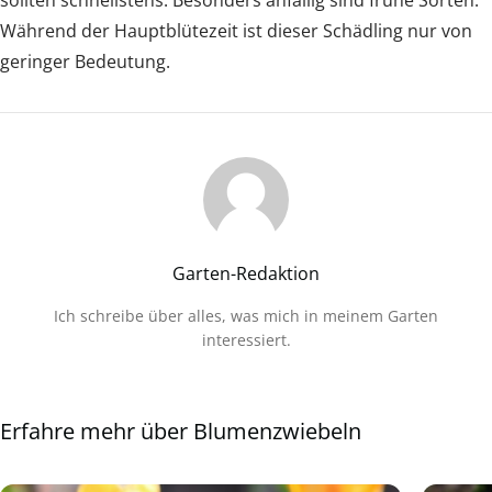
sollten schnellstens. Besonders anfällig sind frühe Sorten.
Während der Hauptblütezeit ist dieser Schädling nur von
geringer Bedeutung.
Garten-Redaktion
Ich schreibe über alles, was mich in meinem Garten
interessiert.
Erfahre mehr über Blumenzwiebeln