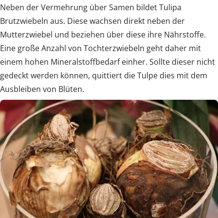
Neben der Vermehrung über Samen bildet Tulipa
Brutzwiebeln aus. Diese wachsen direkt neben der
Mutterzwiebel und beziehen über diese ihre Nährstoffe.
Eine große Anzahl von Tochterzwiebeln geht daher mit
einem hohen Mineralstoffbedarf einher. Sollte dieser nicht
gedeckt werden können, quittiert die Tulpe dies mit dem
Ausbleiben von Blüten.