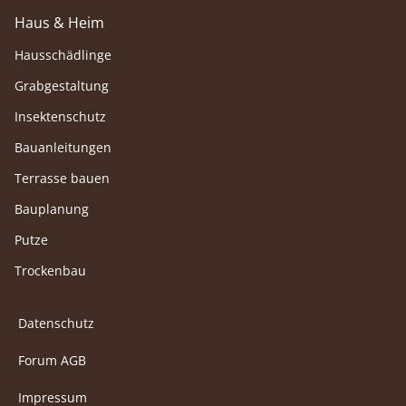
Haus & Heim
Hausschädlinge
Grabgestaltung
Insektenschutz
Bauanleitungen
Terrasse bauen
Bauplanung
Putze
Trockenbau
Datenschutz
Forum AGB
Impressum