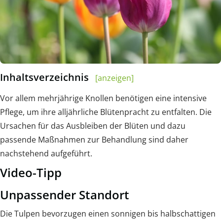
Inhaltsverzeichnis
[anzeigen]
Vor allem mehrjährige Knollen benötigen eine intensive
Pflege, um ihre alljährliche Blütenpracht zu entfalten. Die
Ursachen für das Ausbleiben der Blüten und dazu
passende Maßnahmen zur Behandlung sind daher
nachstehend aufgeführt.
Video-Tipp
Unpassender Standort
Die Tulpen bevorzugen einen sonnigen bis halbschattigen