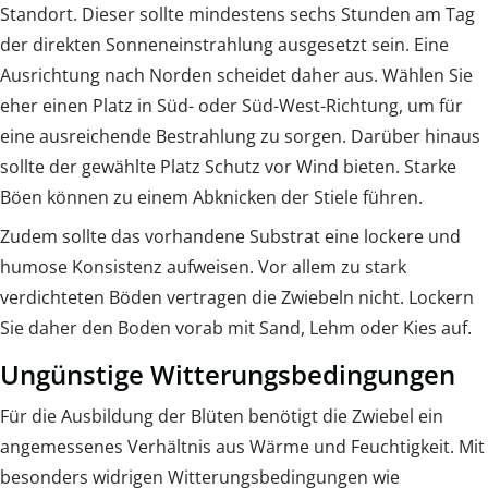
Standort. Dieser sollte mindestens sechs Stunden am Tag
der direkten Sonneneinstrahlung ausgesetzt sein. Eine
Ausrichtung nach Norden scheidet daher aus. Wählen Sie
eher einen Platz in Süd- oder Süd-West-Richtung, um für
eine ausreichende Bestrahlung zu sorgen. Darüber hinaus
sollte der gewählte Platz Schutz vor Wind bieten. Starke
Böen können zu einem Abknicken der Stiele führen.
Zudem sollte das vorhandene Substrat eine lockere und
humose Konsistenz aufweisen. Vor allem zu stark
verdichteten Böden vertragen die Zwiebeln nicht. Lockern
Sie daher den Boden vorab mit Sand, Lehm oder Kies auf.
Ungünstige Witterungsbedingungen
Für die Ausbildung der Blüten benötigt die Zwiebel ein
angemessenes Verhältnis aus Wärme und Feuchtigkeit. Mit
besonders widrigen Witterungsbedingungen wie