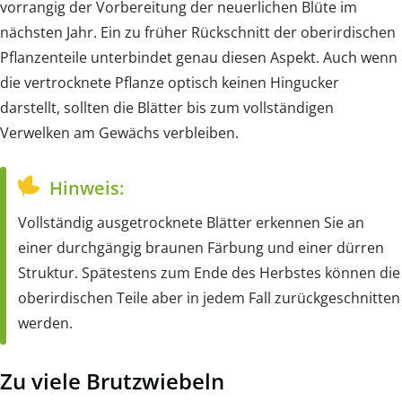
vorrangig der Vorbereitung der neuerlichen Blüte im
nächsten Jahr. Ein zu früher Rückschnitt der oberirdischen
Pflanzenteile unterbindet genau diesen Aspekt. Auch wenn
die vertrocknete Pflanze optisch keinen Hingucker
darstellt, sollten die Blätter bis zum vollständigen
Verwelken am Gewächs verbleiben.
Hinweis:
Vollständig ausgetrocknete Blätter erkennen Sie an
einer durchgängig braunen Färbung und einer dürren
Struktur. Spätestens zum Ende des Herbstes können die
oberirdischen Teile aber in jedem Fall zurückgeschnitten
werden.
Zu viele Brutzwiebeln