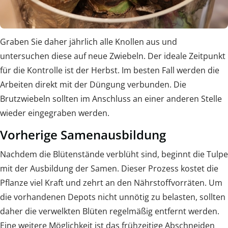
Graben Sie daher jährlich alle Knollen aus und
untersuchen diese auf neue Zwiebeln. Der ideale Zeitpunkt
für die Kontrolle ist der Herbst. Im besten Fall werden die
Arbeiten direkt mit der Düngung verbunden. Die
Brutzwiebeln sollten im Anschluss an einer anderen Stelle
wieder eingegraben werden.
Vorherige Samenausbildung
Nachdem die Blütenstände verblüht sind, beginnt die Tulpe
mit der Ausbildung der Samen. Dieser Prozess kostet die
Pflanze viel Kraft und zehrt an den Nährstoffvorräten. Um
die vorhandenen Depots nicht unnötig zu belasten, sollten
daher die verwelkten Blüten regelmäßig entfernt werden.
Eine weitere Möglichkeit ist das frühzeitige Abschneiden