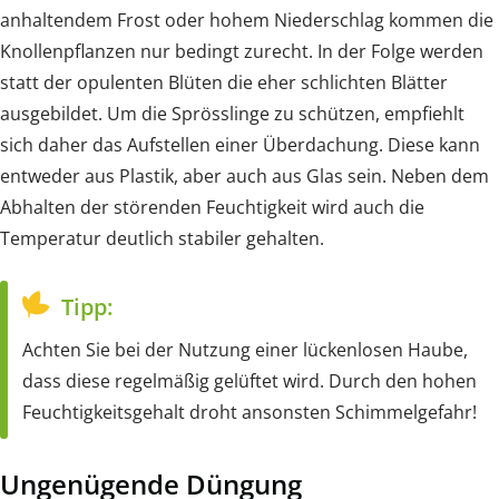
anhaltendem Frost oder hohem Niederschlag kommen die
Knollenpflanzen nur bedingt zurecht. In der Folge werden
statt der opulenten Blüten die eher schlichten Blätter
ausgebildet. Um die Sprösslinge zu schützen, empfiehlt
sich daher das Aufstellen einer Überdachung. Diese kann
entweder aus Plastik, aber auch aus Glas sein. Neben dem
Abhalten der störenden Feuchtigkeit wird auch die
Temperatur deutlich stabiler gehalten.
Tipp:
Achten Sie bei der Nutzung einer lückenlosen Haube,
dass diese regelmäßig gelüftet wird. Durch den hohen
Feuchtigkeitsgehalt droht ansonsten Schimmelgefahr!
Ungenügende Düngung