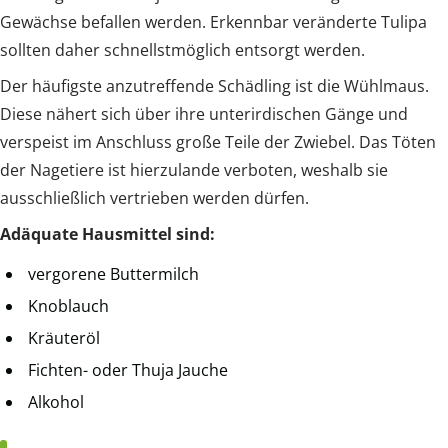
Gewächse befallen werden. Erkennbar veränderte Tulipa
sollten daher schnellstmöglich entsorgt werden.
Der häufigste anzutreffende Schädling ist die Wühlmaus.
Diese nähert sich über ihre unterirdischen Gänge und
verspeist im Anschluss große Teile der Zwiebel. Das Töten
der Nagetiere ist hierzulande verboten, weshalb sie
ausschließlich vertrieben werden dürfen.
Adäquate Hausmittel sind:
vergorene Buttermilch
Knoblauch
Kräuteröl
Fichten- oder Thuja Jauche
Alkohol