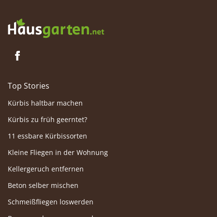
Top Stories
Kürbis haltbar machen
Kürbis zu früh geerntet?
11 essbare Kürbissorten
Kleine Fliegen in der Wohnung
Kellergeruch entfernen
Beton selber mischen
Schmeißfliegen loswerden