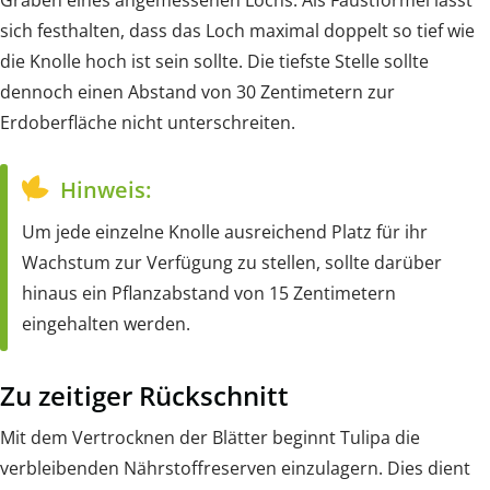
Graben eines angemessenen Lochs. Als Faustformel lässt
sich festhalten, dass das Loch maximal doppelt so tief wie
die Knolle hoch ist sein sollte. Die tiefste Stelle sollte
dennoch einen Abstand von 30 Zentimetern zur
Erdoberfläche nicht unterschreiten.
Hinweis:
Um jede einzelne Knolle ausreichend Platz für ihr
Wachstum zur Verfügung zu stellen, sollte darüber
hinaus ein Pflanzabstand von 15 Zentimetern
eingehalten werden.
Zu zeitiger Rückschnitt
Mit dem Vertrocknen der Blätter beginnt Tulipa die
verbleibenden Nährstoffreserven einzulagern. Dies dient