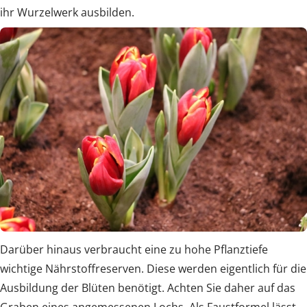
ihr Wurzelwerk ausbilden.
Darüber hinaus verbraucht eine zu hohe Pflanztiefe
wichtige Nährstoffreserven. Diese werden eigentlich für die
Ausbildung der Blüten benötigt. Achten Sie daher auf das