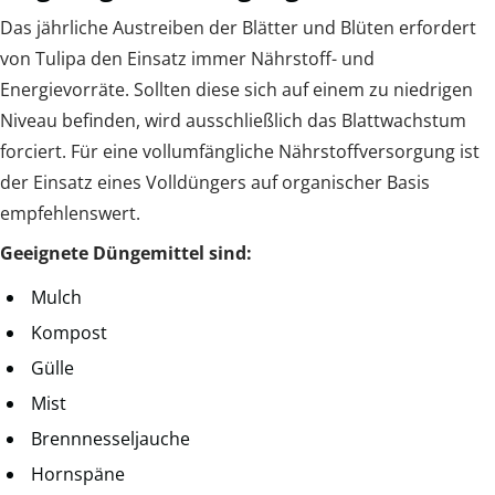
Das jährliche Austreiben der Blätter und Blüten erfordert
von Tulipa den Einsatz immer Nährstoff- und
Energievorräte. Sollten diese sich auf einem zu niedrigen
Niveau befinden, wird ausschließlich das Blattwachstum
forciert. Für eine vollumfängliche Nährstoffversorgung ist
der Einsatz eines Volldüngers auf organischer Basis
empfehlenswert.
Geeignete Düngemittel sind:
Mulch
Kompost
Gülle
Mist
Brennnesseljauche
Hornspäne