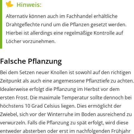
Hinweis:
Alternativ können auch im Fachhandel erhältliche
Drahtgeflechte rund um die Pflanzen gesetzt werden.
Hierbei ist allerdings eine regelmäßige Kontrolle auf
Löcher vorzunehmen.
Falsche Pflanzung
Bei dem Setzen neuer Knollen ist sowohl auf den richtigen
Zeitpunkt als auch eine angemessene Pflanztiefe zu achten.
Idealerweise erfolgt die Pflanzung im Herbst vor dem
ersten Frost. Die maximale Temperatur sollte dennoch bei
höchstens 10 Grad Celsius liegen. Dies ermöglicht der
Zwiebel, sich vor der Winterruhe im Boden ausreichend zu
verwurzeln. Falls die Pflanzung zu spät erfolgt, wird diese
entweder absterben oder erst im nachfolgenden Frühjahr