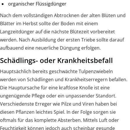
organischer Flüssigdünger
Nach dem vollständigen Abtrocknen der alten Blüten und
Blätter im Herbst sollte der Boden mit einem
Langzeitdünger auf die nächste Blütezeit vorbereitet
werden. Nach Ausbildung der ersten Triebe sollte darauf
aufbauend eine neuerliche Düngung erfolgen.
Schädlings- oder Krankheitsbefall
Hauptsächlich bereits geschwächte Tulpenzwiebeln
werden von Schädlingen und Krankheitserregern befallen.
Die Hauptursache für eine kraftlose Knolle ist eine
ungenügende Pflege oder ein unpassender Standort.
Verschiedenste Erreger wie Pilze und Viren haben bei
diesen Pflanzen leichtes Spiel. In der Folge sorgen sie
oftmals für das komplette Absterben. Mittels Luft oder
Feuchtigkeit können jedoch auch scheinbar gesunde