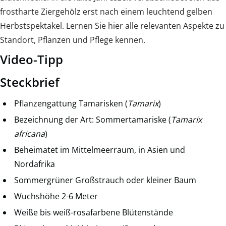
frostharte Ziergehölz erst nach einem leuchtend gelben
Herbstspektakel. Lernen Sie hier alle relevanten Aspekte zu
Standort, Pflanzen und Pflege kennen.
Video-Tipp
Steckbrief
Pflanzengattung Tamarisken (
Tamarix
)
Bezeichnung der Art: Sommertamariske (
Tamarix
africana
)
Beheimatet im Mittelmeerraum, in Asien und
Nordafrika
Sommergrüner Großstrauch oder kleiner Baum
Wuchshöhe 2-6 Meter
Weiße bis weiß-rosafarbene Blütenstände