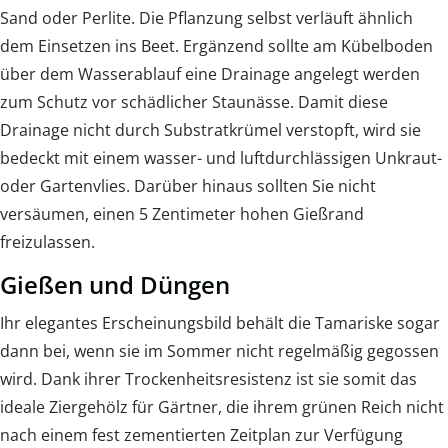
Sand oder Perlite. Die Pflanzung selbst verläuft ähnlich
dem Einsetzen ins Beet. Ergänzend sollte am Kübelboden
über dem Wasserablauf eine Drainage angelegt werden
zum Schutz vor schädlicher Staunässe. Damit diese
Drainage nicht durch Substratkrümel verstopft, wird sie
bedeckt mit einem wasser- und luftdurchlässigen Unkraut-
oder Gartenvlies. Darüber hinaus sollten Sie nicht
versäumen, einen 5 Zentimeter hohen Gießrand
freizulassen.
Gießen und Düngen
Ihr elegantes Erscheinungsbild behält die Tamariske sogar
dann bei, wenn sie im Sommer nicht regelmäßig gegossen
wird. Dank ihrer Trockenheitsresistenz ist sie somit das
ideale Ziergehölz für Gärtner, die ihrem grünen Reich nicht
nach einem fest zementierten Zeitplan zur Verfügung