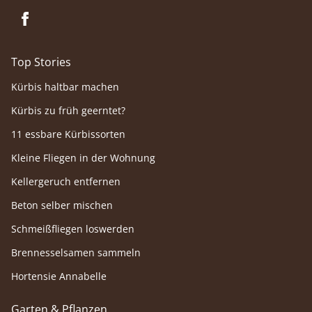
Top Stories
Kürbis haltbar machen
Kürbis zu früh geerntet?
11 essbare Kürbissorten
Kleine Fliegen in der Wohnung
Kellergeruch entfernen
Beton selber mischen
Schmeißfliegen loswerden
Brennesselsamen sammeln
Hortensie Annabelle
Garten & Pflanzen