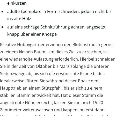
einkürzen
adulte Exemplare in Form schneiden, jedoch nicht bis
ins alte Holz
auf eine schräge Schnittführung achten, angesetzt
knapp über einer Knospe
Kreative Hobbygärtner erziehen den Blütenstrauch gerne
zu einem kleinen Baum. Um dieses Ziel zu erreichen, ist
eine wiederholte Aufastung erforderlich. Hierbei schneiden
Sie in der Zeit von Oktober bis März solange die unteren
Seitenzweige ab, bis sich die erwünschte Krone bildet.
Idealerweise führen Sie während dieser Phase den
Haupttrieb an einem Stützpfahl, bis er sich zu einem
stabilen Stamm entwickelt hat. Hat dieser Stamm die
angestrebte Höhe erreicht, lassen Sie ihn noch 15-20
Zentimeter weiter wachsen und kappen ihn erst dann.