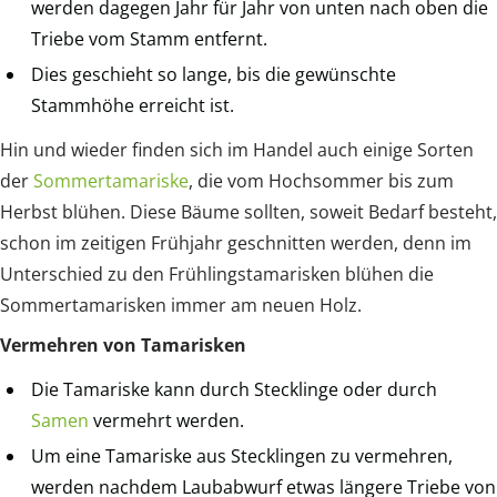
werden dagegen Jahr für Jahr von unten nach oben die
Triebe vom Stamm entfernt.
Dies geschieht so lange, bis die gewünschte
Stammhöhe erreicht ist.
Hin und wieder finden sich im Handel auch einige Sorten
der
Sommertamariske
, die vom Hochsommer bis zum
Herbst blühen. Diese Bäume sollten, soweit Bedarf besteht,
schon im zeitigen Frühjahr geschnitten werden, denn im
Unterschied zu den Frühlingstamarisken blühen die
Sommertamarisken immer am neuen Holz.
Vermehren von Tamarisken
Die Tamariske kann durch Stecklinge oder durch
Samen
vermehrt werden.
Um eine Tamariske aus Stecklingen zu vermehren,
werden nachdem Laubabwurf etwas längere Triebe von