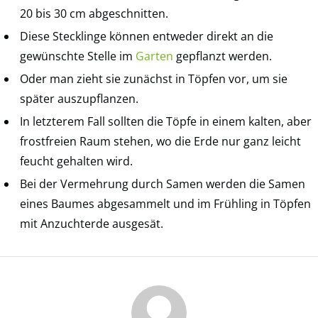
20 bis 30 cm abgeschnitten.
Diese Stecklinge können entweder direkt an die
gewünschte Stelle im
Garten
gepflanzt werden.
Oder man zieht sie zunächst in Töpfen vor, um sie
später auszupflanzen.
In letzterem Fall sollten die Töpfe in einem kalten, aber
frostfreien Raum stehen, wo die Erde nur ganz leicht
feucht gehalten wird.
Bei der Vermehrung durch Samen werden die Samen
eines Baumes abgesammelt und im Frühling in Töpfen
mit Anzuchterde ausgesät.