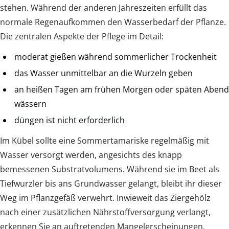
stehen. Während der anderen Jahreszeiten erfüllt das
normale Regenaufkommen den Wasserbedarf der Pflanze.
Die zentralen Aspekte der Pflege im Detail:
moderat gießen während sommerlicher Trockenheit
das Wasser unmittelbar an die Wurzeln geben
an heißen Tagen am frühen Morgen oder späten Abend
wässern
düngen ist nicht erforderlich
Im Kübel sollte eine Sommertamariske regelmäßig mit
Wasser versorgt werden, angesichts des knapp
bemessenen Substratvolumens. Während sie im Beet als
Tiefwurzler bis ans Grundwasser gelangt, bleibt ihr dieser
Weg im Pflanzgefäß verwehrt. Inwieweit das Ziergehölz
nach einer zusätzlichen Nährstoffversorgung verlangt,
erkennen Sie an auftretenden Mangelerscheinungen.