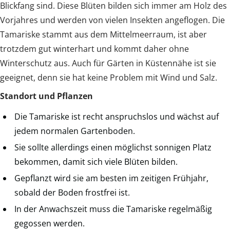
Blickfang sind. Diese Blüten bilden sich immer am Holz des
Vorjahres und werden von vielen Insekten angeflogen. Die
Tamariske stammt aus dem Mittelmeerraum, ist aber
trotzdem gut winterhart und kommt daher ohne
Winterschutz aus. Auch für Gärten in Küstennähe ist sie
geeignet, denn sie hat keine Problem mit Wind und Salz.
Standort und Pflanzen
Die Tamariske ist recht anspruchslos und wächst auf
jedem normalen Gartenboden.
Sie sollte allerdings einen möglichst sonnigen Platz
bekommen, damit sich viele Blüten bilden.
Gepflanzt wird sie am besten im zeitigen Frühjahr,
sobald der Boden frostfrei ist.
In der Anwachszeit muss die Tamariske regelmäßig
gegossen werden.