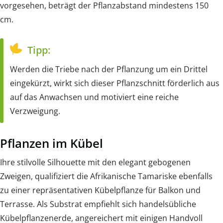
vorgesehen, beträgt der Pflanzabstand mindestens 150
cm.
Tipp:
Werden die Triebe nach der Pflanzung um ein Drittel
eingekürzt, wirkt sich dieser Pflanzschnitt förderlich aus
auf das Anwachsen und motiviert eine reiche
Verzweigung.
Pflanzen im Kübel
Ihre stilvolle Silhouette mit den elegant gebogenen
Zweigen, qualifiziert die Afrikanische Tamariske ebenfalls
zu einer repräsentativen Kübelpflanze für Balkon und
Terrasse. Als Substrat empfiehlt sich handelsübliche
Kübelpflanzenerde, angereichert mit einigen Handvoll