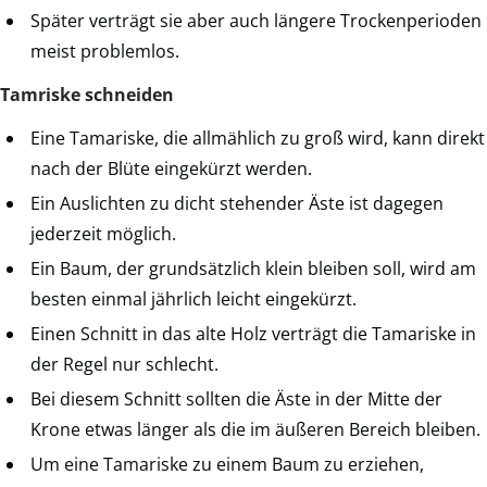
Später verträgt sie aber auch längere Trockenperioden
meist problemlos.
Tamriske schneiden
Eine Tamariske, die allmählich zu groß wird, kann direkt
nach der Blüte eingekürzt werden.
Ein Auslichten zu dicht stehender Äste ist dagegen
jederzeit möglich.
Ein Baum, der grundsätzlich klein bleiben soll, wird am
besten einmal jährlich leicht eingekürzt.
Einen Schnitt in das alte Holz verträgt die Tamariske in
der Regel nur schlecht.
Bei diesem Schnitt sollten die Äste in der Mitte der
Krone etwas länger als die im äußeren Bereich bleiben.
Um eine Tamariske zu einem Baum zu erziehen,