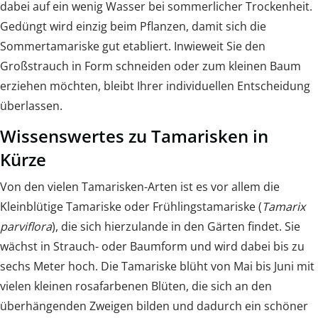
dabei auf ein wenig Wasser bei sommerlicher Trockenheit.
Gedüngt wird einzig beim Pflanzen, damit sich die
Sommertamariske gut etabliert. Inwieweit Sie den
Großstrauch in Form schneiden oder zum kleinen Baum
erziehen möchten, bleibt Ihrer individuellen Entscheidung
überlassen.
Wissenswertes zu Tamarisken in
Kürze
Von den vielen Tamarisken-Arten ist es vor allem die
Kleinblütige Tamariske oder Frühlingstamariske (
Tamarix
parviflora
), die sich hierzulande in den Gärten findet. Sie
wächst in Strauch- oder Baumform und wird dabei bis zu
sechs Meter hoch. Die Tamariske blüht von Mai bis Juni mit
vielen kleinen rosafarbenen Blüten, die sich an den
überhängenden Zweigen bilden und dadurch ein schöner