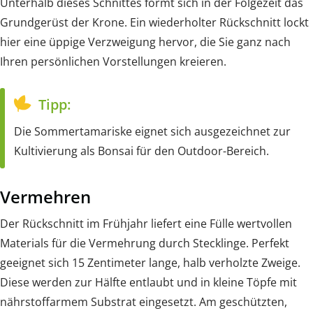
Unterhalb dieses Schnittes formt sich in der Folgezeit das
Grundgerüst der Krone. Ein wiederholter Rückschnitt lockt
hier eine üppige Verzweigung hervor, die Sie ganz nach
Ihren persönlichen Vorstellungen kreieren.
Tipp:
Die Sommertamariske eignet sich ausgezeichnet zur
Kultivierung als Bonsai für den Outdoor-Bereich.
Vermehren
Der Rückschnitt im Frühjahr liefert eine Fülle wertvollen
Materials für die Vermehrung durch Stecklinge. Perfekt
geeignet sich 15 Zentimeter lange, halb verholzte Zweige.
Diese werden zur Hälfte entlaubt und in kleine Töpfe mit
nährstoffarmem Substrat eingesetzt. Am geschützten,