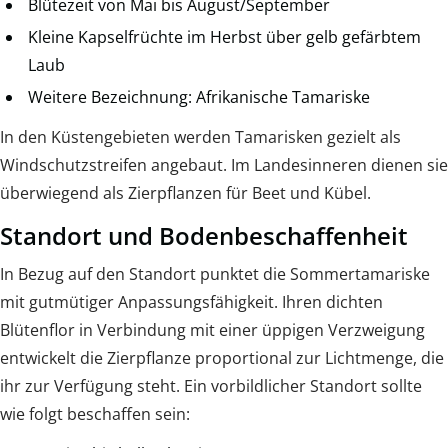
Blütezeit von Mai bis August/September
Kleine Kapselfrüchte im Herbst über gelb gefärbtem
Laub
Weitere Bezeichnung: Afrikanische Tamariske
In den Küstengebieten werden Tamarisken gezielt als
Windschutzstreifen angebaut. Im Landesinneren dienen sie
überwiegend als Zierpflanzen für Beet und Kübel.
Standort und Bodenbeschaffenheit
In Bezug auf den Standort punktet die Sommertamariske
mit gutmütiger Anpassungsfähigkeit. Ihren dichten
Blütenflor in Verbindung mit einer üppigen Verzweigung
entwickelt die Zierpflanze proportional zur Lichtmenge, die
ihr zur Verfügung steht. Ein vorbildlicher Standort sollte
wie folgt beschaffen sein: