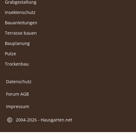
Grabgestaltung
Insektenschutz
Bauanleitungen
Terrasse bauen
Bauplanung
Putze
Trockenbau
Datenschutz
Forum AGB
Impressum
2004-2026 - Hausgarten.net