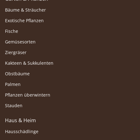
Bäume & Sträucher
Exotische Pflanzen
Fische
Gemüsesorten
Ziergräser
Kakteen & Sukkulenten
Obstbäume
Palmen
Pflanzen überwintern
Stauden
Haus & Heim
Hausschädlinge