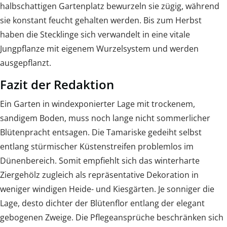
halbschattigen Gartenplatz bewurzeln sie zügig, während
sie konstant feucht gehalten werden. Bis zum Herbst
haben die Stecklinge sich verwandelt in eine vitale
Jungpflanze mit eigenem Wurzelsystem und werden
ausgepflanzt.
Fazit der Redaktion
Ein Garten in windexponierter Lage mit trockenem,
sandigem Boden, muss noch lange nicht sommerlicher
Blütenpracht entsagen. Die Tamariske gedeiht selbst
entlang stürmischer Küstenstreifen problemlos im
Dünenbereich. Somit empfiehlt sich das winterharte
Ziergehölz zugleich als repräsentative Dekoration in
weniger windigen Heide- und Kiesgärten. Je sonniger die
Lage, desto dichter der Blütenflor entlang der elegant
gebogenen Zweige. Die Pflegeansprüche beschränken sich