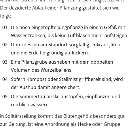
Der dezidierte Ablauf einer Pflanzung gestaltet sich wie
folgt:
Die noch eingetopfte Jungpflanze in einem Gefäß mit
Wasser tränken, bis keine Luftblasen mehr aufsteigen.
Unterdessen am Standort sorgfältig Unkraut jäten
und die Erde tiefgründig auflockern.
Eine Pflanzgrube ausheben mit dem doppelten
Volumen des Wurzelballens.
Sofern Kompost oder Stallmist griffbereit sind, wird
der Aushub damit angereichert.
Die Sommertamariske austopfen, einpflanzen und
reichlich wässern.
In Solitärstellung kommt das Blütengehölz besonders gut
zur Geltung. Ist eine Anordnung als Hecke oder Gruppe