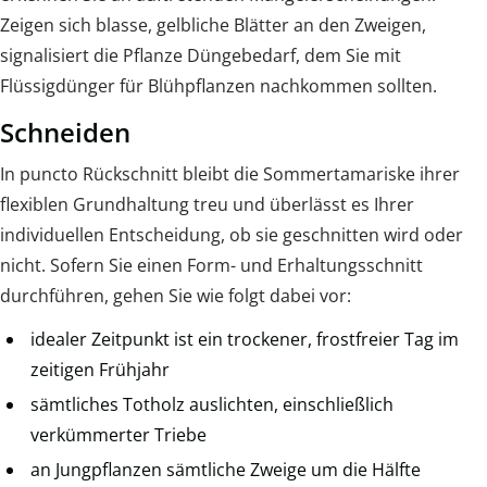
Zeigen sich blasse, gelbliche Blätter an den Zweigen,
signalisiert die Pflanze Düngebedarf, dem Sie mit
Flüssigdünger für Blühpflanzen nachkommen sollten.
Schneiden
In puncto Rückschnitt bleibt die Sommertamariske ihrer
flexiblen Grundhaltung treu und überlässt es Ihrer
individuellen Entscheidung, ob sie geschnitten wird oder
nicht. Sofern Sie einen Form- und Erhaltungsschnitt
durchführen, gehen Sie wie folgt dabei vor:
idealer Zeitpunkt ist ein trockener, frostfreier Tag im
zeitigen Frühjahr
sämtliches Totholz auslichten, einschließlich
verkümmerter Triebe
an Jungpflanzen sämtliche Zweige um die Hälfte