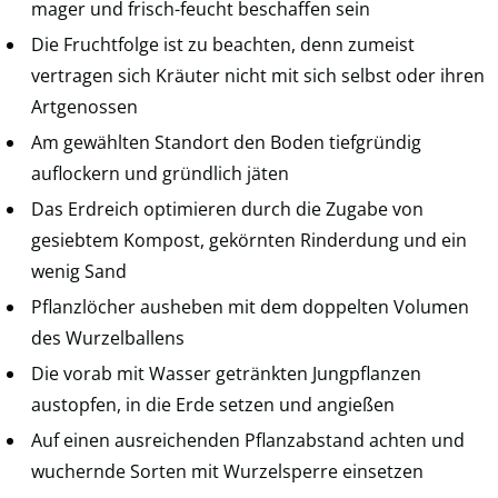
mager und frisch-feucht beschaffen sein
Die Fruchtfolge ist zu beachten, denn zumeist
vertragen sich Kräuter nicht mit sich selbst oder ihren
Artgenossen
Am gewählten Standort den Boden tiefgründig
auflockern und gründlich jäten
Das Erdreich optimieren durch die Zugabe von
gesiebtem Kompost, gekörnten Rinderdung und ein
wenig Sand
Pflanzlöcher ausheben mit dem doppelten Volumen
des Wurzelballens
Die vorab mit Wasser getränkten Jungpflanzen
austopfen, in die Erde setzen und angießen
Auf einen ausreichenden Pflanzabstand achten und
wuchernde Sorten mit Wurzelsperre einsetzen