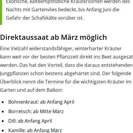
Exotische, kälteempfindliche Kräutersorten werden des
Nachts mit Gartenvlies bedeckt, bis Anfang Juni die
Gefahr der Schafskälte vorüber ist.
Direktaussaat ab März möglich
Eine Vielzahl widerstandsfähiger, winterharter Kräuter
kann weit vor der besten Pflanzzeit direkt ins Beet ausgesät
werden. Das hat den Vorteil, dass die daraus entstehenden
Jungpflanzen schon bestens abgehärtet sind. Der folgende
Überblick nennt die Termine für die wichtigsten Kräuter im
Garten und auf dem Balkon:
Bohnenkraut: ab Anfang April
Borretsch: ab Mitte März
Dill: ab Anfang April
Kamille: ab Anfang März