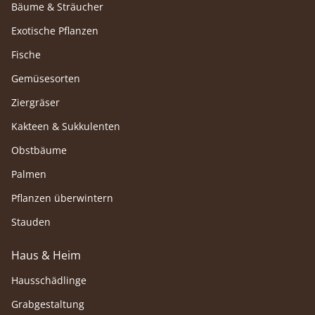
Bäume & Sträucher
Exotische Pflanzen
Fische
Gemüsesorten
Ziergräser
Kakteen & Sukkulenten
Obstbäume
Palmen
Pflanzen überwintern
Stauden
Haus & Heim
Hausschädlinge
Grabgestaltung