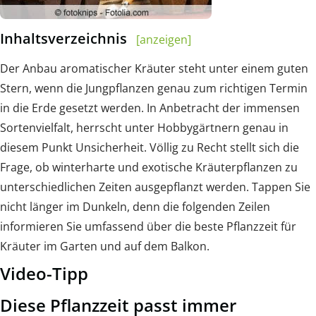
Inhaltsverzeichnis
[anzeigen]
Der Anbau aromatischer Kräuter steht unter einem guten
Stern, wenn die Jungpflanzen genau zum richtigen Termin
in die Erde gesetzt werden. In Anbetracht der immensen
Sortenvielfalt, herrscht unter Hobbygärtnern genau in
diesem Punkt Unsicherheit. Völlig zu Recht stellt sich die
Frage, ob winterharte und exotische Kräuterpflanzen zu
unterschiedlichen Zeiten ausgepflanzt werden. Tappen Sie
nicht länger im Dunkeln, denn die folgenden Zeilen
informieren Sie umfassend über die beste Pflanzzeit für
Kräuter im Garten und auf dem Balkon.
Video-Tipp
Diese Pflanzzeit passt immer