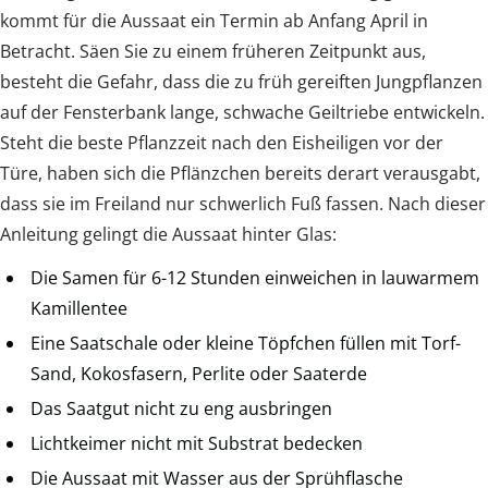
kommt für die Aussaat ein Termin ab Anfang April in
Betracht. Säen Sie zu einem früheren Zeitpunkt aus,
besteht die Gefahr, dass die zu früh gereiften Jungpflanzen
auf der Fensterbank lange, schwache Geiltriebe entwickeln.
Steht die beste Pflanzzeit nach den Eisheiligen vor der
Türe, haben sich die Pflänzchen bereits derart verausgabt,
dass sie im Freiland nur schwerlich Fuß fassen. Nach dieser
Anleitung gelingt die Aussaat hinter Glas:
Die Samen für 6-12 Stunden einweichen in lauwarmem
Kamillentee
Eine Saatschale oder kleine Töpfchen füllen mit Torf-
Sand, Kokosfasern, Perlite oder Saaterde
Das Saatgut nicht zu eng ausbringen
Lichtkeimer nicht mit Substrat bedecken
Die Aussaat mit Wasser aus der Sprühflasche