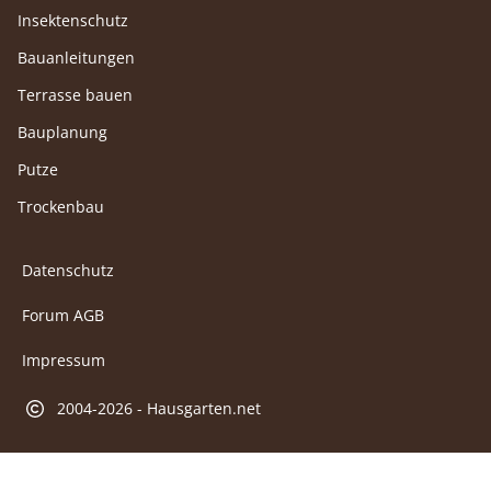
Insektenschutz
Bauanleitungen
Terrasse bauen
Bauplanung
Putze
Trockenbau
Datenschutz
Forum AGB
Impressum
2004-2026 - Hausgarten.net