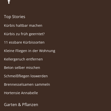
Top Stories
Kürbis haltbar machen
Kürbis zu früh geerntet?
11 essbare Kürbissorten
Kleine Fliegen in der Wohnung
Kellergeruch entfernen
Beton selber mischen
Schmeißfliegen loswerden
Brennesselsamen sammeln
Hortensie Annabelle
Garten & Pflanzen