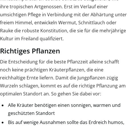
ihre tropischen Artgenossen. Erst im Verlauf einer
umsichtigen Pflege in Verbindung mit der Abhärtung unter
freiem Himmel, entwickeln Wermut, Schnittlauch oder
Rauke die robuste Konstitution, die sie für die mehrjährige
Kultur im Freiland qualifiziert.
Richtiges Pflanzen
Die Entscheidung für die beste Pflanzzeit alleine schafft
noch keine prächtigen Kräuterpflanzen, die eine
reichhaltige Ernte liefern. Damit die Jungpflanzen zügig
Wurzeln schlagen, kommt es auf die richtige Pflanzung am
optimalen Standort an. So gehen Sie dabei vor:
Alle Kräuter benötigen einen sonnigen, warmen und
geschützten Standort
Bis auf wenige Ausnahmen sollte das Erdreich humos,