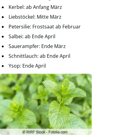
Kerbel: ab Anfang März
Liebstöckel: Mitte März
Petersilie: Frostsaat ab Februar
Salbei: ab Ende April
Sauerampfer: Ende März
Schnittlauch: ab Ende April
Ysop: Ende April