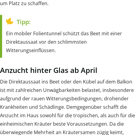
um Platz zu schaffen.
Tipp:
Ein mobiler Folientunnel schützt das Beet mit einer
Direktaussaat vor den schlimmsten
Witterungseinflüssen.
Anzucht hinter Glas ab April
Die Direktaussaat ins Beet oder den Kübel auf dem Balkon
ist mit zahlreichen Unwägbarkeiten belastet, insbesondere
aufgrund der rauen Witterungsbedingungen, drohender
Krankheiten und Schädlinge. Demgegenüber schafft die
Anzucht im Haus sowohl für die tropischen, als auch für die
einheimischen Kräuter beste Voraussetzungen. Da die
überwiegende Mehrheit an Kräutersamen zügig keimt,