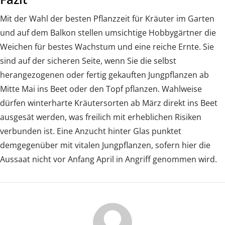
Mit der Wahl der besten Pflanzzeit für Kräuter im Garten
und auf dem Balkon stellen umsichtige Hobbygärtner die
Weichen für bestes Wachstum und eine reiche Ernte. Sie
sind auf der sicheren Seite, wenn Sie die selbst
herangezogenen oder fertig gekauften Jungpflanzen ab
Mitte Mai ins Beet oder den Topf pflanzen. Wahlweise
dürfen winterharte Kräutersorten ab März direkt ins Beet
ausgesät werden, was freilich mit erheblichen Risiken
verbunden ist. Eine Anzucht hinter Glas punktet
demgegenüber mit vitalen Jungpflanzen, sofern hier die
Aussaat nicht vor Anfang April in Angriff genommen wird.