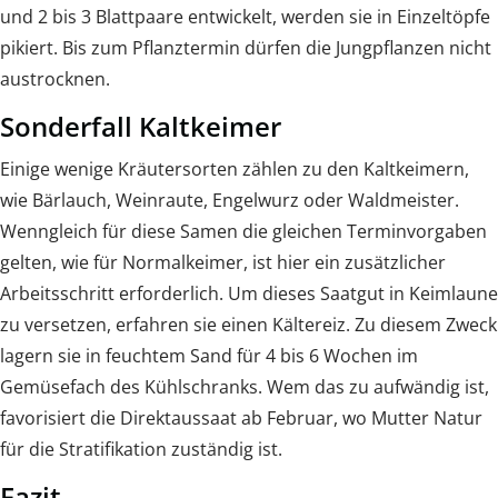
und 2 bis 3 Blattpaare entwickelt, werden sie in Einzeltöpfe
pikiert. Bis zum Pflanztermin dürfen die Jungpflanzen nicht
austrocknen.
Sonderfall Kaltkeimer
Einige wenige Kräutersorten zählen zu den Kaltkeimern,
wie Bärlauch, Weinraute, Engelwurz oder Waldmeister.
Wenngleich für diese Samen die gleichen Terminvorgaben
gelten, wie für Normalkeimer, ist hier ein zusätzlicher
Arbeitsschritt erforderlich. Um dieses Saatgut in Keimlaune
zu versetzen, erfahren sie einen Kältereiz. Zu diesem Zweck
lagern sie in feuchtem Sand für 4 bis 6 Wochen im
Gemüsefach des Kühlschranks. Wem das zu aufwändig ist,
favorisiert die Direktaussaat ab Februar, wo Mutter Natur
für die Stratifikation zuständig ist.
Fazit