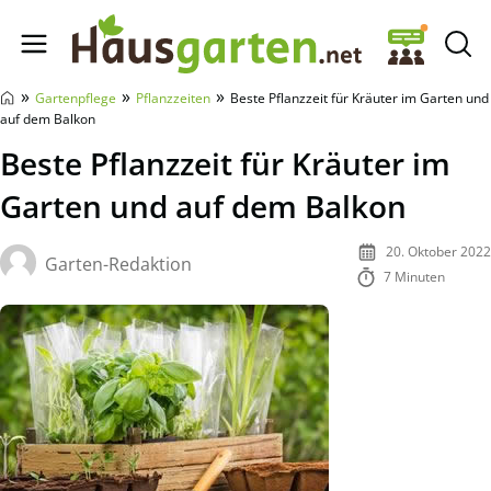
Hausgarten.net
»
»
»
Gartenpflege
Pflanzzeiten
Beste Pflanzzeit für Kräuter im Garten und
auf dem Balkon
Beste Pflanzzeit für Kräuter im
Garten und auf dem Balkon
20. Oktober 2022
Garten-Redaktion
7 Minuten