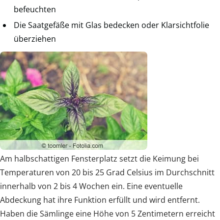
befeuchten
Die Saatgefäße mit Glas bedecken oder Klarsichtfolie
überziehen
Am halbschattigen Fensterplatz setzt die Keimung bei
Temperaturen von 20 bis 25 Grad Celsius im Durchschnitt
innerhalb von 2 bis 4 Wochen ein. Eine eventuelle
Abdeckung hat ihre Funktion erfüllt und wird entfernt.
Haben die Sämlinge eine Höhe von 5 Zentimetern erreicht