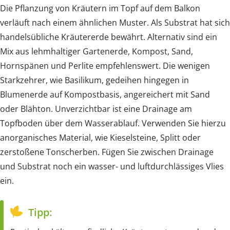
Die Pflanzung von Kräutern im Topf auf dem Balkon
verläuft nach einem ähnlichen Muster. Als Substrat hat sich
handelsübliche Kräutererde bewährt. Alternativ sind ein
Mix aus lehmhaltiger Gartenerde, Kompost, Sand,
Hornspänen und Perlite empfehlenswert. Die wenigen
Starkzehrer, wie Basilikum, gedeihen hingegen in
Blumenerde auf Kompostbasis, angereichert mit Sand
oder Blähton. Unverzichtbar ist eine Drainage am
Topfboden über dem Wasserablauf. Verwenden Sie hierzu
anorganisches Material, wie Kieselsteine, Splitt oder
zerstoßene Tonscherben. Fügen Sie zwischen Drainage
und Substrat noch ein wasser- und luftdurchlässiges Vlies
ein.
Tipp: