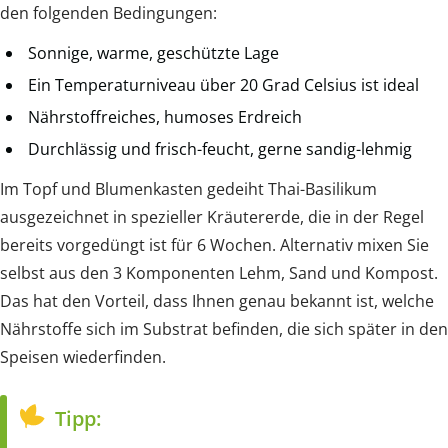
den folgenden Bedingungen:
Sonnige, warme, geschützte Lage
Ein Temperaturniveau über 20 Grad Celsius ist ideal
Nährstoffreiches, humoses Erdreich
Durchlässig und frisch-feucht, gerne sandig-lehmig
Im Topf und Blumenkasten gedeiht Thai-Basilikum
ausgezeichnet in spezieller Kräutererde, die in der Regel
bereits vorgedüngt ist für 6 Wochen. Alternativ mixen Sie
selbst aus den 3 Komponenten Lehm, Sand und Kompost.
Das hat den Vorteil, dass Ihnen genau bekannt ist, welche
Nährstoffe sich im Substrat befinden, die sich später in den
Speisen wiederfinden.
Tipp: