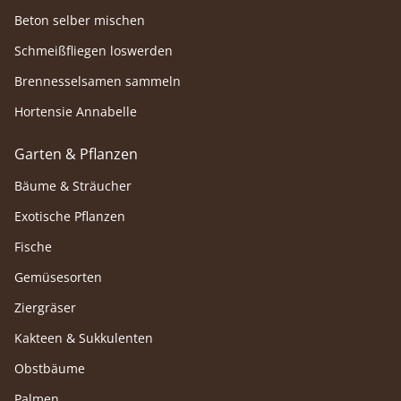
Beton selber mischen
Schmeißfliegen loswerden
Brennesselsamen sammeln
Hortensie Annabelle
Garten & Pflanzen
Bäume & Sträucher
Exotische Pflanzen
Fische
Gemüsesorten
Ziergräser
Kakteen & Sukkulenten
Obstbäume
Palmen