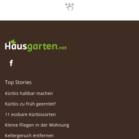
Top Stories
Kürbis haltbar machen
Kürbis zu früh geerntet?
11 essbare Kürbissorten
Kleine Fliegen in der Wohnung
Kellergeruch entfernen