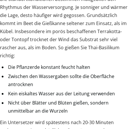
Rhythmus der Wasserversorgung. Je sonniger und wärmer
die Lage, desto häufiger wird gegossen. Grundsätzlich
kommt im Beet die Gießkanne seltener zum Einsatz, als im
Kübel. Insbesondere im porös beschaffenen Terrakotta-
oder Tontopf trocknet der Wind das Substrat sehr viel
rascher aus, als im Boden. So gießen Sie Thai-Basilikum
richtig:
Die Pflanzerde konstant feucht halten
Zwischen den Wassergaben sollte die Oberfläche
antrocknen
Kein eiskaltes Wasser aus der Leitung verwenden
Nicht über Blätter und Blüten gießen, sondern
unmittelbar an die Wurzeln
Ein Untersetzer wird spätestens nach 20-30 Minuten