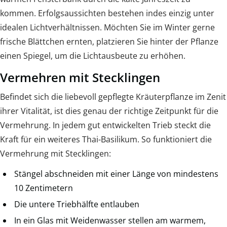
kommen. Erfolgsaussichten bestehen indes einzig unter
idealen Lichtverhältnissen. Möchten Sie im Winter gerne
frische Blättchen ernten, platzieren Sie hinter der Pflanze
einen Spiegel, um die Lichtausbeute zu erhöhen.
Vermehren mit Stecklingen
Befindet sich die liebevoll gepflegte Kräuterpflanze im Zenit
ihrer Vitalität, ist dies genau der richtige Zeitpunkt für die
Vermehrung. In jedem gut entwickelten Trieb steckt die
Kraft für ein weiteres Thai-Basilikum. So funktioniert die
Vermehrung mit Stecklingen:
Stängel abschneiden mit einer Länge von mindestens
10 Zentimetern
Die untere Triebhälfte entlauben
In ein Glas mit Weidenwasser stellen am warmem,