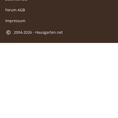
Forum AGB
Impressum
2004-2026 - Hausgarten.net