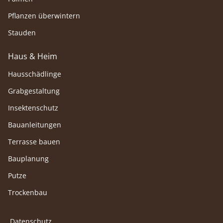
Pflanzen überwintern
Stauden
Haus & Heim
Hausschädlinge
Grabgestaltung
Insektenschutz
Bauanleitungen
Terrasse bauen
Bauplanung
Putze
Trockenbau
Datenschutz