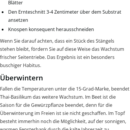
Blätter
Den Ernteschnitt 3-4 Zentimeter über dem Substrat
ansetzen
Knospen konsequent herausschneiden
Wenn Sie darauf achten, dass ein Stück des Stängels
stehen bleibt, fördern Sie auf diese Weise das Wachstum
frischer Seitentriebe. Das Ergebnis ist ein besonders
buschiger Habitus.
Überwintern
Fallen die Temperaturen unter die 15-Grad-Marke, beendet
Thai-Basilikum das weitere Wachstum. Im Beet ist die
Saison für die Gewürzpflanze beendet, denn für die
Überwinterung im Freien ist sie nicht geschaffen. Im Topf
besteht immerhin noch die Möglichkeit, auf der sonnigen,
warmen Fensterbank durch die kalte Jahreszeit zu