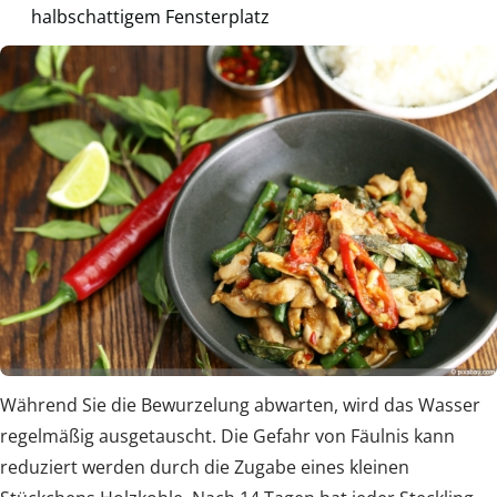
halbschattigem Fensterplatz
Während Sie die Bewurzelung abwarten, wird das Wasser
regelmäßig ausgetauscht. Die Gefahr von Fäulnis kann
reduziert werden durch die Zugabe eines kleinen