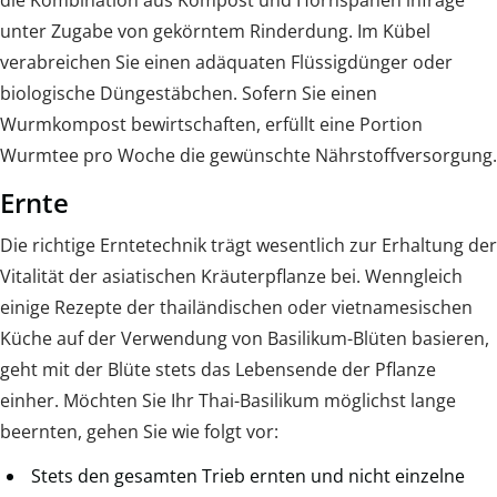
unter Zugabe von gekörntem Rinderdung. Im Kübel
verabreichen Sie einen adäquaten Flüssigdünger oder
biologische Düngestäbchen. Sofern Sie einen
Wurmkompost bewirtschaften, erfüllt eine Portion
Wurmtee pro Woche die gewünschte Nährstoffversorgung.
Ernte
Die richtige Erntetechnik trägt wesentlich zur Erhaltung der
Vitalität der asiatischen Kräuterpflanze bei. Wenngleich
einige Rezepte der thailändischen oder vietnamesischen
Küche auf der Verwendung von Basilikum-Blüten basieren,
geht mit der Blüte stets das Lebensende der Pflanze
einher. Möchten Sie Ihr Thai-Basilikum möglichst lange
beernten, gehen Sie wie folgt vor:
Stets den gesamten Trieb ernten und nicht einzelne