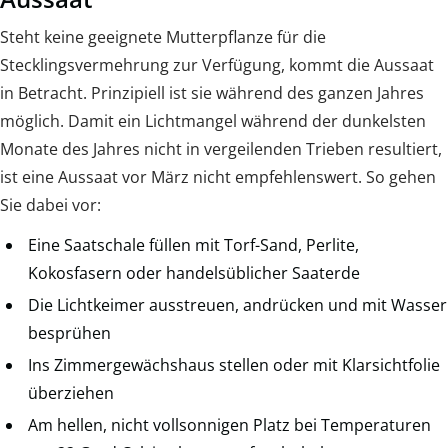
Steht keine geeignete Mutterpflanze für die
Stecklingsvermehrung zur Verfügung, kommt die Aussaat
in Betracht. Prinzipiell ist sie während des ganzen Jahres
möglich. Damit ein Lichtmangel während der dunkelsten
Monate des Jahres nicht in vergeilenden Trieben resultiert,
ist eine Aussaat vor März nicht empfehlenswert. So gehen
Sie dabei vor:
Eine Saatschale füllen mit Torf-Sand, Perlite,
Kokosfasern oder handelsüblicher Saaterde
Die Lichtkeimer ausstreuen, andrücken und mit Wasser
besprühen
Ins Zimmergewächshaus stellen oder mit Klarsichtfolie
überziehen
Am hellen, nicht vollsonnigen Platz bei Temperaturen