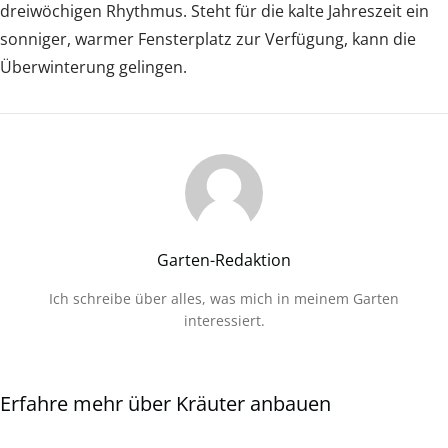
dreiwöchigen Rhythmus. Steht für die kalte Jahreszeit ein
sonniger, warmer Fensterplatz zur Verfügung, kann die
Überwinterung gelingen.
Garten-Redaktion
Ich schreibe über alles, was mich in meinem Garten
interessiert.
Erfahre mehr über Kräuter anbauen