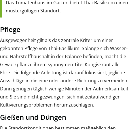
Das Tomatenhaus im Garten bietet Thai-Basilikum einen
mustergültigen Standort.
Pflege
Ausgewogenheit gilt als das zentrale Kriterium einer
gekonnten Pflege von Thai-Basilikum. Solange sich Wasser-
und Nährstoffhaushalt in der Balance befinden, macht die
Gewürzpflanze ihrem synonymen Titel Köngiskraut alle
Ehre. Die folgende Anleitung ist darauf fokussiert, jegliche
Ausschläge in die eine oder andere Richtung zu vermeiden.
Dann genügen täglich wenige Minuten der Aufmerksamkeit
und Sie sind nicht gezwungen, sich mit zeitaufwendigen
Kultivierungsproblemen herumzuschlagen.
Gießen und Düngen
Die Standortkonditionen bestimmen maßgeblich den