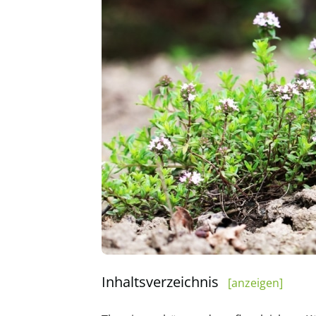
Inhaltsverzeichnis
[anzeigen]