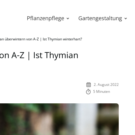
Pflanzenpflege
Gartengestaltung
n überwintern von A-Z | Ist Thymian winterhart?
n A-Z | Ist Thymian
2. August 2022
5 Minuten