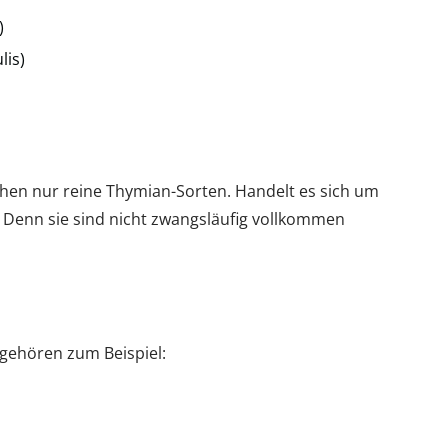
)
lis)
tehen nur reine Thymian-Sorten. Handelt es sich um
. Denn sie sind nicht zwangsläufig vollkommen
gehören zum Beispiel: