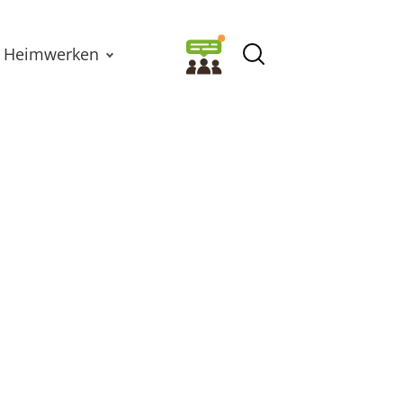
Heimwerken