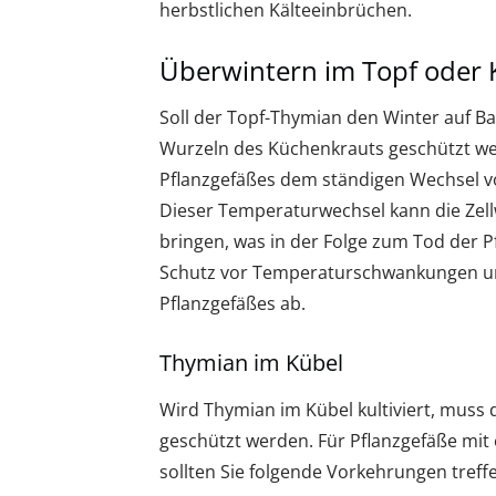
herbstlichen Kälteeinbrüchen.
Überwintern im Topf oder 
Soll der Topf-Thymian den Winter auf Ba
Wurzeln des Küchenkrauts geschützt we
Pflanzgefäßes dem ständigen Wechsel von
Dieser Temperaturwechsel kann die Zel
bringen, was in der Folge zum Tod der P
Schutz vor Temperaturschwankungen und
Pflanzgefäßes ab.
Thymian im Kübel
Wird Thymian im Kübel kultiviert, muss 
geschützt werden. Für Pflanzgefäße mi
sollten Sie folgende Vorkehrungen treff