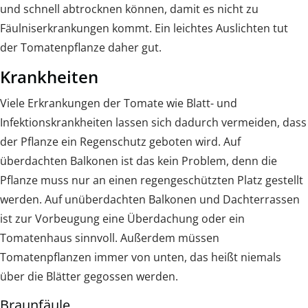
und schnell abtrocknen können, damit es nicht zu
Fäulniserkrankungen kommt. Ein leichtes Auslichten tut
der Tomatenpflanze daher gut.
Krankheiten
Viele Erkrankungen der Tomate wie Blatt- und
Infektionskrankheiten lassen sich dadurch vermeiden, dass
der Pflanze ein Regenschutz geboten wird. Auf
überdachten Balkonen ist das kein Problem, denn die
Pflanze muss nur an einen regengeschützten Platz gestellt
werden. Auf unüberdachten Balkonen und Dachterrassen
ist zur Vorbeugung eine Überdachung oder ein
Tomatenhaus sinnvoll. Außerdem müssen
Tomatenpflanzen immer von unten, das heißt niemals
über die Blätter gegossen werden.
Braunfäule