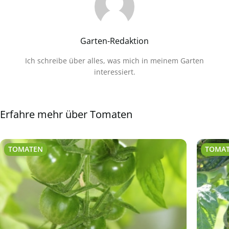
Garten-Redaktion
Ich schreibe über alles, was mich in meinem Garten
interessiert.
Erfahre mehr über Tomaten
TOMATEN
TOMA