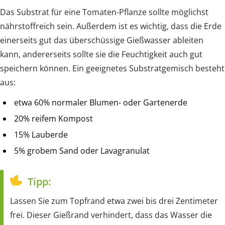
Das Substrat für eine Tomaten-Pflanze sollte möglichst
nährstoffreich sein. Außerdem ist es wichtig, dass die Erde
einerseits gut das überschüssige Gießwasser ableiten
kann, andererseits sollte sie die Feuchtigkeit auch gut
speichern können. Ein geeignetes Substratgemisch besteht
aus:
etwa 60% normaler Blumen- oder Gartenerde
20% reifem Kompost
15% Lauberde
5% grobem Sand oder Lavagranulat
Tipp:
Lassen Sie zum Topfrand etwa zwei bis drei Zentimeter
frei. Dieser Gießrand verhindert, dass das Wasser die