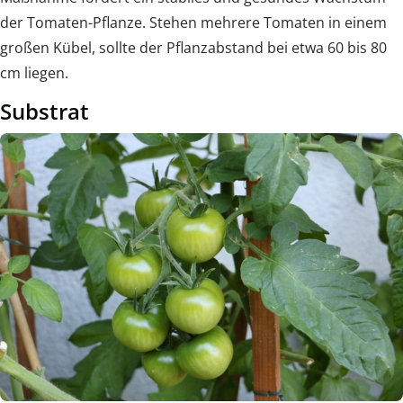
der Tomaten-Pflanze. Stehen mehrere Tomaten in einem
großen Kübel, sollte der Pflanzabstand bei etwa 60 bis 80
cm liegen.
Substrat