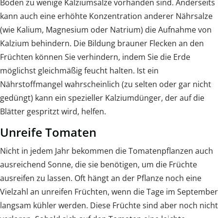
Boden zu wenige Kalziumsalze vorhanden sind. Anderseits
kann auch eine erhöhte Konzentration anderer Nährsalze
(wie Kalium, Magnesium oder Natrium) die Aufnahme von
Kalzium behindern. Die Bildung brauner Flecken an den
Früchten können Sie verhindern, indem Sie die Erde
möglichst gleichmäßig feucht halten. Ist ein
Nährstoffmangel wahrscheinlich (zu selten oder gar nicht
gedüngt) kann ein spezieller Kalziumdünger, der auf die
Blätter gespritzt wird, helfen.
Unreife Tomaten
Nicht in jedem Jahr bekommen die Tomatenpflanzen auch
ausreichend Sonne, die sie benötigen, um die Früchte
ausreifen zu lassen. Oft hängt an der Pflanze noch eine
Vielzahl an unreifen Früchten, wenn die Tage im September
langsam kühler werden. Diese Früchte sind aber noch nicht