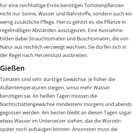
Für eine reichhaltige Ernte benötigen Tomatenpflanzen
nicht nur Sonne, Wasser und Nährstoffe, sondern auch ein
wenig zusätzliche Pflege. Hierzu gehört es, die Pflanze in
regelmäßigen Abständen auszugeizen. Eine Ausnahme
bilden dabei Strauchtomaten und Buschtomaten, die von
Natur aus reichlich verzweigt wachsen. Sie dürfen sich in
der Regel nach Herzenslust ausbreiten.
Gießen
Tomaten sind sehr durstige Gewächse. Je höher die
Außentemperaturen steigen, umso mehr Wasser
benötigen sie. An heißen Tagen müssen die
Nachtschattengewächse mindestens morgens und abends
gegossen werden. Am besten bleibt an diesen Tagen sogar
etwas Wasser im Untersetzer stehen, das die Wurzeln
später noch aufsaugen können. Ansonsten muss die