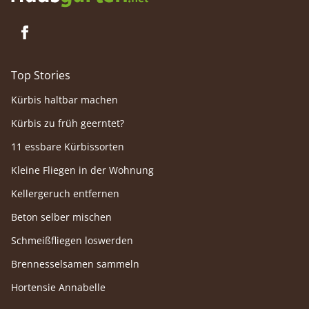
Top Stories
Kürbis haltbar machen
Kürbis zu früh geerntet?
11 essbare Kürbissorten
Kleine Fliegen in der Wohnung
Kellergeruch entfernen
Beton selber mischen
Schmeißfliegen loswerden
Brennesselsamen sammeln
Hortensie Annabelle