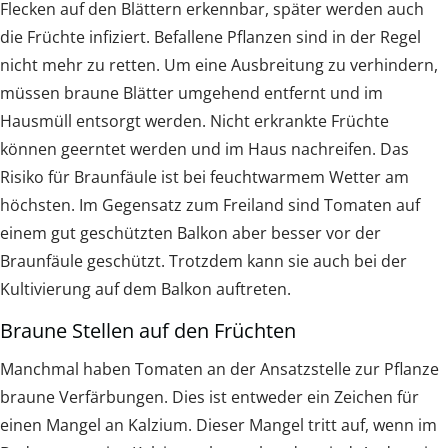
Flecken auf den Blättern erkennbar, später werden auch
die Früchte infiziert. Befallene Pflanzen sind in der Regel
nicht mehr zu retten. Um eine Ausbreitung zu verhindern,
müssen braune Blätter umgehend entfernt und im
Hausmüll entsorgt werden. Nicht erkrankte Früchte
können geerntet werden und im Haus nachreifen. Das
Risiko für Braunfäule ist bei feuchtwarmem Wetter am
höchsten. Im Gegensatz zum Freiland sind Tomaten auf
einem gut geschützten Balkon aber besser vor der
Braunfäule geschützt. Trotzdem kann sie auch bei der
Kultivierung auf dem Balkon auftreten.
Braune Stellen auf den Früchten
Manchmal haben Tomaten an der Ansatzstelle zur Pflanze
braune Verfärbungen. Dies ist entweder ein Zeichen für
einen Mangel an Kalzium. Dieser Mangel tritt auf, wenn im