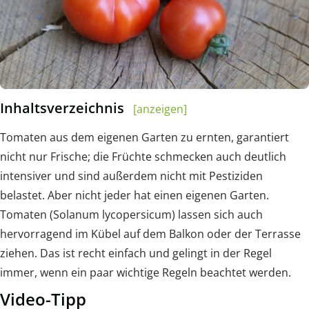
Inhaltsverzeichnis
[anzeigen]
Tomaten aus dem eigenen Garten zu ernten, garantiert
nicht nur Frische; die Früchte schmecken auch deutlich
intensiver und sind außerdem nicht mit Pestiziden
belastet. Aber nicht jeder hat einen eigenen Garten.
Tomaten (Solanum lycopersicum) lassen sich auch
hervorragend im Kübel auf dem Balkon oder der Terrasse
ziehen. Das ist recht einfach und gelingt in der Regel
immer, wenn ein paar wichtige Regeln beachtet werden.
Video-Tipp