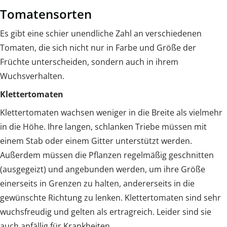
Tomatensorten
Es gibt eine schier unendliche Zahl an verschiedenen
Tomaten, die sich nicht nur in Farbe und Größe der
Früchte unterscheiden, sondern auch in ihrem
Wuchsverhalten.
Klettertomaten
Klettertomaten wachsen weniger in die Breite als vielmehr
in die Höhe. Ihre langen, schlanken Triebe müssen mit
einem Stab oder einem Gitter unterstützt werden.
Außerdem müssen die Pflanzen regelmäßig geschnitten
(ausgegeizt) und angebunden werden, um ihre Größe
einerseits in Grenzen zu halten, andererseits in die
gewünschte Richtung zu lenken. Klettertomaten sind sehr
wuchsfreudig und gelten als ertragreich. Leider sind sie
auch anfällig für Krankheiten.