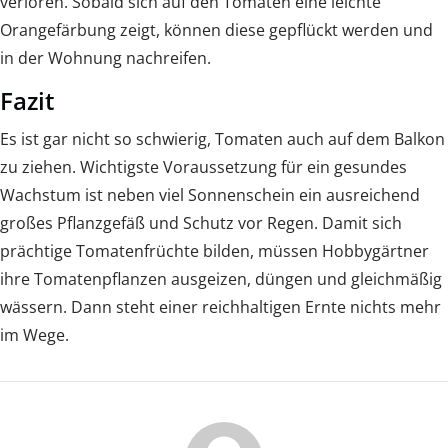
verloren. Sobald sich auf den Tomaten eine leichte
Orangefärbung zeigt, können diese gepflückt werden und
in der Wohnung nachreifen.
Fazit
Es ist gar nicht so schwierig, Tomaten auch auf dem Balkon
zu ziehen. Wichtigste Voraussetzung für ein gesundes
Wachstum ist neben viel Sonnenschein ein ausreichend
großes Pflanzgefäß und Schutz vor Regen. Damit sich
prächtige Tomatenfrüchte bilden, müssen Hobbygärtner
ihre Tomatenpflanzen ausgeizen, düngen und gleichmäßig
wässern. Dann steht einer reichhaltigen Ernte nichts mehr
im Wege.