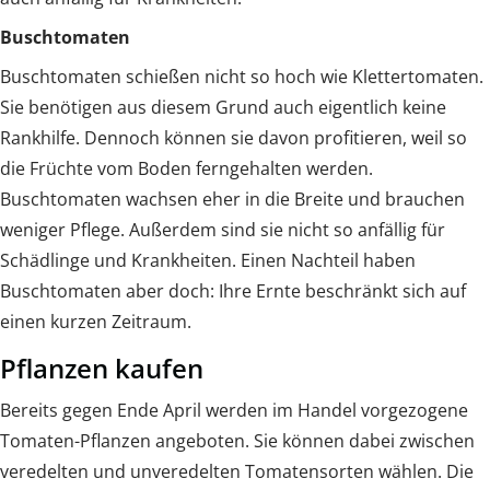
Buschtomaten
Buschtomaten schießen nicht so hoch wie Klettertomaten.
Sie benötigen aus diesem Grund auch eigentlich keine
Rankhilfe. Dennoch können sie davon profitieren, weil so
die Früchte vom Boden ferngehalten werden.
Buschtomaten wachsen eher in die Breite und brauchen
weniger Pflege. Außerdem sind sie nicht so anfällig für
Schädlinge und Krankheiten. Einen Nachteil haben
Buschtomaten aber doch: Ihre Ernte beschränkt sich auf
einen kurzen Zeitraum.
Pflanzen kaufen
Bereits gegen Ende April werden im Handel vorgezogene
Tomaten-Pflanzen angeboten. Sie können dabei zwischen
veredelten und unveredelten Tomatensorten wählen. Die