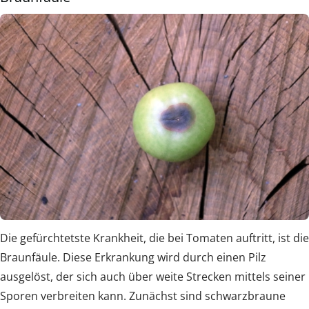
Die gefürchtetste Krankheit, die bei Tomaten auftritt, ist die
Braunfäule. Diese Erkrankung wird durch einen Pilz
ausgelöst, der sich auch über weite Strecken mittels seiner
Sporen verbreiten kann. Zunächst sind schwarzbraune