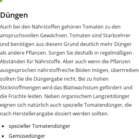
Düngen
Auch bei den Nährstoffen gehören Tomaten zu den
anspruchsvollen Gewächsen. Tomaten sind Starkzehrer
und benötigen aus diesem Grund deutlich mehr Dünger
als andere Pflanzen. Sorgen Sie deshalb in regelmäßigen
Abständen für Nährstoffe. Aber auch wenn die Pflanzen
ausgesprochen nährstoffreiche Böden mögen, übertreiben
sollten Sie die Düngergabe nicht. Bei zu hohen
Stickstoffmengen wird das Blattwachstum gefördert und
die Früchte leiden. Neben organischem Langzeitdünger
eignen sich natürlich auch spezielle Tomatendünger, die
nach Herstellerangabe dosiert werden sollten.
spezieller Tomatendünger
Gemüsedünger