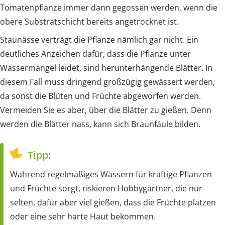
Tomatenpflanze immer dann gegossen werden, wenn die
obere Substratschicht bereits angetrocknet ist.
Staunässe verträgt die Pflanze nämlich gar nicht. Ein
deutliches Anzeichen dafür, dass die Pflanze unter
Wassermangel leidet, sind herunterhängende Blätter. In
diesem Fall muss dringend großzügig gewässert werden,
da sonst die Blüten und Früchte abgeworfen werden.
Vermeiden Sie es aber, über die Blätter zu gießen. Denn
werden die Blätter nass, kann sich Braunfäule bilden.
Tipp:
Während regelmäßiges Wässern für kräftige Pflanzen
und Früchte sorgt, riskieren Hobbygärtner, die nur
selten, dafür aber viel gießen, dass die Früchte platzen
oder eine sehr harte Haut bekommen.