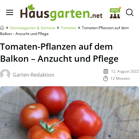
Hausgarten.net
»
»
»
Gemüsegarten & Gemüse
Tomaten
Tomaten-Pflanzen auf dem
Balkon – Anzucht und Pflege
Tomaten-Pflanzen auf dem
Balkon – Anzucht und Pflege
12. August 2022
Garten-Redaktion
12 Minuten