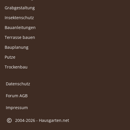
Grabgestaltung
Insektenschutz
Bauanleitungen
Terrasse bauen
Bauplanung
Putze
Trockenbau
Datenschutz
Forum AGB
Impressum
2004-2026 - Hausgarten.net