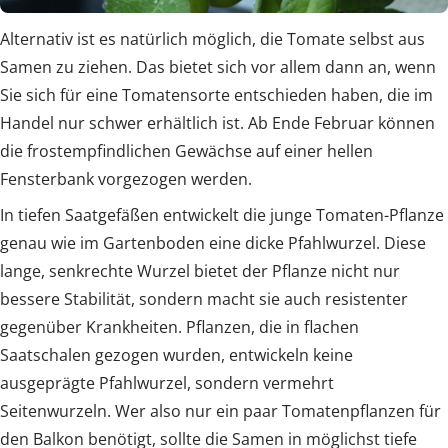
Alternativ ist es natürlich möglich, die Tomate selbst aus
Samen zu ziehen. Das bietet sich vor allem dann an, wenn
Sie sich für eine Tomatensorte entschieden haben, die im
Handel nur schwer erhältlich ist. Ab Ende Februar können
die frostempfindlichen Gewächse auf einer hellen
Fensterbank vorgezogen werden.
In tiefen Saatgefäßen entwickelt die junge Tomaten-Pflanze
genau wie im Gartenboden eine dicke Pfahlwurzel. Diese
lange, senkrechte Wurzel bietet der Pflanze nicht nur
bessere Stabilität, sondern macht sie auch resistenter
gegenüber Krankheiten. Pflanzen, die in flachen
Saatschalen gezogen wurden, entwickeln keine
ausgeprägte Pfahlwurzel, sondern vermehrt
Seitenwurzeln. Wer also nur ein paar Tomatenpflanzen für
den Balkon benötigt, sollte die Samen in möglichst tiefe