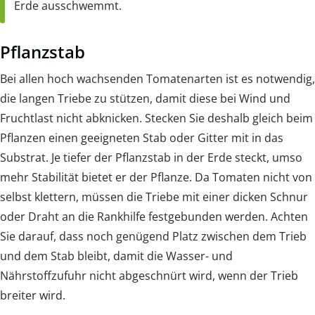
Erde ausschwemmt.
Pflanzstab
Bei allen hoch wachsenden Tomatenarten ist es notwendig,
die langen Triebe zu stützen, damit diese bei Wind und
Fruchtlast nicht abknicken. Stecken Sie deshalb gleich beim
Pflanzen einen geeigneten Stab oder Gitter mit in das
Substrat. Je tiefer der Pflanzstab in der Erde steckt, umso
mehr Stabilität bietet er der Pflanze. Da Tomaten nicht von
selbst klettern, müssen die Triebe mit einer dicken Schnur
oder Draht an die Rankhilfe festgebunden werden. Achten
Sie darauf, dass noch genügend Platz zwischen dem Trieb
und dem Stab bleibt, damit die Wasser- und
Nährstoffzufuhr nicht abgeschnürt wird, wenn der Trieb
breiter wird.