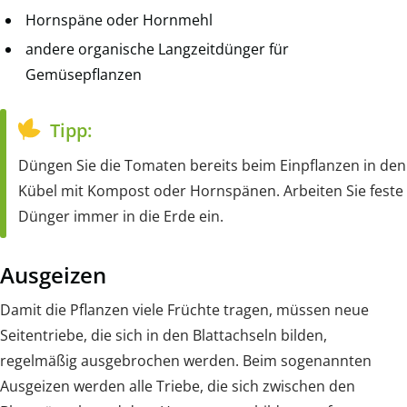
Hornspäne oder Hornmehl
andere organische Langzeitdünger für
Gemüsepflanzen
Tipp:
Düngen Sie die Tomaten bereits beim Einpflanzen in den
Kübel mit Kompost oder Hornspänen. Arbeiten Sie feste
Dünger immer in die Erde ein.
Ausgeizen
Damit die Pflanzen viele Früchte tragen, müssen neue
Seitentriebe, die sich in den Blattachseln bilden,
regelmäßig ausgebrochen werden. Beim sogenannten
Ausgeizen werden alle Triebe, die sich zwischen den