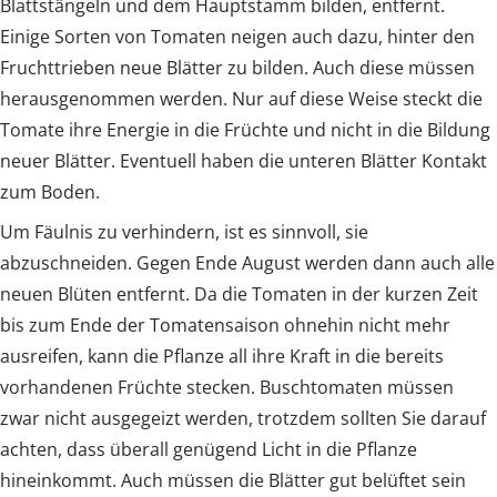
Blattstängeln und dem Hauptstamm bilden, entfernt.
Einige Sorten von Tomaten neigen auch dazu, hinter den
Fruchttrieben neue Blätter zu bilden. Auch diese müssen
herausgenommen werden. Nur auf diese Weise steckt die
Tomate ihre Energie in die Früchte und nicht in die Bildung
neuer Blätter. Eventuell haben die unteren Blätter Kontakt
zum Boden.
Um Fäulnis zu verhindern, ist es sinnvoll, sie
abzuschneiden. Gegen Ende August werden dann auch alle
neuen Blüten entfernt. Da die Tomaten in der kurzen Zeit
bis zum Ende der Tomatensaison ohnehin nicht mehr
ausreifen, kann die Pflanze all ihre Kraft in die bereits
vorhandenen Früchte stecken. Buschtomaten müssen
zwar nicht ausgegeizt werden, trotzdem sollten Sie darauf
achten, dass überall genügend Licht in die Pflanze
hineinkommt. Auch müssen die Blätter gut belüftet sein