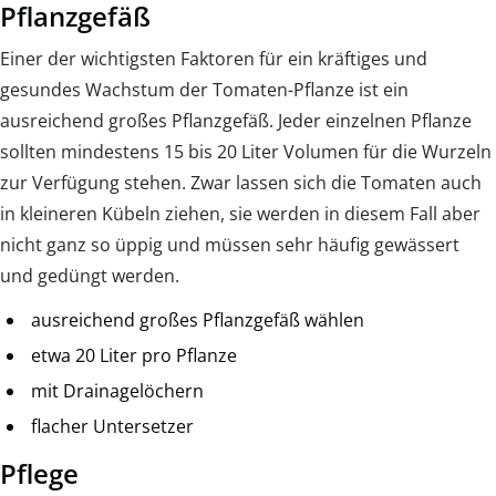
Pflanzgefäß
Einer der wichtigsten Faktoren für ein kräftiges und
gesundes Wachstum der Tomaten-Pflanze ist ein
ausreichend großes Pflanzgefäß. Jeder einzelnen Pflanze
sollten mindestens 15 bis 20 Liter Volumen für die Wurzeln
zur Verfügung stehen. Zwar lassen sich die Tomaten auch
in kleineren Kübeln ziehen, sie werden in diesem Fall aber
nicht ganz so üppig und müssen sehr häufig gewässert
und gedüngt werden.
ausreichend großes Pflanzgefäß wählen
etwa 20 Liter pro Pflanze
mit Drainagelöchern
flacher Untersetzer
Pflege