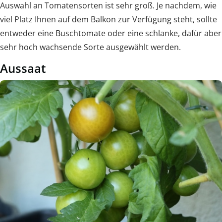
Auswahl an Tomatensorten ist sehr groß. Je nachdem, wie
viel Platz Ihnen auf dem Balkon zur Verfügung steht, sollte
entweder eine Buschtomate oder eine schlanke, dafür aber
sehr hoch wachsende Sorte ausgewählt werden.
Aussaat