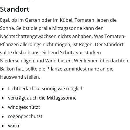
Standort
Egal, ob im Garten oder im Kübel, Tomaten lieben die
Sonne. Selbst die pralle Mittagssonne kann den
Nachtschattengewächsen nichts anhaben. Was Tomaten-
Pflanzen allerdings nicht mögen, ist Regen. Der Standort
sollte deshalb ausreichend Schutz vor starken
Niederschlägen und Wind bieten. Wer keinen überdachten
Balkon hat, sollte die Pflanze zumindest nahe an die
Hauswand stellen.
Lichtbedarf: so sonnig wie möglich
verträgt auch die Mittagssonne
windgeschützt
regengeschützt
warm