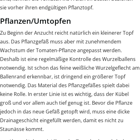
sie vorher ihren endgültigen Pflanztopf.
Pflanzen/Umtopfen
Zu Beginn der Anzucht reicht natürlich ein kleinerer Topf
aus. Das Pflanzgefäß muss aber mit zunehmendem
Wachstum der Tomaten-Pflanze angepasst werden.
Deshalb ist eine regelmäßige Kontrolle des Wurzelballens
notwendig. Ist schon das feine weißliche Wurzelgeflecht am
Ballenrand erkennbar, ist dringend ein größerer Topf
notwendig. Das Material des Pflanzgefäßes spielt dabei
keine Rolle. In erster Linie ist es wichtig, dass der Kübel
groß und vor allem auch tief genug ist. Bevor die Pflanze
jedoch in das neue Gefäß getopft wird, muss eine dicke
Drainageschicht eingefüllt werden, damit es nicht zu
Staunässe kommt.