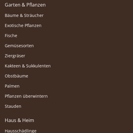
Garten & Pflanzen
Bäume & Sträucher
Exotische Pflanzen
Fische
Gemüsesorten
Ziergräser
Kakteen & Sukkulenten
Obstbäume
Palmen
Pflanzen überwintern
Stauden
Haus & Heim
Hausschädlinge