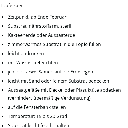
Töpfe säen.
Zeitpunkt: ab Ende Februar
Substrat: nährstoffarm, steril
Kakteenerde oder Aussaaterde
zimmerwarmes Substrat in die Töpfe füllen
leicht andrücken
mit Wasser befeuchten
je ein bis zwei Samen auf die Erde legen
leicht mit Sand oder feinem Substrat bedecken
Aussaatgefäße mit Deckel oder Plastiktüte abdecken
(verhindert übermäßige Verdunstung)
auf die Fensterbank stellen
Temperatur: 15 bis 20 Grad
Substrat leicht feucht halten