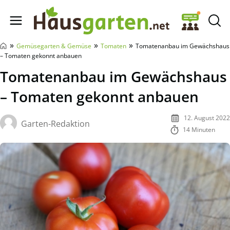
Hausgarten.net
»
»
»
Gemüsegarten & Gemüse
Tomaten
Tomatenanbau im Gewächshaus
– Tomaten gekonnt anbauen
Tomatenanbau im Gewächshaus
– Tomaten gekonnt anbauen
12. August 2022
Garten-Redaktion
14 Minuten