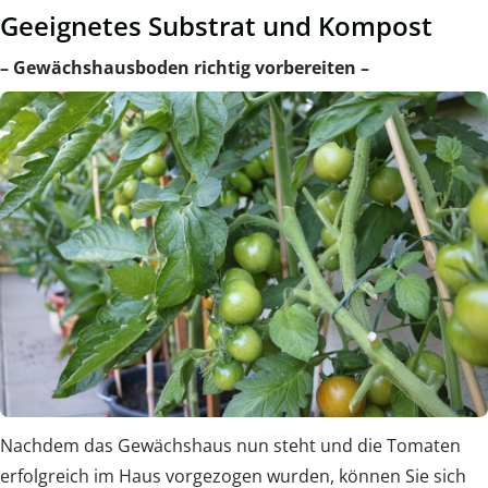
Geeignetes Substrat und Kompost
– Gewächshausboden richtig vorbereiten –
Nachdem das Gewächshaus nun steht und die Tomaten
erfolgreich im Haus vorgezogen wurden, können Sie sich