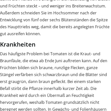
und Früchten steckt – und weniger ins Breitenwachstum.
Außerdem schneiden Sie im Hochsommer nach der
Entwicklung von fünf oder sechs Blütenständen die Spitze
des Haupttriebs weg, damit die bereits angelegten Früchte
gut ausreifen können.
Krankheiten
Das häufigste Problem bei Tomaten ist die Kraut- und
Braunfäule, die etwa ab Ende Juni auftreten kann. Auf den
Früchten bilden sich braune, runzlige Flecken, ganze
Stängel verfärben sich schwarzbraun und die Blätter sind
erst graugrün, dann braun gefleckt. Bei einem starken
Befall stirbt die Pflanze innerhalb kurzer Zeit ab. Die
Krankheit wird durch ein Übermaß an Feuchtigkeit
hervorgerufen, weshalb Tomaten grundsätzlich nicht
beregnet werden sollten. In Gewächs- und Folienhäusern