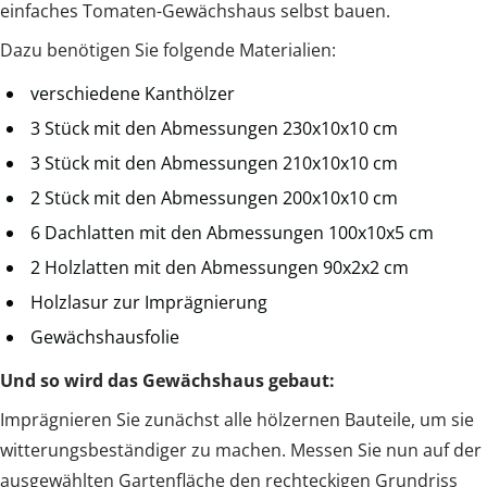
einfaches Tomaten-Gewächshaus selbst bauen.
Dazu benötigen Sie folgende Materialien:
verschiedene Kanthölzer
3 Stück mit den Abmessungen 230x10x10 cm
3 Stück mit den Abmessungen 210x10x10 cm
2 Stück mit den Abmessungen 200x10x10 cm
6 Dachlatten mit den Abmessungen 100x10x5 cm
2 Holzlatten mit den Abmessungen 90x2x2 cm
Holzlasur zur Imprägnierung
Gewächshausfolie
Und so wird das Gewächshaus gebaut:
Imprägnieren Sie zunächst alle hölzernen Bauteile, um sie
witterungsbeständiger zu machen. Messen Sie nun auf der
ausgewählten Gartenfläche den rechteckigen Grundriss