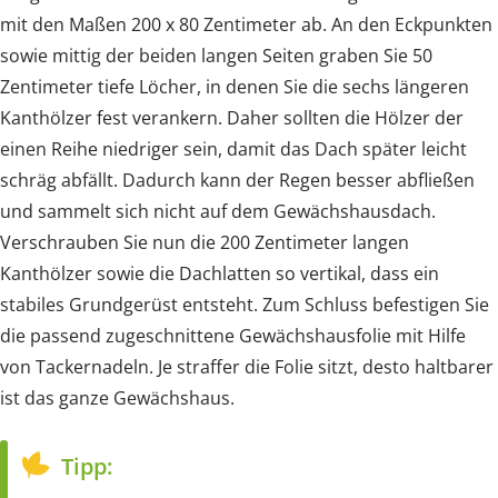
mit den Maßen 200 x 80 Zentimeter ab. An den Eckpunkten
sowie mittig der beiden langen Seiten graben Sie 50
Zentimeter tiefe Löcher, in denen Sie die sechs längeren
Kanthölzer fest verankern. Daher sollten die Hölzer der
einen Reihe niedriger sein, damit das Dach später leicht
schräg abfällt. Dadurch kann der Regen besser abfließen
und sammelt sich nicht auf dem Gewächshausdach.
Verschrauben Sie nun die 200 Zentimeter langen
Kanthölzer sowie die Dachlatten so vertikal, dass ein
stabiles Grundgerüst entsteht. Zum Schluss befestigen Sie
die passend zugeschnittene Gewächshausfolie mit Hilfe
von Tackernadeln. Je straffer die Folie sitzt, desto haltbarer
ist das ganze Gewächshaus.
Tipp: