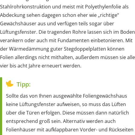
Stahlrohrkonstruktion und meist mit Polyethylenfolie als
Abdeckung sehen dagegen schon eher wie „richtige“
Gewächshäuser aus und verfügen teils sogar über
Lüftungsfenster. Die tragenden Rohre lassen sich im Boden
verankern oder auch mit Fundamenten einbetonieren. Mit
der Wärmedämmung guter Stegdoppelplatten können
Folien allerdings nicht mithalten, außerdem müssen sie alle
vier bis acht Jahre erneuert werden.
Tipp:
Sollte das von Ihnen ausgewählte Foliengewächshaus
keine Lüftungsfenster aufweisen, so muss das Lüften
über die Türen erfolgen. Diese müssen dann natürlich
entsprechend groß sein. Alternativ werden auch
Folienhäuser mit aufklappbaren Vorder- und Rückseiten