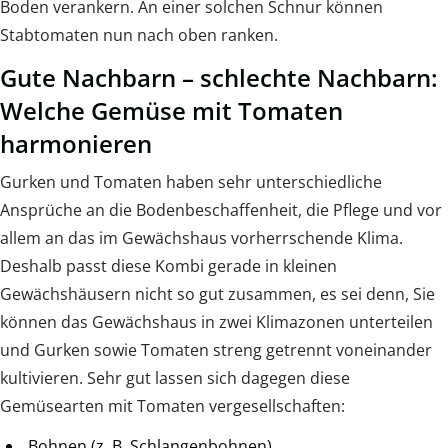
Boden verankern. An einer solchen Schnur können
Stabtomaten nun nach oben ranken.
Gute Nachbarn – schlechte Nachbarn:
Welche Gemüse mit Tomaten
harmonieren
Gurken und Tomaten haben sehr unterschiedliche
Ansprüche an die Bodenbeschaffenheit, die Pflege und vor
allem an das im Gewächshaus vorherrschende Klima.
Deshalb passt diese Kombi gerade in kleinen
Gewächshäusern nicht so gut zusammen, es sei denn, Sie
können das Gewächshaus in zwei Klimazonen unterteilen
und Gurken sowie Tomaten streng getrennt voneinander
kultivieren. Sehr gut lassen sich dagegen diese
Gemüsearten mit Tomaten vergesellschaften:
Bohnen (z. B. Schlangenbohnen)