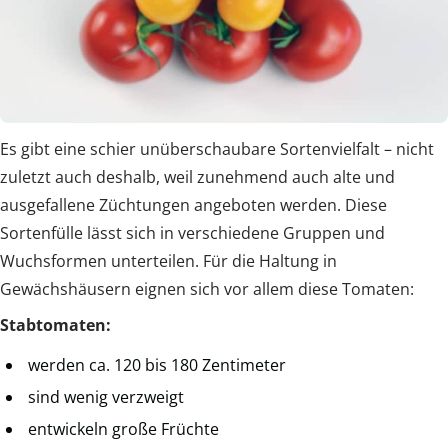
Es gibt eine schier unüberschaubare Sortenvielfalt – nicht
zuletzt auch deshalb, weil zunehmend auch alte und
ausgefallene Züchtungen angeboten werden. Diese
Sortenfülle lässt sich in verschiedene Gruppen und
Wuchsformen unterteilen. Für die Haltung in
Gewächshäusern eignen sich vor allem diese Tomaten:
Stabtomaten:
werden ca. 120 bis 180 Zentimeter
sind wenig verzweigt
entwickeln große Früchte