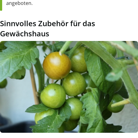
angeboten.
Sinnvolles Zubehör für das
Gewächshaus