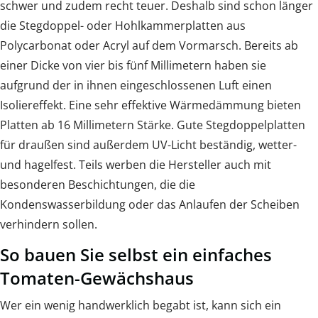
schwer und zudem recht teuer. Deshalb sind schon länger
die Stegdoppel- oder Hohlkammerplatten aus
Polycarbonat oder Acryl auf dem Vormarsch. Bereits ab
einer Dicke von vier bis fünf Millimetern haben sie
aufgrund der in ihnen eingeschlossenen Luft einen
Isoliereffekt. Eine sehr effektive Wärmedämmung bieten
Platten ab 16 Millimetern Stärke. Gute Stegdoppelplatten
für draußen sind außerdem UV-Licht beständig, wetter-
und hagelfest. Teils werben die Hersteller auch mit
besonderen Beschichtungen, die die
Kondenswasserbildung oder das Anlaufen der Scheiben
verhindern sollen.
So bauen Sie selbst ein einfaches
Tomaten-Gewächshaus
Wer ein wenig handwerklich begabt ist, kann sich ein