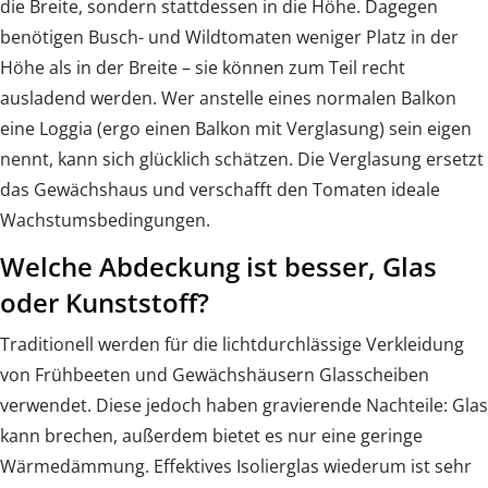
die Breite, sondern stattdessen in die Höhe. Dagegen
benötigen Busch- und Wildtomaten weniger Platz in der
Höhe als in der Breite – sie können zum Teil recht
ausladend werden. Wer anstelle eines normalen Balkon
eine Loggia (ergo einen Balkon mit Verglasung) sein eigen
nennt, kann sich glücklich schätzen. Die Verglasung ersetzt
das Gewächshaus und verschafft den Tomaten ideale
Wachstumsbedingungen.
Welche Abdeckung ist besser, Glas
oder Kunststoff?
Traditionell werden für die lichtdurchlässige Verkleidung
von Frühbeeten und Gewächshäusern Glasscheiben
verwendet. Diese jedoch haben gravierende Nachteile: Glas
kann brechen, außerdem bietet es nur eine geringe
Wärmedämmung. Effektives Isolierglas wiederum ist sehr