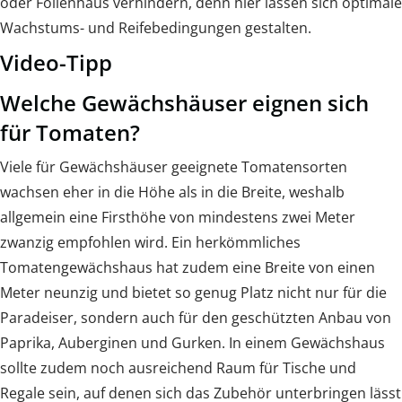
oder Folienhaus verhindern, denn hier lassen sich optimale
Wachstums- und Reifebedingungen gestalten.
Video-Tipp
Welche Gewächshäuser eignen sich
für Tomaten?
Viele für Gewächshäuser geeignete Tomatensorten
wachsen eher in die Höhe als in die Breite, weshalb
allgemein eine Firsthöhe von mindestens zwei Meter
zwanzig empfohlen wird. Ein herkömmliches
Tomatengewächshaus hat zudem eine Breite von einen
Meter neunzig und bietet so genug Platz nicht nur für die
Paradeiser, sondern auch für den geschützten Anbau von
Paprika, Auberginen und Gurken. In einem Gewächshaus
sollte zudem noch ausreichend Raum für Tische und
Regale sein, auf denen sich das Zubehör unterbringen lässt