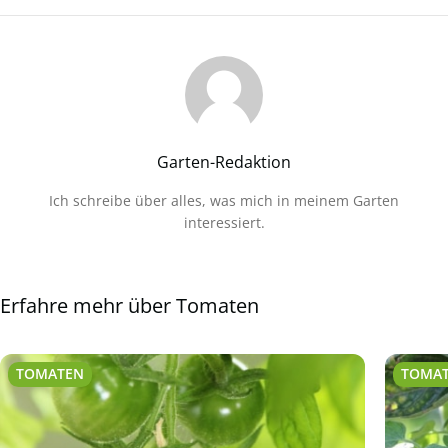
Garten-Redaktion
Ich schreibe über alles, was mich in meinem Garten
interessiert.
Erfahre mehr über Tomaten
TOMATEN
TOMA