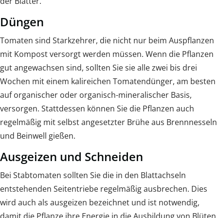
der Blätter.
Düngen
Tomaten sind Starkzehrer, die nicht nur beim Auspflanzen
mit Kompost versorgt werden müssen. Wenn die Pflanzen
gut angewachsen sind, sollten Sie sie alle zwei bis drei
Wochen mit einem kalireichen Tomatendünger, am besten
auf organischer oder organisch-mineralischer Basis,
versorgen. Stattdessen können Sie die Pflanzen auch
regelmäßig mit selbst angesetzter Brühe aus Brennnesseln
und Beinwell gießen.
Ausgeizen und Schneiden
Bei Stabtomaten sollten Sie die in den Blattachseln
entstehenden Seitentriebe regelmäßig ausbrechen. Dies
wird auch als ausgeizen bezeichnet und ist notwendig,
damit die Pflanze ihre Energie in die Ausbildung von Blüten