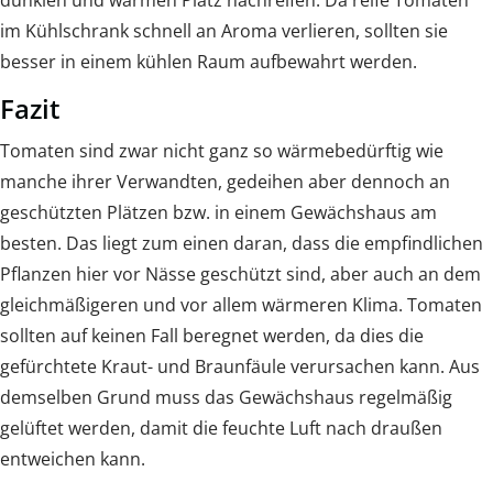
dunklen und warmen Platz nachreifen. Da reife Tomaten
im Kühlschrank schnell an Aroma verlieren, sollten sie
besser in einem kühlen Raum aufbewahrt werden.
Fazit
Tomaten sind zwar nicht ganz so wärmebedürftig wie
manche ihrer Verwandten, gedeihen aber dennoch an
geschützten Plätzen bzw. in einem Gewächshaus am
besten. Das liegt zum einen daran, dass die empfindlichen
Pflanzen hier vor Nässe geschützt sind, aber auch an dem
gleichmäßigeren und vor allem wärmeren Klima. Tomaten
sollten auf keinen Fall beregnet werden, da dies die
gefürchtete Kraut- und Braunfäule verursachen kann. Aus
demselben Grund muss das Gewächshaus regelmäßig
gelüftet werden, damit die feuchte Luft nach draußen
entweichen kann.