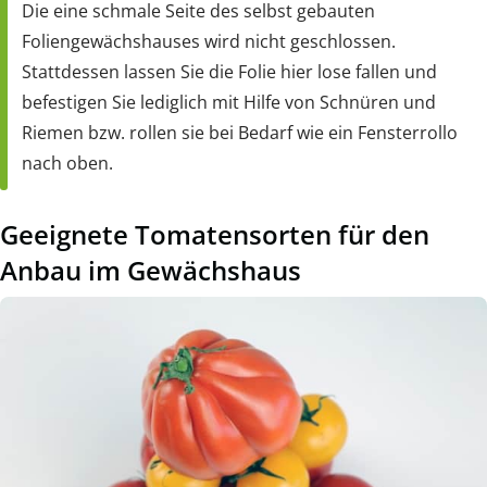
Die eine schmale Seite des selbst gebauten
Foliengewächshauses wird nicht geschlossen.
Stattdessen lassen Sie die Folie hier lose fallen und
befestigen Sie lediglich mit Hilfe von Schnüren und
Riemen bzw. rollen sie bei Bedarf wie ein Fensterrollo
nach oben.
Geeignete Tomatensorten für den
Anbau im Gewächshaus