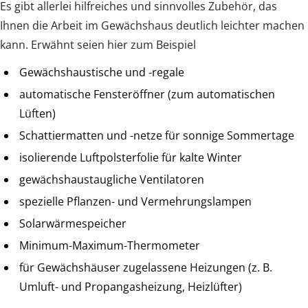
Es gibt allerlei hilfreiches und sinnvolles Zubehör, das
Ihnen die Arbeit im Gewächshaus deutlich leichter machen
kann. Erwähnt seien hier zum Beispiel
Gewächshaustische und -regale
automatische Fensteröffner (zum automatischen
Lüften)
Schattiermatten und -netze für sonnige Sommertage
isolierende Luftpolsterfolie für kalte Winter
gewächshaustaugliche Ventilatoren
spezielle Pflanzen- und Vermehrungslampen
Solarwärmespeicher
Minimum-Maximum-Thermometer
für Gewächshäuser zugelassene Heizungen (z. B.
Umluft- und Propangasheizung, Heizlüfter)