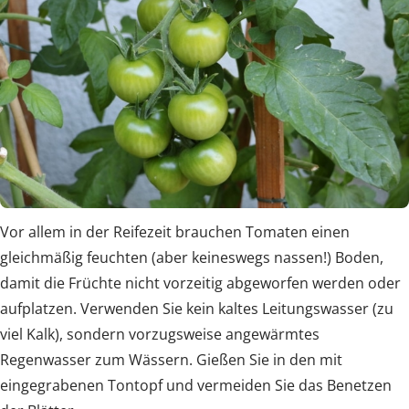
Vor allem in der Reifezeit brauchen Tomaten einen
gleichmäßig feuchten (aber keineswegs nassen!) Boden,
damit die Früchte nicht vorzeitig abgeworfen werden oder
aufplatzen. Verwenden Sie kein kaltes Leitungswasser (zu
viel Kalk), sondern vorzugsweise angewärmtes
Regenwasser zum Wässern. Gießen Sie in den mit
eingegrabenen Tontopf und vermeiden Sie das Benetzen