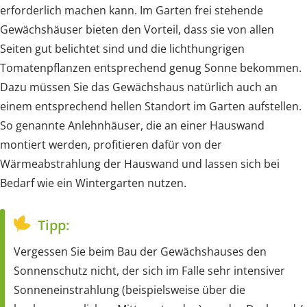
erforderlich machen kann. Im Garten frei stehende
Gewächshäuser bieten den Vorteil, dass sie von allen
Seiten gut belichtet sind und die lichthungrigen
Tomatenpflanzen entsprechend genug Sonne bekommen.
Dazu müssen Sie das Gewächshaus natürlich auch an
einem entsprechend hellen Standort im Garten aufstellen.
So genannte Anlehnhäuser, die an einer Hauswand
montiert werden, profitieren dafür von der
Wärmeabstrahlung der Hauswand und lassen sich bei
Bedarf wie ein Wintergarten nutzen.
Tipp:
Vergessen Sie beim Bau der Gewächshauses den
Sonnenschutz nicht, der sich im Falle sehr intensiver
Sonneneinstrahlung (beispielsweise über die