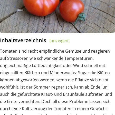
Inhaltsverzeichnis
[anzeigen]
Tomaten sind recht empfindliche Gemüse und reagieren
auf Stressoren wie schwankende Temperaturen,
ungleichmäßige Luftfeuchtigkeit oder Wind schnell mit
eingerollten Blättern und Minderwuchs. Sogar die Blüten
können abgeworfen werden, wenn die Pflanze sich nicht
wohlfühlt. Ist der Sommer regnerisch, kann ab Ende Juni
auch die gefürchtete Kraut- und Braunfäule auftreten und
die Ernte vernichten. Doch all diese Probleme lassen sich
durch eine Kultivierung der Tomaten in einem Gewächs-