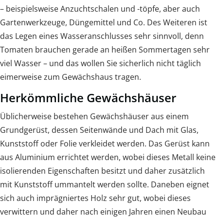
– beispielsweise Anzuchtschalen und -töpfe, aber auch
Gartenwerkzeuge, Düngemittel und Co. Des Weiteren ist
das Legen eines Wasseranschlusses sehr sinnvoll, denn
Tomaten brauchen gerade an heißen Sommertagen sehr
viel Wasser – und das wollen Sie sicherlich nicht täglich
eimerweise zum Gewächshaus tragen.
Herkömmliche Gewächshäuser
Üblicherweise bestehen Gewächshäuser aus einem
Grundgerüst, dessen Seitenwände und Dach mit Glas,
Kunststoff oder Folie verkleidet werden. Das Gerüst kann
aus Aluminium errichtet werden, wobei dieses Metall keine
isolierenden Eigenschaften besitzt und daher zusätzlich
mit Kunststoff ummantelt werden sollte. Daneben eignet
sich auch imprägniertes Holz sehr gut, wobei dieses
verwittern und daher nach einigen Jahren einen Neubau