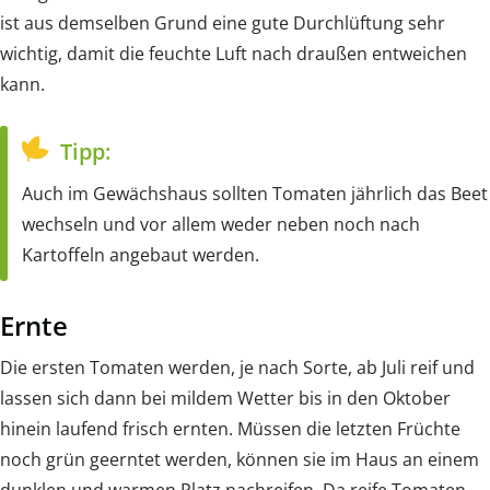
ist aus demselben Grund eine gute Durchlüftung sehr
wichtig, damit die feuchte Luft nach draußen entweichen
kann.
Tipp:
Auch im Gewächshaus sollten Tomaten jährlich das Beet
wechseln und vor allem weder neben noch nach
Kartoffeln angebaut werden.
Ernte
Die ersten Tomaten werden, je nach Sorte, ab Juli reif und
lassen sich dann bei mildem Wetter bis in den Oktober
hinein laufend frisch ernten. Müssen die letzten Früchte
noch grün geerntet werden, können sie im Haus an einem