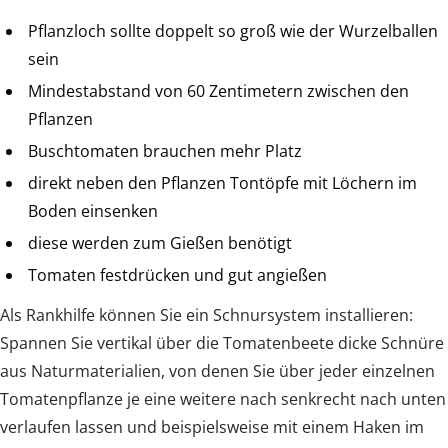
Pflanzloch sollte doppelt so groß wie der Wurzelballen
sein
Mindestabstand von 60 Zentimetern zwischen den
Pflanzen
Buschtomaten brauchen mehr Platz
direkt neben den Pflanzen Tontöpfe mit Löchern im
Boden einsenken
diese werden zum Gießen benötigt
Tomaten festdrücken und gut angießen
Als Rankhilfe können Sie ein Schnursystem installieren:
Spannen Sie vertikal über die Tomatenbeete dicke Schnüre
aus Naturmaterialien, von denen Sie über jeder einzelnen
Tomatenpflanze je eine weitere nach senkrecht nach unten
verlaufen lassen und beispielsweise mit einem Haken im