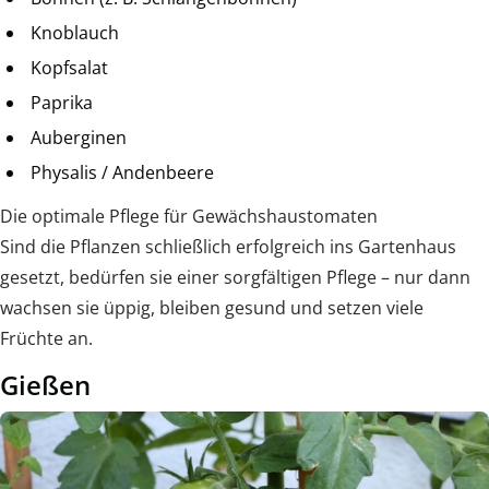
Knoblauch
Kopfsalat
Paprika
Auberginen
Physalis / Andenbeere
Die optimale Pflege für Gewächshaustomaten
Sind die Pflanzen schließlich erfolgreich ins Gartenhaus
gesetzt, bedürfen sie einer sorgfältigen Pflege – nur dann
wachsen sie üppig, bleiben gesund und setzen viele
Früchte an.
Gießen