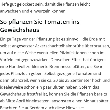
Tiefe gut gelockert sein, damit die Pflanzen leicht
anwachsen und einwurzeln können.
So pflanzen Sie Tomaten ins
Gewächshaus
Einige Tage vor der Pflanzung ist es sinnvoll, die Erde mit
selbst angesetzter Ackerschachtelhalmbrühe überbrausen,
um auf diese Weise eventuellen Pilzinfektionen schon im
Vorfeld entgegenzuwirken. Denselben Effekt hat übrigens
eine Handvoll zerkleinerte Brennnesselblätter, die Sie in
jedes Pflanzloch geben. Selbst gezogene Tomaten sind
dann pflanzreif, wenn sie ca. 20 bis 25 Zentimeter hoch und
idealerweise schon ein paar Blüten haben. Sofern das
Gewächshaus frostfrei ist, können Sie die Pflanzen bereits
ab Mitte April hineinsetzen, ansonsten einen Monat später.
Beachten Sie außerdem auch diese Hinweise: