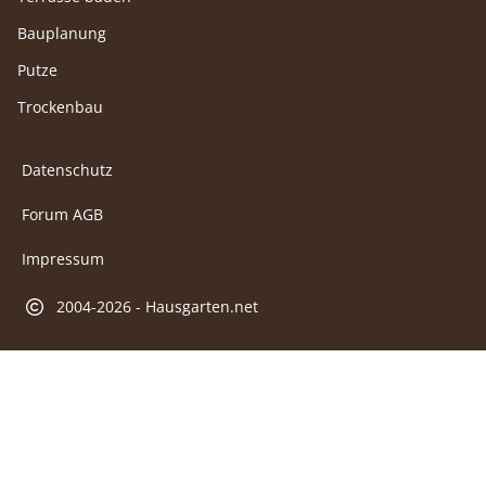
Bauplanung
Putze
Trockenbau
Datenschutz
Forum AGB
Impressum
2004-2026 - Hausgarten.net