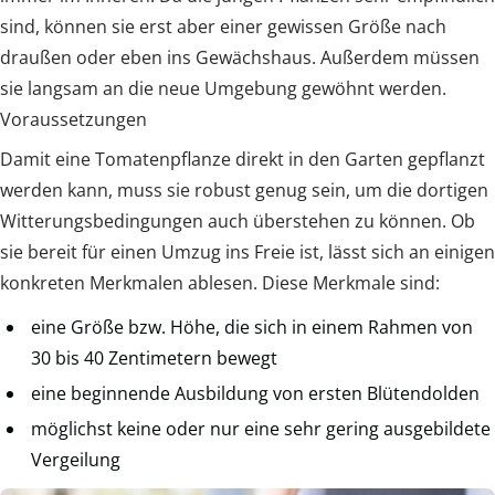
sind, können sie erst aber einer gewissen Größe nach
draußen oder eben ins Gewächshaus. Außerdem müssen
sie langsam an die neue Umgebung gewöhnt werden.
Voraussetzungen
Damit eine Tomatenpflanze direkt in den Garten gepflanzt
werden kann, muss sie robust genug sein, um die dortigen
Witterungsbedingungen auch überstehen zu können. Ob
sie bereit für einen Umzug ins Freie ist, lässt sich an einigen
konkreten Merkmalen ablesen. Diese Merkmale sind:
eine Größe bzw. Höhe, die sich in einem Rahmen von
30 bis 40 Zentimetern bewegt
eine beginnende Ausbildung von ersten Blütendolden
möglichst keine oder nur eine sehr gering ausgebildete
Vergeilung