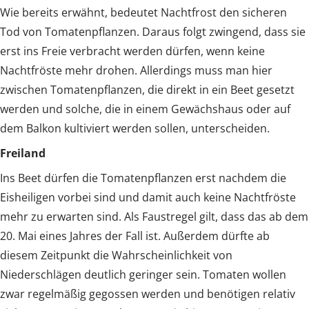
Wie bereits erwähnt, bedeutet Nachtfrost den sicheren
Tod von Tomatenpflanzen. Daraus folgt zwingend, dass sie
erst ins Freie verbracht werden dürfen, wenn keine
Nachtfröste mehr drohen. Allerdings muss man hier
zwischen Tomatenpflanzen, die direkt in ein Beet gesetzt
werden und solche, die in einem Gewächshaus oder auf
dem Balkon kultiviert werden sollen, unterscheiden.
Freiland
Ins Beet dürfen die Tomatenpflanzen erst nachdem die
Eisheiligen vorbei sind und damit auch keine Nachtfröste
mehr zu erwarten sind. Als Faustregel gilt, dass das ab dem
20. Mai eines Jahres der Fall ist. Außerdem dürfte ab
diesem Zeitpunkt die Wahrscheinlichkeit von
Niederschlägen deutlich geringer sein. Tomaten wollen
zwar regelmäßig gegossen werden und benötigen relativ