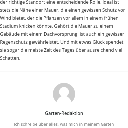
der richtige Standort eine entscheidende Rolle. Ideal ist
stets die Nähe einer Mauer, die einen gewissen Schutz vor
Wind bietet, der die Pflanzen vor allem in einem frühen
Stadium knicken könnte. Gehört die Mauer zu einem
Gebäude mit einem Dachvorsprung, ist auch ein gewisser
Regenschutz gewährleistet. Und mit etwas Glück spendet
sie sogar die meiste Zeit des Tages über ausreichend viel
Schatten.
Garten-Redaktion
Ich schreibe über alles, was mich in meinem Garten