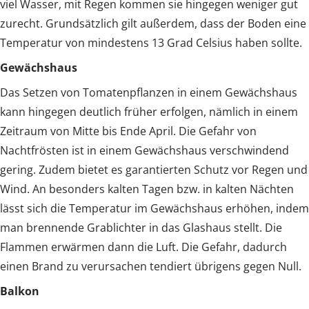
viel Wasser, mit Regen kommen sie hingegen weniger gut
zurecht. Grundsätzlich gilt außerdem, dass der Boden eine
Temperatur von mindestens 13 Grad Celsius haben sollte.
Gewächshaus
Das Setzen von Tomatenpflanzen in einem Gewächshaus
kann hingegen deutlich früher erfolgen, nämlich in einem
Zeitraum von Mitte bis Ende April. Die Gefahr von
Nachtfrösten ist in einem Gewächshaus verschwindend
gering. Zudem bietet es garantierten Schutz vor Regen und
Wind. An besonders kalten Tagen bzw. in kalten Nächten
lässt sich die Temperatur im Gewächshaus erhöhen, indem
man brennende Grablichter in das Glashaus stellt. Die
Flammen erwärmen dann die Luft. Die Gefahr, dadurch
einen Brand zu verursachen tendiert übrigens gegen Null.
Balkon