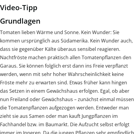
Video-Tipp
Grundlagen
Tomaten lieben Wärme und Sonne. Kein Wunder: Sie
kommen ursprünglich aus Südamerika. Kein Wunder auch,
dass sie gegenüber Kälte überaus sensibel reagieren.
Nachtfröste machen praktisch allen Tomatenpflanzen den
Garaus. Sie können folglich erst dann ins Freie verpflanzt
werden, wenn mit sehr hoher Wahrscheinlichkeit keine
Fröste mehr zu erwarten sind. Etwas früher kann hingen
das Setzen in einem Gewächshaus erfolgen. Egal, ob aber
nun Freiland oder Gewächshaus – zunächst einmal müssen
die Tomatenpflanzen aufgezogen werden. Entweder man
zieht sie aus Samen oder man kauft Jungpflanzen im
Fachhandel bzw. im Baumarkt. Die Aufzucht selbst erfolgt
immer im Inneren. Da die jungen Pflanzen sehr empfindlich