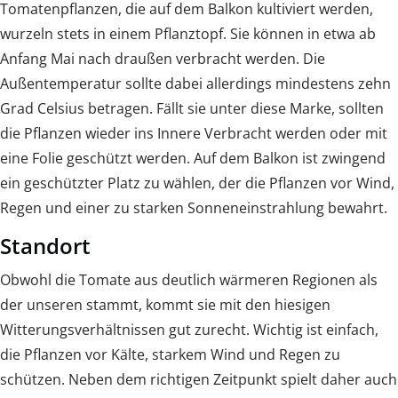
Tomatenpflanzen, die auf dem Balkon kultiviert werden,
wurzeln stets in einem Pflanztopf. Sie können in etwa ab
Anfang Mai nach draußen verbracht werden. Die
Außentemperatur sollte dabei allerdings mindestens zehn
Grad Celsius betragen. Fällt sie unter diese Marke, sollten
die Pflanzen wieder ins Innere Verbracht werden oder mit
eine Folie geschützt werden. Auf dem Balkon ist zwingend
ein geschützter Platz zu wählen, der die Pflanzen vor Wind,
Regen und einer zu starken Sonneneinstrahlung bewahrt.
Standort
Obwohl die Tomate aus deutlich wärmeren Regionen als
der unseren stammt, kommt sie mit den hiesigen
Witterungsverhältnissen gut zurecht. Wichtig ist einfach,
die Pflanzen vor Kälte, starkem Wind und Regen zu
schützen. Neben dem richtigen Zeitpunkt spielt daher auch