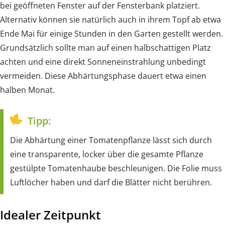
bei geöffneten Fenster auf der Fensterbank platziert.
Alternativ können sie natürlich auch in ihrem Topf ab etwa
Ende Mai für einige Stunden in den Garten gestellt werden.
Grundsätzlich sollte man auf einen halbschattigen Platz
achten und eine direkt Sonneneinstrahlung unbedingt
vermeiden. Diese Abhärtungsphase dauert etwa einen
halben Monat.
Tipp:
Die Abhärtung einer Tomatenpflanze lässt sich durch
eine transparente, locker über die gesamte Pflanze
gestülpte Tomatenhaube beschleunigen. Die Folie muss
Luftlöcher haben und darf die Blätter nicht berühren.
Idealer Zeitpunkt