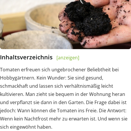
Inhaltsverzeichnis
[anzeigen]
Tomaten erfreuen sich ungebrochener Beliebtheit bei
Hobbygärtnern. Kein Wunder: Sie sind gesund,
schmackhaft und lassen sich verhältnismäßig leicht
kultivieren. Man zieht sie bequem in der Wohnung heran
und verpflanzt sie dann in den Garten. Die Frage dabei ist
jedoch: Wann können die Tomaten ins Freie. Die Antwort:
Wenn kein Nachtfrost mehr zu erwarten ist. Und wenn sie
sich eingewöhnt haben.