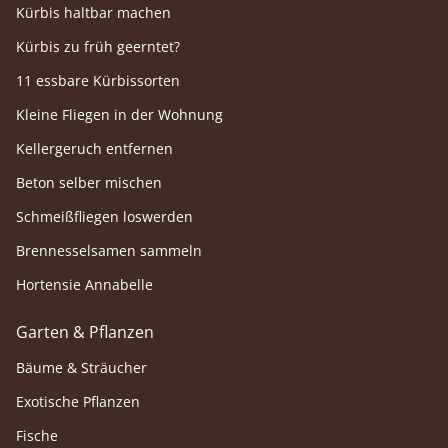
Kürbis haltbar machen
Kürbis zu früh geerntet?
11 essbare Kürbissorten
Kleine Fliegen in der Wohnung
Kellergeruch entfernen
Beton selber mischen
Schmeißfliegen loswerden
Brennesselsamen sammeln
Hortensie Annabelle
Garten & Pflanzen
Bäume & Sträucher
Exotische Pflanzen
Fische