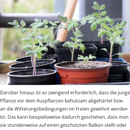
Darüber hinaus ist es zwingend erforderlich, dass die junge
Pflanze vor dem Auspflanzen behutsam abgehärtet bzw.
an die Witterungsbedingungen im Freien gewöhnt worden
ist. Das kann beispielsweise dadurch geschehen, dass man
sie stundenweise auf einen geschützten Balkon stellt oder