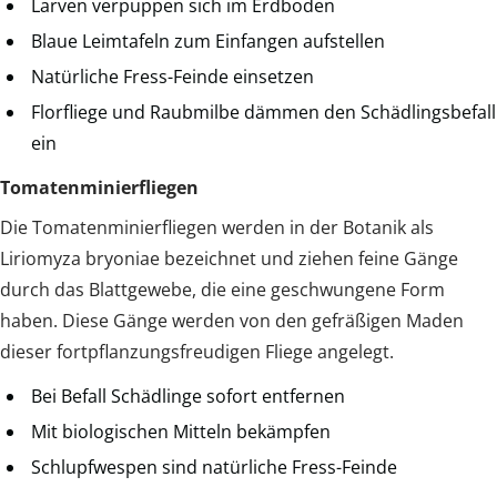
Larven verpuppen sich im Erdboden
Blaue Leimtafeln zum Einfangen aufstellen
Natürliche Fress-Feinde einsetzen
Florfliege und Raubmilbe dämmen den Schädlingsbefall
ein
Tomatenminierfliegen
Die Tomatenminierfliegen werden in der Botanik als
Liriomyza bryoniae bezeichnet und ziehen feine Gänge
durch das Blattgewebe, die eine geschwungene Form
haben. Diese Gänge werden von den gefräßigen Maden
dieser fortpflanzungsfreudigen Fliege angelegt.
Bei Befall Schädlinge sofort entfernen
Mit biologischen Mitteln bekämpfen
Schlupfwespen sind natürliche Fress-Feinde