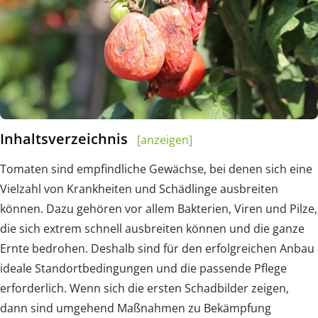
Inhaltsverzeichnis
[anzeigen]
Tomaten sind empfindliche Gewächse, bei denen sich eine
Vielzahl von Krankheiten und Schädlinge ausbreiten
können. Dazu gehören vor allem Bakterien, Viren und Pilze,
die sich extrem schnell ausbreiten können und die ganze
Ernte bedrohen. Deshalb sind für den erfolgreichen Anbau
ideale Standortbedingungen und die passende Pflege
erforderlich. Wenn sich die ersten Schadbilder zeigen,
dann sind umgehend Maßnahmen zu Bekämpfung