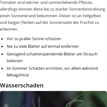
Tomaten sind wärme- und sonnenliebende Pflanze,
allerdings können diese bei zu starker Sonnenbestrahlung
einen Sonnenbrand bekommen. Dieser ist an hellgelben
und beigen Flecken auf der Sonnenseite der Früchte zu
erkennen.
Vor zu praller Sonne schützen
Nie zu viele Blätter auf einmal entfernen
Genügend schattenspendende Blätter am Strauch
belassen
Im Sommer Schatten errichten, vor allem während
Mittagshitze
Wasserschaden