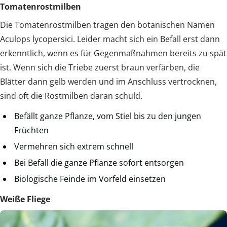
Tomatenrostmilben
Die Tomatenrostmilben tragen den botanischen Namen
Aculops lycopersici. Leider macht sich ein Befall erst dann
erkenntlich, wenn es für Gegenmaßnahmen bereits zu spät
ist. Wenn sich die Triebe zuerst braun verfärben, die
Blätter dann gelb werden und im Anschluss vertrocknen,
sind oft die Rostmilben daran schuld.
Befällt ganze Pflanze, vom Stiel bis zu den jungen
Früchten
Vermehren sich extrem schnell
Bei Befall die ganze Pflanze sofort entsorgen
Biologische Feinde im Vorfeld einsetzen
Weiße Fliege