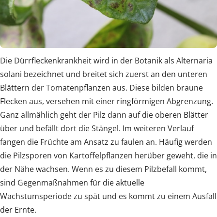
Die Dürrfleckenkrankheit wird in der Botanik als Alternaria
solani bezeichnet und breitet sich zuerst an den unteren
Blättern der Tomatenpflanzen aus. Diese bilden braune
Flecken aus, versehen mit einer ringförmigen Abgrenzung.
Ganz allmählich geht der Pilz dann auf die oberen Blätter
über und befällt dort die Stängel. Im weiteren Verlauf
fangen die Früchte am Ansatz zu faulen an. Häufig werden
die Pilzsporen von Kartoffelpflanzen herüber geweht, die in
der Nähe wachsen. Wenn es zu diesem Pilzbefall kommt,
sind Gegenmaßnahmen für die aktuelle
Wachstumsperiode zu spät und es kommt zu einem Ausfall
der Ernte.