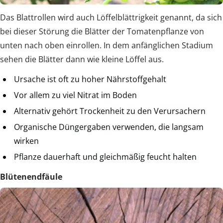
Das Blattrollen wird auch Löffelblättrigkeit genannt, da sich
bei dieser Störung die Blätter der Tomatenpflanze von
unten nach oben einrollen. In dem anfänglichen Stadium
sehen die Blätter dann wie kleine Löffel aus.
Ursache ist oft zu hoher Nährstoffgehalt
Vor allem zu viel Nitrat im Boden
Alternativ gehört Trockenheit zu den Verursachern
Organische Düngergaben verwenden, die langsam
wirken
Pflanze dauerhaft und gleichmäßig feucht halten
Blütenendfäule