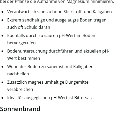
bei der Pflanze die Aufnahme von Magnesium minimieren.
Verantwortlich sind zu hohe Stickstoff- und Kaligaben
Extrem sandhaltige und ausgelaugte Böden tragen
auch oft Schuld daran
Ebenfalls durch zu sauren pH-Wert im Boden
hervorgerufen
Bodenuntersuchung durchführen und aktuellen pH-
Wert bestimmen
Wenn der Boden zu sauer ist, mit Kalkgaben
nachhelfen
Zusätzlich magnesiumhaltige Düngemittel
verabreichen
Ideal für ausgeglichen pH-Wert ist Bittersalz
Sonnenbrand