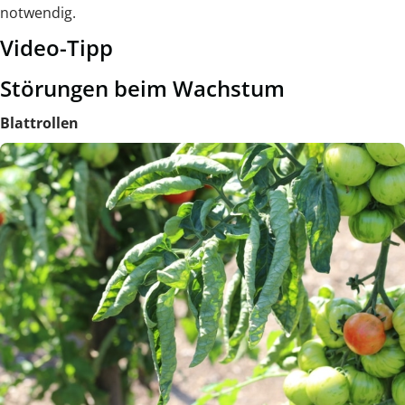
notwendig.
Video-Tipp
Störungen beim Wachstum
Blattrollen