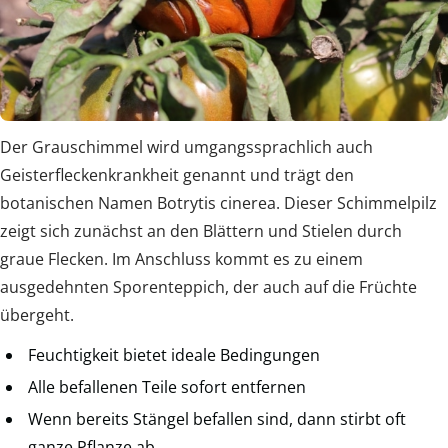
Der Grauschimmel wird umgangssprachlich auch
Geisterfleckenkrankheit genannt und trägt den
botanischen Namen Botrytis cinerea. Dieser Schimmelpilz
zeigt sich zunächst an den Blättern und Stielen durch
graue Flecken. Im Anschluss kommt es zu einem
ausgedehnten Sporenteppich, der auch auf die Früchte
übergeht.
Feuchtigkeit bietet ideale Bedingungen
Alle befallenen Teile sofort entfernen
Wenn bereits Stängel befallen sind, dann stirbt oft
ganze Pflanze ab