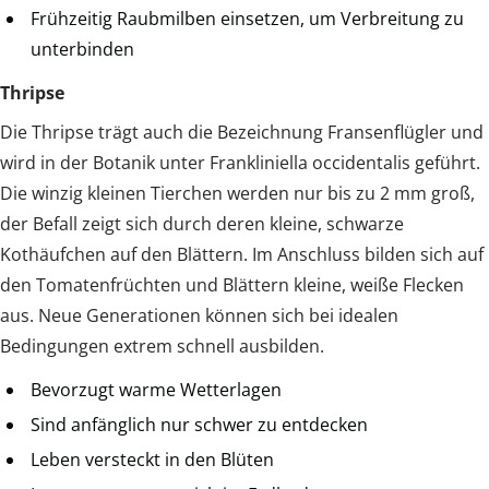
Frühzeitig Raubmilben einsetzen, um Verbreitung zu
unterbinden
Thripse
Die Thripse trägt auch die Bezeichnung Fransenflügler und
wird in der Botanik unter Frankliniella occidentalis geführt.
Die winzig kleinen Tierchen werden nur bis zu 2 mm groß,
der Befall zeigt sich durch deren kleine, schwarze
Kothäufchen auf den Blättern. Im Anschluss bilden sich auf
den Tomatenfrüchten und Blättern kleine, weiße Flecken
aus. Neue Generationen können sich bei idealen
Bedingungen extrem schnell ausbilden.
Bevorzugt warme Wetterlagen
Sind anfänglich nur schwer zu entdecken
Leben versteckt in den Blüten