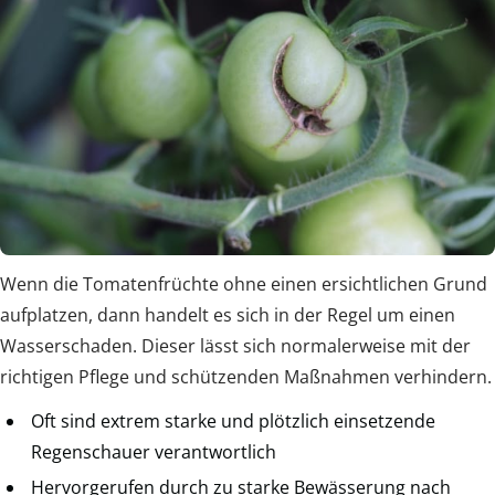
Wenn die Tomatenfrüchte ohne einen ersichtlichen Grund
aufplatzen, dann handelt es sich in der Regel um einen
Wasserschaden. Dieser lässt sich normalerweise mit der
richtigen Pflege und schützenden Maßnahmen verhindern.
Oft sind extrem starke und plötzlich einsetzende
Regenschauer verantwortlich
Hervorgerufen durch zu starke Bewässerung nach