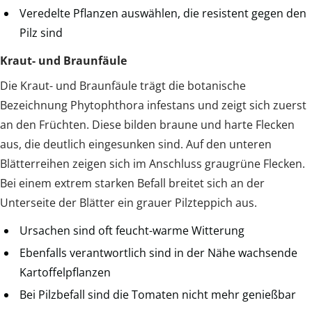
Veredelte Pflanzen auswählen, die resistent gegen den
Pilz sind
Kraut- und Braunfäule
Die Kraut- und Braunfäule trägt die botanische
Bezeichnung Phytophthora infestans und zeigt sich zuerst
an den Früchten. Diese bilden braune und harte Flecken
aus, die deutlich eingesunken sind. Auf den unteren
Blätterreihen zeigen sich im Anschluss graugrüne Flecken.
Bei einem extrem starken Befall breitet sich an der
Unterseite der Blätter ein grauer Pilzteppich aus.
Ursachen sind oft feucht-warme Witterung
Ebenfalls verantwortlich sind in der Nähe wachsende
Kartoffelpflanzen
Bei Pilzbefall sind die Tomaten nicht mehr genießbar