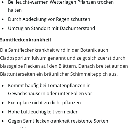
Bei feucht-warmen Wetterlagen Pflanzen trocken
halten
Durch Abdeckung vor Regen schützen
Umzug an Standort mit Dachunterstand
Samtfleckenkrankheit
Die Samtfleckenkrankheit wird in der Botanik auch
Cladosporium fulvum genannt und zeigt sich zuerst durch
blassgelbe Flecken auf den Blättern. Danach breitet auf den
Blattunterseiten ein bräunlicher Schimmelteppich aus.
Kommt häufig bei Tomatenpflanzen in
Gewächshäusern oder unter Folien vor
Exemplare nicht zu dicht pflanzen
Hohe Luftfeuchtigkeit vermeiden
Gegen Samtfleckenkrankheit resistente Sorten