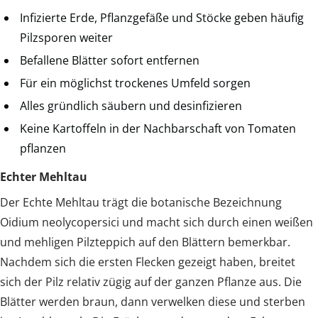
Infizierte Erde, Pflanzgefäße und Stöcke geben häufig
Pilzsporen weiter
Befallene Blätter sofort entfernen
Für ein möglichst trockenes Umfeld sorgen
Alles gründlich säubern und desinfizieren
Keine Kartoffeln in der Nachbarschaft von Tomaten
pflanzen
Echter Mehltau
Der Echte Mehltau trägt die botanische Bezeichnung
Oidium neolycopersici und macht sich durch einen weißen
und mehligen Pilzteppich auf den Blättern bemerkbar.
Nachdem sich die ersten Flecken gezeigt haben, breitet
sich der Pilz relativ zügig auf der ganzen Pflanze aus. Die
Blätter werden braun, dann verwelken diese und sterben