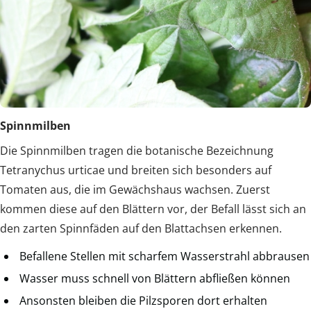
Spinnmilben
Die Spinnmilben tragen die botanische Bezeichnung
Tetranychus urticae und breiten sich besonders auf
Tomaten aus, die im Gewächshaus wachsen. Zuerst
kommen diese auf den Blättern vor, der Befall lässt sich an
den zarten Spinnfäden auf den Blattachsen erkennen.
Befallene Stellen mit scharfem Wasserstrahl abbrausen
Wasser muss schnell von Blättern abfließen können
Ansonsten bleiben die Pilzsporen dort erhalten