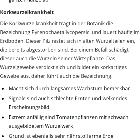
Korkwurzelkrankheit
Die Korkwurzelkrankheit trägt in der Botanik die
Bezeichnung Pyrenochaeta lycopersici und lauert häufig im
Erdboden. Dieser Pilz nistet sich in alten Wurzelteilen ein,
die bereits abgestorben sind. Bei einem Befall schädigt
dieser auch die Wurzeln seiner Wirtspflanze. Das
Wurzelgewebe verdickt sich und bildet ein korkartiges
Gewebe aus, daher führt auch die Bezeichnung.
Macht sich durch langsames Wachstum bemerkbar
Signale sind auch schlechte Ernten und welkendes
Erscheinungsbild
Extrem anfällig sind Tomatenpflanzen mit schwach
ausgebildetem Wurzelwerk
Grund ist ebenfalls sehr nährstoffarme Erde