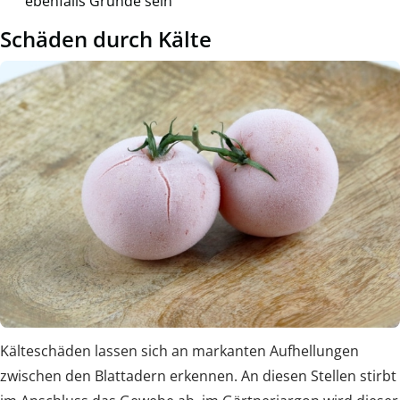
ebenfalls Gründe sein
Schäden durch Kälte
Kälteschäden lassen sich an markanten Aufhellungen
zwischen den Blattadern erkennen. An diesen Stellen stirbt