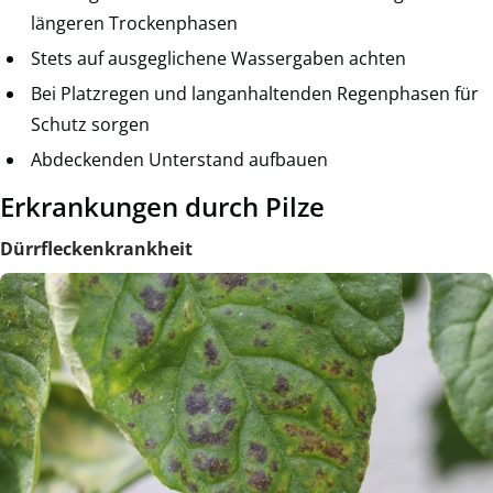
längeren Trockenphasen
Stets auf ausgeglichene Wassergaben achten
Bei Platzregen und langanhaltenden Regenphasen für
Schutz sorgen
Abdeckenden Unterstand aufbauen
Erkrankungen durch Pilze
Dürrfleckenkrankheit