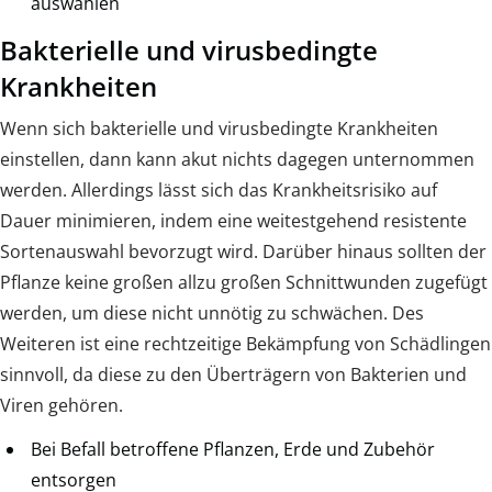
auswählen
Bakterielle und virusbedingte
Krankheiten
Wenn sich bakterielle und virusbedingte Krankheiten
einstellen, dann kann akut nichts dagegen unternommen
werden. Allerdings lässt sich das Krankheitsrisiko auf
Dauer minimieren, indem eine weitestgehend resistente
Sortenauswahl bevorzugt wird. Darüber hinaus sollten der
Pflanze keine großen allzu großen Schnittwunden zugefügt
werden, um diese nicht unnötig zu schwächen. Des
Weiteren ist eine rechtzeitige Bekämpfung von Schädlingen
sinnvoll, da diese zu den Überträgern von Bakterien und
Viren gehören.
Bei Befall betroffene Pflanzen, Erde und Zubehör
entsorgen