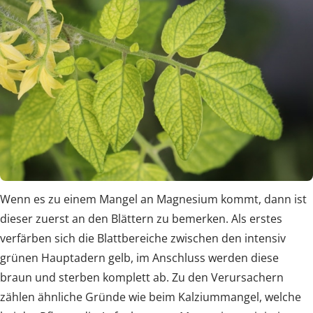
Wenn es zu einem Mangel an Magnesium kommt, dann ist
dieser zuerst an den Blättern zu bemerken. Als erstes
verfärben sich die Blattbereiche zwischen den intensiv
grünen Hauptadern gelb, im Anschluss werden diese
braun und sterben komplett ab. Zu den Verursachern
zählen ähnliche Gründe wie beim Kalziummangel, welche