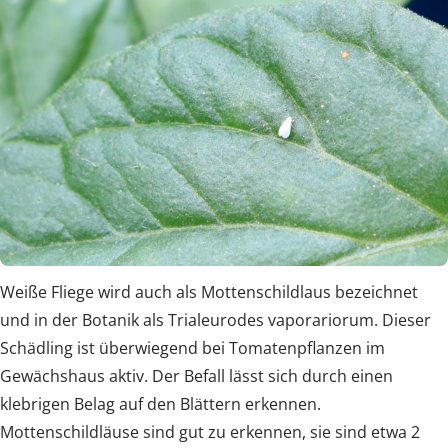
Weiße Fliege wird auch als Mottenschildlaus bezeichnet
und in der Botanik als Trialeurodes vaporariorum. Dieser
Schädling ist überwiegend bei Tomatenpflanzen im
Gewächshaus aktiv. Der Befall lässt sich durch einen
klebrigen Belag auf den Blättern erkennen.
Mottenschildläuse sind gut zu erkennen, sie sind etwa 2