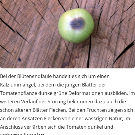
Bei der Blütenendfäule handelt es sich um einen
Kalziummangel, bei dem die jungen Blätter der
Tomatenpflanze dunkelgrüne Deformationen ausbilden. Im
weiteren Verlauf der Störung bekommen dazu auch die
schon älteren Blätter Flecken. Bei den Früchten zeigen sich
an deren Ansätzen Flecken von einer wässrigen Natur, im
Anschluss verfärben sich die Tomaten dunkel und