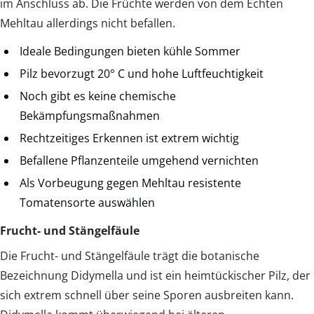
im Anschluss ab. Die Früchte werden von dem Echten
Mehltau allerdings nicht befallen.
Ideale Bedingungen bieten kühle Sommer
Pilz bevorzugt 20° C und hohe Luftfeuchtigkeit
Noch gibt es keine chemische
Bekämpfungsmaßnahmen
Rechtzeitiges Erkennen ist extrem wichtig
Befallene Pflanzenteile umgehend vernichten
Als Vorbeugung gegen Mehltau resistente
Tomatensorte auswählen
Frucht- und Stängelfäule
Die Frucht- und Stängelfäule trägt die botanische
Bezeichnung Didymella und ist ein heimtückischer Pilz, der
sich extrem schnell über seine Sporen ausbreiten kann.