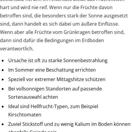
hart und wird nie reif. Wenn nur die Früchte davon
betroffen sind, die besonders stark der Sonne ausgesetzt
sind, dann handelt es sich dabei um äußere Einflüsse.
Wenn aber alle Früchte vom Grünkragen betroffen sind,
dann sind dafür die Bedingungen im Erdboden
verantwortlich.
Ursache ist oft zu starke Sonnenbestrahlung
Im Sommer eine Beschattung errichten
Speziell vor extremer Mittagshitze schützen
Bei vollsonnigen Standorten auf passende
Sortenauswahl achten
Ideal sind Hellfrucht-Typen, zum Beispiel
Kirschtomaten
Zuviel Stickstoff und zu wenig Kalium im Boden können