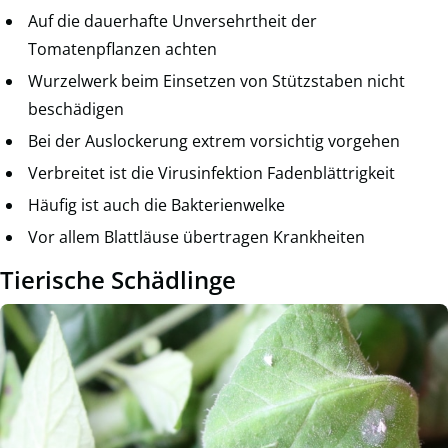
Auf die dauerhafte Unversehrtheit der
Tomatenpflanzen achten
Wurzelwerk beim Einsetzen von Stützstaben nicht
beschädigen
Bei der Auslockerung extrem vorsichtig vorgehen
Verbreitet ist die Virusinfektion Fadenblättrigkeit
Häufig ist auch die Bakterienwelke
Vor allem Blattläuse übertragen Krankheiten
Tierische Schädlinge