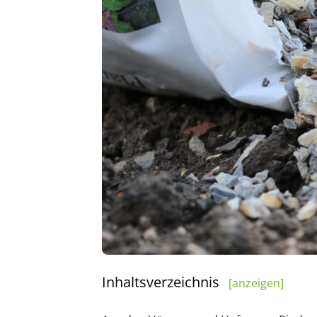
Inhaltsverzeichnis
[anzeigen]