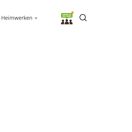
Heimwerken