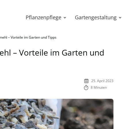
Pflanzenpflege
Gartengestaltung
hl – Vorteile im Garten und Tipps
l – Vorteile im Garten und
25. April 2023
8 Minuten