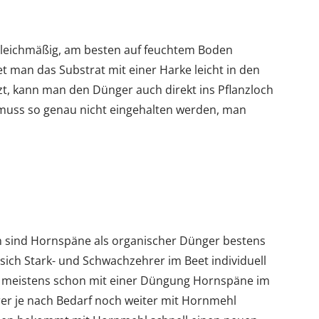
leichmäßig, am besten auf feuchtem Boden
tet man das Substrat mit einer Harke leicht in den
t, kann man den Dünger auch direkt ins Pflanzloch
muss so genau nicht eingehalten werden, man
 sind Hornspäne als organischer Dünger bestens
ich Stark- und Schwachzehrer im Beet individuell
 meistens schon mit einer Düngung Hornspäne im
rer je nach Bedarf noch weiter mit Hornmehl