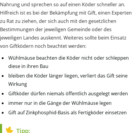
Nahrung und sprechen so auf einen Köder schneller an.
Hilfreich ist es bei der Bekämpfung mit Gift, einen Experten
zu Rat zu ziehen, der sich auch mit den gesetzlichen
Bestimmungen der jeweiligen Gemeinde oder des
jeweiligen Landes auskennt. Weiteres sollte beim Einsatz
von Giftködern noch beachtet werden:
Wühlmäuse beachten die Köder nicht oder schleppen
diese in ihren Bau
bleiben die Köder länger liegen, verliert das Gift seine
Wirkung
Giftköder dürfen niemals öffentlich ausgelegt werden
immer nur in die Gänge der Wühlmäuse legen
Gift auf Zinkphosphid-Basis als Fertigköder einsetzen
Tipp: