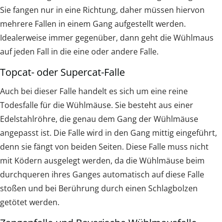
Sie fangen nur in eine Richtung, daher müssen hiervon
mehrere Fallen in einem Gang aufgestellt werden.
Idealerweise immer gegenüber, dann geht die Wühlmaus
auf jeden Fall in die eine oder andere Falle.
Topcat- oder Supercat-Falle
Auch bei dieser Falle handelt es sich um eine reine
Todesfalle für die Wühlmäuse. Sie besteht aus einer
Edelstahlröhre, die genau dem Gang der Wühlmäuse
angepasst ist. Die Falle wird in den Gang mittig eingeführt,
denn sie fängt von beiden Seiten. Diese Falle muss nicht
mit Ködern ausgelegt werden, da die Wühlmäuse beim
durchqueren ihres Ganges automatisch auf diese Falle
stoßen und bei Berührung durch einen Schlagbolzen
getötet werden.