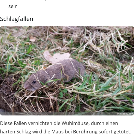
sein
Schlagfallen
Diese Fallen vernichten die Wühlmäuse, durch einen
harten Schlag wird die Maus bei Berührung sofort getötet.