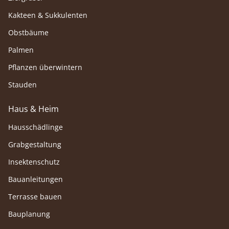
Kakteen & Sukkulenten
Obstbäume
Palmen
Pflanzen überwintern
Stauden
Haus & Heim
Hausschädlinge
Grabgestaltung
Insektenschutz
Bauanleitungen
Terrasse bauen
Bauplanung