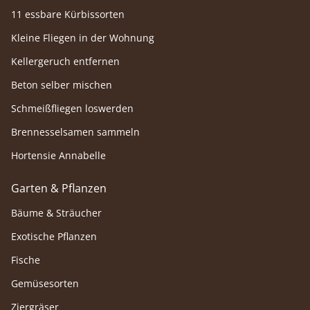
11 essbare Kürbissorten
Kleine Fliegen in der Wohnung
Kellergeruch entfernen
Beton selber mischen
Schmeißfliegen loswerden
Brennesselsamen sammeln
Hortensie Annabelle
Garten & Pflanzen
Bäume & Sträucher
Exotische Pflanzen
Fische
Gemüsesorten
Ziergräser