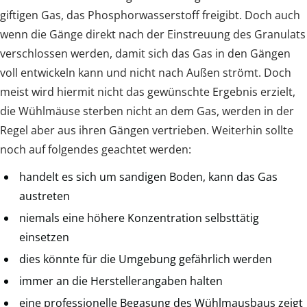
giftigen Gas, das Phosphorwasserstoff freigibt. Doch auch
wenn die Gänge direkt nach der Einstreuung des Granulats
verschlossen werden, damit sich das Gas in den Gängen
voll entwickeln kann und nicht nach Außen strömt. Doch
meist wird hiermit nicht das gewünschte Ergebnis erzielt,
die Wühlmäuse sterben nicht an dem Gas, werden in der
Regel aber aus ihren Gängen vertrieben. Weiterhin sollte
noch auf folgendes geachtet werden:
handelt es sich um sandigen Boden, kann das Gas
austreten
niemals eine höhere Konzentration selbsttätig
einsetzen
dies könnte für die Umgebung gefährlich werden
immer an die Herstellerangaben halten
eine professionelle Begasung des Wühlmausbaus zeigt