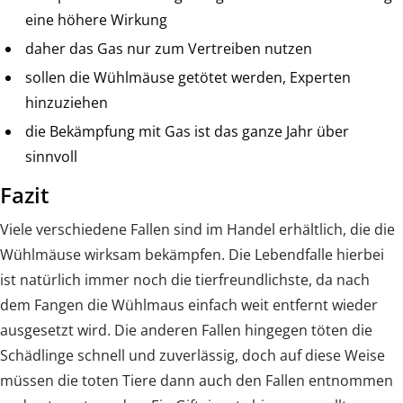
eine höhere Wirkung
daher das Gas nur zum Vertreiben nutzen
sollen die Wühlmäuse getötet werden, Experten
hinzuziehen
die Bekämpfung mit Gas ist das ganze Jahr über
sinnvoll
Fazit
Viele verschiedene Fallen sind im Handel erhältlich, die die
Wühlmäuse wirksam bekämpfen. Die Lebendfalle hierbei
ist natürlich immer noch die tierfreundlichste, da nach
dem Fangen die Wühlmaus einfach weit entfernt wieder
ausgesetzt wird. Die anderen Fallen hingegen töten die
Schädlinge schnell und zuverlässig, doch auf diese Weise
müssen die toten Tiere dann auch den Fallen entnommen