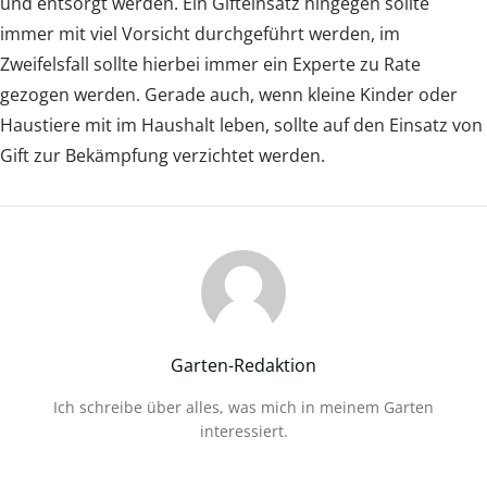
und entsorgt werden. Ein Gifteinsatz hingegen sollte
immer mit viel Vorsicht durchgeführt werden, im
Zweifelsfall sollte hierbei immer ein Experte zu Rate
gezogen werden. Gerade auch, wenn kleine Kinder oder
Haustiere mit im Haushalt leben, sollte auf den Einsatz von
Gift zur Bekämpfung verzichtet werden.
Garten-Redaktion
Ich schreibe über alles, was mich in meinem Garten
interessiert.