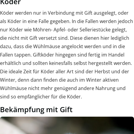
Köder
Köder werden nur in Verbindung mit Gift ausgelegt, oder
als Köder in eine Falle gegeben. In die Fallen werden jedoch
nur Köder wie Möhren- Apfel- oder Selleriestücke gelegt,
die nicht mit Gift versetzt sind. Diese dienen hier lediglich
dazu, dass die Wühlmäuse angelockt werden und in die
Fallen tappen. Giftköder hingegen sind fertig im Handel
erhältlich und sollten keinesfalls selbst hergestellt werden.
Die ideale Zeit für Köder aller Art sind der Herbst und der
Winter, denn dann finden die auch im Winter aktiven
Wühlmäuse nicht mehr genügend andere Nahrung und
sind so empfänglicher für die Köder.
Bekämpfung mit Gift