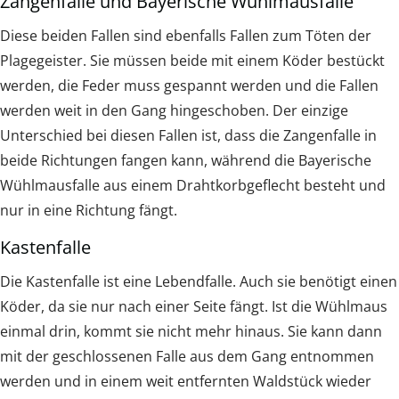
Zangenfalle und Bayerische Wühlmausfalle
Diese beiden Fallen sind ebenfalls Fallen zum Töten der
Plagegeister. Sie müssen beide mit einem Köder bestückt
werden, die Feder muss gespannt werden und die Fallen
werden weit in den Gang hingeschoben. Der einzige
Unterschied bei diesen Fallen ist, dass die Zangenfalle in
beide Richtungen fangen kann, während die Bayerische
Wühlmausfalle aus einem Drahtkorbgeflecht besteht und
nur in eine Richtung fängt.
Kastenfalle
Die Kastenfalle ist eine Lebendfalle. Auch sie benötigt einen
Köder, da sie nur nach einer Seite fängt. Ist die Wühlmaus
einmal drin, kommt sie nicht mehr hinaus. Sie kann dann
mit der geschlossenen Falle aus dem Gang entnommen
werden und in einem weit entfernten Waldstück wieder