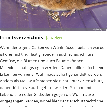
Inhaltsverzeichnis
[anzeigen]
Wenn der eigene Garten von Wühlmäusen befallen wurde,
ist dies nicht nur lästig, sondern auch schädlich fürs
Gemüse, die Blumen und auch Bäume können
Mitleidenschaft gezogen werden. Daher sollte sofort beim
Erkennen von einer Wühlmaus sofort gehandelt werden.
Anders als Maulwürfe stehen sie nicht unter Artenschutz,
daher dürfen sie auch getötet werden. So kann mit
Lebendfallen oder Giftködern gegen die Wühlmäuse
vorgegangen werden, wobei hier der tierschutzrechtliche