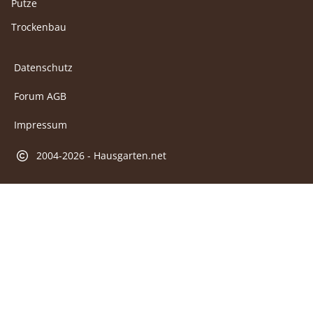
Putze
Trockenbau
Datenschutz
Forum AGB
Impressum
2004-2026 - Hausgarten.net