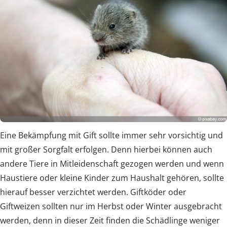
Eine Bekämpfung mit Gift sollte immer sehr vorsichtig und
mit großer Sorgfalt erfolgen. Denn hierbei können auch
andere Tiere in Mitleidenschaft gezogen werden und wenn
Haustiere oder kleine Kinder zum Haushalt gehören, sollte
hierauf besser verzichtet werden. Giftköder oder
Giftweizen sollten nur im Herbst oder Winter ausgebracht
werden, denn in dieser Zeit finden die Schädlinge weniger