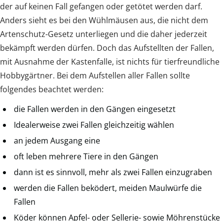
der auf keinen Fall gefangen oder getötet werden darf.
Anders sieht es bei den Wühlmäusen aus, die nicht dem
Artenschutz-Gesetz unterliegen und die daher jederzeit
bekämpft werden dürfen. Doch das Aufstellten der Fallen,
mit Ausnahme der Kastenfalle, ist nichts für tierfreundliche
Hobbygärtner. Bei dem Aufstellen aller Fallen sollte
folgendes beachtet werden:
die Fallen werden in den Gängen eingesetzt
Idealerweise zwei Fallen gleichzeitig wählen
an jedem Ausgang eine
oft leben mehrere Tiere in den Gängen
dann ist es sinnvoll, mehr als zwei Fallen einzugraben
werden die Fallen beködert, meiden Maulwürfe die
Fallen
Köder können Apfel- oder Sellerie- sowie Möhrenstücke