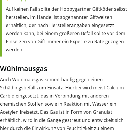
Auf keinen Fall sollte der Hobbygärtner Giftköder selbst
herstellen. Im Handel ist sogenannter Giftweizen
erhältlich, der nach Herstellerangaben eingesetzt
werden kann, bei einem größeren Befall sollte vor dem
Einsetzen von Gift immer ein Experte zu Rate gezogen
werden.
Wühlmausgas
Auch Wühlmausgas kommt häufig gegen einen
Schädlingsbefall zum Einsatz. Hierbei wird meist Calcium-
Carbid eingesetzt, das in Verbindung mit anderen
chemischen Stoffen sowie in Reaktion mit Wasser ein
Acetylen freisetzt. Das Gas ist in Form von Granulat
erhältlich, wird in die Gänge gestreut und entwickelt sich
hier durch die Einwirkung von Feuchtigkeit zu einem