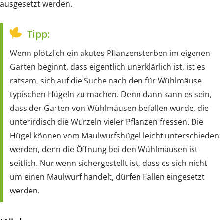
ausgesetzt werden.
Tipp:
Wenn plötzlich ein akutes Pflanzensterben im eigenen
Garten beginnt, dass eigentlich unerklärlich ist, ist es
ratsam, sich auf die Suche nach den für Wühlmäuse
typischen Hügeln zu machen. Denn dann kann es sein,
dass der Garten von Wühlmäusen befallen wurde, die
unterirdisch die Wurzeln vieler Pflanzen fressen. Die
Hügel können vom Maulwurfshügel leicht unterschieden
werden, denn die Öffnung bei den Wühlmäusen ist
seitlich. Nur wenn sichergestellt ist, dass es sich nicht
um einen Maulwurf handelt, dürfen Fallen eingesetzt
werden.