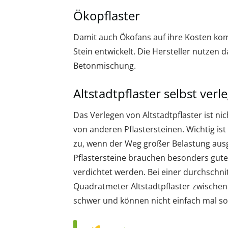
Ökopflaster
Damit auch Ökofans auf ihre Kosten ko
Stein entwickelt. Die Hersteller nutzen 
Betonmischung.
Altstadtpflaster selbst verl
Das Verlegen von Altstadtpflaster ist nic
von anderen Pflastersteinen. Wichtig ist
zu, wenn der Weg großer Belastung ausge
Pflastersteine brauchen besonders gut
verdichtet werden. Bei einer durchschni
Quadratmeter Altstadtpflaster zwischen
schwer und können nicht einfach mal so 