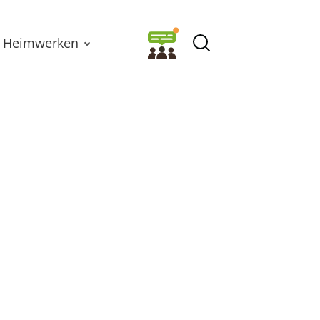
Heimwerken