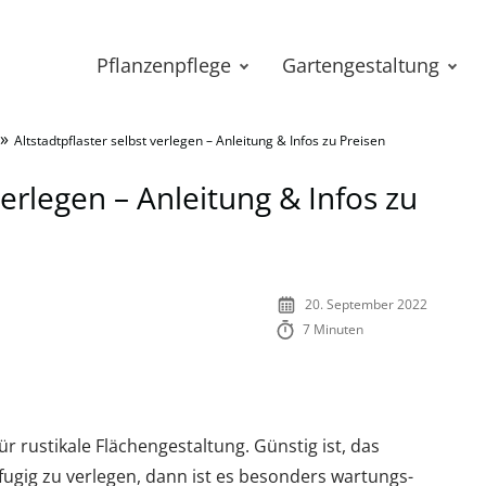
Pflanzenpflege
Gartengestaltung
»
Altstadtpflaster selbst verlegen – Anleitung & Infos zu Preisen
verlegen – Anleitung & Infos zu
20. September 2022
7 Minuten
ür rustikale Flächengestaltung. Günstig ist, das
fugig zu verlegen, dann ist es besonders wartungs-