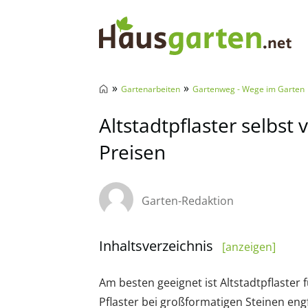
Hausgarten.net
»
»
Gartenarbeiten
Gartenweg - Wege im Garten
Altstadtpflaster selbst 
Preisen
Garten-Redaktion
Inhaltsverzeichnis
[anzeigen]
Am besten geeignet ist Altstadtpflaster f
Pflaster bei großformatigen Steinen eng