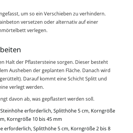
ngefasst, um so ein Verschieben zu verhindern.
ainbeton versetzen oder alternativ auf einer
nmörtelbett verlegen.
rbeiten
n Halt der Pflastersteine sorgen. Dieser besteht
 dem Ausheben der geplanten Fläche. Danach wird
gerüttelt). Darauf kommt eine Schicht Splitt und
ine verlegt werden.
ngt davon ab, was gepflastert werden soll.
 Steinhöhe erforderlich, Splitthöhe 5 cm, Korngröße
 cm, Korngröße 10 bis 45 mm
e erforderlich, Splitthöhe 5 cm, Korngröße 2 bis 8