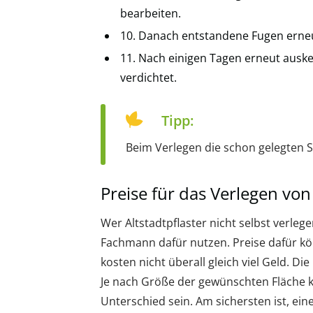
bearbeiten.
10. Danach entstandene Fugen erneu
11. Nach einigen Tagen erneut ausk
verdichtet.
Tipp:
Beim Verlegen die schon gelegten S
Preise für das Verlegen von
Wer Altstadtpflaster nicht selbst verle
Fachmann dafür nutzen. Preise dafür k
kosten nicht überall gleich viel Geld. D
Je nach Größe der gewünschten Fläche 
Unterschied sein. Am sichersten ist, e