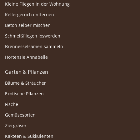
Kleine Fliegen in der Wohnung
Kellergeruch entfernen
Beton selber mischen
Schmeißfliegen loswerden
Brennesselsamen sammeln
Hortensie Annabelle
Garten & Pflanzen
Bäume & Sträucher
Exotische Pflanzen
Fische
Gemüsesorten
Ziergräser
Kakteen & Sukkulenten