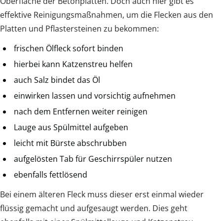
Oberfläche der Betonplatten. Doch auch hier gibt es
effektive Reinigungsmaßnahmen, um die Flecken aus den
Platten und Pflastersteinen zu bekommen:
frischen Ölfleck sofort binden
hierbei kann Katzenstreu helfen
auch Salz bindet das Öl
einwirken lassen und vorsichtig aufnehmen
nach dem Entfernen weiter reinigen
Lauge aus Spülmittel aufgeben
leicht mit Bürste abschrubben
aufgelösten Tab für Geschirrspüler nutzen
ebenfalls fettlösend
Bei einem älteren Fleck muss dieser erst einmal wieder
flüssig gemacht und aufgesaugt werden. Dies geht