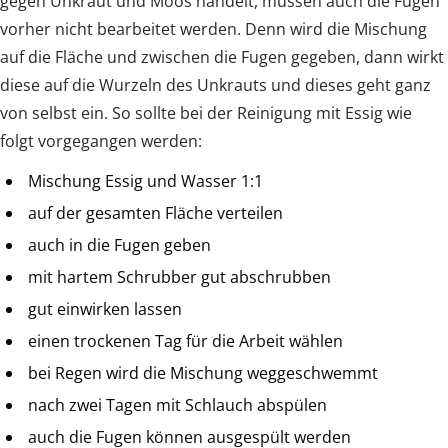
gegen Unkraut und Moos handelt, müssen auch die Fugen
vorher nicht bearbeitet werden. Denn wird die Mischung
auf die Fläche und zwischen die Fugen gegeben, dann wirkt
diese auf die Wurzeln des Unkrauts und dieses geht ganz
von selbst ein. So sollte bei der Reinigung mit Essig wie
folgt vorgegangen werden:
Mischung Essig und Wasser 1:1
auf der gesamten Fläche verteilen
auch in die Fugen geben
mit hartem Schrubber gut abschrubben
gut einwirken lassen
einen trockenen Tag für die Arbeit wählen
bei Regen wird die Mischung weggeschwemmt
nach zwei Tagen mit Schlauch abspülen
auch die Fugen können ausgespült werden