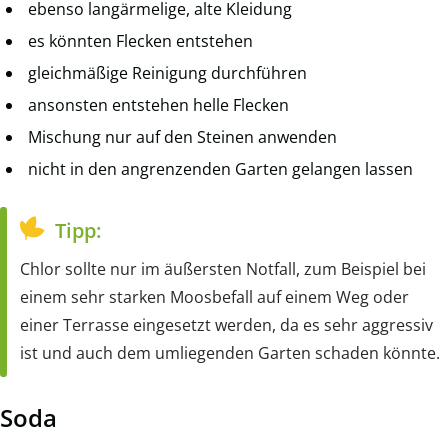
ebenso langärmelige, alte Kleidung
es könnten Flecken entstehen
gleichmäßige Reinigung durchführen
ansonsten entstehen helle Flecken
Mischung nur auf den Steinen anwenden
nicht in den angrenzenden Garten gelangen lassen
Tipp:
Chlor sollte nur im äußersten Notfall, zum Beispiel bei
einem sehr starken Moosbefall auf einem Weg oder
einer Terrasse eingesetzt werden, da es sehr aggressiv
ist und auch dem umliegenden Garten schaden könnte.
Soda