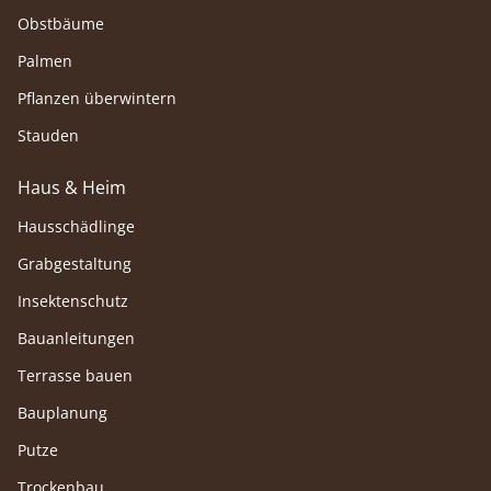
Obstbäume
Palmen
Pflanzen überwintern
Stauden
Haus & Heim
Hausschädlinge
Grabgestaltung
Insektenschutz
Bauanleitungen
Terrasse bauen
Bauplanung
Putze
Trockenbau