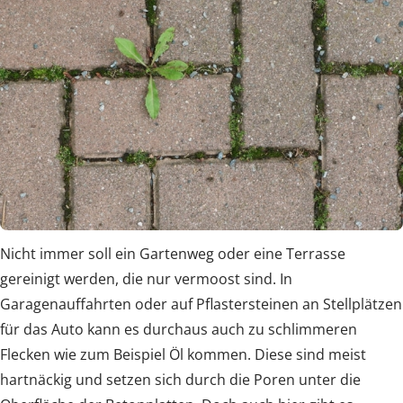
Nicht immer soll ein Gartenweg oder eine Terrasse
gereinigt werden, die nur vermoost sind. In
Garagenauffahrten oder auf Pflastersteinen an Stellplätzen
für das Auto kann es durchaus auch zu schlimmeren
Flecken wie zum Beispiel Öl kommen. Diese sind meist
hartnäckig und setzen sich durch die Poren unter die