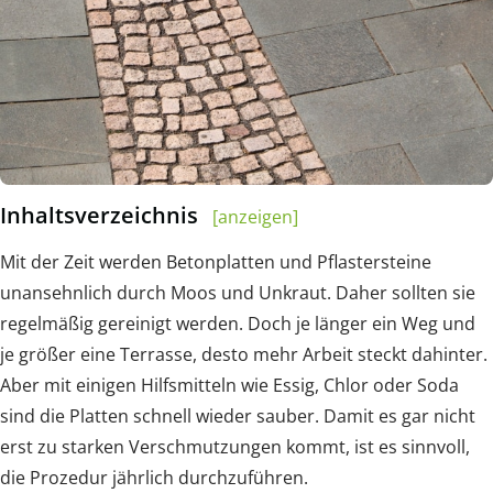
Inhaltsverzeichnis
[anzeigen]
Mit der Zeit werden Betonplatten und Pflastersteine
unansehnlich durch Moos und Unkraut. Daher sollten sie
regelmäßig gereinigt werden. Doch je länger ein Weg und
je größer eine Terrasse, desto mehr Arbeit steckt dahinter.
Aber mit einigen Hilfsmitteln wie Essig, Chlor oder Soda
sind die Platten schnell wieder sauber. Damit es gar nicht
erst zu starken Verschmutzungen kommt, ist es sinnvoll,
die Prozedur jährlich durchzuführen.