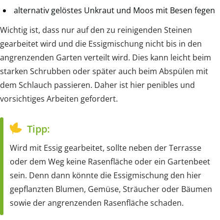
alternativ gelöstes Unkraut und Moos mit Besen fegen
Wichtig ist, dass nur auf den zu reinigenden Steinen
gearbeitet wird und die Essigmischung nicht bis in den
angrenzenden Garten verteilt wird. Dies kann leicht beim
starken Schrubben oder später auch beim Abspülen mit
dem Schlauch passieren. Daher ist hier penibles und
vorsichtiges Arbeiten gefordert.
Tipp:
Wird mit Essig gearbeitet, sollte neben der Terrasse
oder dem Weg keine Rasenfläche oder ein Gartenbeet
sein. Denn dann könnte die Essigmischung den hier
gepflanzten Blumen, Gemüse, Sträucher oder Bäumen
sowie der angrenzenden Rasenfläche schaden.