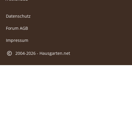
Datenschutz
Forum AGB
Impressum
2004-2026 - Hausgarten.net