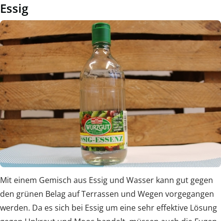
Essig
Mit einem Gemisch aus Essig und Wasser kann gut gegen
den grünen Belag auf Terrassen und Wegen vorgegangen
werden. Da es sich bei Essig um eine sehr effektive Lösung