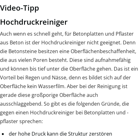
Video-Tipp
Hochdruckreiniger
Auch wenn es schnell geht, für Betonplatten und Pflaster
aus Beton ist der Hochdruckreiniger nicht geeignet. Denn
die Betonsteine besitzen eine Oberflächenbeschaffenheit,
die aus vielen Poren besteht. Diese sind aufnahmefähig
und können bis tief unter die Oberfläche gehen. Das ist ein
Vorteil bei Regen und Nässe, denn es bildet sich auf der
Oberfläche kein Wasserfilm. Aber bei der Reinigung ist
gerade diese großporige Oberfläche auch
ausschlaggebend. So gibt es die folgenden Gründe, die
gegen einen Hochdruckreiniger bei Betonplatten und -
pflaster sprechen:
der hohe Druck kann die Struktur zerstören