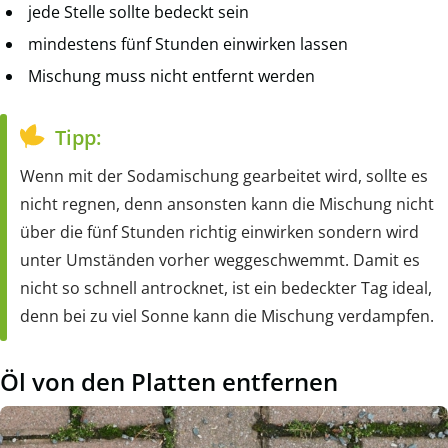
jede Stelle sollte bedeckt sein
mindestens fünf Stunden einwirken lassen
Mischung muss nicht entfernt werden
Tipp:
Wenn mit der Sodamischung gearbeitet wird, sollte es
nicht regnen, denn ansonsten kann die Mischung nicht
über die fünf Stunden richtig einwirken sondern wird
unter Umständen vorher weggeschwemmt. Damit es
nicht so schnell antrocknet, ist ein bedeckter Tag ideal,
denn bei zu viel Sonne kann die Mischung verdampfen.
Öl von den Platten entfernen