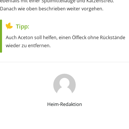
ebenfalls mit einer Spülmittellauge und Katzenstreu.
Danach wie oben beschrieben weiter vorgehen.
Tipp:
Auch Aceton soll helfen, einen Ölfleck ohne Rückstände
wieder zu entfernen.
Heim-Redaktion