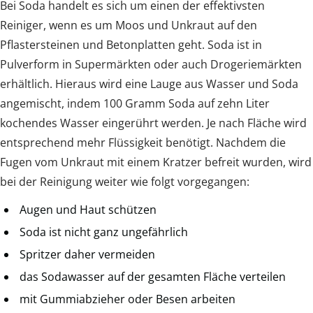
Bei Soda handelt es sich um einen der effektivsten
Reiniger, wenn es um Moos und Unkraut auf den
Pflastersteinen und Betonplatten geht. Soda ist in
Pulverform in Supermärkten oder auch Drogeriemärkten
erhältlich. Hieraus wird eine Lauge aus Wasser und Soda
angemischt, indem 100 Gramm Soda auf zehn Liter
kochendes Wasser eingerührt werden. Je nach Fläche wird
entsprechend mehr Flüssigkeit benötigt. Nachdem die
Fugen vom Unkraut mit einem Kratzer befreit wurden, wird
bei der Reinigung weiter wie folgt vorgegangen:
Augen und Haut schützen
Soda ist nicht ganz ungefährlich
Spritzer daher vermeiden
das Sodawasser auf der gesamten Fläche verteilen
mit Gummiabzieher oder Besen arbeiten