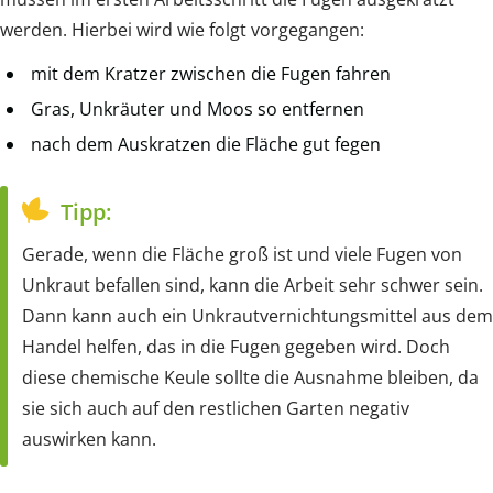
werden. Hierbei wird wie folgt vorgegangen:
mit dem Kratzer zwischen die Fugen fahren
Gras, Unkräuter und Moos so entfernen
nach dem Auskratzen die Fläche gut fegen
Tipp:
Gerade, wenn die Fläche groß ist und viele Fugen von
Unkraut befallen sind, kann die Arbeit sehr schwer sein.
Dann kann auch ein Unkrautvernichtungsmittel aus dem
Handel helfen, das in die Fugen gegeben wird. Doch
diese chemische Keule sollte die Ausnahme bleiben, da
sie sich auch auf den restlichen Garten negativ
auswirken kann.