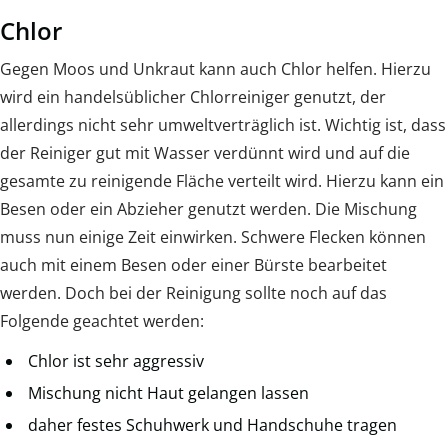
Chlor
Gegen Moos und Unkraut kann auch Chlor helfen. Hierzu
wird ein handelsüblicher Chlorreiniger genutzt, der
allerdings nicht sehr umweltverträglich ist. Wichtig ist, dass
der Reiniger gut mit Wasser verdünnt wird und auf die
gesamte zu reinigende Fläche verteilt wird. Hierzu kann ein
Besen oder ein Abzieher genutzt werden. Die Mischung
muss nun einige Zeit einwirken. Schwere Flecken können
auch mit einem Besen oder einer Bürste bearbeitet
werden. Doch bei der Reinigung sollte noch auf das
Folgende geachtet werden:
Chlor ist sehr aggressiv
Mischung nicht Haut gelangen lassen
daher festes Schuhwerk und Handschuhe tragen