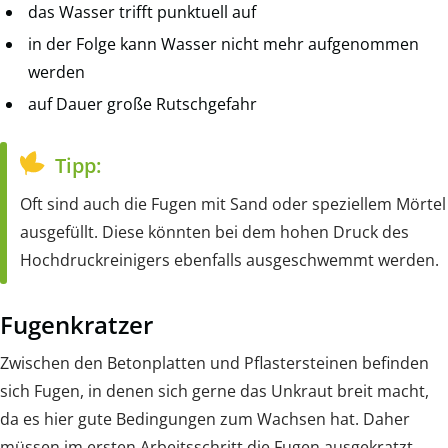
das Wasser trifft punktuell auf
in der Folge kann Wasser nicht mehr aufgenommen
werden
auf Dauer große Rutschgefahr
Tipp:
Oft sind auch die Fugen mit Sand oder speziellem Mörtel
ausgefüllt. Diese könnten bei dem hohen Druck des
Hochdruckreinigers ebenfalls ausgeschwemmt werden.
Fugenkratzer
Zwischen den Betonplatten und Pflastersteinen befinden
sich Fugen, in denen sich gerne das Unkraut breit macht,
da es hier gute Bedingungen zum Wachsen hat. Daher
müssen im ersten Arbeitsschritt die Fugen ausgekratzt