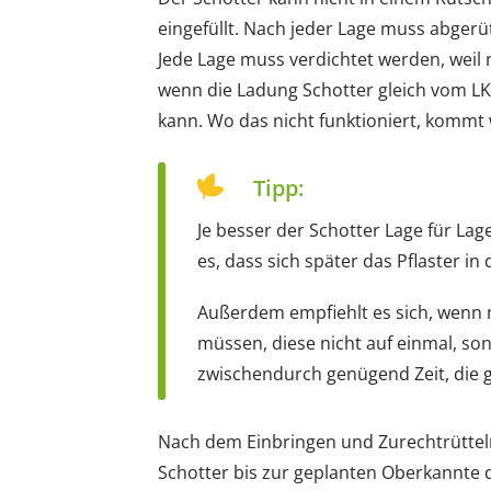
eingefüllt. Nach jeder Lage muss abgerü
Jede Lage muss verdichtet werden, weil nu
wenn die Ladung Schotter gleich vom L
kann. Wo das nicht funktioniert, kommt
Tipp:
Je besser der Schotter Lage für La
es, dass sich später das Pflaster in
Außerdem empfiehlt es sich, wenn
müssen, diese nicht auf einmal, son
zwischendurch genügend Zeit, die 
Nach dem Einbringen und Zurechtrüttel
Schotter bis zur geplanten Oberkannte d