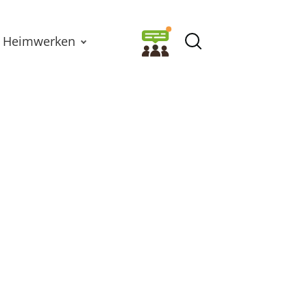
Heimwerken