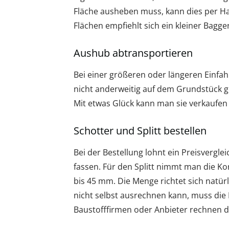
Fläche ausheben muss, kann dies per Ha
Flächen empfiehlt sich ein kleiner Bagge
Aushub abtransportieren
Bei einer größeren oder längeren Einfah
nicht anderweitig auf dem Grundstück 
Mit etwas Glück kann man sie verkaufen
Schotter und Splitt bestellen
Bei der Bestellung lohnt ein Preisverglei
fassen. Für den Splitt nimmt man die K
bis 45 mm. Die Menge richtet sich natür
nicht selbst ausrechnen kann, muss die
Baustofffirmen oder Anbieter rechnen d