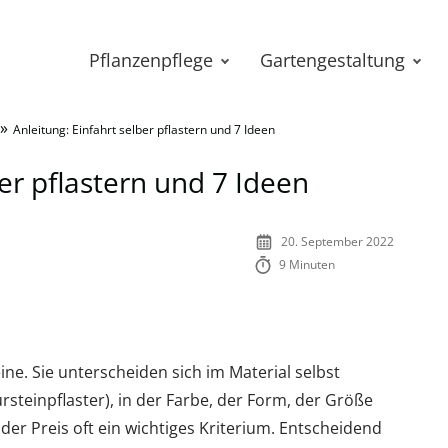
Pflanzenpflege
Gartengestaltung
»
Anleitung: Einfahrt selber pflastern und 7 Ideen
ber pflastern und 7 Ideen
20. September 2022
9 Minuten
ine. Sie unterscheiden sich im Material selbst
ursteinpflaster), in der Farbe, der Form, der Größe
er Preis oft ein wichtiges Kriterium. Entscheidend