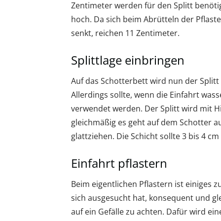
Zentimeter werden für den Splitt benötig
hoch. Da sich beim Abrütteln der Pflast
senkt, reichen 11 Zentimeter.
Splittlage einbringen
Auf das Schotterbett wird nun der Splitt
Allerdings sollte, wenn die Einfahrt wass
verwendet werden. Der Splitt wird mit H
gleichmäßig es geht auf dem Schotter a
glattziehen. Die Schicht sollte 3 bis 4 cm 
Einfahrt pflastern
Beim eigentlichen Pflastern ist einiges
sich ausgesucht hat, konsequent und g
auf ein Gefälle zu achten. Dafür wird e