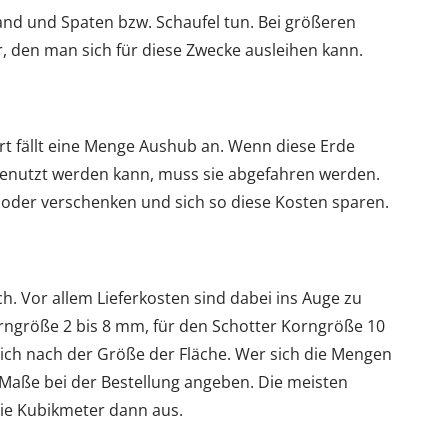
nd und Spaten bzw. Schaufel tun. Bei größeren
r, den man sich für diese Zwecke ausleihen kann.
rt fällt eine Menge Aushub an. Wenn diese Erde
genutzt werden kann, muss sie abgefahren werden.
 oder verschenken und sich so diese Kosten sparen.
ch. Vor allem Lieferkosten sind dabei ins Auge zu
orngröße 2 bis 8 mm, für den Schotter Korngröße 10
lich nach der Größe der Fläche. Wer sich die Mengen
 Maße bei der Bestellung angeben. Die meisten
ie Kubikmeter dann aus.