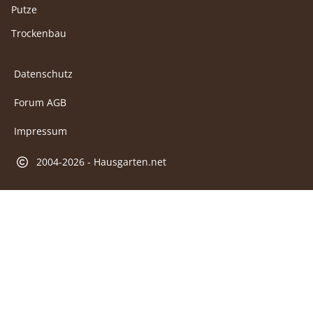
Putze
Trockenbau
Datenschutz
Forum AGB
Impressum
2004-2026 - Hausgarten.net