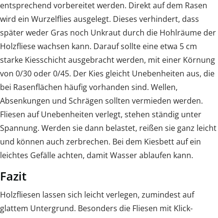
entsprechend vorbereitet werden. Direkt auf dem Rasen
wird ein Wurzelflies ausgelegt. Dieses verhindert, dass
später weder Gras noch Unkraut durch die Hohlräume der
Holzfliese wachsen kann. Darauf sollte eine etwa 5 cm
starke Kiesschicht ausgebracht werden, mit einer Körnung
von 0/30 oder 0/45. Der Kies gleicht Unebenheiten aus, die
bei Rasenflächen häufig vorhanden sind. Wellen,
Absenkungen und Schrägen sollten vermieden werden.
Fliesen auf Unebenheiten verlegt, stehen ständig unter
Spannung. Werden sie dann belastet, reißen sie ganz leicht
und können auch zerbrechen. Bei dem Kiesbett auf ein
leichtes Gefälle achten, damit Wasser ablaufen kann.
Fazit
Holzfliesen lassen sich leicht verlegen, zumindest auf
glattem Untergrund. Besonders die Fliesen mit Klick-