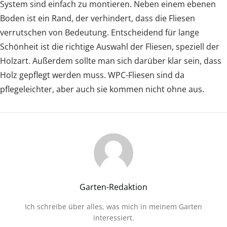
System sind einfach zu montieren. Neben einem ebenen
Boden ist ein Rand, der verhindert, dass die Fliesen
verrutschen von Bedeutung. Entscheidend für lange
Schönheit ist die richtige Auswahl der Fliesen, speziell der
Holzart. Außerdem sollte man sich darüber klar sein, dass
Holz gepflegt werden muss. WPC-Fliesen sind da
pflegeleichter, aber auch sie kommen nicht ohne aus.
Garten-Redaktion
Ich schreibe über alles, was mich in meinem Garten
interessiert.