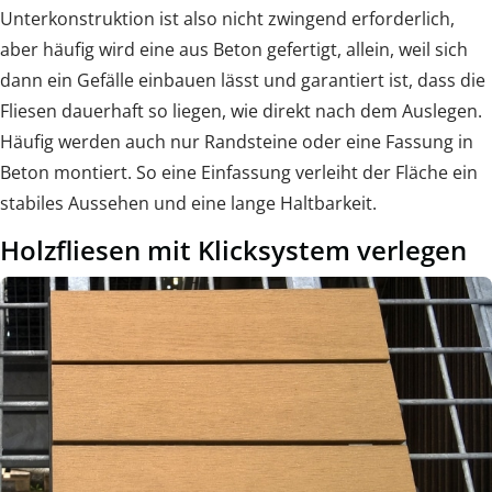
Unterkonstruktion ist also nicht zwingend erforderlich,
aber häufig wird eine aus Beton gefertigt, allein, weil sich
dann ein Gefälle einbauen lässt und garantiert ist, dass die
Fliesen dauerhaft so liegen, wie direkt nach dem Auslegen.
Häufig werden auch nur Randsteine oder eine Fassung in
Beton montiert. So eine Einfassung verleiht der Fläche ein
stabiles Aussehen und eine lange Haltbarkeit.
Holzfliesen mit Klicksystem verlegen