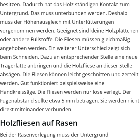
besitzen. Dadurch hat das Holz ständigen Kontakt zum
Untergrund. Das muss unterbunden werden. Deshalb
muss der Höhenausgleich mit Unterfütterungen
vorgenommen werden. Geeignet sind kleine Holzplättchen
oder andere Füllstoffe. Die Fliesen müssen gleichmäßig
angehoben werden. Ein weiterer Unterschied zeigt sich
beim Schneiden. Dazu an entsprechender Stelle eine neue
Trägerlatte anbringen und die Holzfliese an dieser Stelle
absägen. Die Fliesen können leicht geschnitten und zerteilt
werden. Gut funktioniert beispielsweise eine
Handkreissäge. Die Fliesen werden nur lose verlegt. Der
Fugenabstand sollte etwa 5 mm betragen. Sie werden nicht
direkt miteinander verbunden.
Holzfliesen auf Rasen
Bei der Rasenverlegung muss der Untergrund