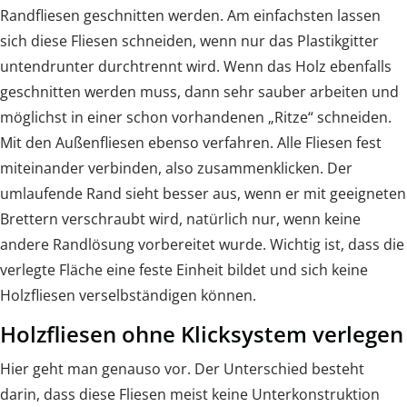
Randfliesen geschnitten werden. Am einfachsten lassen
sich diese Fliesen schneiden, wenn nur das Plastikgitter
untendrunter durchtrennt wird. Wenn das Holz ebenfalls
geschnitten werden muss, dann sehr sauber arbeiten und
möglichst in einer schon vorhandenen „Ritze“ schneiden.
Mit den Außenfliesen ebenso verfahren. Alle Fliesen fest
miteinander verbinden, also zusammenklicken. Der
umlaufende Rand sieht besser aus, wenn er mit geeigneten
Brettern verschraubt wird, natürlich nur, wenn keine
andere Randlösung vorbereitet wurde. Wichtig ist, dass die
verlegte Fläche eine feste Einheit bildet und sich keine
Holzfliesen verselbständigen können.
Holzfliesen ohne Klicksystem verlegen
Hier geht man genauso vor. Der Unterschied besteht
darin, dass diese Fliesen meist keine Unterkonstruktion