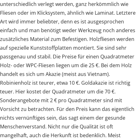
unterschiedlich verlegt werden, ganz herkömmlich wie
Fliesen oder im Klicksystem, ähnlich wie Laminat. Letztere
Art wird immer beliebter, denn es ist ausgesprochen
einfach und man benötigt weder Werkzeug noch anderes
zusätzliches Material zum Befestigen. Holzfliesen werden
auf spezielle Kunststoffplatten montiert. Sie sind sehr
passgenau und stabil. Die Preise für einen Quadratmeter
Holz- oder WPC-Fliesen liegen um die 25 €. Bei dem Holz
handelt es sich um Akazie (meist aus Vietnam).
Robinienholz ist teurer, etwa 10 €. Goldakazie ist richtig
teuer. Hier kostet der Quadratmeter um die 70 €.
Sonderangebote mit 2 € pro Quadratmeter sind mit
Vorsicht zu betrachten. Für den Preis kann das eigentlich
nichts vernünftiges sein, das sagt einem der gesunde
Menschenverstand. Nicht nur die Qualität ist oft
mangelhaft, auch die Herkunft ist bedenklich. Meist