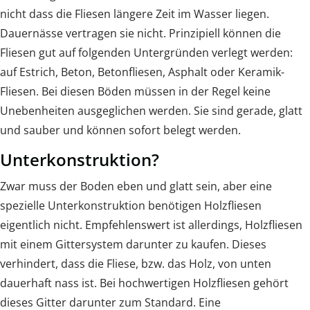
nicht dass die Fliesen längere Zeit im Wasser liegen.
Dauernässe vertragen sie nicht. Prinzipiell können die
Fliesen gut auf folgenden Untergründen verlegt werden:
auf Estrich, Beton, Betonfliesen, Asphalt oder Keramik-
Fliesen. Bei diesen Böden müssen in der Regel keine
Unebenheiten ausgeglichen werden. Sie sind gerade, glatt
und sauber und können sofort belegt werden.
Unterkonstruktion?
Zwar muss der Boden eben und glatt sein, aber eine
spezielle Unterkonstruktion benötigen Holzfliesen
eigentlich nicht. Empfehlenswert ist allerdings, Holzfliesen
mit einem Gittersystem darunter zu kaufen. Dieses
verhindert, dass die Fliese, bzw. das Holz, von unten
dauerhaft nass ist. Bei hochwertigen Holzfliesen gehört
dieses Gitter darunter zum Standard. Eine