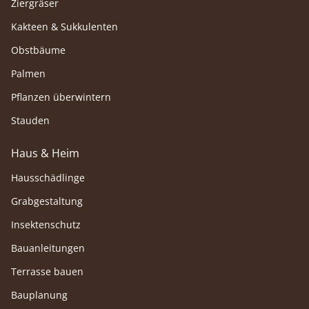
Ziergräser
Kakteen & Sukkulenten
Obstbäume
Palmen
Pflanzen überwintern
Stauden
Haus & Heim
Hausschädlinge
Grabgestaltung
Insektenschutz
Bauanleitungen
Terrasse bauen
Bauplanung