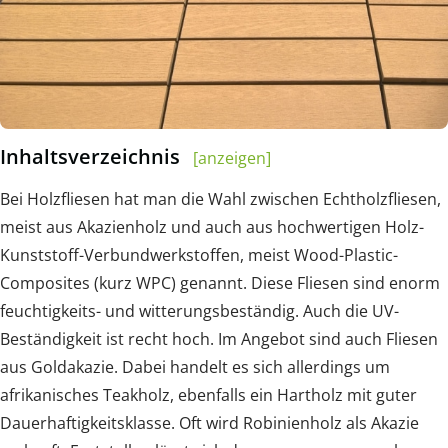
Inhaltsverzeichnis
[anzeigen]
Bei Holzfliesen hat man die Wahl zwischen Echtholzfliesen,
meist aus Akazienholz und auch aus hochwertigen Holz-
Kunststoff-Verbundwerkstoffen, meist Wood-Plastic-
Composites (kurz WPC) genannt. Diese Fliesen sind enorm
feuchtigkeits- und witterungsbeständig. Auch die UV-
Beständigkeit ist recht hoch. Im Angebot sind auch Fliesen
aus Goldakazie. Dabei handelt es sich allerdings um
afrikanisches Teakholz, ebenfalls ein Hartholz mit guter
Dauerhaftigkeitsklasse. Oft wird Robinienholz als Akazie