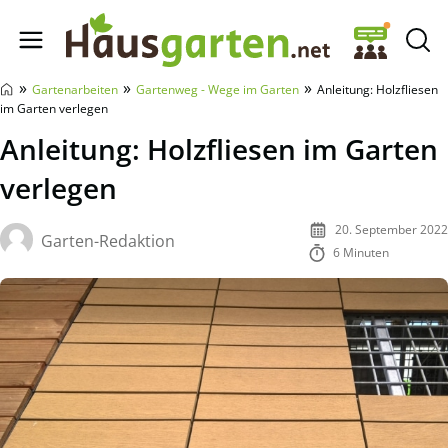
Hausgarten.net
»
»
»
Gartenarbeiten
Gartenweg - Wege im Garten
Anleitung: Holzfliesen
im Garten verlegen
Anleitung: Holzfliesen im Garten
verlegen
20. September 2022
Garten-Redaktion
6 Minuten