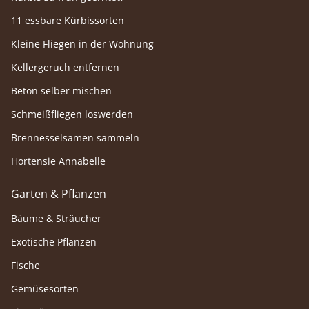
11 essbare Kürbissorten
Kleine Fliegen in der Wohnung
Kellergeruch entfernen
Beton selber mischen
Schmeißfliegen loswerden
Brennesselsamen sammeln
Hortensie Annabelle
Garten & Pflanzen
Bäume & Sträucher
Exotische Pflanzen
Fische
Gemüsesorten