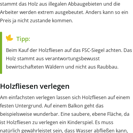
stammt das Holz aus illegalen Abbaugebieten und die
Arbeiter werden extrem ausgebeutet. Anders kann so ein
Preis ja nicht zustande kommen.
Tipp:
Beim Kauf der Holzfliesen auf das FSC-Siegel achten. Das
Holz stammt aus verantwortungsbewusst
bewirtschafteten Wäldern und nicht aus Raubbau.
Holzfliesen verlegen
Am einfachsten verlegen lassen sich Holzfliesen auf einem
festen Untergrund. Auf einem Balkon geht das
beispielsweise wunderbar. Eine saubere, ebene Fläche, da
ist Holzfliesen zu verlegen ein Kinderspiel. Es muss
natürlich gewährleistet sein, dass Wasser abfließen kann,