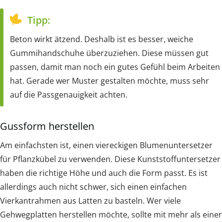
Tipp:
Beton wirkt ätzend. Deshalb ist es besser, weiche
Gummihandschuhe überzuziehen. Diese müssen gut
passen, damit man noch ein gutes Gefühl beim Arbeiten
hat. Gerade wer Muster gestalten möchte, muss sehr
auf die Passgenauigkeit achten.
Gussform herstellen
Am einfachsten ist, einen viereckigen Blumenuntersetzer
für Pflanzkübel zu verwenden. Diese Kunststoffuntersetzer
haben die richtige Höhe und auch die Form passt. Es ist
allerdings auch nicht schwer, sich einen einfachen
Vierkantrahmen aus Latten zu basteln. Wer viele
Gehwegplatten herstellen möchte, sollte mit mehr als einer