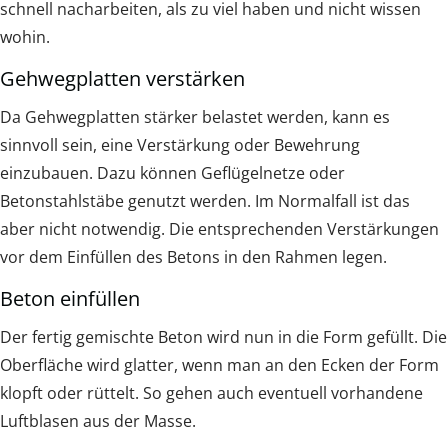
schnell nacharbeiten, als zu viel haben und nicht wissen
wohin.
Gehwegplatten verstärken
Da Gehwegplatten stärker belastet werden, kann es
sinnvoll sein, eine Verstärkung oder Bewehrung
einzubauen. Dazu können Geflügelnetze oder
Betonstahlstäbe genutzt werden. Im Normalfall ist das
aber nicht notwendig. Die entsprechenden Verstärkungen
vor dem Einfüllen des Betons in den Rahmen legen.
Beton einfüllen
Der fertig gemischte Beton wird nun in die Form gefüllt. Die
Oberfläche wird glatter, wenn man an den Ecken der Form
klopft oder rüttelt. So gehen auch eventuell vorhandene
Luftblasen aus der Masse.