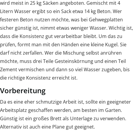
wird meist in 25 kg Säcken angeboten. Gemischt mit 4
Litern Wasser ergibt so ein Sack etwa 14 kg Beton. Wer
festeren Beton nutzen möchte, was bei Gehwegplatten
sicher günstig ist, nimmt etwas weniger Wasser. Wichtig ist,
dass die Konsistenz gut verarbeitbar bleibt. Um das zu
prüfen, formt man mit den Händen eine kleine Kugel. Sie
darf nicht zerfallen. Wer die Mischung selbst anrühren
möchte, muss drei Teile Gesteinskörnung und einen Teil
Zement vermischen und dann so viel Wasser zugeben, bis
die richtige Konsistenz erreicht ist.
Vorbereitung
Da es eine eher schmutzige Arbeit ist, sollte ein geeigneter
Arbeitsplatz geschaffen werden, am besten im Garten.
Günstig ist ein großes Brett als Unterlage zu verwenden.
Alternativ ist auch eine Plane gut geeignet.