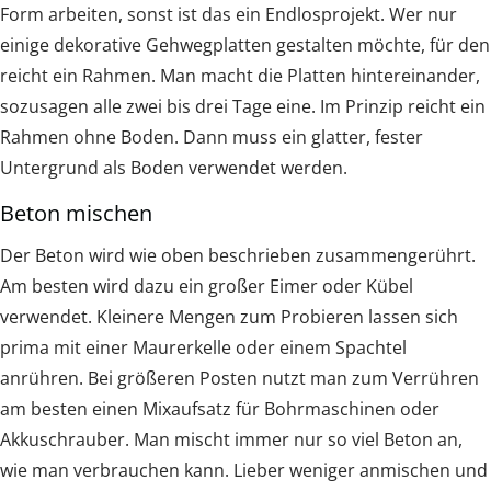
Form arbeiten, sonst ist das ein Endlosprojekt. Wer nur
einige dekorative Gehwegplatten gestalten möchte, für den
reicht ein Rahmen. Man macht die Platten hintereinander,
sozusagen alle zwei bis drei Tage eine. Im Prinzip reicht ein
Rahmen ohne Boden. Dann muss ein glatter, fester
Untergrund als Boden verwendet werden.
Beton mischen
Der Beton wird wie oben beschrieben zusammengerührt.
Am besten wird dazu ein großer Eimer oder Kübel
verwendet. Kleinere Mengen zum Probieren lassen sich
prima mit einer Maurerkelle oder einem Spachtel
anrühren. Bei größeren Posten nutzt man zum Verrühren
am besten einen Mixaufsatz für Bohrmaschinen oder
Akkuschrauber. Man mischt immer nur so viel Beton an,
wie man verbrauchen kann. Lieber weniger anmischen und