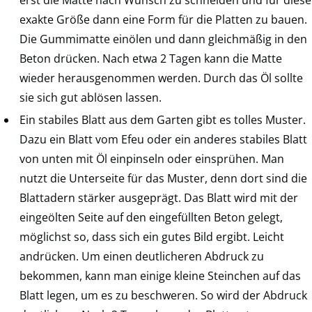
exakte Größe dann eine Form für die Platten zu bauen.
Die Gummimatte einölen und dann gleichmäßig in den
Beton drücken. Nach etwa 2 Tagen kann die Matte
wieder herausgenommen werden. Durch das Öl sollte
sie sich gut ablösen lassen.
Ein stabiles Blatt aus dem Garten gibt es tolles Muster.
Dazu ein Blatt vom Efeu oder ein anderes stabiles Blatt
von unten mit Öl einpinseln oder einsprühen. Man
nutzt die Unterseite für das Muster, denn dort sind die
Blattadern stärker ausgeprägt. Das Blatt wird mit der
eingeölten Seite auf den eingefüllten Beton gelegt,
möglichst so, dass sich ein gutes Bild ergibt. Leicht
andrücken. Um einen deutlicheren Abdruck zu
bekommen, kann man einige kleine Steinchen auf das
Blatt legen, um es zu beschweren. So wird der Abdruck