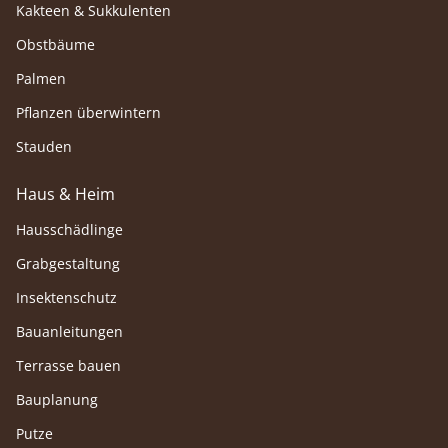
Kakteen & Sukkulenten
Obstbäume
Palmen
Pflanzen überwintern
Stauden
Haus & Heim
Hausschädlinge
Grabgestaltung
Insektenschutz
Bauanleitungen
Terrasse bauen
Bauplanung
Putze