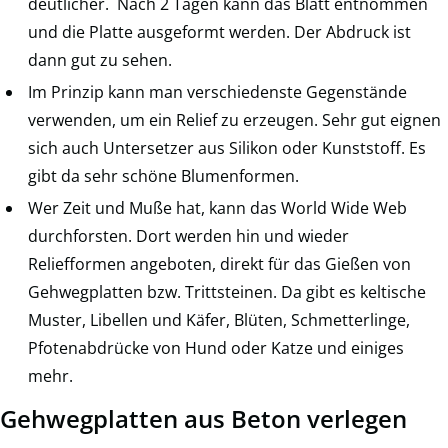
deutlicher. Nach 2 Tagen kann das Blatt entnommen
und die Platte ausgeformt werden. Der Abdruck ist
dann gut zu sehen.
Im Prinzip kann man verschiedenste Gegenstände
verwenden, um ein Relief zu erzeugen. Sehr gut eignen
sich auch Untersetzer aus Silikon oder Kunststoff. Es
gibt da sehr schöne Blumenformen.
Wer Zeit und Muße hat, kann das World Wide Web
durchforsten. Dort werden hin und wieder
Reliefformen angeboten, direkt für das Gießen von
Gehwegplatten bzw. Trittsteinen. Da gibt es keltische
Muster, Libellen und Käfer, Blüten, Schmetterlinge,
Pfotenabdrücke von Hund oder Katze und einiges
mehr.
Gehwegplatten aus Beton verlegen