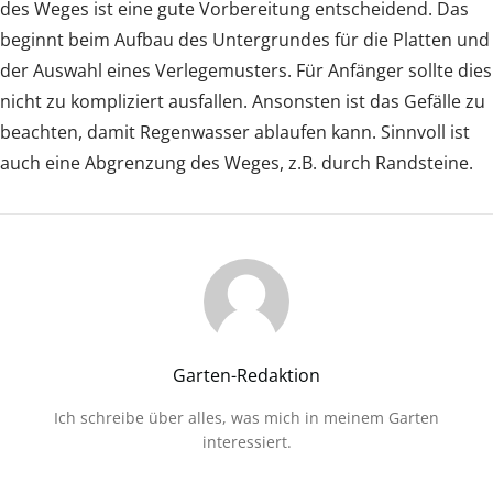
des Weges ist eine gute Vorbereitung entscheidend. Das
beginnt beim Aufbau des Untergrundes für die Platten und
der Auswahl eines Verlegemusters. Für Anfänger sollte dies
nicht zu kompliziert ausfallen. Ansonsten ist das Gefälle zu
beachten, damit Regenwasser ablaufen kann. Sinnvoll ist
auch eine Abgrenzung des Weges, z.B. durch Randsteine.
Garten-Redaktion
Ich schreibe über alles, was mich in meinem Garten
interessiert.