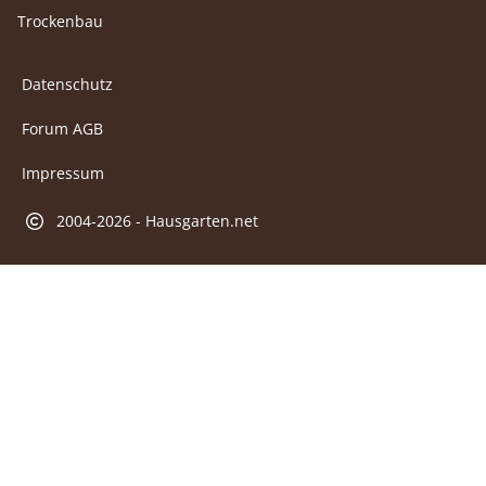
Trockenbau
Datenschutz
Forum AGB
Impressum
2004-2026 - Hausgarten.net