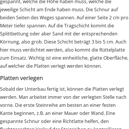
gespannt, welche die Höhe haben muss, welche die
jeweilige Schicht am Ende haben muss. Die Schnur auf
beiden Seiten des Weges spannen. Auf einer Seite 2 cm pro
Meter tiefer spannen. Auf die Tragschicht kommt die
Splittbettung oder aber Sand mit der entsprechenden
Körnung, also grob. Diese Schicht beträgt 3 bis 5 cm. Auch
hier muss verdichtet werden, also kommt die Rüttelplatte
zum Einsatz. Wichtig ist eine einheitliche, glatte Oberfläche,
auf welcher die Platten verlegt werden können.
Platten verlegen
Sobald der Unterbau fertig ist, können die Platten verlegt
werden. Man arbeitet immer von der verlegten Stelle nach
vorne. Die erste Steinreihe am besten an einer festen
Kante beginnen, z.B. an einer Mauer oder Wand. Eine
gespannte Schnur oder eine Richtlatte helfen, den