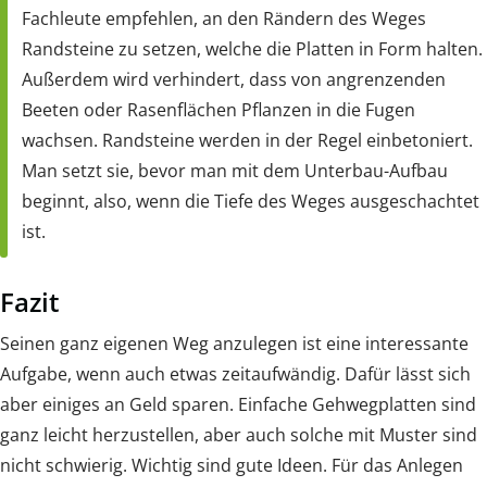
Fachleute empfehlen, an den Rändern des Weges
Randsteine zu setzen, welche die Platten in Form halten.
Außerdem wird verhindert, dass von angrenzenden
Beeten oder Rasenflächen Pflanzen in die Fugen
wachsen. Randsteine werden in der Regel einbetoniert.
Man setzt sie, bevor man mit dem Unterbau-Aufbau
beginnt, also, wenn die Tiefe des Weges ausgeschachtet
ist.
Fazit
Seinen ganz eigenen Weg anzulegen ist eine interessante
Aufgabe, wenn auch etwas zeitaufwändig. Dafür lässt sich
aber einiges an Geld sparen. Einfache Gehwegplatten sind
ganz leicht herzustellen, aber auch solche mit Muster sind
nicht schwierig. Wichtig sind gute Ideen. Für das Anlegen