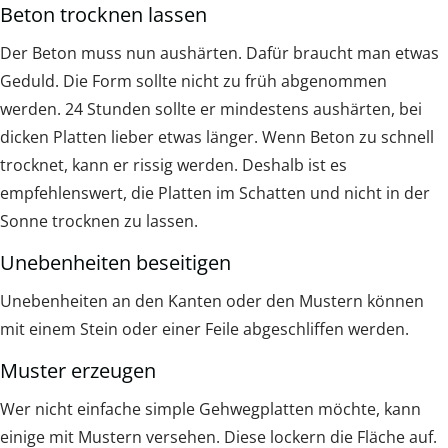
Beton trocknen lassen
Der Beton muss nun aushärten. Dafür braucht man etwas
Geduld. Die Form sollte nicht zu früh abgenommen
werden. 24 Stunden sollte er mindestens aushärten, bei
dicken Platten lieber etwas länger. Wenn Beton zu schnell
trocknet, kann er rissig werden. Deshalb ist es
empfehlenswert, die Platten im Schatten und nicht in der
Sonne trocknen zu lassen.
Unebenheiten beseitigen
Unebenheiten an den Kanten oder den Mustern können
mit einem Stein oder einer Feile abgeschliffen werden.
Muster erzeugen
Wer nicht einfache simple Gehwegplatten möchte, kann
einige mit Mustern versehen. Diese lockern die Fläche auf.