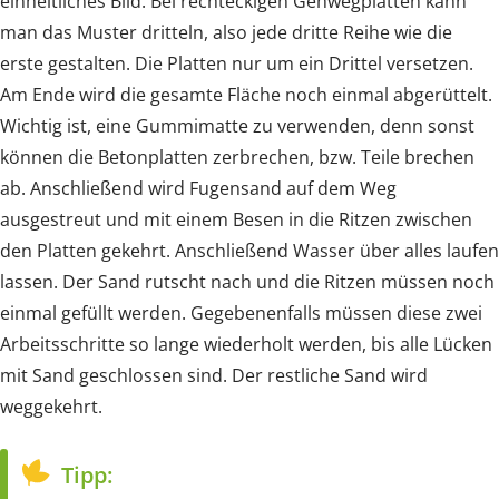
einheitliches Bild. Bei rechteckigen Gehwegplatten kann
man das Muster dritteln, also jede dritte Reihe wie die
erste gestalten. Die Platten nur um ein Drittel versetzen.
Am Ende wird die gesamte Fläche noch einmal abgerüttelt.
Wichtig ist, eine Gummimatte zu verwenden, denn sonst
können die Betonplatten zerbrechen, bzw. Teile brechen
ab. Anschließend wird Fugensand auf dem Weg
ausgestreut und mit einem Besen in die Ritzen zwischen
den Platten gekehrt. Anschließend Wasser über alles laufen
lassen. Der Sand rutscht nach und die Ritzen müssen noch
einmal gefüllt werden. Gegebenenfalls müssen diese zwei
Arbeitsschritte so lange wiederholt werden, bis alle Lücken
mit Sand geschlossen sind. Der restliche Sand wird
weggekehrt.
Tipp: