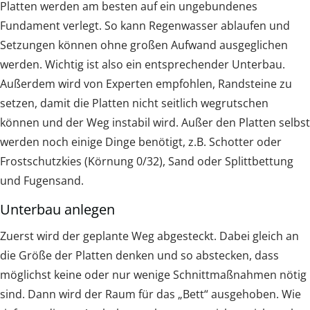
Platten werden am besten auf ein ungebundenes
Fundament verlegt. So kann Regenwasser ablaufen und
Setzungen können ohne großen Aufwand ausgeglichen
werden. Wichtig ist also ein entsprechender Unterbau.
Außerdem wird von Experten empfohlen, Randsteine zu
setzen, damit die Platten nicht seitlich wegrutschen
können und der Weg instabil wird. Außer den Platten selbst
werden noch einige Dinge benötigt, z.B. Schotter oder
Frostschutzkies (Körnung 0/32), Sand oder Splittbettung
und Fugensand.
Unterbau anlegen
Zuerst wird der geplante Weg abgesteckt. Dabei gleich an
die Größe der Platten denken und so abstecken, dass
möglichst keine oder nur wenige Schnittmaßnahmen nötig
sind. Dann wird der Raum für das „Bett“ ausgehoben. Wie