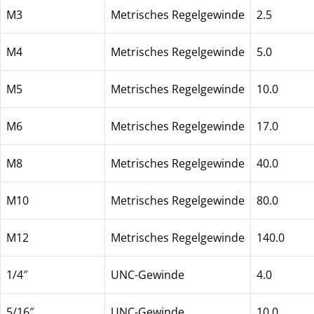
M3
Metrisches Regelgewinde
2.5
M4
Metrisches Regelgewinde
5.0
M5
Metrisches Regelgewinde
10.0
M6
Metrisches Regelgewinde
17.0
M8
Metrisches Regelgewinde
40.0
M10
Metrisches Regelgewinde
80.0
M12
Metrisches Regelgewinde
140.0
1/4″
UNC-Gewinde
4.0
5/16″
UNC-Gewinde
10.0