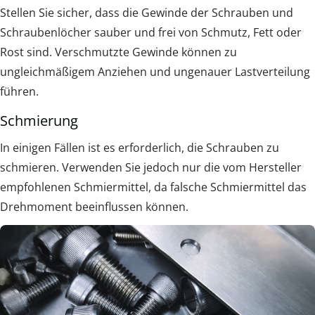
Stellen Sie sicher, dass die Gewinde der Schrauben und
Schraubenlöcher sauber und frei von Schmutz, Fett oder
Rost sind. Verschmutzte Gewinde können zu
ungleichmäßigem Anziehen und ungenauer Lastverteilung
führen.
Schmierung
In einigen Fällen ist es erforderlich, die Schrauben zu
schmieren. Verwenden Sie jedoch nur die vom Hersteller
empfohlenen Schmiermittel, da falsche Schmiermittel das
Drehmoment beeinflussen können.