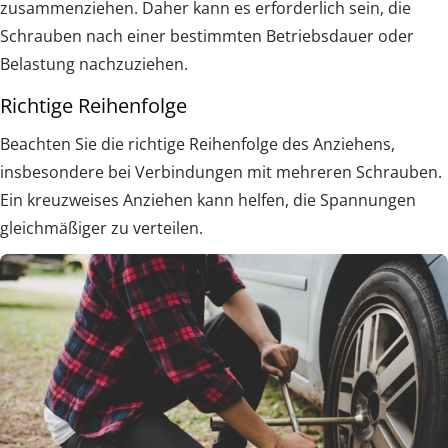
zusammenziehen. Daher kann es erforderlich sein, die
Schrauben nach einer bestimmten Betriebsdauer oder
Belastung nachzuziehen.
Richtige Reihenfolge
Beachten Sie die richtige Reihenfolge des Anziehens,
insbesondere bei Verbindungen mit mehreren Schrauben.
Ein kreuzweises Anziehen kann helfen, die Spannungen
gleichmäßiger zu verteilen.