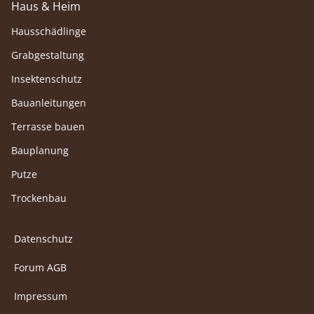
Haus & Heim
Hausschädlinge
Grabgestaltung
Insektenschutz
Bauanleitungen
Terrasse bauen
Bauplanung
Putze
Trockenbau
Datenschutz
Forum AGB
Impressum