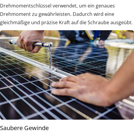
Drehmomentschlüssel verwendet, um ein genaues
Drehmoment zu gewährleisten. Dadurch wird eine
gleichmäßige und präzise Kraft auf die Schraube ausgeübt.
Saubere Gewinde