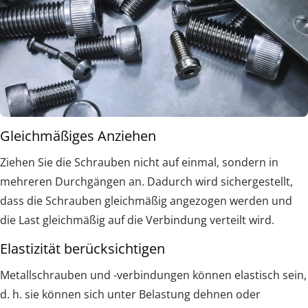
Gleichmäßiges Anziehen
Ziehen Sie die Schrauben nicht auf einmal, sondern in
mehreren Durchgängen an. Dadurch wird sichergestellt,
dass die Schrauben gleichmäßig angezogen werden und
die Last gleichmäßig auf die Verbindung verteilt wird.
Elastizität berücksichtigen
Metallschrauben und -verbindungen können elastisch sein,
d. h. sie können sich unter Belastung dehnen oder