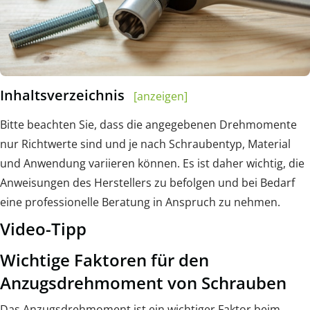
Inhaltsverzeichnis
[anzeigen]
Bitte beachten Sie, dass die angegebenen Drehmomente
nur Richtwerte sind und je nach Schraubentyp, Material
und Anwendung variieren können. Es ist daher wichtig, die
Anweisungen des Herstellers zu befolgen und bei Bedarf
eine professionelle Beratung in Anspruch zu nehmen.
Video-Tipp
Wichtige Faktoren für den
Anzugsdrehmoment von Schrauben
Das Anzugsdrehmoment ist ein wichtiger Faktor beim