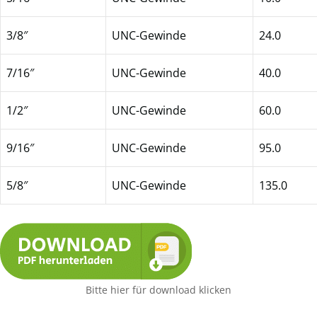
3/8″
UNC-Gewinde
24.0
7/16″
UNC-Gewinde
40.0
1/2″
UNC-Gewinde
60.0
9/16″
UNC-Gewinde
95.0
5/8″
UNC-Gewinde
135.0
Bitte hier für download klicken