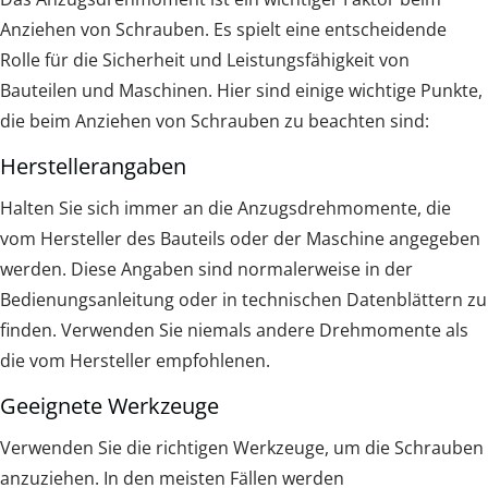
Anziehen von Schrauben. Es spielt eine entscheidende
Rolle für die Sicherheit und Leistungsfähigkeit von
Bauteilen und Maschinen. Hier sind einige wichtige Punkte,
die beim Anziehen von Schrauben zu beachten sind:
Herstellerangaben
Halten Sie sich immer an die Anzugsdrehmomente, die
vom Hersteller des Bauteils oder der Maschine angegeben
werden. Diese Angaben sind normalerweise in der
Bedienungsanleitung oder in technischen Datenblättern zu
finden. Verwenden Sie niemals andere Drehmomente als
die vom Hersteller empfohlenen.
Geeignete Werkzeuge
Verwenden Sie die richtigen Werkzeuge, um die Schrauben
anzuziehen. In den meisten Fällen werden