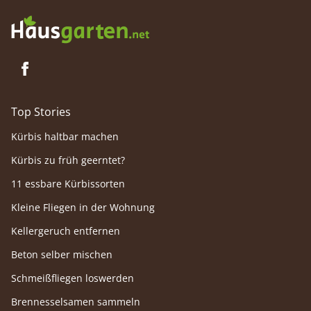
Top Stories
Kürbis haltbar machen
Kürbis zu früh geerntet?
11 essbare Kürbissorten
Kleine Fliegen in der Wohnung
Kellergeruch entfernen
Beton selber mischen
Schmeißfliegen loswerden
Brennesselsamen sammeln