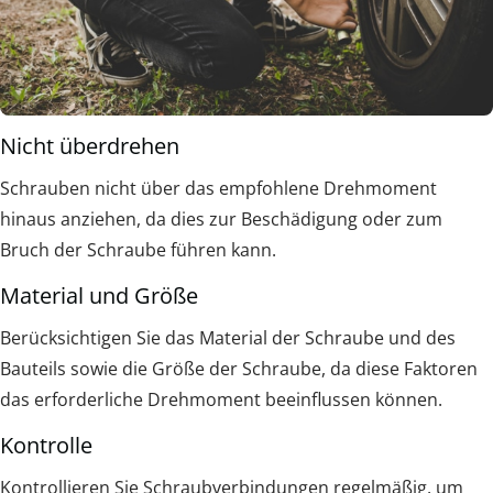
Nicht überdrehen
Schrauben nicht über das empfohlene Drehmoment
hinaus anziehen, da dies zur Beschädigung oder zum
Bruch der Schraube führen kann.
Material und Größe
Berücksichtigen Sie das Material der Schraube und des
Bauteils sowie die Größe der Schraube, da diese Faktoren
das erforderliche Drehmoment beeinflussen können.
Kontrolle
Kontrollieren Sie Schraubverbindungen regelmäßig, um