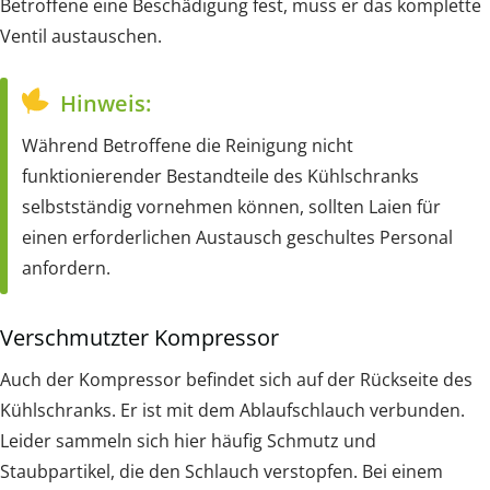
Betroffene eine Beschädigung fest, muss er das komplette
Ventil austauschen.
Hinweis:
Während Betroffene die Reinigung nicht
funktionierender Bestandteile des Kühlschranks
selbstständig vornehmen können, sollten Laien für
einen erforderlichen Austausch geschultes Personal
anfordern.
Verschmutzter Kompressor
Auch der Kompressor befindet sich auf der Rückseite des
Kühlschranks. Er ist mit dem Ablaufschlauch verbunden.
Leider sammeln sich hier häufig Schmutz und
Staubpartikel, die den Schlauch verstopfen. Bei einem