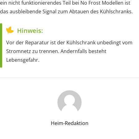
ein nicht funktionierendes Teil bei No Frost Modellen ist
das ausbleibende Signal zum Abtauen des Kühlschranks.
Hinweis:
Vor der Reparatur ist der Kühlschrank unbedingt vom
Stromnetz zu trennen. Andernfalls besteht
Lebensgefahr.
Heim-Redaktion