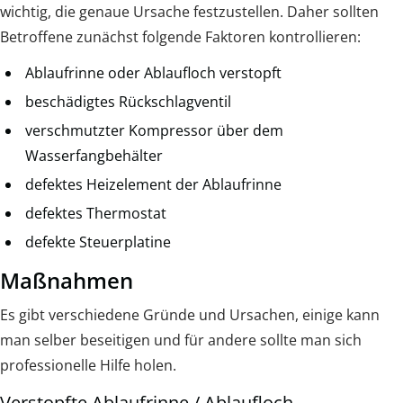
wichtig, die genaue Ursache festzustellen. Daher sollten
Betroffene zunächst folgende Faktoren kontrollieren:
Ablaufrinne oder Ablaufloch verstopft
beschädigtes Rückschlagventil
verschmutzter Kompressor über dem
Wasserfangbehälter
defektes Heizelement der Ablaufrinne
defektes Thermostat
defekte Steuerplatine
Maßnahmen
Es gibt verschiedene Gründe und Ursachen, einige kann
man selber beseitigen und für andere sollte man sich
professionelle Hilfe holen.
Verstopfte Ablaufrinne / Ablaufloch