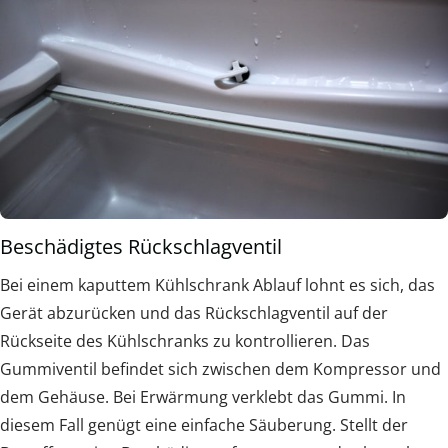
Beschädigtes Rückschlagventil
Bei einem kaputtem Kühlschrank Ablauf lohnt es sich, das
Gerät abzurücken und das Rückschlagventil auf der
Rückseite des Kühlschranks zu kontrollieren. Das
Gummiventil befindet sich zwischen dem Kompressor und
dem Gehäuse. Bei Erwärmung verklebt das Gummi. In
diesem Fall genügt eine einfache Säuberung. Stellt der