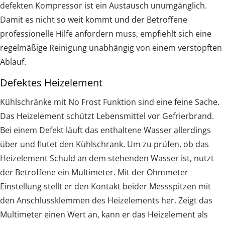
defekten Kompressor ist ein Austausch unumgänglich.
Damit es nicht so weit kommt und der Betroffene
professionelle Hilfe anfordern muss, empfiehlt sich eine
regelmäßige Reinigung unabhängig von einem verstopften
Ablauf.
Defektes Heizelement
Kühlschränke mit No Frost Funktion sind eine feine Sache.
Das Heizelement schützt Lebensmittel vor Gefrierbrand.
Bei einem Defekt läuft das enthaltene Wasser allerdings
über und flutet den Kühlschrank. Um zu prüfen, ob das
Heizelement Schuld an dem stehenden Wasser ist, nutzt
der Betroffene ein Multimeter. Mit der Ohmmeter
Einstellung stellt er den Kontakt beider Messspitzen mit
den Anschlussklemmen des Heizelements her. Zeigt das
Multimeter einen Wert an, kann er das Heizelement als