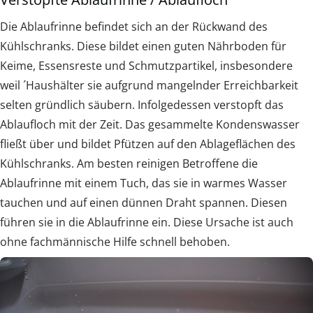
Die Ablaufrinne befindet sich an der Rückwand des
Kühlschranks. Diese bildet einen guten Nährboden für
Keime, Essensreste und Schmutzpartikel, insbesondere
weil ´Haushälter sie aufgrund mangelnder Erreichbarkeit
selten gründlich säubern. Infolgedessen verstopft das
Ablaufloch mit der Zeit. Das gesammelte Kondenswasser
fließt über und bildet Pfützen auf den Ablageflächen des
Kühlschranks. Am besten reinigen Betroffene die
Ablaufrinne mit einem Tuch, das sie in warmes Wasser
tauchen und auf einen dünnen Draht spannen. Diesen
führen sie in die Ablaufrinne ein. Diese Ursache ist auch
ohne fachmännische Hilfe schnell behoben.