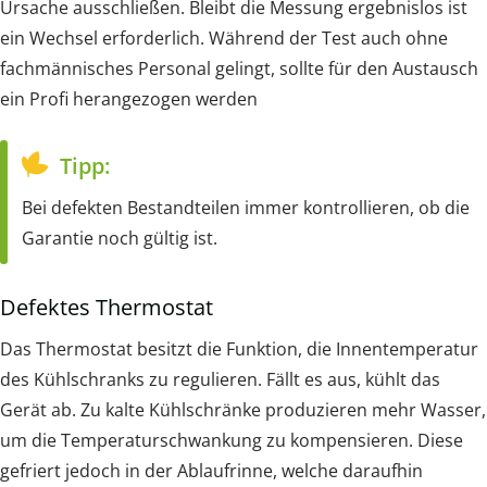
Ursache ausschließen. Bleibt die Messung ergebnislos ist
ein Wechsel erforderlich. Während der Test auch ohne
fachmännisches Personal gelingt, sollte für den Austausch
ein Profi herangezogen werden
Tipp:
Bei defekten Bestandteilen immer kontrollieren, ob die
Garantie noch gültig ist.
Defektes Thermostat
Das Thermostat besitzt die Funktion, die Innentemperatur
des Kühlschranks zu regulieren. Fällt es aus, kühlt das
Gerät ab. Zu kalte Kühlschränke produzieren mehr Wasser,
um die Temperaturschwankung zu kompensieren. Diese
gefriert jedoch in der Ablaufrinne, welche daraufhin