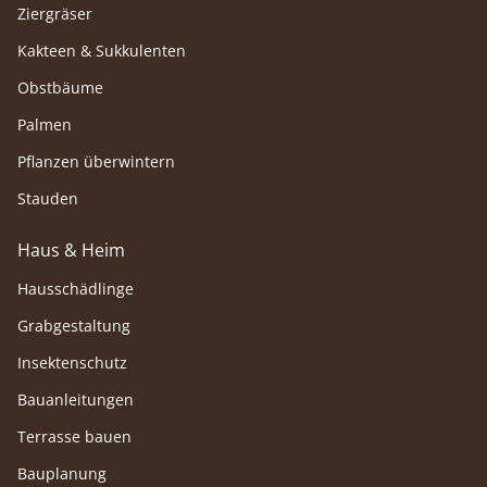
Ziergräser
Kakteen & Sukkulenten
Obstbäume
Palmen
Pflanzen überwintern
Stauden
Haus & Heim
Hausschädlinge
Grabgestaltung
Insektenschutz
Bauanleitungen
Terrasse bauen
Bauplanung