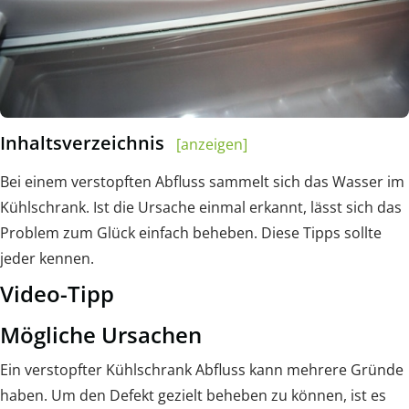
Inhaltsverzeichnis
[anzeigen]
Bei einem verstopften Abfluss sammelt sich das Wasser im
Kühlschrank. Ist die Ursache einmal erkannt, lässt sich das
Problem zum Glück einfach beheben. Diese Tipps sollte
jeder kennen.
Video-Tipp
Mögliche Ursachen
Ein verstopfter Kühlschrank Abfluss kann mehrere Gründe
haben. Um den Defekt gezielt beheben zu können, ist es