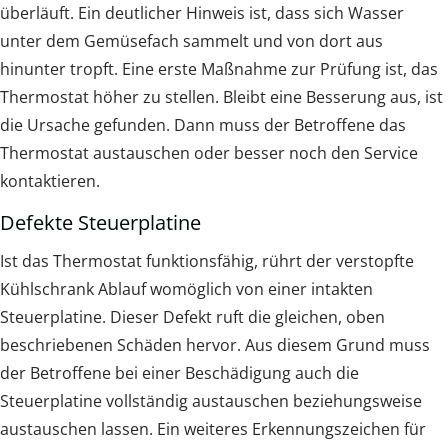
überläuft. Ein deutlicher Hinweis ist, dass sich Wasser
unter dem Gemüsefach sammelt und von dort aus
hinunter tropft. Eine erste Maßnahme zur Prüfung ist, das
Thermostat höher zu stellen. Bleibt eine Besserung aus, ist
die Ursache gefunden. Dann muss der Betroffene das
Thermostat austauschen oder besser noch den Service
kontaktieren.
Defekte Steuerplatine
Ist das Thermostat funktionsfähig, rührt der verstopfte
Kühlschrank Ablauf womöglich von einer intakten
Steuerplatine. Dieser Defekt ruft die gleichen, oben
beschriebenen Schäden hervor. Aus diesem Grund muss
der Betroffene bei einer Beschädigung auch die
Steuerplatine vollständig austauschen beziehungsweise
austauschen lassen. Ein weiteres Erkennungszeichen für