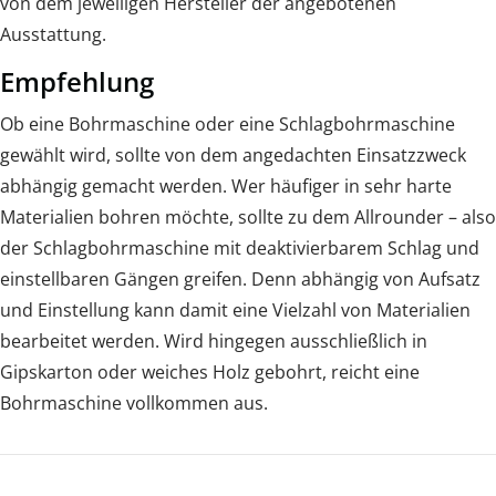
von dem jeweiligen Hersteller der angebotenen
Ausstattung.
Empfehlung
Ob eine Bohrmaschine oder eine Schlagbohrmaschine
gewählt wird, sollte von dem angedachten Einsatzzweck
abhängig gemacht werden. Wer häufiger in sehr harte
Materialien bohren möchte, sollte zu dem Allrounder – also
der Schlagbohrmaschine mit deaktivierbarem Schlag und
einstellbaren Gängen greifen. Denn abhängig von Aufsatz
und Einstellung kann damit eine Vielzahl von Materialien
bearbeitet werden. Wird hingegen ausschließlich in
Gipskarton oder weiches Holz gebohrt, reicht eine
Bohrmaschine vollkommen aus.