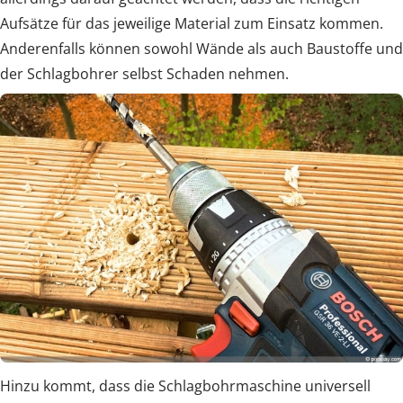
Aufsätze für das jeweilige Material zum Einsatz kommen.
Anderenfalls können sowohl Wände als auch Baustoffe und
der Schlagbohrer selbst Schaden nehmen.
Hinzu kommt, dass die Schlagbohrmaschine universell