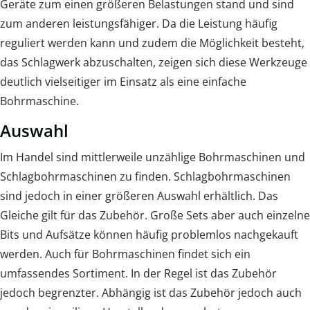
Geräte zum einen größeren Belastungen stand und sind
zum anderen leistungsfähiger. Da die Leistung häufig
reguliert werden kann und zudem die Möglichkeit besteht,
das Schlagwerk abzuschalten, zeigen sich diese Werkzeuge
deutlich vielseitiger im Einsatz als eine einfache
Bohrmaschine.
Auswahl
Im Handel sind mittlerweile unzählige Bohrmaschinen und
Schlagbohrmaschinen zu finden. Schlagbohrmaschinen
sind jedoch in einer größeren Auswahl erhältlich. Das
Gleiche gilt für das Zubehör. Große Sets aber auch einzelne
Bits und Aufsätze können häufig problemlos nachgekauft
werden. Auch für Bohrmaschinen findet sich ein
umfassendes Sortiment. In der Regel ist das Zubehör
jedoch begrenzter. Abhängig ist das Zubehör jedoch auch