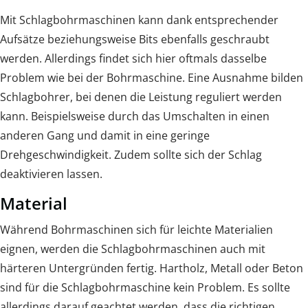
Mit Schlagbohrmaschinen kann dank entsprechender
Aufsätze beziehungsweise Bits ebenfalls geschraubt
werden. Allerdings findet sich hier oftmals dasselbe
Problem wie bei der Bohrmaschine. Eine Ausnahme bilden
Schlagbohrer, bei denen die Leistung reguliert werden
kann. Beispielsweise durch das Umschalten in einen
anderen Gang und damit in eine geringe
Drehgeschwindigkeit. Zudem sollte sich der Schlag
deaktivieren lassen.
Material
Während Bohrmaschinen sich für leichte Materialien
eignen, werden die Schlagbohrmaschinen auch mit
härteren Untergründen fertig. Hartholz, Metall oder Beton
sind für die Schlagbohrmaschine kein Problem. Es sollte
allerdings darauf geachtet werden, dass die richtigen