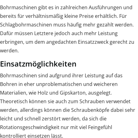
Bohrmaschinen gibt es in zahlreichen Ausführungen und
bereits für verhältnismäßig kleine Preise erhältlich. Für
Schlagbohrmaschinen muss häufig mehr gezahlt werden.
Dafür müssen Letztere jedoch auch mehr Leistung
erbringen, um dem angedachten Einsatzzweck gerecht zu
werden.
Einsatzmöglichkeiten
Bohrmaschinen sind aufgrund ihrer Leistung auf das
Bohren in eher unproblematischen und weicheren
Materialien, wie Holz und Gipskarton, ausgelegt.
Theoretisch können sie auch zum Schrauben verwendet
werden, allerdings können die Schraubenköpfe dabei sehr
leicht und schnell zerstört werden, da sich die
Rotationsgeschwindigkeit nur mit viel Feingefühl
kontrolliert einsetzen lässt.