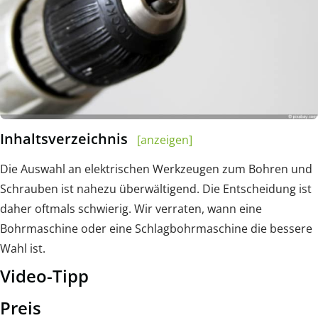
Inhaltsverzeichnis
[anzeigen]
Die Auswahl an elektrischen Werkzeugen zum Bohren und
Schrauben ist nahezu überwältigend. Die Entscheidung ist
daher oftmals schwierig. Wir verraten, wann eine
Bohrmaschine oder eine Schlagbohrmaschine die bessere
Wahl ist.
Video-Tipp
Preis