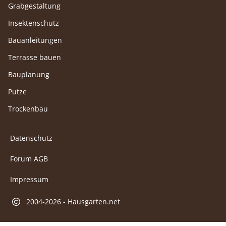
Grabgestaltung
Insektenschutz
Bauanleitungen
Terrasse bauen
Bauplanung
Putze
Trockenbau
Datenschutz
Forum AGB
Impressum
2004-2026 - Hausgarten.net