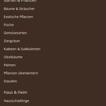
Garten & Pflanzen
Bäume & Sträucher
Exotische Pflanzen
Fische
Gemüsesorten
Ziergräser
Kakteen & Sukkulenten
Obstbäume
Palmen
Pflanzen überwintern
Stauden
Haus & Heim
Hausschädlinge