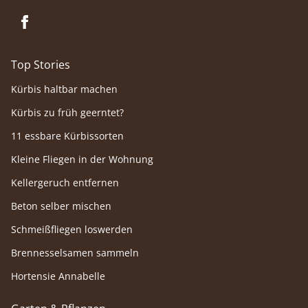
Top Stories
Kürbis haltbar machen
Kürbis zu früh geerntet?
11 essbare Kürbissorten
Kleine Fliegen in der Wohnung
Kellergeruch entfernen
Beton selber mischen
Schmeißfliegen loswerden
Brennesselsamen sammeln
Hortensie Annabelle