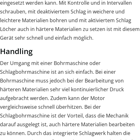
eingesetzt werden kann. Mit Kontrolle und in Intervallen
schrauben, mit deaktiviertem Schlag in weichere und
leichtere Materialien bohren und mit aktiviertem Schlag
Löcher auch in härtere Materialien zu setzen ist mit diesem
Gerät sehr schnell und einfach möglich.
Handling
Der Umgang mit einer Bohrmaschine oder
Schlagbohrmaschine ist an sich einfach. Bei einer
Bohrmaschine muss jedoch bei der Bearbeitung von
härteren Materialien sehr viel kontinuierlicher Druck
aufgebracht werden. Zudem kann der Motor
vergleichsweise schnell überhitzen. Bei der
Schlagbohrmaschine ist der Vorteil, dass die Mechanik
darauf ausgelegt ist, auch härtere Materialien bearbeiten
zu können. Durch das integrierte Schlagwerk halten die