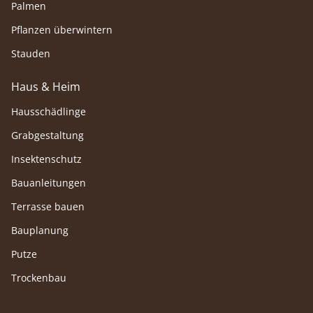
Palmen
Pflanzen überwintern
Stauden
Haus & Heim
Hausschädlinge
Grabgestaltung
Insektenschutz
Bauanleitungen
Terrasse bauen
Bauplanung
Putze
Trockenbau