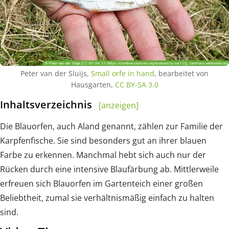
Peter van der Sluijs,
Small orfe in hand
, bearbeitet von
Hausgarten,
CC BY-SA 3.0
Inhaltsverzeichnis
[anzeigen]
Die Blauorfen, auch Aland genannt, zählen zur Familie der
Karpfenfische. Sie sind besonders gut an ihrer blauen
Farbe zu erkennen. Manchmal hebt sich auch nur der
Rücken durch eine intensive Blaufärbung ab. Mittlerweile
erfreuen sich Blauorfen im Gartenteich einer großen
Beliebtheit, zumal sie verhältnismäßig einfach zu halten
sind.