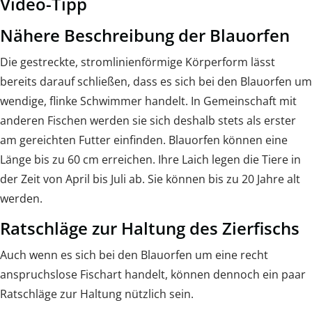
Video-Tipp
Nähere Beschreibung der Blauorfen
Die gestreckte, stromlinienförmige Körperform lässt
bereits darauf schließen, dass es sich bei den Blauorfen um
wendige, flinke Schwimmer handelt. In Gemeinschaft mit
anderen Fischen werden sie sich deshalb stets als erster
am gereichten Futter einfinden. Blauorfen können eine
Länge bis zu 60 cm erreichen. Ihre Laich legen die Tiere in
der Zeit von April bis Juli ab. Sie können bis zu 20 Jahre alt
werden.
Ratschläge zur Haltung des Zierfischs
Auch wenn es sich bei den Blauorfen um eine recht
anspruchslose Fischart handelt, können dennoch ein paar
Ratschläge zur Haltung nützlich sein.