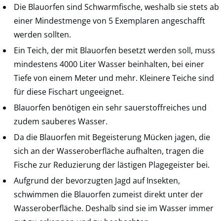
Die Blauorfen sind Schwarmfische, weshalb sie stets ab
einer Mindestmenge von 5 Exemplaren angeschafft
werden sollten.
Ein Teich, der mit Blauorfen besetzt werden soll, muss
mindestens 4000 Liter Wasser beinhalten, bei einer
Tiefe von einem Meter und mehr. Kleinere Teiche sind
für diese Fischart ungeeignet.
Blauorfen benötigen ein sehr sauerstoffreiches und
zudem sauberes Wasser.
Da die Blauorfen mit Begeisterung Mücken jagen, die
sich an der Wasseroberfläche aufhalten, tragen die
Fische zur Reduzierung der lästigen Plagegeister bei.
Aufgrund der bevorzugten Jagd auf Insekten,
schwimmen die Blauorfen zumeist direkt unter der
Wasseroberfläche. Deshalb sind sie im Wasser immer