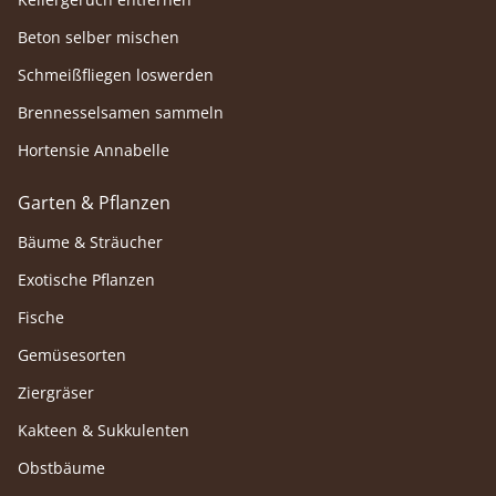
Beton selber mischen
Schmeißfliegen loswerden
Brennesselsamen sammeln
Hortensie Annabelle
Garten & Pflanzen
Bäume & Sträucher
Exotische Pflanzen
Fische
Gemüsesorten
Ziergräser
Kakteen & Sukkulenten
Obstbäume