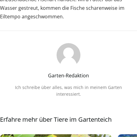
Wasser gestreut, kommen die Fische scharenweise im
Eiltempo angeschwommen.
Garten-Redaktion
Ich schreibe über alles, was mich in meinem Garten
interessiert.
Erfahre mehr über Tiere im Gartenteich