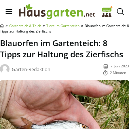
Hausgarten.net
»
»
»
Gartenteich & Teich
Tiere im Gartenteich
Blauorfen im Gartenteich: 8
Tipps zur Haltung des Zierfischs
Blauorfen im Gartenteich: 8
Tipps zur Haltung des Zierfischs
7. Juni 2023
Garten-Redaktion
2 Minuten