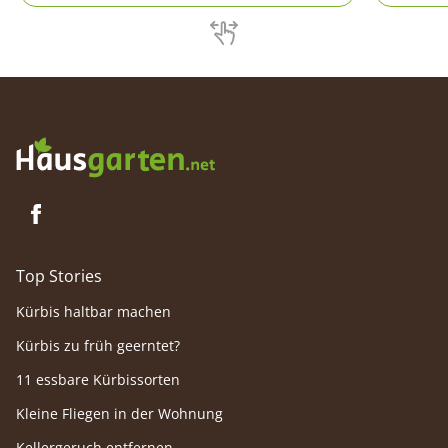
Top Stories
Kürbis haltbar machen
Kürbis zu früh geerntet?
11 essbare Kürbissorten
Kleine Fliegen in der Wohnung
Kellergeruch entfernen