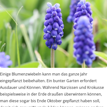
Einige Blumenzwiebeln kann man das ganze Jahr
eingepflanzt beibehalten. Ein bunter Garten erfordert
Ausdauer und Können. Während Narzissen und Krokusse
beispielsweise in der Erde draußen überwintern können,
man diese sogar bis Ende Oktober gepflanzt haben soll,