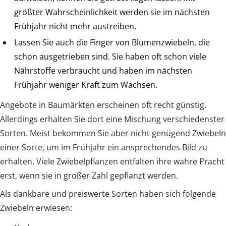
größter Wahrscheinlichkeit werden sie im nächsten
Frühjahr nicht mehr austreiben.
Lassen Sie auch die Finger von Blumenzwiebeln, die
schon ausgetrieben sind. Sie haben oft schon viele
Nährstoffe verbraucht und haben im nächsten
Frühjahr weniger Kraft zum Wachsen.
Angebote in Baumärkten erscheinen oft recht günstig.
Allerdings erhalten Sie dort eine Mischung verschiedenster
Sorten. Meist bekommen Sie aber nicht genügend Zwiebeln
einer Sorte, um im Frühjahr ein ansprechendes Bild zu
erhalten. Viele Zwiebelpflanzen entfalten ihre wahre Pracht
erst, wenn sie in großer Zahl gepflanzt werden.
Als dankbare und preiswerte Sorten haben sich folgende
Zwiebeln erwiesen: