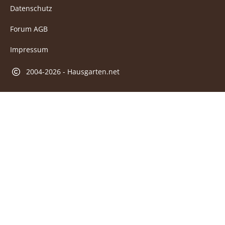
Datenschutz
Forum AGB
Impressum
2004-2026 - Hausgarten.net