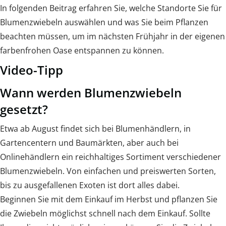
In folgenden Beitrag erfahren Sie, welche Standorte Sie für
Blumenzwiebeln auswählen und was Sie beim Pflanzen
beachten müssen, um im nächsten Frühjahr in der eigenen
farbenfrohen Oase entspannen zu können.
Video-Tipp
Wann werden Blumenzwiebeln
gesetzt?
Etwa ab August findet sich bei Blumenhändlern, in
Gartencentern und Baumärkten, aber auch bei
Onlinehändlern ein reichhaltiges Sortiment verschiedener
Blumenzwiebeln. Von einfachen und preiswerten Sorten,
bis zu ausgefallenen Exoten ist dort alles dabei.
Beginnen Sie mit dem Einkauf im Herbst und pflanzen Sie
die Zwiebeln möglichst schnell nach dem Einkauf. Sollte