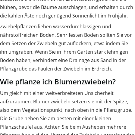
blühen, bevor die Bäume ausschlagen, und erhalten durch
die kahlen Äste noch genügend Sonnenlicht im Frühjahr.
Zwiebelpflanzen lieben wasserdurchlässigen und
nährstoffreichen Boden. Sehr festen Boden sollten Sie vor
dem Setzen der Zwiebeln gut auflockern, etwa indem Sie
ihn umgraben. Wenn Sie in ihrem Garten stark lehmigen
Boden haben, verhindert eine Drainage aus Sand in der
Pflanzgrube das Faulen der Zwiebeln im Erdreich.
Wie pflanze ich Blumenzwiebeln?
Um gleich mit einer weitverbreiteten Unsicherheit
aufzuräumen: Blumenzwiebeln setzen sie mit der Spitze,
also dem Vegetationspunkt, nach oben in die Pflanzgrube.
Die Grube heben Sie am besten mit einer kleinen
Pflanzschaufel aus. Achten Sie beim Ausheben mehrere