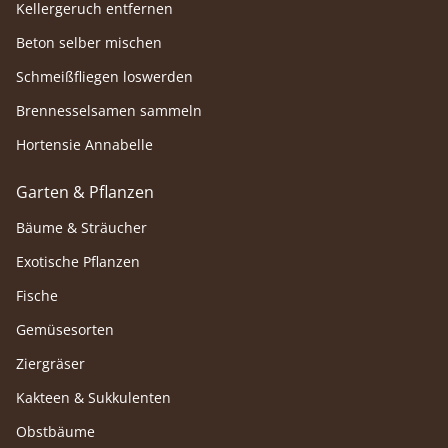
Kellergeruch entfernen
Beton selber mischen
Schmeißfliegen loswerden
Brennesselsamen sammeln
Hortensie Annabelle
Garten & Pflanzen
Bäume & Sträucher
Exotische Pflanzen
Fische
Gemüsesorten
Ziergräser
Kakteen & Sukkulenten
Obstbäume