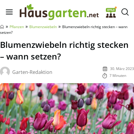
Hausgarten.net
»
»
»
Pflanzen
Blumenzwiebeln
Blumenzwiebeln richtig stecken – wann
setzen?
Blumenzwiebeln richtig stecken
– wann setzen?
30. März 2023
Garten-Redaktion
7 Minuten