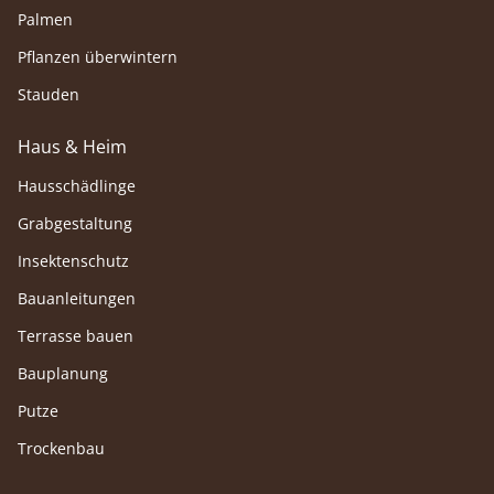
Palmen
Pflanzen überwintern
Stauden
Haus & Heim
Hausschädlinge
Grabgestaltung
Insektenschutz
Bauanleitungen
Terrasse bauen
Bauplanung
Putze
Trockenbau