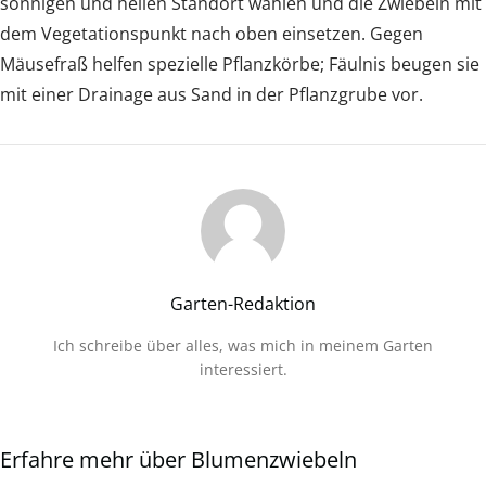
sonnigen und hellen Standort wählen und die Zwiebeln mit
dem Vegetationspunkt nach oben einsetzen. Gegen
Mäusefraß helfen spezielle Pflanzkörbe; Fäulnis beugen sie
mit einer Drainage aus Sand in der Pflanzgrube vor.
Garten-Redaktion
Ich schreibe über alles, was mich in meinem Garten
interessiert.
Erfahre mehr über Blumenzwiebeln