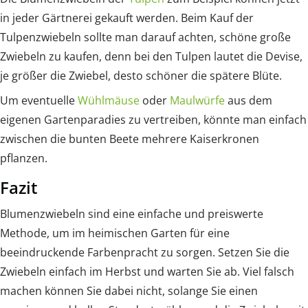
in jeder Gärtnerei gekauft werden. Beim Kauf der
Tulpenzwiebeln sollte man darauf achten, schöne große
Zwiebeln zu kaufen, denn bei den Tulpen lautet die Devise,
je größer die Zwiebel, desto schöner die spätere Blüte.
Um eventuelle
Wühlmäuse
oder
Maulwürfe
aus dem
eigenen Gartenparadies zu vertreiben, könnte man einfach
zwischen die bunten Beete mehrere Kaiserkronen
pflanzen.
Fazit
Blumenzwiebeln sind eine einfache und preiswerte
Methode, um im heimischen Garten für eine
beeindruckende Farbenpracht zu sorgen. Setzen Sie die
Zwiebeln einfach im Herbst und warten Sie ab. Viel falsch
machen können Sie dabei nicht, solange Sie einen