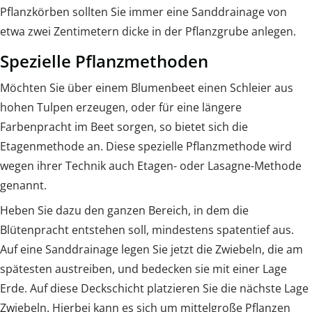
Pflanzkörben sollten Sie immer eine Sanddrainage von
etwa zwei Zentimetern dicke in der Pflanzgrube anlegen.
Spezielle Pflanzmethoden
Möchten Sie über einem Blumenbeet einen Schleier aus
hohen Tulpen erzeugen, oder für eine längere
Farbenpracht im Beet sorgen, so bietet sich die
Etagenmethode an. Diese spezielle Pflanzmethode wird
wegen ihrer Technik auch Etagen- oder Lasagne-Methode
genannt.
Heben Sie dazu den ganzen Bereich, in dem die
Blütenpracht entstehen soll, mindestens spatentief aus.
Auf eine Sanddrainage legen Sie jetzt die Zwiebeln, die am
spätesten austreiben, und bedecken sie mit einer Lage
Erde. Auf diese Deckschicht platzieren Sie die nächste Lage
Zwiebeln. Hierbei kann es sich um mittelgroße Pflanzen