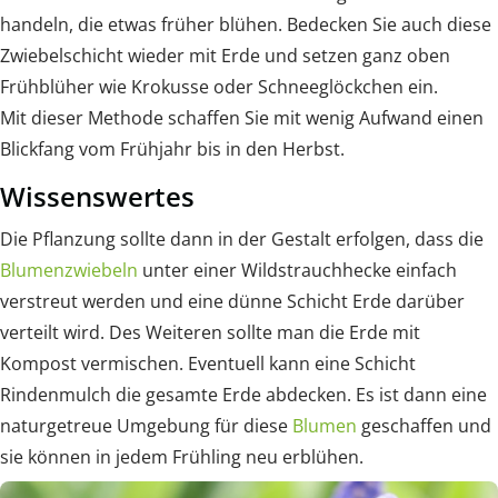
handeln, die etwas früher blühen. Bedecken Sie auch diese
Zwiebelschicht wieder mit Erde und setzen ganz oben
Frühblüher wie Krokusse oder Schneeglöckchen ein.
Mit dieser Methode schaffen Sie mit wenig Aufwand einen
Blickfang vom Frühjahr bis in den Herbst.
Wissenswertes
Die Pflanzung sollte dann in der Gestalt erfolgen, dass die
Blumenzwiebeln
unter einer Wildstrauchhecke einfach
verstreut werden und eine dünne Schicht Erde darüber
verteilt wird. Des Weiteren sollte man die Erde mit
Kompost vermischen. Eventuell kann eine Schicht
Rindenmulch die gesamte Erde abdecken. Es ist dann eine
naturgetreue Umgebung für diese
Blumen
geschaffen und
sie können in jedem Frühling neu erblühen.