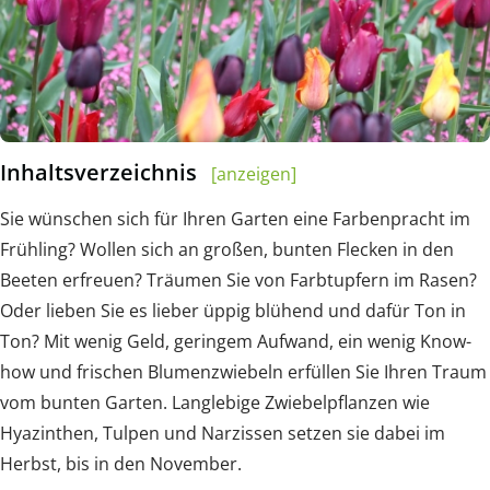
Inhaltsverzeichnis
[anzeigen]
Sie wünschen sich für Ihren Garten eine Farbenpracht im
Frühling? Wollen sich an großen, bunten Flecken in den
Beeten erfreuen? Träumen Sie von Farbtupfern im Rasen?
Oder lieben Sie es lieber üppig blühend und dafür Ton in
Ton? Mit wenig Geld, geringem Aufwand, ein wenig Know-
how und frischen Blumenzwiebeln erfüllen Sie Ihren Traum
vom bunten Garten. Langlebige Zwiebelpflanzen wie
Hyazinthen, Tulpen und Narzissen setzen sie dabei im
Herbst, bis in den November.