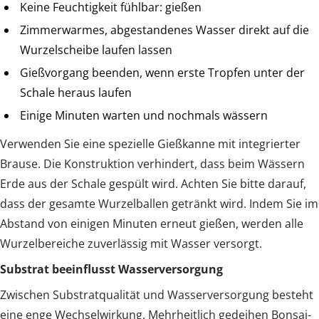
Keine Feuchtigkeit fühlbar: gießen
Zimmerwarmes, abgestandenes Wasser direkt auf die
Wurzelscheibe laufen lassen
Gießvorgang beenden, wenn erste Tropfen unter der
Schale heraus laufen
Einige Minuten warten und nochmals wässern
Verwenden Sie eine spezielle Gießkanne mit integrierter
Brause. Die Konstruktion verhindert, dass beim Wässern
Erde aus der Schale gespült wird. Achten Sie bitte darauf,
dass der gesamte Wurzelballen getränkt wird. Indem Sie im
Abstand von einigen Minuten erneut gießen, werden alle
Wurzelbereiche zuverlässig mit Wasser versorgt.
Substrat beeinflusst Wasserversorgung
Zwischen Substratqualität und Wasserversorgung besteht
eine enge Wechselwirkung. Mehrheitlich gedeihen Bonsai-