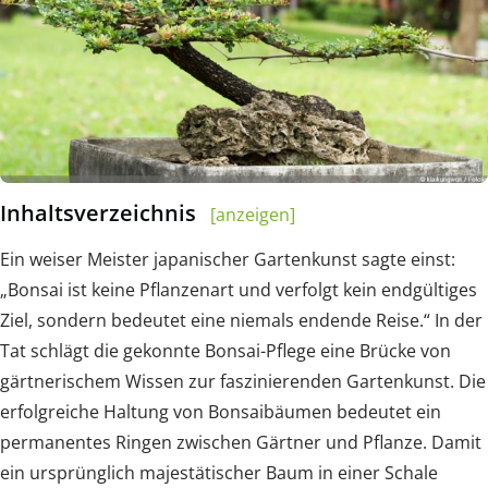
Inhaltsverzeichnis
[anzeigen]
Ein weiser Meister japanischer Gartenkunst sagte einst:
„Bonsai ist keine Pflanzenart und verfolgt kein endgültiges
Ziel, sondern bedeutet eine niemals endende Reise.“ In der
Tat schlägt die gekonnte Bonsai-Pflege eine Brücke von
gärtnerischem Wissen zur faszinierenden Gartenkunst. Die
erfolgreiche Haltung von Bonsaibäumen bedeutet ein
permanentes Ringen zwischen Gärtner und Pflanze. Damit
ein ursprünglich majestätischer Baum in einer Schale