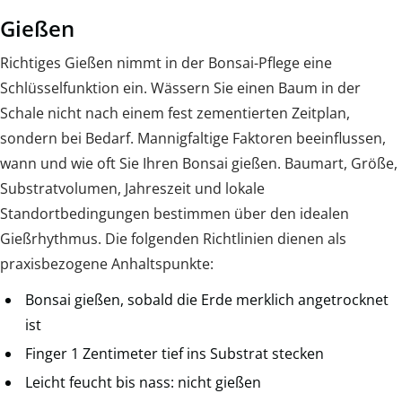
Gießen
Richtiges Gießen nimmt in der Bonsai-Pflege eine
Schlüsselfunktion ein. Wässern Sie einen Baum in der
Schale nicht nach einem fest zementierten Zeitplan,
sondern bei Bedarf. Mannigfaltige Faktoren beeinflussen,
wann und wie oft Sie Ihren Bonsai gießen. Baumart, Größe,
Substratvolumen, Jahreszeit und lokale
Standortbedingungen bestimmen über den idealen
Gießrhythmus. Die folgenden Richtlinien dienen als
praxisbezogene Anhaltspunkte:
Bonsai gießen, sobald die Erde merklich angetrocknet
ist
Finger 1 Zentimeter tief ins Substrat stecken
Leicht feucht bis nass: nicht gießen