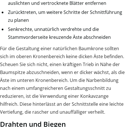
auslichten und vertrocknete Blätter entfernen
Zurücktreten, um weitere Schritte der Schnittführung
zu planen
Senkrechte, unnatürlich verdrehte und die
Stammvorderseite kreuzende Äste abschneiden
Für die Gestaltung einer natürlichen Baumkrone sollten
sich im oberen Kronenbereich keine dicken Äste befinden.
Scheuen Sie sich nicht, einen kräftigen Trieb in Nähe der
Baumspitze abzuschneiden, wenn er dicker wächst, als die
Äste im unteren Kronenbereich. Um die Narbenbildung
nach einem umfangreicheren Gestaltungsschnitt zu
reduzieren, ist die Verwendung einer Konkavzange
hilfreich. Diese hinterlässt an der Schnittstelle eine leichte
Vertiefung, die rascher und unauffälliger verheilt.
Drahten und Biegen