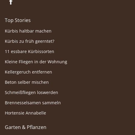
Top Stories
Kürbis haltbar machen
Kürbis zu früh geerntet?
11 essbare Kürbissorten
Kleine Fliegen in der Wohnung
Kellergeruch entfernen
Beton selber mischen
Schmeißfliegen loswerden
Brennesselsamen sammeln
Hortensie Annabelle
Garten & Pflanzen