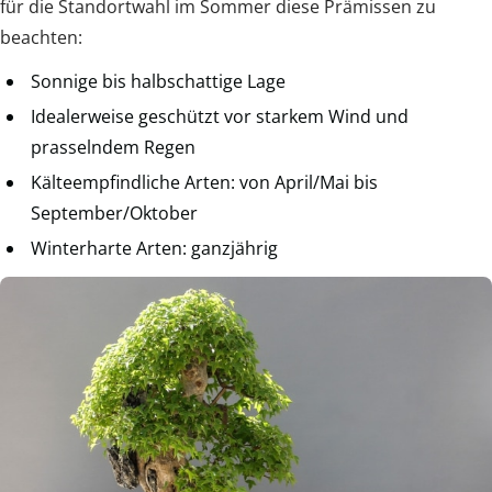
für die Standortwahl im Sommer diese Prämissen zu
beachten:
Sonnige bis halbschattige Lage
Idealerweise geschützt vor starkem Wind und
prasselndem Regen
Kälteempfindliche Arten: von April/Mai bis
September/Oktober
Winterharte Arten: ganzjährig