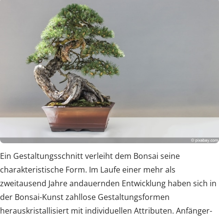
Ein Gestaltungsschnitt verleiht dem Bonsai seine
charakteristische Form. Im Laufe einer mehr als
zweitausend Jahre andauernden Entwicklung haben sich in
der Bonsai-Kunst zahllose Gestaltungsformen
herauskristallisiert mit individuellen Attributen. Anfänger-