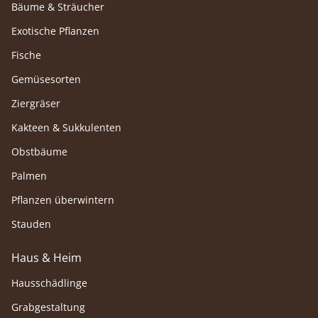
Bäume & Sträucher
Exotische Pflanzen
Fische
Gemüsesorten
Ziergräser
Kakteen & Sukkulenten
Obstbäume
Palmen
Pflanzen überwintern
Stauden
Haus & Heim
Hausschädlinge
Grabgestaltung