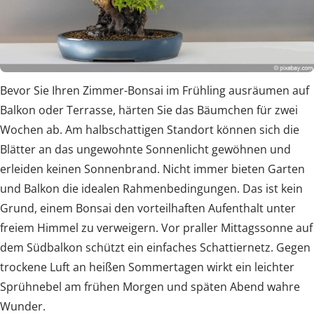
Bevor Sie Ihren Zimmer-Bonsai im Frühling ausräumen auf
Balkon oder Terrasse, härten Sie das Bäumchen für zwei
Wochen ab. Am halbschattigen Standort können sich die
Blätter an das ungewohnte Sonnenlicht gewöhnen und
erleiden keinen Sonnenbrand. Nicht immer bieten Garten
und Balkon die idealen Rahmenbedingungen. Das ist kein
Grund, einem Bonsai den vorteilhaften Aufenthalt unter
freiem Himmel zu verweigern. Vor praller Mittagssonne auf
dem Südbalkon schützt ein einfaches Schattiernetz. Gegen
trockene Luft an heißen Sommertagen wirkt ein leichter
Sprühnebel am frühen Morgen und späten Abend wahre
Wunder.