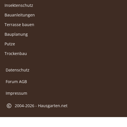
Insektenschutz
Bauanleitungen
Terrasse bauen
Bauplanung
Putze
Trockenbau
Datenschutz
Forum AGB
Impressum
2004-2026 - Hausgarten.net