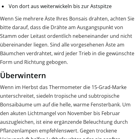
Von dort aus weiterwickeln bis zur Astspitze
Wenn Sie mehrere Äste Ihres Bonsais drahten, achten Sie
bitte darauf, dass die Drähte am Ausgangspunkt von
Stamm oder Leitast ordentlich nebeneinander und nicht
übereinander liegen. Sind alle vorgesehenen Äste am
Bäumchen verdrahtet, wird jeder Trieb in die gewünschte
Form und Richtung gebogen.
Überwintern
Wenn im Herbst das Thermometer die 15-Grad-Marke
unterschreitet, siedeln tropische und subtropische
Bonsaibäume um auf die helle, warme Fensterbank. Um
den akuten Lichtmangel von November bis Februar
auszugleichen, ist eine ergänzende Beleuchtung durch
Pflanzenlampen empfehlenswert. Gegen trockene