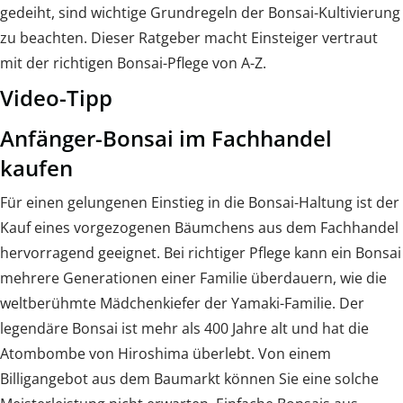
gedeiht, sind wichtige Grundregeln der Bonsai-Kultivierung
zu beachten. Dieser Ratgeber macht Einsteiger vertraut
mit der richtigen Bonsai-Pflege von A-Z.
Video-Tipp
Anfänger-Bonsai im Fachhandel
kaufen
Für einen gelungenen Einstieg in die Bonsai-Haltung ist der
Kauf eines vorgezogenen Bäumchens aus dem Fachhandel
hervorragend geeignet. Bei richtiger Pflege kann ein Bonsai
mehrere Generationen einer Familie überdauern, wie die
weltberühmte Mädchenkiefer der Yamaki-Familie. Der
legendäre Bonsai ist mehr als 400 Jahre alt und hat die
Atombombe von Hiroshima überlebt. Von einem
Billigangebot aus dem Baumarkt können Sie eine solche