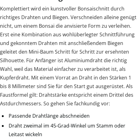
Komplettiert wird ein kunstvoller Bonsaischnitt durch
richtiges Drahten und Biegen. Verschneiden alleine genügt
nicht, um einem Bonsai die anvisierte Form zu verleihen.
Erst eine Kombination aus wohlüberlegter Schnittführung
und gekonntem Drahten mit anschließendem Biegen
geleitet den Mini-Baum Schritt für Schritt zur ersehnten
Silhouette. Für Anfänger ist Aluminiumdraht die richtig
Wahl, weil das Material einfacher zu verarbeitet ist, als
Kupferdraht. Mit einem Vorrat an Draht in den Stärken 1
bis 8 Millimeter sind Sie für den Start gut ausgerüstet. Als
Faustformel gilt: Drahtstärke entspricht einem Drittel des
Astdurchmessers. So gehen Sie fachkundig vor:
Passende Drahtlänge abschneiden
Draht zweimal im 45-Grad-Winkel um Stamm oder
Leitast wickeln