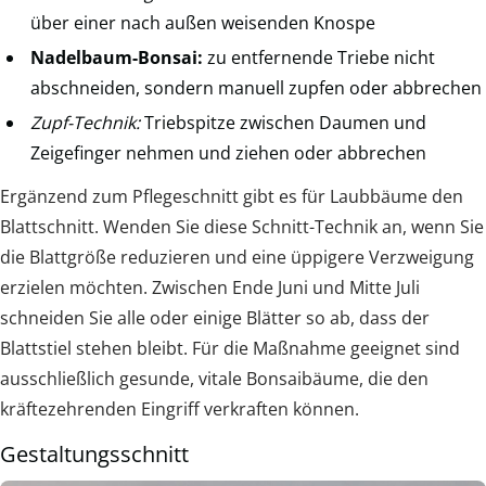
über einer nach außen weisenden Knospe
Nadelbaum-Bonsai:
zu entfernende Triebe nicht
abschneiden, sondern manuell zupfen oder abbrechen
Zupf-Technik:
Triebspitze zwischen Daumen und
Zeigefinger nehmen und ziehen oder abbrechen
Ergänzend zum Pflegeschnitt gibt es für Laubbäume den
Blattschnitt. Wenden Sie diese Schnitt-Technik an, wenn Sie
die Blattgröße reduzieren und eine üppigere Verzweigung
erzielen möchten. Zwischen Ende Juni und Mitte Juli
schneiden Sie alle oder einige Blätter so ab, dass der
Blattstiel stehen bleibt. Für die Maßnahme geeignet sind
ausschließlich gesunde, vitale Bonsaibäume, die den
kräftezehrenden Eingriff verkraften können.
Gestaltungsschnitt