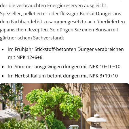
der die verbrauchten Energiereserven ausgleicht.
Spezieller, pelletierter oder flüssiger Bonsai-Dünger aus
dem Fachhandel ist zusammengesetzt nach überlieferten
japanischen Rezepten. So düngen Sie einen Bonsai mit
gärtnerischem Sachverstand:
Im Frühjahr Stickstoff-betonten Dünger verabreichen
mit NPK 12+6+6
Im Sommer ausgewogen düngen mit NPK 10+10+10
Im Herbst Kalium-betont düngen mit NPK 3+10+10