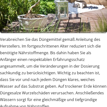
Verabreichen Sie das Düngemittel gemäß Anleitung des
Herstellers. Im fortgeschrittenen Alter reduziert sich die
benötigte Nährstoffmenge. Bis dahin haben Sie als
Anfänger einen respektablen Erfahrungsschatz
angesammelt, um die Veränderungen in der Dosierung
sachkundig zu berücksichtigen. Wichtig zu beachten ist,
dass Sie vor und nach jedem Düngen klares, weiches
Wasser auf das Substrat geben. Auf trockener Erde können
Düngesalze Wurzelschäden verursachen. Anschließendes
Wässern sorgt für eine gleichmäßige und tiefgründige
Aufnahme von Nährstoffen.