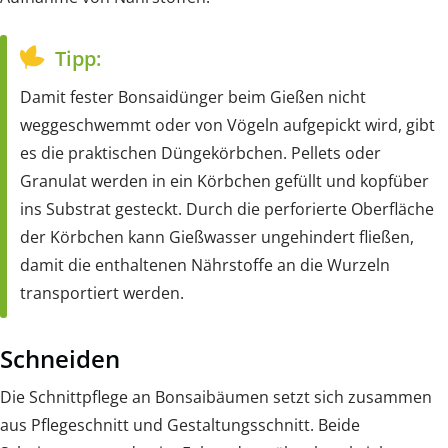
Tipp:
Damit fester Bonsaidünger beim Gießen nicht
weggeschwemmt oder von Vögeln aufgepickt wird, gibt
es die praktischen Düngekörbchen. Pellets oder
Granulat werden in ein Körbchen gefüllt und kopfüber
ins Substrat gesteckt. Durch die perforierte Oberfläche
der Körbchen kann Gießwasser ungehindert fließen,
damit die enthaltenen Nährstoffe an die Wurzeln
transportiert werden.
Schneiden
Die Schnittpflege an Bonsaibäumen setzt sich zusammen
aus Pflegeschnitt und Gestaltungsschnitt. Beide