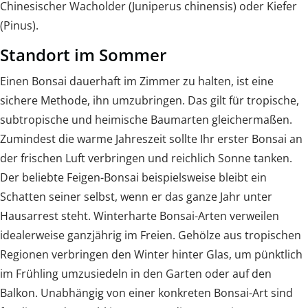
Chinesischer Wacholder (Juniperus chinensis) oder Kiefer
(Pinus).
Standort im Sommer
Einen Bonsai dauerhaft im Zimmer zu halten, ist eine
sichere Methode, ihn umzubringen. Das gilt für tropische,
subtropische und heimische Baumarten gleichermaßen.
Zumindest die warme Jahreszeit sollte Ihr erster Bonsai an
der frischen Luft verbringen und reichlich Sonne tanken.
Der beliebte Feigen-Bonsai beispielsweise bleibt ein
Schatten seiner selbst, wenn er das ganze Jahr unter
Hausarrest steht. Winterharte Bonsai-Arten verweilen
idealerweise ganzjährig im Freien. Gehölze aus tropischen
Regionen verbringen den Winter hinter Glas, um pünktlich
im Frühling umzusiedeln in den Garten oder auf den
Balkon. Unabhängig von einer konkreten Bonsai-Art sind