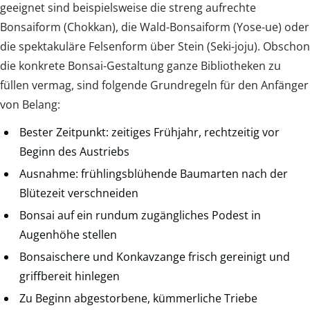
geeignet sind beispielsweise die streng aufrechte
Bonsaiform (Chokkan), die Wald-Bonsaiform (Yose-ue) oder
die spektakuläre Felsenform über Stein (Seki-joju). Obschon
die konkrete Bonsai-Gestaltung ganze Bibliotheken zu
füllen vermag, sind folgende Grundregeln für den Anfänger
von Belang:
Bester Zeitpunkt: zeitiges Frühjahr, rechtzeitig vor
Beginn des Austriebs
Ausnahme: frühlingsblühende Baumarten nach der
Blütezeit verschneiden
Bonsai auf ein rundum zugängliches Podest in
Augenhöhe stellen
Bonsaischere und Konkavzange frisch gereinigt und
griffbereit hinlegen
Zu Beginn abgestorbene, kümmerliche Triebe