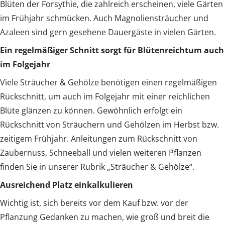
Blüten der Forsythie, die zahlreich erscheinen, viele Gärten
im Frühjahr schmücken. Auch Magnoliensträucher und
Azaleen sind gern gesehene Dauergäste in vielen Gärten.
Ein regelmäßiger Schnitt sorgt für Blütenreichtum auch
im Folgejahr
Viele Sträucher & Gehölze benötigen einen regelmäßigen
Rückschnitt, um auch im Folgejahr mit einer reichlichen
Blüte glänzen zu können. Gewöhnlich erfolgt ein
Rückschnitt von Sträuchern und Gehölzen im Herbst bzw.
zeitigem Frühjahr. Anleitungen zum Rückschnitt von
Zaubernuss, Schneeball und vielen weiteren Pflanzen
finden Sie in unserer Rubrik „Sträucher & Gehölze“.
Ausreichend Platz einkalkulieren
Wichtig ist, sich bereits vor dem Kauf bzw. vor der
Pflanzung Gedanken zu machen, wie groß und breit die