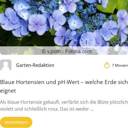
Garten-Redaktion
7 Minuten
Blaue Hortensien und pH-Wert – welche Erde sich
eignet
Als blaue Hortensie gekauft, verfärbt sich die Blüte plötzlich
violett und schließlich rosa. Das ist weder ...
Weiterlesen