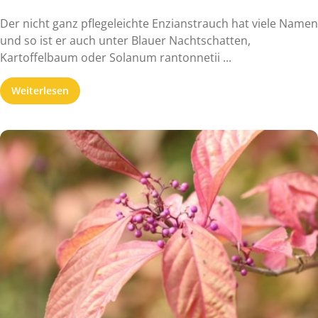
Der nicht ganz pflegeleichte Enzianstrauch hat viele Namen
und so ist er auch unter Blauer Nachtschatten,
Kartoffelbaum oder Solanum rantonnetii ...
Weiterlesen