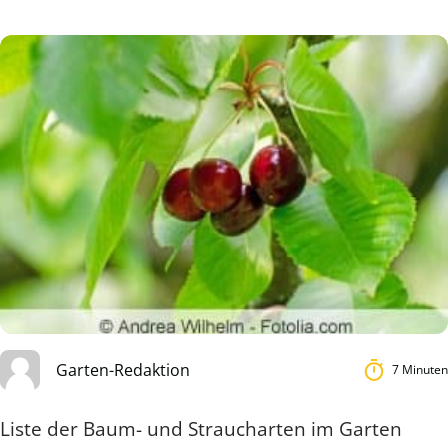
Garten-Redaktion
7 Minuten
Liste der Baum- und Straucharten im Garten