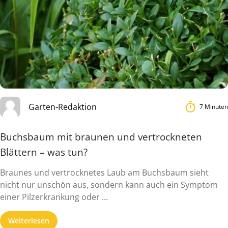
Garten-Redaktion
7 Minuten
Buchsbaum mit braunen und vertrockneten
Blättern – was tun?
Braunes und vertrocknetes Laub am Buchsbaum sieht
nicht nur unschön aus, sondern kann auch ein Symptom
einer Pilzerkrankung oder ...
Weiterlesen