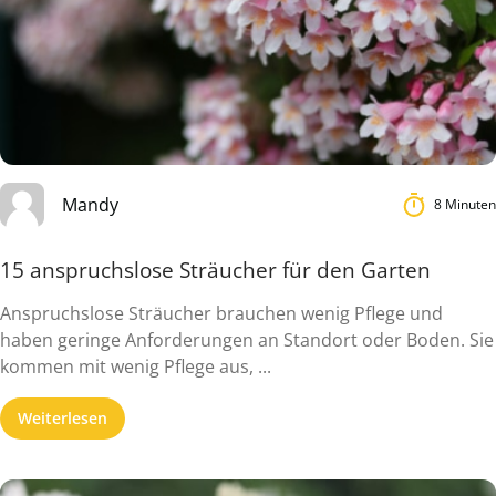
Mandy
8 Minuten
15 anspruchslose Sträucher für den Garten
Anspruchslose Sträucher brauchen wenig Pflege und
haben geringe Anforderungen an Standort oder Boden. Sie
kommen mit wenig Pflege aus, ...
Weiterlesen