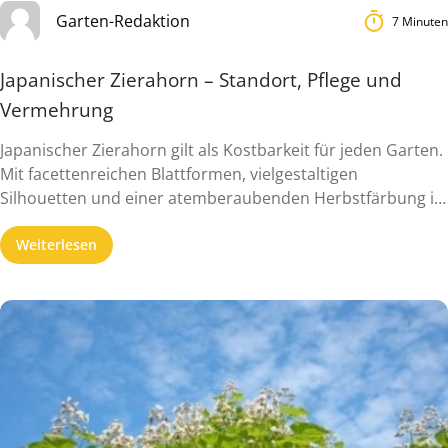
Garten-Redaktion
7 Minuten
Japanischer Zierahorn – Standort, Pflege und
Vermehrung
Japanischer Zierahorn gilt als Kostbarkeit für jeden Garten.
Mit facettenreichen Blattformen, vielgestaltigen
Silhouetten und einer atemberaubenden Herbstfärbung ist
...
Weiterlesen