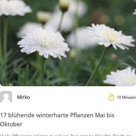
Mirko
10 Minuten
17 blühende winterharte Pflanzen Mai bis
Oktober