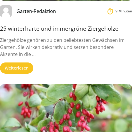
Garten-Redaktion
9 Minuten
25 winterharte und immergrüne Ziergehölze
Ziergehölze gehören zu den beliebtesten Gewächsen im
Garten. Sie wirken dekorativ und setzen besondere
Akzente in die ...
Weiterlesen