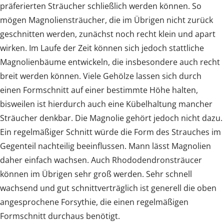
präferierten Sträucher schließlich werden können. So
mögen Magnoliensträucher, die im Übrigen nicht zurück
geschnitten werden, zunächst noch recht klein und apart
wirken. Im Laufe der Zeit können sich jedoch stattliche
Magnolienbäume entwickeln, die insbesondere auch recht
breit werden können. Viele Gehölze lassen sich durch
einen Formschnitt auf einer bestimmte Höhe halten,
bisweilen ist hierdurch auch eine Kübelhaltung mancher
Sträucher denkbar. Die Magnolie gehört jedoch nicht dazu.
Ein regelmäßiger Schnitt würde die Form des Strauches im
Gegenteil nachteilig beeinflussen. Mann lässt Magnolien
daher einfach wachsen. Auch Rhododendronsträucer
können im Übrigen sehr groß werden. Sehr schnell
wachsend und gut schnittverträglich ist generell die oben
angesprochene Forsythie, die einen regelmäßigen
Formschnitt durchaus benötigt.