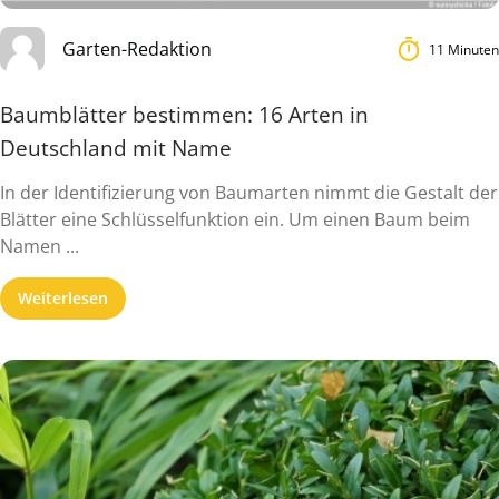
Garten-Redaktion
11 Minuten
Baumblätter bestimmen: 16 Arten in
Deutschland mit Name
In der Identifizierung von Baumarten nimmt die Gestalt der
Blätter eine Schlüsselfunktion ein. Um einen Baum beim
Namen ...
Weiterlesen