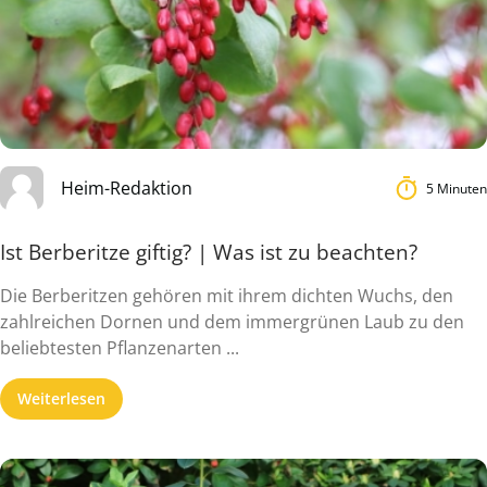
Heim-Redaktion
5 Minuten
Ist Berberitze giftig? | Was ist zu beachten?
Die Berberitzen gehören mit ihrem dichten Wuchs, den
zahlreichen Dornen und dem immergrünen Laub zu den
beliebtesten Pflanzenarten ...
Weiterlesen