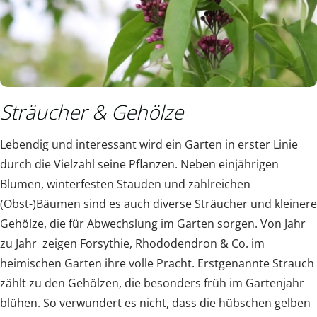
Sträucher & Gehölze
Lebendig und interessant wird ein Garten in erster Linie
durch die Vielzahl seine Pflanzen. Neben einjährigen
Blumen, winterfesten Stauden und zahlreichen
(Obst-)Bäumen sind es auch diverse Sträucher und kleinere
Gehölze, die für Abwechslung im Garten sorgen. Von Jahr
zu Jahr zeigen Forsythie, Rhododendron & Co. im
heimischen Garten ihre volle Pracht. Erstgenannte Strauch
zählt zu den Gehölzen, die besonders früh im Gartenjahr
blühen. So verwundert es nicht, dass die hübschen gelben