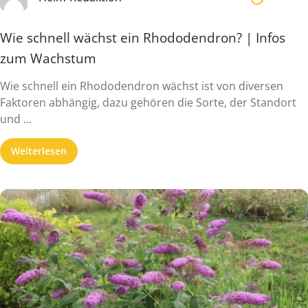
Wie schnell wächst ein Rhododendron? | Infos
zum Wachstum
Wie schnell ein Rhododendron wächst ist von diversen
Faktoren abhängig, dazu gehören die Sorte, der Standort
und ...
Weiterlesen