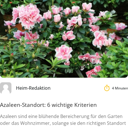
Heim-Redaktion
4 Minuten
Azaleen-Standort: 6 wichtige Kriterien
Azaleen sind eine blühende Bereicherung für den Garten
oder das Wohnzimmer, solange sie den richtigen Standort