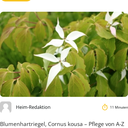
Heim-Redaktion
11 Minuten
Blumenhartriegel, Cornus kousa – Pflege von A-Z