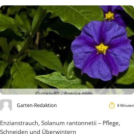
Garten-Redaktion
8 Minuten
Enzianstrauch, Solanum rantonnetii – Pflege,
Schneiden und Überwintern