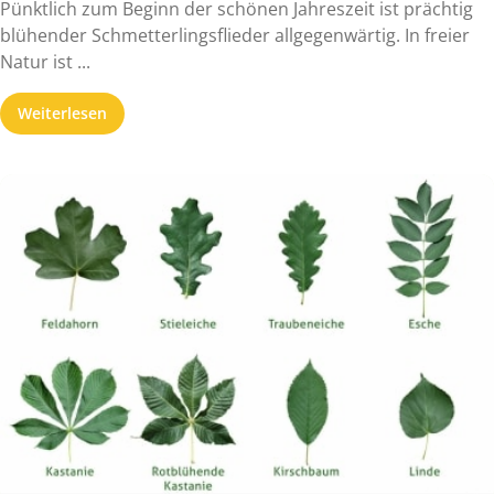
Pünktlich zum Beginn der schönen Jahreszeit ist prächtig
blühender Schmetterlingsflieder allgegenwärtig. In freier
Natur ist ...
Weiterlesen