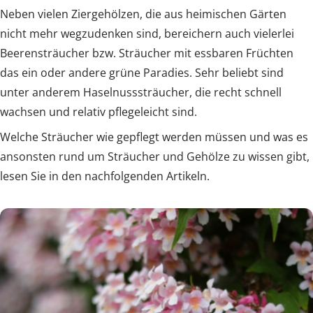
Neben vielen Ziergehölzen, die aus heimischen Gärten
nicht mehr wegzudenken sind, bereichern auch vielerlei
Beerensträucher bzw. Sträucher mit essbaren Früchten
das ein oder andere grüne Paradies. Sehr beliebt sind
unter anderem Haselnusssträucher, die recht schnell
wachsen und relativ pflegeleicht sind.
Welche Sträucher wie gepflegt werden müssen und was es
ansonsten rund um Sträucher und Gehölze zu wissen gibt,
lesen Sie in den nachfolgenden Artikeln.