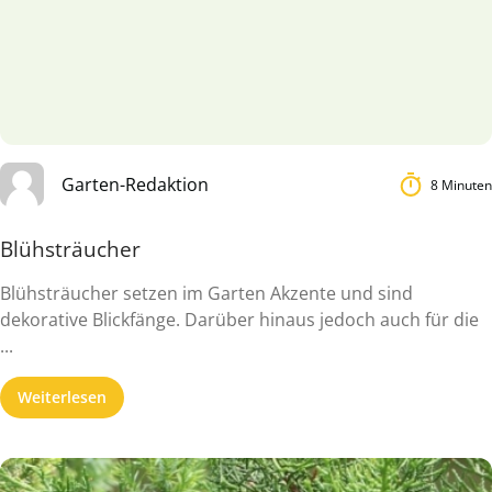
Garten-Redaktion
8 Minuten
Blühsträucher
Blühsträucher setzen im Garten Akzente und sind
dekorative Blickfänge. Darüber hinaus jedoch auch für die
...
Weiterlesen