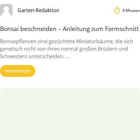
Garten-Redaktion
8 Minuten
Bonsai beschneiden – Anleitung zum Formschnitt
Bonsaipflanzen sind gezüchtete Miniaturbäume, die sich
genetisch nicht von ihren normal großen Brüdern und
Schwestern unterscheiden. ...
Weiterlesen