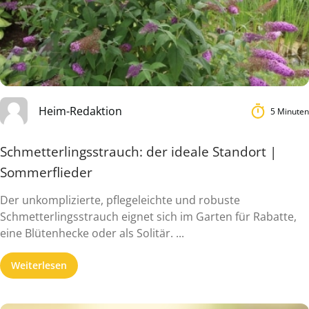
Heim-Redaktion
5 Minuten
Schmetterlingsstrauch: der ideale Standort |
Sommerflieder
Der unkomplizierte, pflegeleichte und robuste
Schmetterlingsstrauch eignet sich im Garten für Rabatte,
eine Blütenhecke oder als Solitär. ...
Weiterlesen