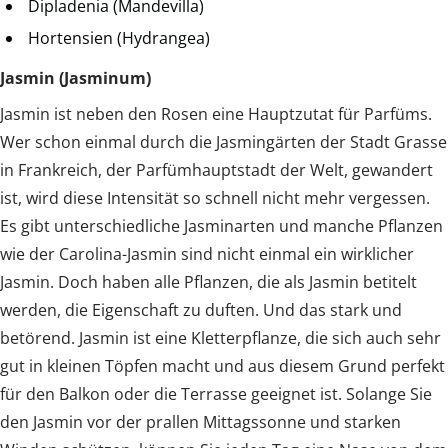
Dipladenia (Mandevilla)
Hortensien (Hydrangea)
Jasmin (Jasminum)
Jasmin ist neben den Rosen eine Hauptzutat für Parfüms.
Wer schon einmal durch die Jasmingärten der Stadt Grasse
in Frankreich, der Parfümhauptstadt der Welt, gewandert
ist, wird diese Intensität so schnell nicht mehr vergessen.
Es gibt unterschiedliche Jasminarten und manche Pflanzen
wie der Carolina-Jasmin sind nicht einmal ein wirklicher
Jasmin. Doch haben alle Pflanzen, die als Jasmin betitelt
werden, die Eigenschaft zu duften. Und das stark und
betörend. Jasmin ist eine Kletterpflanze, die sich auch sehr
gut in kleinen Töpfen macht und aus diesem Grund perfekt
für den Balkon oder die Terrasse geeignet ist. Solange Sie
den Jasmin vor der prallen Mittagssonne und starken