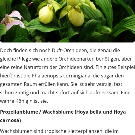
Doch finden sich noch Duft-Orchideen, die genau die
gleiche Pflege wie andere Orchideenarten benötigen, aber
eine reine Naturform der Orchideen sind. Ein gutes Beispiel
hierfür ist die Phalaenopsis corningiana, die sogar den
gesamten Raum erfüllen kann. Sie ist sehr würzig, fast
schon zimtig und macht sofort auf sich aufmerksam. Eine
wahre Königin ist sie.
Prozellanblume / Wachsblume (Hoya bella und Hoya
carnosa)
Wachsblumen sind tropische Kletterpflanzen, die im