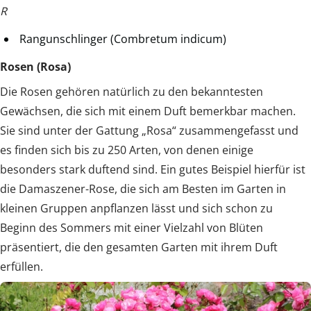
R
Rangunschlinger (Combretum indicum)
Rosen (Rosa)
Die Rosen gehören natürlich zu den bekanntesten
Gewächsen, die sich mit einem Duft bemerkbar machen.
Sie sind unter der Gattung „Rosa“ zusammengefasst und
es finden sich bis zu 250 Arten, von denen einige
besonders stark duftend sind. Ein gutes Beispiel hierfür ist
die Damaszener-Rose, die sich am Besten im Garten in
kleinen Gruppen anpflanzen lässt und sich schon zu
Beginn des Sommers mit einer Vielzahl von Blüten
präsentiert, die den gesamten Garten mit ihrem Duft
erfüllen.