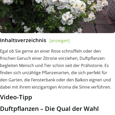
Inhaltsverzeichnis
[anzeigen]
Egal ob Sie gerne an einer Rose schnüffeln oder den
frischen Geruch einer Zitrone vorziehen, Duftpflanzen
begleiten Mensch und Tier schon seit der Prähistorie. Es
finden sich unzählige Pflanzenarten, die sich perfekt für
den Garten, die Fensterbank oder den Balkon eignen und
dabei mit ihrem einzigartigen Aroma die Sinne verführen.
Video-Tipp
Duftpflanzen – Die Qual der Wahl