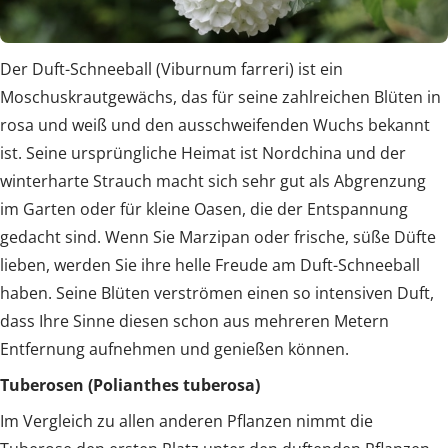
Der Duft-Schneeball (Viburnum farreri) ist ein
Moschuskrautgewächs, das für seine zahlreichen Blüten in
rosa und weiß und den ausschweifenden Wuchs bekannt
ist. Seine ursprüngliche Heimat ist Nordchina und der
winterharte Strauch macht sich sehr gut als Abgrenzung
im Garten oder für kleine Oasen, die der Entspannung
gedacht sind. Wenn Sie Marzipan oder frische, süße Düfte
lieben, werden Sie ihre helle Freude am Duft-Schneeball
haben. Seine Blüten verströmen einen so intensiven Duft,
dass Ihre Sinne diesen schon aus mehreren Metern
Entfernung aufnehmen und genießen können.
Tuberosen (Polianthes tuberosa)
Im Vergleich zu allen anderen Pflanzen nimmt die