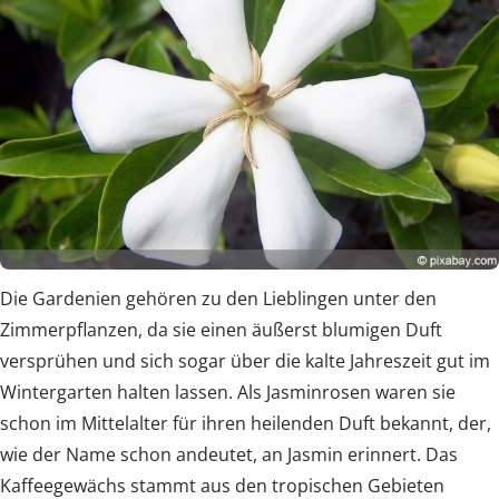
Die Gardenien gehören zu den Lieblingen unter den
Zimmerpflanzen, da sie einen äußerst blumigen Duft
versprühen und sich sogar über die kalte Jahreszeit gut im
Wintergarten halten lassen. Als Jasminrosen waren sie
schon im Mittelalter für ihren heilenden Duft bekannt, der,
wie der Name schon andeutet, an Jasmin erinnert. Das
Kaffeegewächs stammt aus den tropischen Gebieten