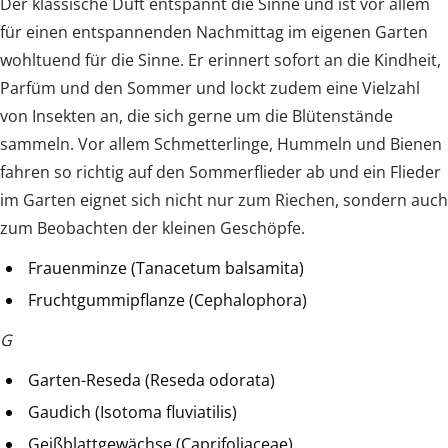
Der klassische Duft entspannt die Sinne und ist vor allem
für einen entspannenden Nachmittag im eigenen Garten
wohltuend für die Sinne. Er erinnert sofort an die Kindheit,
Parfüm und den Sommer und lockt zudem eine Vielzahl
von Insekten an, die sich gerne um die Blütenstände
sammeln. Vor allem Schmetterlinge, Hummeln und Bienen
fahren so richtig auf den Sommerflieder ab und ein Flieder
im Garten eignet sich nicht nur zum Riechen, sondern auch
zum Beobachten der kleinen Geschöpfe.
Frauenminze (Tanacetum balsamita)
Fruchtgummipflanze (Cephalophora)
G
Garten-Reseda (Reseda odorata)
Gaudich (Isotoma fluviatilis)
Geißblattgewächse (Caprifoliaceae)