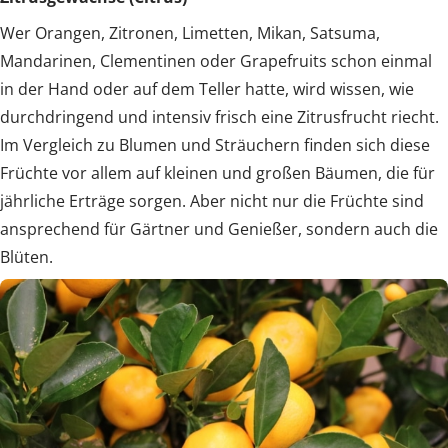
Wer Orangen, Zitronen, Limetten, Mikan, Satsuma,
Mandarinen, Clementinen oder Grapefruits schon einmal
in der Hand oder auf dem Teller hatte, wird wissen, wie
durchdringend und intensiv frisch eine Zitrusfrucht riecht.
Im Vergleich zu Blumen und Sträuchern finden sich diese
Früchte vor allem auf kleinen und großen Bäumen, die für
jährliche Erträge sorgen. Aber nicht nur die Früchte sind
ansprechend für Gärtner und Genießer, sondern auch die
Blüten.