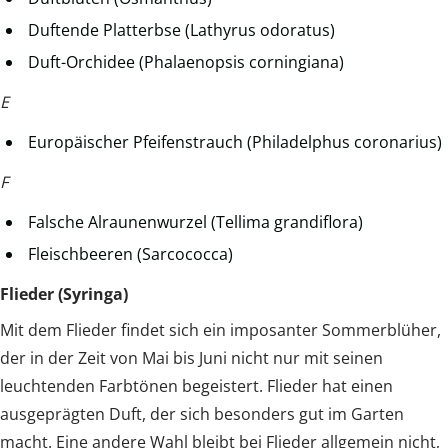
Duftende Platterbse (Lathyrus odoratus)
Duft-Orchidee (Phalaenopsis corningiana)
E
Europäischer Pfeifenstrauch (Philadelphus coronarius)
F
Falsche Alraunenwurzel (Tellima grandiflora)
Fleischbeeren (Sarcococca)
Flieder (Syringa)
Mit dem Flieder findet sich ein imposanter Sommerblüher,
der in der Zeit von Mai bis Juni nicht nur mit seinen
leuchtenden Farbtönen begeistert. Flieder hat einen
ausgeprägten Duft, der sich besonders gut im Garten
macht. Eine andere Wahl bleibt bei Flieder allgemein nicht,