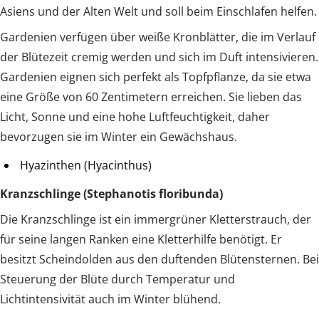
Asiens und der Alten Welt und soll beim Einschlafen helfen.
Gardenien verfügen über weiße Kronblätter, die im Verlauf
der Blütezeit cremig werden und sich im Duft intensivieren.
Gardenien eignen sich perfekt als Topfpflanze, da sie etwa
eine Größe von 60 Zentimetern erreichen. Sie lieben das
Licht, Sonne und eine hohe Luftfeuchtigkeit, daher
bevorzugen sie im Winter ein Gewächshaus.
Hyazinthen (Hyacinthus)
Kranzschlinge (Stephanotis floribunda)
Die Kranzschlinge ist ein immergrüner Kletterstrauch, der
für seine langen Ranken eine Kletterhilfe benötigt. Er
besitzt Scheindolden aus den duftenden Blütensternen. Bei
Steuerung der Blüte durch Temperatur und
Lichtintensivität auch im Winter blühend.