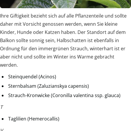
Ihre Giftigkeit bezieht sich auf alle Pflanzenteile und sollte
daher mit Vorsicht genossen werden, wenn Sie kleine
Kinder, Hunde oder Katzen haben. Der Standort auf dem
Balkon sollte sonnig sein, Halbschatten ist ebenfalls in
Ordnung für den immergrünen Strauch, winterhart ist er
aber nicht und sollte im Winter ins Warme gebracht
werden.
Steinquendel (Acinos)
Sternbalsam (Zaluzianskya capensis)
Strauch-Kronwicke (Coronilla valentina ssp. glauca)
T
Taglilien (Hemerocallis)
V