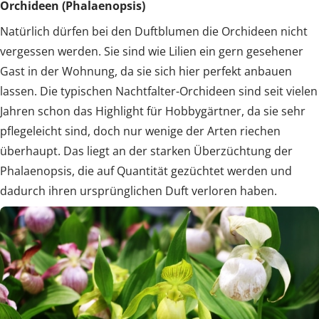
Orchideen (Phalaenopsis)
Natürlich dürfen bei den Duftblumen die Orchideen nicht
vergessen werden. Sie sind wie Lilien ein gern gesehener
Gast in der Wohnung, da sie sich hier perfekt anbauen
lassen. Die typischen Nachtfalter-Orchideen sind seit vielen
Jahren schon das Highlight für Hobbygärtner, da sie sehr
pflegeleicht sind, doch nur wenige der Arten riechen
überhaupt. Das liegt an der starken Überzüchtung der
Phalaenopsis, die auf Quantität gezüchtet werden und
dadurch ihren ursprünglichen Duft verloren haben.