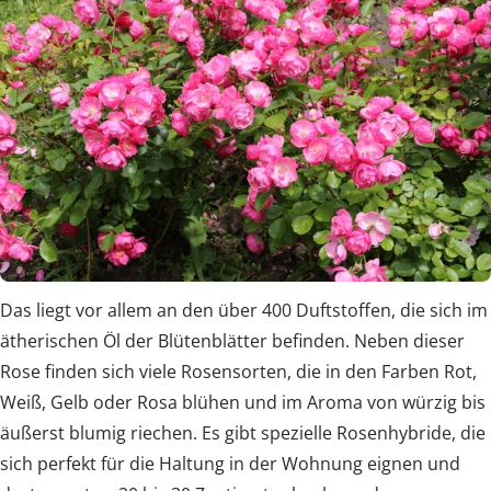
Das liegt vor allem an den über 400 Duftstoffen, die sich im
ätherischen Öl der Blütenblätter befinden. Neben dieser
Rose finden sich viele Rosensorten, die in den Farben Rot,
Weiß, Gelb oder Rosa blühen und im Aroma von würzig bis
äußerst blumig riechen. Es gibt spezielle Rosenhybride, die
sich perfekt für die Haltung in der Wohnung eignen und