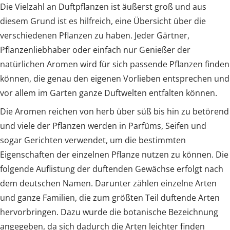
Die Vielzahl an Duftpflanzen ist äußerst groß und aus
diesem Grund ist es hilfreich, eine Übersicht über die
verschiedenen Pflanzen zu haben. Jeder Gärtner,
Pflanzenliebhaber oder einfach nur Genießer der
natürlichen Aromen wird für sich passende Pflanzen finden
können, die genau den eigenen Vorlieben entsprechen und
vor allem im Garten ganze Duftwelten entfalten können.
Die Aromen reichen von herb über süß bis hin zu betörend
und viele der Pflanzen werden in Parfüms, Seifen und
sogar Gerichten verwendet, um die bestimmten
Eigenschaften der einzelnen Pflanze nutzen zu können. Die
folgende Auflistung der duftenden Gewächse erfolgt nach
dem deutschen Namen. Darunter zählen einzelne Arten
und ganze Familien, die zum größten Teil duftende Arten
hervorbringen. Dazu wurde die botanische Bezeichnung
angegeben, da sich dadurch die Arten leichter finden