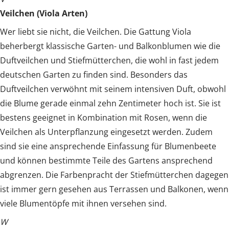
Veilchen (Viola Arten)
Wer liebt sie nicht, die Veilchen. Die Gattung Viola
beherbergt klassische Garten- und Balkonblumen wie die
Duftveilchen und Stiefmütterchen, die wohl in fast jedem
deutschen Garten zu finden sind. Besonders das
Duftveilchen verwöhnt mit seinem intensiven Duft, obwohl
die Blume gerade einmal zehn Zentimeter hoch ist. Sie ist
bestens geeignet in Kombination mit Rosen, wenn die
Veilchen als Unterpflanzung eingesetzt werden. Zudem
sind sie eine ansprechende Einfassung für Blumenbeete
und können bestimmte Teile des Gartens ansprechend
abgrenzen. Die Farbenpracht der Stiefmütterchen dagegen
ist immer gern gesehen aus Terrassen und Balkonen, wenn
viele Blumentöpfe mit ihnen versehen sind.
W