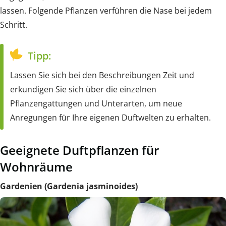
lassen. Folgende Pflanzen verführen die Nase bei jedem
Schritt.
Tipp:
Lassen Sie sich bei den Beschreibungen Zeit und
erkundigen Sie sich über die einzelnen
Pflanzengattungen und Unterarten, um neue
Anregungen für Ihre eigenen Duftwelten zu erhalten.
Geeignete Duftpflanzen für
Wohnräume
Gardenien (Gardenia jasminoides)