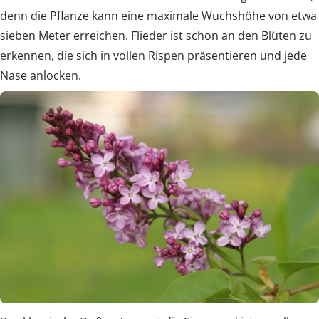
denn die Pflanze kann eine maximale Wuchshöhe von etwa
sieben Meter erreichen. Flieder ist schon an den Blüten zu
erkennen, die sich in vollen Rispen präsentieren und jede
Nase anlocken.