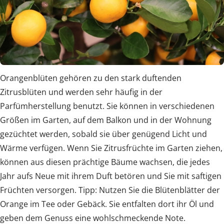
Orangenblüten gehören zu den stark duftenden
Zitrusblüten und werden sehr häufig in der
Parfümherstellung benutzt. Sie können in verschiedenen
Größen im Garten, auf dem Balkon und in der Wohnung
gezüchtet werden, sobald sie über genügend Licht und
Wärme verfügen. Wenn Sie Zitrusfrüchte im Garten ziehen,
können aus diesen prächtige Bäume wachsen, die jedes
Jahr aufs Neue mit ihrem Duft betören und Sie mit saftigen
Früchten versorgen. Tipp: Nutzen Sie die Blütenblätter der
Orange im Tee oder Gebäck. Sie entfalten dort ihr Öl und
geben dem Genuss eine wohlschmeckende Note.