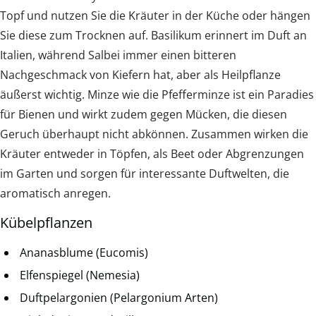
Topf und nutzen Sie die Kräuter in der Küche oder hängen
Sie diese zum Trocknen auf. Basilikum erinnert im Duft an
Italien, während Salbei immer einen bitteren
Nachgeschmack von Kiefern hat, aber als Heilpflanze
äußerst wichtig. Minze wie die Pfefferminze ist ein Paradies
für Bienen und wirkt zudem gegen Mücken, die diesen
Geruch überhaupt nicht abkönnen. Zusammen wirken die
Kräuter entweder in Töpfen, als Beet oder Abgrenzungen
im Garten und sorgen für interessante Duftwelten, die
aromatisch anregen.
Kübelpflanzen
Ananasblume (Eucomis)
Elfenspiegel (Nemesia)
Duftpelargonien (Pelargonium Arten)