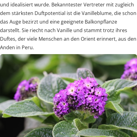
und idealisiert wurde. Bekanntester Vertreter mit zugleich
dem stärksten Duftpotential ist die Vanilleblume, die schon
das Auge bezirzt und eine geeignete Balkonpflanze
darstellt. Sie riecht nach Vanille und stammt trotz ihres
Duftes, der viele Menschen an den Orient erinnert, aus den
Anden in Peru.