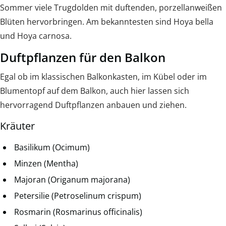
Sommer viele Trugdolden mit duftenden, porzellanweißen
Blüten hervorbringen. Am bekanntesten sind Hoya bella
und Hoya carnosa.
Duftpflanzen für den Balkon
Egal ob im klassischen Balkonkasten, im Kübel oder im
Blumentopf auf dem Balkon, auch hier lassen sich
hervorragend Duftpflanzen anbauen und ziehen.
Kräuter
Basilikum (Ocimum)
Minzen (Mentha)
Majoran (Origanum majorana)
Petersilie (Petroselinum crispum)
Rosmarin (Rosmarinus officinalis)